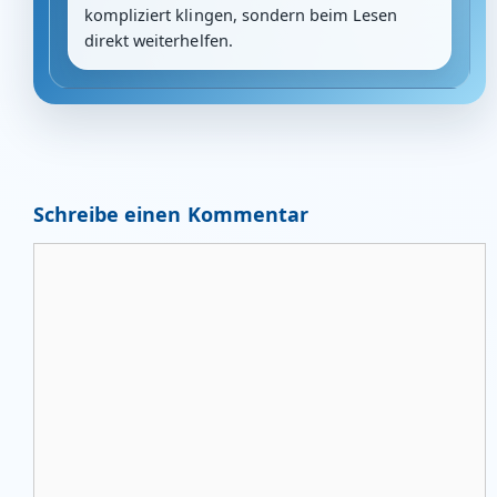
kompliziert klingen, sondern beim Lesen
direkt weiterhelfen.
Schreibe einen Kommentar
Kommentar