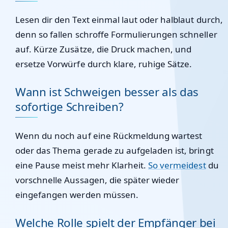
Lesen dir den Text einmal laut oder halblaut durch,
denn so fallen schroffe Formulierungen schneller
auf. Kürze Zusätze, die Druck machen, und
ersetze Vorwürfe durch klare, ruhige Sätze.
Wann ist Schweigen besser als das
sofortige Schreiben?
Wenn du noch auf eine Rückmeldung wartest
oder das Thema gerade zu aufgeladen ist, bringt
eine Pause meist mehr Klarheit.
So vermeidest
du
vorschnelle Aussagen, die später wieder
eingefangen werden müssen.
Welche Rolle spielt der Empfänger bei