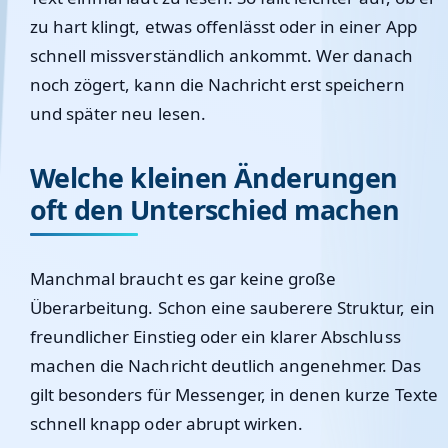
zu hart klingt, etwas offenlässt oder in einer App
schnell missverständlich ankommt. Wer danach
noch zögert, kann die Nachricht erst speichern
und später neu lesen.
Welche kleinen Änderungen
oft den Unterschied machen
Manchmal braucht es gar keine große
Überarbeitung. Schon eine sauberere Struktur, ein
freundlicher Einstieg oder ein klarer Abschluss
machen die Nachricht deutlich angenehmer. Das
gilt besonders für Messenger, in denen kurze Texte
schnell knapp oder abrupt wirken.