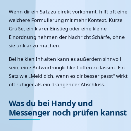
Wenn dir ein Satz zu direkt vorkommt, hilft oft eine
weichere Formulierung mit mehr Kontext. Kurze
Grüße, ein klarer Einstieg oder eine kleine
Einordnung nehmen der Nachricht Schärfe, ohne
sie unklar zu machen.
Bei heiklen Inhalten kann es außerdem sinnvoll
sein, eine Antwortmöglichkeit offen zu lassen. Ein
Satz wie „Meld dich, wenn es dir besser passt“ wirkt
oft ruhiger als ein drängender Abschluss.
Was du bei Handy und
Messenger noch prüfen kannst