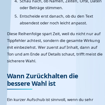
Schau nach, ob Namen, Zeiten, Orte, Daten
oder Beträge stimmen.
Entscheide erst danach, ob du den Text
absendest oder noch leicht anpasst.
Diese Reihenfolge spart Zeit, weil du nicht nur auf
Tippfehler achtest, sondern die gesamte Wirkung
mit einbeziehst. Wer zuerst auf Inhalt, dann auf
Ton und am Ende auf Details schaut, trifft meist die
sicherere Wahl.
Wann Zurückhalten die
bessere Wahl ist
Ein kurzer Aufschub ist sinnvoll, wenn du sehr