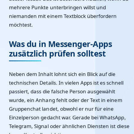
mehrere Punkte unterbringen willst und
niemanden mit einem Textblock überfordern
möchtest.
Was du in Messenger-Apps
zusätzlich prüfen solltest
Neben dem Inhalt lohnt sich ein Blick auf die
technischen Details. In vielen Apps ist es schnell
passiert, dass die falsche Person ausgewählt
wurde, ein Anhang fehlt oder der Text in einem
Gruppenchat landet, obwohl er nur für eine
Einzelperson gedacht war. Gerade bei WhatsApp,
Telegram, Signal oder ähnlichen Diensten ist diese