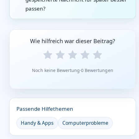
passen?
Wie hilfreich war dieser Beitrag?
Noch keine Bewertung
·
0 Bewertungen
Passende Hilfethemen
Handy & Apps
Computerprobleme