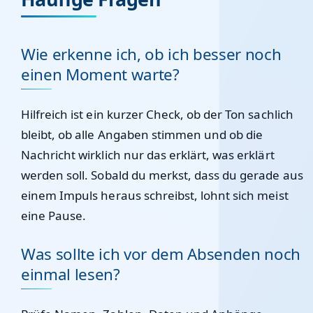
Wie erkenne ich, ob ich besser noch
einen Moment warte?
Hilfreich ist ein kurzer Check, ob der Ton sachlich
bleibt, ob alle Angaben stimmen und ob die
Nachricht wirklich nur das erklärt, was erklärt
werden soll. Sobald du merkst, dass du gerade aus
einem Impuls heraus schreibst, lohnt sich meist
eine Pause.
Was sollte ich vor dem Absenden noch
einmal lesen?