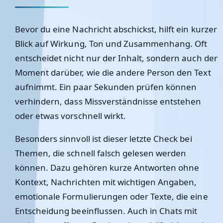
Bevor du eine Nachricht abschickst, hilft ein kurzer
Blick auf Wirkung, Ton und Zusammenhang. Oft
entscheidet nicht nur der Inhalt, sondern auch der
Moment darüber, wie die andere Person den Text
aufnimmt. Ein paar Sekunden prüfen können
verhindern, dass Missverständnisse entstehen
oder etwas vorschnell wirkt.
Besonders sinnvoll ist dieser letzte Check bei
Themen, die schnell falsch gelesen werden
können. Dazu gehören kurze Antworten ohne
Kontext, Nachrichten mit wichtigen Angaben,
emotionale Formulierungen oder Texte, die eine
Entscheidung beeinflussen. Auch in Chats mit