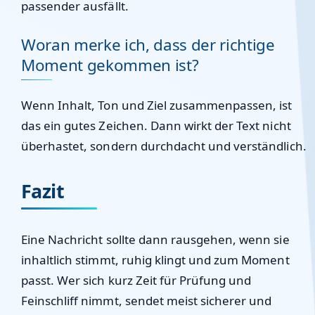
passender ausfällt.
Woran merke ich, dass der richtige
Moment gekommen ist?
Wenn Inhalt, Ton und Ziel zusammenpassen, ist
das ein gutes Zeichen. Dann wirkt der Text nicht
überhastet, sondern durchdacht und verständlich.
Fazit
Eine Nachricht sollte dann rausgehen, wenn sie
inhaltlich stimmt, ruhig klingt und zum Moment
passt. Wer sich kurz Zeit für Prüfung und
Feinschliff nimmt, sendet meist sicherer und