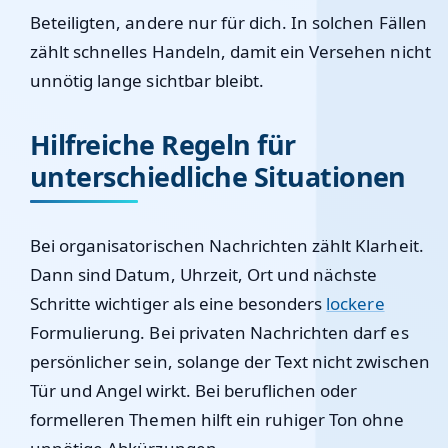
Beteiligten, andere nur für dich. In solchen Fällen
zählt schnelles Handeln, damit ein Versehen nicht
unnötig lange sichtbar bleibt.
Hilfreiche Regeln für
unterschiedliche Situationen
Bei organisatorischen Nachrichten zählt Klarheit.
Dann sind Datum, Uhrzeit, Ort und nächste
Schritte wichtiger als eine besonders
lockere
Formulierung. Bei privaten Nachrichten darf es
persönlicher sein, solange der Text nicht zwischen
Tür und Angel wirkt. Bei beruflichen oder
formelleren Themen hilft ein ruhiger Ton ohne