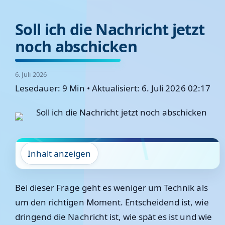
Soll ich die Nachricht jetzt
noch abschicken
6. Juli 2026
Lesedauer: 9 Min
•
Aktualisiert: 6. Juli 2026 02:17
Inhalt anzeigen
Bei dieser Frage geht es weniger um Technik als
um den richtigen Moment. Entscheidend ist, wie
dringend die Nachricht ist, wie spät es ist und wie