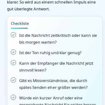
klarer. So wird aus einem schnellen Impuls eine
gut überlegte Antwort.
Checkliste
Ist die Nachricht zeitkritisch oder kann sie
bis morgen warten?
Ist der Ton ruhig und klar genug?
Kann der Empfänger die Nachricht jetzt
sinnvoll lesen?
Gibt es Missverständnisse, die durch
spätes Senden eher größer werden?
Würde ein kurzer Anruf oder eine
gespeicherte Nachricht für später besser