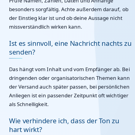
Prüfe Namen, Zahlen, Daten und Anhänge
besonders sorgfältig. Achte außerdem darauf, ob
der Einstieg klar ist und ob deine Aussage nicht
missverständlich wirken kann.
Ist es sinnvoll, eine Nachricht nachts zu
senden?
Das hängt vom Inhalt und vom Empfänger ab. Bei
dringenden oder organisatorischen Themen kann
der Versand auch später passen, bei persönlichen
Anliegen ist ein passender Zeitpunkt oft wichtiger
als Schnelligkeit.
Wie verhindere ich, dass der Ton zu
hart wirkt?