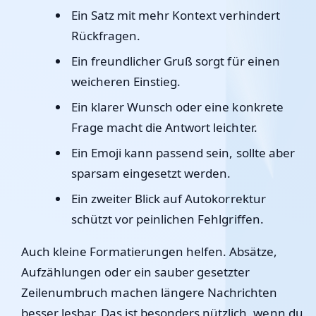
Ein Satz mit mehr Kontext verhindert
Rückfragen.
Ein freundlicher Gruß sorgt für einen
weicheren Einstieg.
Ein klarer Wunsch oder eine konkrete
Frage macht die Antwort leichter.
Ein Emoji kann passend sein, sollte aber
sparsam eingesetzt werden.
Ein zweiter Blick auf Autokorrektur
schützt vor peinlichen Fehlgriffen.
Auch kleine Formatierungen helfen. Absätze,
Aufzählungen oder ein sauber gesetzter
Zeilenumbruch machen längere Nachrichten
besser lesbar. Das ist besonders nützlich, wenn du