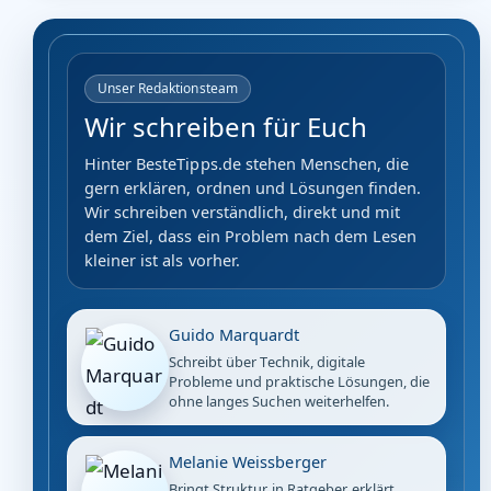
Unser Redaktionsteam
Wir schreiben für Euch
Hinter BesteTipps.de stehen Menschen, die
gern erklären, ordnen und Lösungen finden.
Wir schreiben verständlich, direkt und mit
dem Ziel, dass ein Problem nach dem Lesen
kleiner ist als vorher.
Guido Marquardt
Schreibt über Technik, digitale
Probleme und praktische Lösungen, die
ohne langes Suchen weiterhelfen.
Melanie Weissberger
Bringt Struktur in Ratgeber, erklärt