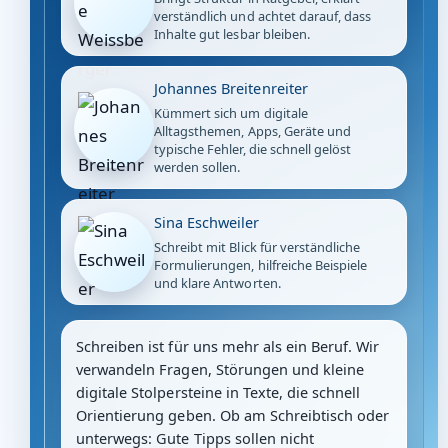
verständlich und achtet darauf, dass
Inhalte gut lesbar bleiben.
Johannes Breitenreiter
Kümmert sich um digitale
Alltagsthemen, Apps, Geräte und
typische Fehler, die schnell gelöst
werden sollen.
Sina Eschweiler
Schreibt mit Blick für verständliche
Formulierungen, hilfreiche Beispiele
und klare Antworten.
Schreiben ist für uns mehr als ein Beruf. Wir
verwandeln Fragen, Störungen und kleine
digitale Stolpersteine in Texte, die schnell
Orientierung geben. Ob am Schreibtisch oder
unterwegs: Gute Tipps sollen nicht