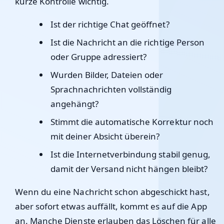
kurze Kontrolle wichtig.
Ist der richtige Chat geöffnet?
Ist die Nachricht an die richtige Person
oder Gruppe adressiert?
Wurden Bilder, Dateien oder
Sprachnachrichten vollständig
angehängt?
Stimmt die automatische Korrektur noch
mit deiner Absicht überein?
Ist die Internetverbindung stabil genug,
damit der Versand nicht hängen bleibt?
Wenn du eine Nachricht schon abgeschickt hast,
aber sofort etwas auffällt, kommt es auf die App
an. Manche Dienste erlauben das Löschen für alle