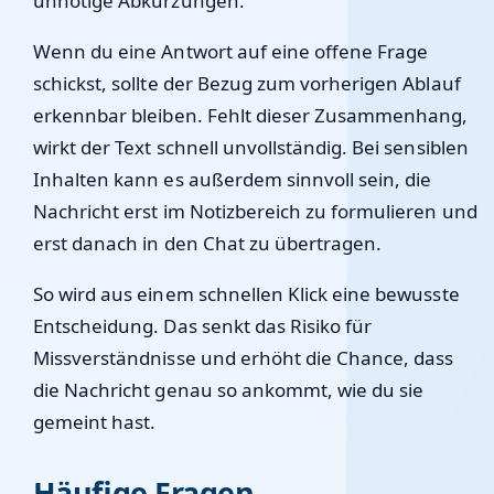
unnötige Abkürzungen.
Wenn du eine Antwort auf eine offene Frage
schickst, sollte der Bezug zum vorherigen Ablauf
erkennbar bleiben. Fehlt dieser Zusammenhang,
wirkt der Text schnell unvollständig. Bei sensiblen
Inhalten kann es außerdem sinnvoll sein, die
Nachricht erst im Notizbereich zu formulieren und
erst danach in den Chat zu übertragen.
So wird aus einem schnellen Klick eine bewusste
Entscheidung. Das senkt das Risiko für
Missverständnisse und erhöht die Chance, dass
die Nachricht genau so ankommt, wie du sie
gemeint hast.
Häufige Fragen