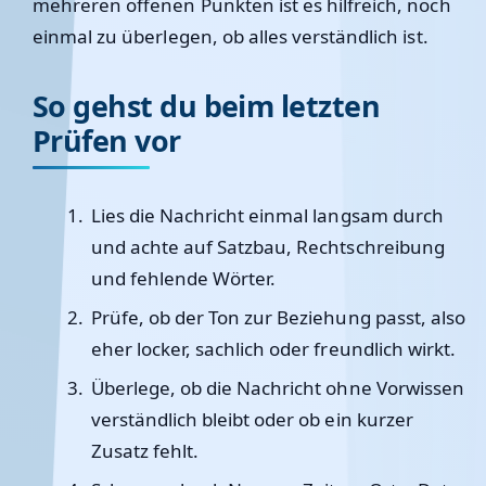
mehreren offenen Punkten ist es hilfreich, noch
einmal zu überlegen, ob alles verständlich ist.
So gehst du beim letzten
Prüfen vor
Lies die Nachricht einmal langsam durch
und achte auf Satzbau, Rechtschreibung
und fehlende Wörter.
Prüfe, ob der Ton zur Beziehung passt, also
eher locker, sachlich oder freundlich wirkt.
Überlege, ob die Nachricht ohne Vorwissen
verständlich bleibt oder ob ein kurzer
Zusatz fehlt.