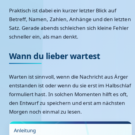
Praktisch ist dabei ein kurzer letzter Blick auf
Betreff, Namen, Zahlen, Anhänge und den letzten
Satz. Gerade abends schleichen sich kleine Fehler
schneller ein, als man denkt.
Wann du lieber wartest
Warten ist sinnvoll, wenn die Nachricht aus Ärger
entstanden ist oder wenn du sie erst im Halbschlaf
formuliert hast. In solchen Momenten hilft es oft,
den Entwurf zu speichern und erst am nächsten
Morgen noch einmal zu lesen.
Anleitung