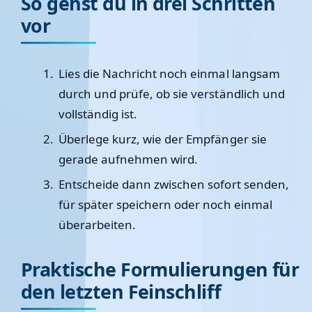
So gehst du in drei Schritten
vor
Lies die Nachricht noch einmal langsam
durch und prüfe, ob sie verständlich und
vollständig ist.
Überlege kurz, wie der Empfänger sie
gerade aufnehmen wird.
Entscheide dann zwischen sofort senden,
für später speichern oder noch einmal
überarbeiten.
Praktische Formulierungen für
den letzten Feinschliff