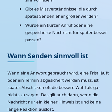
Gibt es Missverständnisse, die durch
spätes Senden eher größer werden?
Würde ein kurzer Anruf oder eine
gespeicherte Nachricht für später besser
passen?
Wann Senden sinnvoll ist
Wenn eine Antwort gebraucht wird, eine Frist läuft
oder ein Termin abgesichert werden muss, ist
spätes Abschicken oft die bessere Wahl als gar
nichts zu sagen. Das gilt auch dann, wenn die
Nachricht nur ein kleiner Hinweis ist und keine
lange Reaktion auslöst.