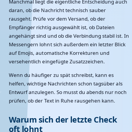
Manchmal liegt die eigentliche Entscheidung auch
daran, ob die Nachricht technisch sauber
rausgeht. Prüfe vor dem Versand, ob der
Empfänger richtig ausgewählt ist, ob Dateien
angehängt sind und ob die Verbindung stabil ist. In
Messengern lohnt sich außerdem ein letzter Blick
auf Emojis, automatische Korrekturen und
versehentlich eingefügte Zusatzzeichen.
Wenn du häufiger zu spät schreibst, kann es
helfen, wichtige Nachrichten schon tagsüber als
Entwurf anzulegen. So musst du abends nur noch
prüfen, ob der Text in Ruhe rausgehen kann.
Warum sich der letzte Check
oft lohnt