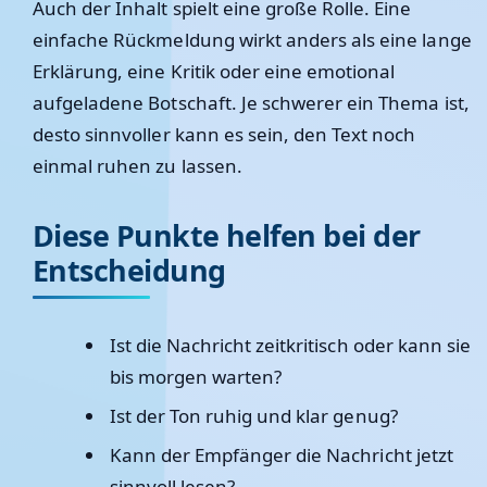
Auch der Inhalt spielt eine große Rolle. Eine
einfache Rückmeldung wirkt anders als eine lange
Erklärung, eine Kritik oder eine emotional
aufgeladene Botschaft. Je schwerer ein Thema ist,
desto sinnvoller kann es sein, den Text noch
einmal ruhen zu lassen.
Diese Punkte helfen bei der
Entscheidung
Ist die Nachricht zeitkritisch oder kann sie
bis morgen warten?
Ist der Ton ruhig und klar genug?
Kann der Empfänger die Nachricht jetzt
sinnvoll lesen?