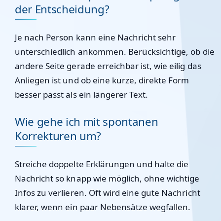
der Entscheidung?
Je nach Person kann eine Nachricht sehr
unterschiedlich ankommen. Berücksichtige, ob die
andere Seite gerade erreichbar ist, wie eilig das
Anliegen ist und ob eine kurze, direkte Form
besser passt als ein längerer Text.
Wie gehe ich mit spontanen
Korrekturen um?
Streiche doppelte Erklärungen und halte die
Nachricht so knapp wie möglich, ohne wichtige
Infos zu verlieren. Oft wird eine gute Nachricht
klarer, wenn ein paar Nebensätze wegfallen.