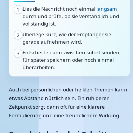
Lies die Nachricht noch einmal
langsam
1
durch und prüfe, ob sie verständlich und
vollständig ist.
Überlege kurz, wie der Empfänger sie
2
gerade aufnehmen wird.
Entscheide dann zwischen sofort senden,
3
für später speichern oder noch einmal
überarbeiten.
Auch bei persönlichen oder heiklen Themen kann
etwas Abstand nützlich sein. Ein ruhigerer
Zeitpunkt sorgt dann oft für eine klarere
Formulierung und eine freundlichere Wirkung.