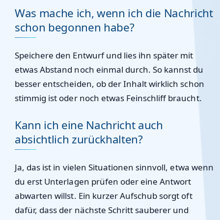
Was mache ich, wenn ich die Nachricht
schon begonnen habe?
Speichere den Entwurf und lies ihn später mit
etwas Abstand noch einmal durch. So kannst du
besser entscheiden, ob der Inhalt wirklich schon
stimmig ist oder noch etwas Feinschliff braucht.
Kann ich eine Nachricht auch
absichtlich zurückhalten?
Ja, das ist in vielen Situationen sinnvoll, etwa wenn
du erst Unterlagen prüfen oder eine Antwort
abwarten willst. Ein kurzer Aufschub sorgt oft
dafür, dass der nächste Schritt sauberer und