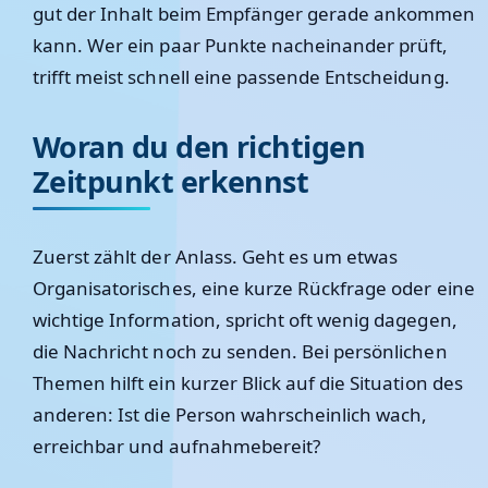
gut der Inhalt beim Empfänger gerade ankommen
kann. Wer ein paar Punkte nacheinander prüft,
trifft meist schnell eine passende Entscheidung.
Woran du den richtigen
Zeitpunkt erkennst
Zuerst zählt der Anlass. Geht es um etwas
Organisatorisches, eine kurze Rückfrage oder eine
wichtige Information, spricht oft wenig dagegen,
die Nachricht noch zu senden. Bei persönlichen
Themen hilft ein kurzer Blick auf die Situation des
anderen: Ist die Person wahrscheinlich wach,
erreichbar und aufnahmebereit?