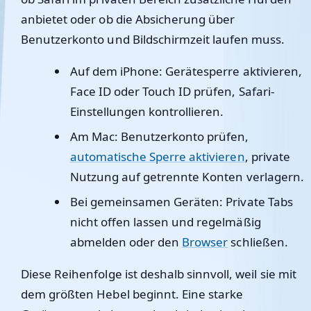
anbietet oder ob die Absicherung über
Benutzerkonto und Bildschirmzeit laufen muss.
Auf dem iPhone: Gerätesperre aktivieren,
Face ID oder Touch ID prüfen, Safari-
Einstellungen kontrollieren.
Am Mac: Benutzerkonto prüfen,
automatische Sperre aktivieren
, private
Nutzung auf getrennte Konten verlagern.
Bei gemeinsamen Geräten: Private Tabs
nicht offen lassen und regelmäßig
abmelden oder den
Browser
schließen.
Diese Reihenfolge ist deshalb sinnvoll, weil sie mit
dem größten Hebel beginnt. Eine starke