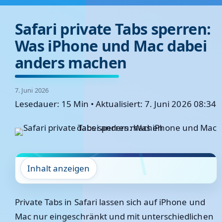
Safari private Tabs sperren:
Was iPhone und Mac dabei
anders machen
7. Juni 2026
Lesedauer: 15 Min
•
Aktualisiert: 7. Juni 2026 08:34
Inhalt anzeigen
Private Tabs in Safari lassen sich auf iPhone und
Mac nur eingeschränkt und mit unterschiedlichen