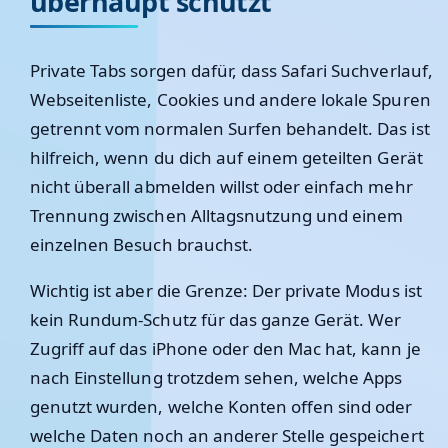
überhaupt schützt
Private Tabs sorgen dafür, dass Safari Suchverlauf,
Webseitenliste, Cookies und andere lokale Spuren
getrennt vom normalen Surfen behandelt. Das ist
hilfreich, wenn du dich auf einem geteilten Gerät
nicht überall abmelden willst oder einfach mehr
Trennung zwischen Alltagsnutzung und einem
einzelnen Besuch brauchst.
Wichtig ist aber die Grenze: Der private Modus ist
kein Rundum-Schutz für das ganze Gerät. Wer
Zugriff auf das iPhone oder den Mac hat, kann je
nach Einstellung trotzdem sehen, welche Apps
genutzt wurden, welche Konten offen sind oder
welche Daten noch an anderer Stelle gespeichert