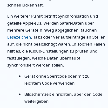
schnell lückenhaft.
Ein weiterer Punkt betrifft Synchronisation und
geteilte Apple-IDs. Werden Safari-Daten über
mehrere Geräte hinweg abgeglichen, tauchen
Lesezeichen
, Tabs oder Verlaufseinträge an Stellen
auf, die nicht beabsichtigt waren. In solchen Fällen
hilft es, die iCloud-Einstellungen zu prüfen und
festzulegen, welche Daten überhaupt
synchronisiert werden sollen.
Gerät ohne Sperrcode oder mit zu
leichtem Code verwenden
Bildschirmzeit einrichten, aber den Code
weitergeben