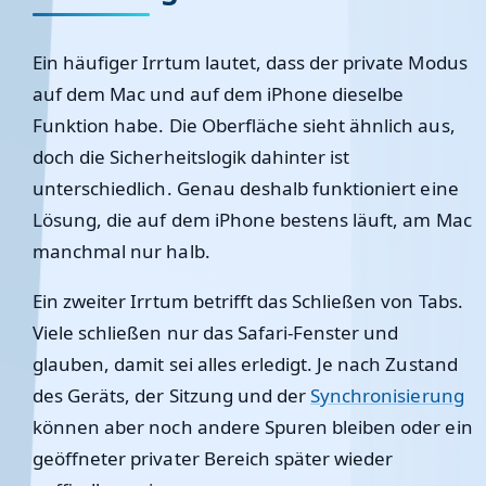
Ein häufiger Irrtum lautet, dass der private Modus
auf dem Mac und auf dem iPhone dieselbe
Funktion habe. Die Oberfläche sieht ähnlich aus,
doch die Sicherheitslogik dahinter ist
unterschiedlich. Genau deshalb funktioniert eine
Lösung, die auf dem iPhone bestens läuft, am Mac
manchmal nur halb.
Ein zweiter Irrtum betrifft das Schließen von Tabs.
Viele schließen nur das Safari-Fenster und
glauben, damit sei alles erledigt. Je nach Zustand
des Geräts, der Sitzung und der
Synchronisierung
können aber noch andere Spuren bleiben oder ein
geöffneter privater Bereich später wieder