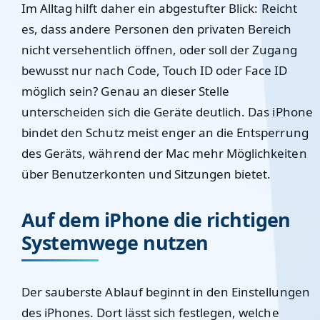
Im Alltag hilft daher ein abgestufter Blick: Reicht
es, dass andere Personen den privaten Bereich
nicht versehentlich öffnen, oder soll der Zugang
bewusst nur nach Code, Touch ID oder Face ID
möglich sein? Genau an dieser Stelle
unterscheiden sich die Geräte deutlich. Das iPhone
bindet den Schutz meist enger an die Entsperrung
des Geräts, während der Mac mehr Möglichkeiten
über Benutzerkonten und Sitzungen bietet.
Auf dem iPhone die richtigen
Systemwege nutzen
Der sauberste Ablauf beginnt in den Einstellungen
des iPhones. Dort lässt sich festlegen, welche