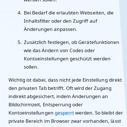
Bei Bedarf die erlaubten Webseiten, die
Inhaltsfilter oder den Zugriff auf
Änderungen anpassen.
Zusätzlich festlegen, ob Gerätefunktionen
wie das Ändern von Codes oder
Kontoeinstellungen geschützt werden
sollen.
Wichtig ist dabei, dass nicht jede Einstellung direkt
den privaten Tab betrifft. Oft wird der Zugang
indirekt abgesichert, indem Änderungen an
Bildschirmzeit, Entsperrung oder
Kontoeinstellungen
gesperrt
werden. So bleibt der
private Bereich im Browser zwar vorhanden, lässt