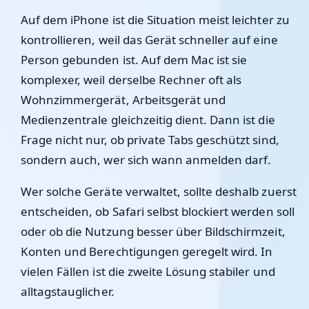
Auf dem iPhone ist die Situation meist leichter zu
kontrollieren, weil das Gerät schneller auf eine
Person gebunden ist. Auf dem Mac ist sie
komplexer, weil derselbe Rechner oft als
Wohnzimmergerät, Arbeitsgerät und
Medienzentrale gleichzeitig dient. Dann ist die
Frage nicht nur, ob private Tabs geschützt sind,
sondern auch, wer sich wann anmelden darf.
Wer solche Geräte verwaltet, sollte deshalb zuerst
entscheiden, ob Safari selbst blockiert werden soll
oder ob die Nutzung besser über Bildschirmzeit,
Konten und Berechtigungen geregelt wird. In
vielen Fällen ist die zweite Lösung stabiler und
alltagstauglicher.