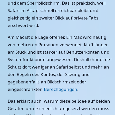
und dem Sperrbildschirm. Das ist praktisch, weil
Safari im Alltag schnell erreichbar bleibt und
gleichzeitig ein zweiter Blick auf private Tabs
erschwert wird.
Am Mac ist die Lage offener. Ein Mac wird häufig
von mehreren Personen verwendet, läuft länger
am Stück und ist stärker auf Benutzerkonten und
Systemfunktionen angewiesen. Deshalb hängt der
Schutz dort weniger an Safari selbst und mehr an
den Regeln des Kontos, der Sitzung und
gegebenenfalls an Bildschirmzeit oder
eingeschränkten
Berechtigungen
.
Das erklärt auch, warum dieselbe Idee auf beiden
Geräten unterschiedlich umgesetzt werden muss.