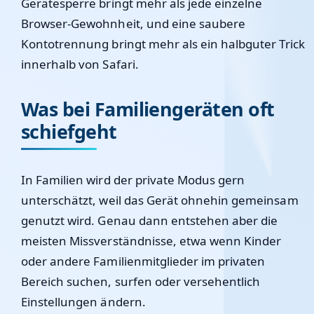
Gerätesperre bringt mehr als jede einzelne
Browser-Gewohnheit, und eine saubere
Kontotrennung bringt mehr als ein halbguter Trick
innerhalb von Safari.
Was bei Familiengeräten oft
schiefgeht
In Familien wird der private Modus gern
unterschätzt, weil das Gerät ohnehin gemeinsam
genutzt wird. Genau dann entstehen aber die
meisten Missverständnisse, etwa wenn Kinder
oder andere Familienmitglieder im privaten
Bereich suchen, surfen oder versehentlich
Einstellungen ändern.