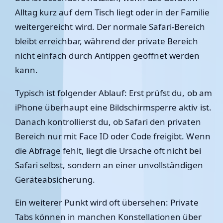
Alltag kurz auf dem Tisch liegt oder in der Familie
weitergereicht wird. Der normale Safari-Bereich
bleibt erreichbar, während der private Bereich
nicht einfach durch Antippen geöffnet werden
kann.
Typisch ist folgender Ablauf: Erst prüfst du, ob am
iPhone überhaupt eine Bildschirmsperre aktiv ist.
Danach kontrollierst du, ob Safari den privaten
Bereich nur mit Face ID oder Code freigibt. Wenn
die Abfrage fehlt, liegt die Ursache oft nicht bei
Safari selbst, sondern an einer unvollständigen
Geräteabsicherung.
Ein weiterer Punkt wird oft übersehen: Private
Tabs können in manchen Konstellationen über