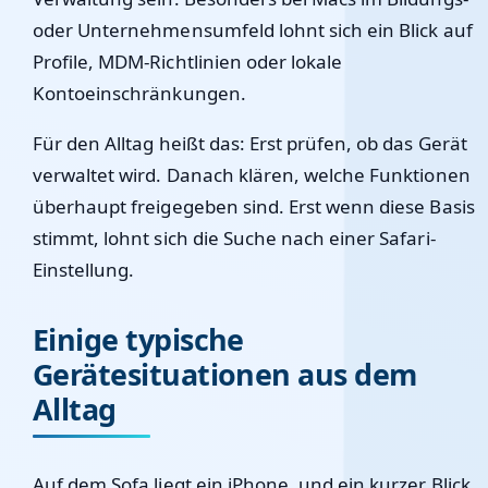
oder Unternehmensumfeld lohnt sich ein Blick auf
Profile, MDM-Richtlinien oder lokale
Kontoeinschränkungen.
Für den Alltag heißt das: Erst prüfen, ob das Gerät
verwaltet wird. Danach klären, welche Funktionen
überhaupt freigegeben sind. Erst wenn diese Basis
stimmt, lohnt sich die Suche nach einer Safari-
Einstellung.
Einige typische
Gerätesituationen aus dem
Alltag
Auf dem Sofa liegt ein iPhone, und ein kurzer Blick