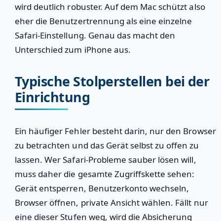
wird deutlich robuster. Auf dem Mac schützt also
eher die Benutzertrennung als eine einzelne
Safari-Einstellung. Genau das macht den
Unterschied zum iPhone aus.
Typische Stolperstellen bei der
Einrichtung
Ein häufiger Fehler besteht darin, nur den Browser
zu betrachten und das Gerät selbst zu offen zu
lassen. Wer Safari-Probleme sauber lösen will,
muss daher die gesamte Zugriffskette sehen:
Gerät entsperren, Benutzerkonto wechseln,
Browser öffnen, private Ansicht wählen. Fällt nur
eine dieser Stufen weg, wird die Absicherung