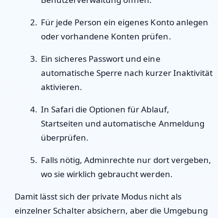
Für jede Person ein eigenes Konto anlegen
oder vorhandene Konten prüfen.
Ein sicheres Passwort und eine
automatische Sperre nach kurzer Inaktivität
aktivieren.
In Safari die Optionen für Ablauf,
Startseiten und automatische Anmeldung
überprüfen.
Falls nötig, Adminrechte nur dort vergeben,
wo sie wirklich gebraucht werden.
Damit lässt sich der private Modus nicht als
einzelner Schalter absichern, aber die Umgebung