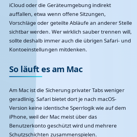
iCloud oder die Geräteumgebung indirekt
auffallen, etwa wenn offene Sitzungen,
Vorschläge oder geteilte Abläufe an anderer Stelle
sichtbar werden. Wer wirklich sauber trennen will,
sollte deshalb immer auch die übrigen Safari- und
Kontoeinstellungen mitdenken.
So läuft es am Mac
Am Mac ist die Sicherung privater Tabs weniger
geradlinig. Safari bietet dort je nach macOS-
Version keine identische Sperrlogik wie auf dem
iPhone, weil der Mac meist über das
Benutzerkonto geschützt wird und mehrere
Schutzschichten zusammenspielen.