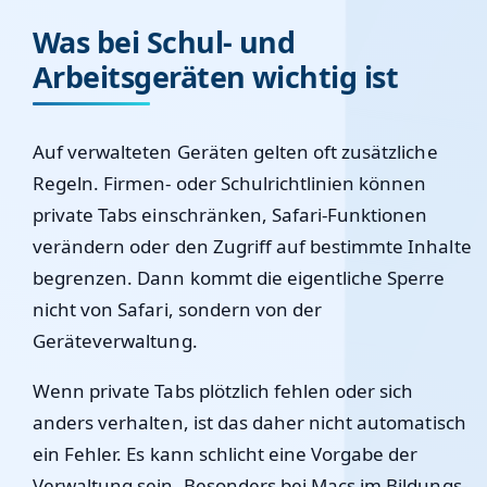
Was bei Schul- und
Arbeitsgeräten wichtig ist
Auf verwalteten Geräten gelten oft zusätzliche
Regeln. Firmen- oder Schulrichtlinien können
private Tabs einschränken, Safari-Funktionen
verändern oder den Zugriff auf bestimmte Inhalte
begrenzen. Dann kommt die eigentliche Sperre
nicht von Safari, sondern von der
Geräteverwaltung.
Wenn private Tabs plötzlich fehlen oder sich
anders verhalten, ist das daher nicht automatisch
ein Fehler. Es kann schlicht eine Vorgabe der
Verwaltung sein. Besonders bei Macs im Bildungs-