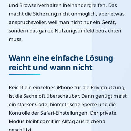
und Browserverhalten ineinandergreifen. Das
macht die Sicherung nicht unmöglich, aber etwas
anspruchsvoller, weil man nicht nur ein Gerät,
sondern das ganze Nutzungsumfeld betrachten
muss.
Wann eine einfache Lösung
reicht und wann nicht
Reicht ein einzelnes iPhone für die Privatnutzung,
ist die Sache oft überschaubar. Dann genügt meist
ein starker Code, biometrische Sperre und die
Kontrolle der Safari-Einstellungen. Der private
Modus bleibt damit im Alltag ausreichend
geschützt.