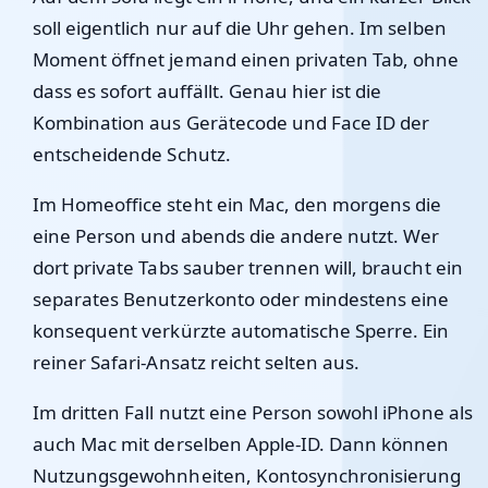
soll eigentlich nur auf die Uhr gehen. Im selben
Moment öffnet jemand einen privaten Tab, ohne
dass es sofort auffällt. Genau hier ist die
Kombination aus Gerätecode und Face ID der
entscheidende Schutz.
Im Homeoffice steht ein Mac, den morgens die
eine Person und abends die andere nutzt. Wer
dort private Tabs sauber trennen will, braucht ein
separates Benutzerkonto oder mindestens eine
konsequent verkürzte automatische Sperre. Ein
reiner Safari-Ansatz reicht selten aus.
Im dritten Fall nutzt eine Person sowohl iPhone als
auch Mac mit derselben Apple-ID. Dann können
Nutzungsgewohnheiten, Kontosynchronisierung