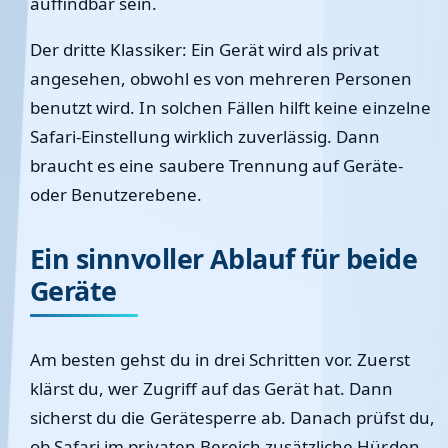
auffindbar sein.
Der dritte Klassiker: Ein Gerät wird als privat
angesehen, obwohl es von mehreren Personen
benutzt wird. In solchen Fällen hilft keine einzelne
Safari-Einstellung wirklich zuverlässig. Dann
braucht es eine saubere Trennung auf Geräte-
oder Benutzerebene.
Ein sinnvoller Ablauf für beide
Geräte
Am besten gehst du in drei Schritten vor. Zuerst
klärst du, wer Zugriff auf das Gerät hat. Dann
sicherst du die Gerätesperre ab. Danach prüfst du,
ob Safari im privaten Bereich zusätzliche Hürden