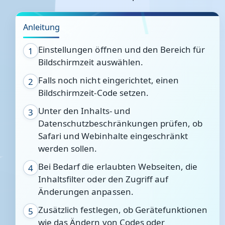
Anleitung
Einstellungen öffnen und den Bereich für
1
Bildschirmzeit auswählen.
Falls noch nicht eingerichtet, einen
2
Bildschirmzeit-Code setzen.
Unter den Inhalts- und
3
Datenschutzbeschränkungen prüfen, ob
Safari und Webinhalte eingeschränkt
werden sollen.
Bei Bedarf die erlaubten Webseiten, die
4
Inhaltsfilter oder den Zugriff auf
Änderungen anpassen.
Zusätzlich festlegen, ob Gerätefunktionen
5
wie das Ändern von Codes oder