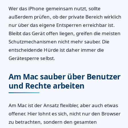
Wer das iPhone gemeinsam nutzt, sollte
außerdem prüfen, ob der private Bereich wirklich
nur über das eigene Entsperren erreichbar ist.
Bleibt das Gerät offen liegen, greifen die meisten
Schutzmechanismen nicht mehr sauber. Die
entscheidende Hürde ist daher immer die
Gerätesperre selbst.
Am Mac sauber über Benutzer
und Rechte arbeiten
Am Mac ist der Ansatz flexibler, aber auch etwas
offener. Hier lohnt es sich, nicht nur den Browser
zu betrachten, sondern den gesamten