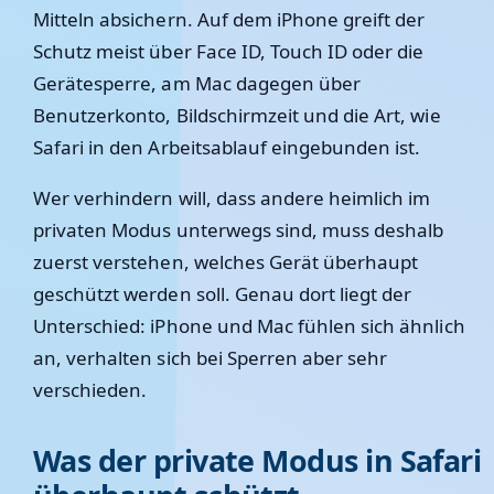
Mitteln absichern. Auf dem iPhone greift der
Schutz meist über Face ID, Touch ID oder die
Gerätesperre, am Mac dagegen über
Benutzerkonto, Bildschirmzeit und die Art, wie
Safari in den Arbeitsablauf eingebunden ist.
Wer verhindern will, dass andere heimlich im
privaten Modus unterwegs sind, muss deshalb
zuerst verstehen, welches Gerät überhaupt
geschützt werden soll. Genau dort liegt der
Unterschied: iPhone und Mac fühlen sich ähnlich
an, verhalten sich bei Sperren aber sehr
verschieden.
Was der private Modus in Safari