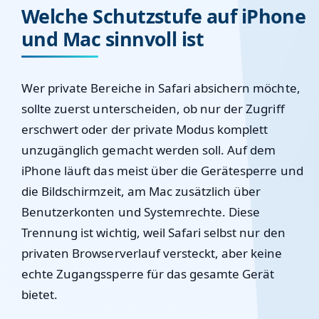
Welche Schutzstufe auf iPhone
und Mac sinnvoll ist
Wer private Bereiche in Safari absichern möchte,
sollte zuerst unterscheiden, ob nur der Zugriff
erschwert oder der private Modus komplett
unzugänglich gemacht werden soll. Auf dem
iPhone läuft das meist über die Gerätesperre und
die Bildschirmzeit, am Mac zusätzlich über
Benutzerkonten und Systemrechte. Diese
Trennung ist wichtig, weil Safari selbst nur den
privaten Browserverlauf versteckt, aber keine
echte Zugangssperre für das gesamte Gerät
bietet.