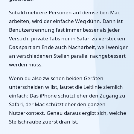
Sobald mehrere Personen auf demselben Mac
arbeiten, wird der einfache Weg dünn. Dann ist
Benutzertrennung fast immer besser als jeder
Versuch, private Tabs nur in Safari zu verstecken.
Das spart am Ende auch Nacharbeit, weil weniger
an verschiedenen Stellen parallel nachgebessert
werden muss.
Wenn du also zwischen beiden Geräten
unterscheiden willst, lautet die Leitlinie ziemlich
einfach: Das iPhone schützt eher den Zugang zu
Safari, der Mac schützt eher den ganzen
Nutzerkontext. Genau daraus ergibt sich, welche
Stellschraube zuerst dran ist.