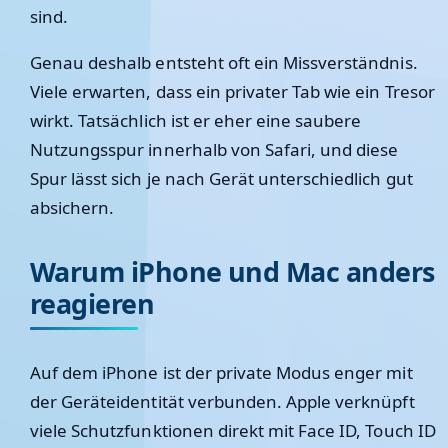
sind.
Genau deshalb entsteht oft ein Missverständnis.
Viele erwarten, dass ein privater Tab wie ein Tresor
wirkt. Tatsächlich ist er eher eine saubere
Nutzungsspur innerhalb von Safari, und diese
Spur lässt sich je nach Gerät unterschiedlich gut
absichern.
Warum iPhone und Mac anders
reagieren
Auf dem iPhone ist der private Modus enger mit
der Geräteidentität verbunden. Apple verknüpft
viele Schutzfunktionen direkt mit Face ID, Touch ID