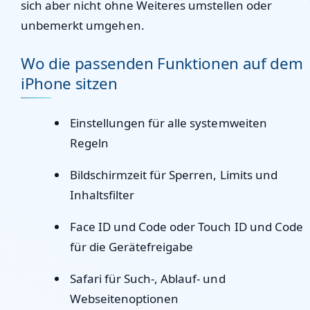
sich aber nicht ohne Weiteres umstellen oder
unbemerkt umgehen.
Wo die passenden Funktionen auf dem
iPhone sitzen
Einstellungen
für alle systemweiten
Regeln
Bildschirmzeit
für Sperren, Limits und
Inhaltsfilter
Face ID und Code
oder
Touch ID und Code
für die Gerätefreigabe
Safari
für Such-, Ablauf- und
Webseitenoptionen