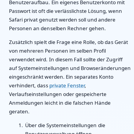
Benutzeraufbau. Ein eigenes Benutzerkonto mit
Passwort ist oft die verlässlichste Lösung, wenn
Safari privat genutzt werden soll und andere
Personen an denselben Rechner gehen.
Zusätzlich spielt die Frage eine Rolle, ob das Gerät
von mehreren Personen im selben Profil
verwendet wird. In diesem Fall sollte der Zugriff
auf Systemeinstellungen und Browseränderungen
eingeschränkt werden. Ein separates Konto
verhindert, dass
private Fenster
,
Verlaufseinstellungen oder gespeicherte
Anmeldungen leicht in die falschen Hände
geraten.
Über die Systemeinstellungen die
Benutzerverwaltung öffnen.