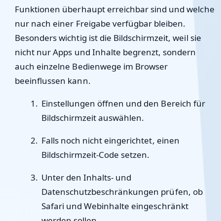
Funktionen überhaupt erreichbar sind und welche
nur nach einer Freigabe verfügbar bleiben.
Besonders wichtig ist die Bildschirmzeit, weil sie
nicht nur Apps und Inhalte begrenzt, sondern
auch einzelne Bedienwege im Browser
beeinflussen kann.
Einstellungen öffnen und den Bereich für
Bildschirmzeit auswählen.
Falls noch nicht eingerichtet, einen
Bildschirmzeit-Code setzen.
Unter den Inhalts- und
Datenschutzbeschränkungen prüfen, ob
Safari und Webinhalte eingeschränkt
werden sollen.