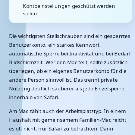
Kontoeinstellungen geschützt werden
sollen.
Die wichtigsten Stellschrauben sind ein gesperrtes
Benutzerkonto, ein starkes Kennwort,
automatische Sperre bei Inaktivität und bei Bedarf
Bildschirmzeit. Wer den Mac teilt, sollte zusätzlich
überlegen, ob ein eigenes Benutzerkonto für die
andere Person sinnvoll ist. Das trennt private
Nutzung deutlich sauberer als jede Einzelsperre
innerhalb von Safari.
Am Mac zählt auch der Arbeitsplatztyp. In einem
Haushalt mit gemeinsamem Familien-Mac reicht
es oft nicht, nur Safari zu betrachten. Dann