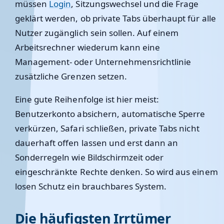
müssen
Login
, Sitzungswechsel und die Frage
geklärt werden, ob private Tabs überhaupt für alle
Nutzer zugänglich sein sollen. Auf einem
Arbeitsrechner wiederum kann eine
Management- oder Unternehmensrichtlinie
zusätzliche Grenzen setzen.
Eine gute Reihenfolge ist hier meist:
Benutzerkonto absichern, automatische Sperre
verkürzen, Safari schließen, private Tabs nicht
dauerhaft offen lassen und erst dann an
Sonderregeln wie Bildschirmzeit oder
eingeschränkte Rechte denken. So wird aus einem
losen Schutz ein brauchbares System.
Die häufigsten Irrtümer