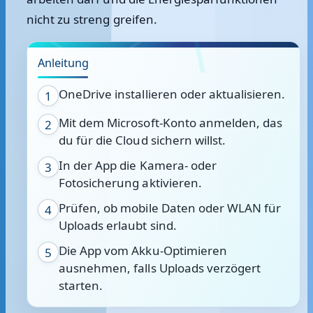
nicht zu streng greifen.
Anleitung
OneDrive installieren oder aktualisieren.
1
Mit dem Microsoft-Konto anmelden, das
2
du für die Cloud sichern willst.
In der App die Kamera- oder
3
Fotosicherung aktivieren.
Prüfen, ob mobile Daten oder WLAN für
4
Uploads erlaubt sind.
Die App vom Akku-Optimieren
5
ausnehmen, falls Uploads verzögert
starten.