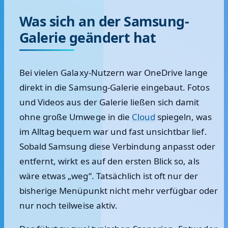
Was sich an der Samsung-
Galerie geändert hat
Bei vielen Galaxy-Nutzern war OneDrive lange
direkt in die Samsung-Galerie eingebaut. Fotos
und Videos aus der Galerie ließen sich damit
ohne große Umwege in die
Cloud
spiegeln, was
im Alltag bequem war und fast unsichtbar lief.
Sobald Samsung diese Verbindung anpasst oder
entfernt, wirkt es auf den ersten Blick so, als
wäre etwas „weg“. Tatsächlich ist oft nur der
bisherige Menüpunkt nicht mehr verfügbar oder
nur noch teilweise aktiv.