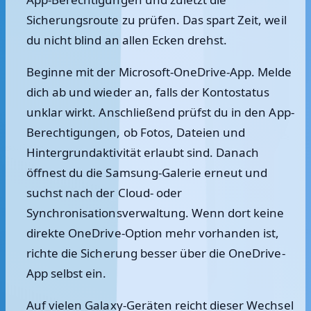
Sicherungsroute zu prüfen. Das spart Zeit, weil
du nicht blind an allen Ecken drehst.
Beginne mit der Microsoft-OneDrive-App. Melde
dich ab und wieder an, falls der Kontostatus
unklar wirkt. Anschließend prüfst du in den App-
Berechtigungen, ob Fotos, Dateien und
Hintergrundaktivität erlaubt sind. Danach
öffnest du die Samsung-Galerie erneut und
suchst nach der Cloud- oder
Synchronisationsverwaltung. Wenn dort keine
direkte OneDrive-Option mehr vorhanden ist,
richte die Sicherung besser über die OneDrive-
App selbst ein.
Auf vielen Galaxy-Geräten reicht dieser Wechsel