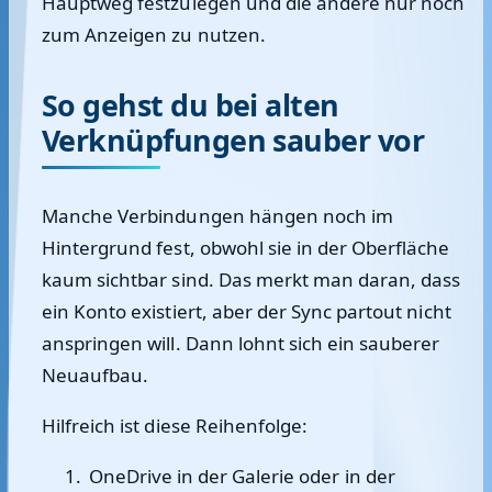
Hauptweg festzulegen und die andere nur noch
zum Anzeigen zu nutzen.
So gehst du bei alten
Verknüpfungen sauber vor
Manche Verbindungen hängen noch im
Hintergrund fest, obwohl sie in der Oberfläche
kaum sichtbar sind. Das merkt man daran, dass
ein Konto existiert, aber der Sync partout nicht
anspringen will. Dann lohnt sich ein sauberer
Neuaufbau.
Hilfreich ist diese Reihenfolge:
OneDrive in der Galerie oder in der