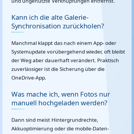
und ungenutzte Verknüpfungen entfernst.
Kann ich die alte Galerie-
Synchronisation zurückholen?
Manchmal klappt das nach einem App- oder
Systemupdate vorübergehend wieder, oft bleibt
der Weg aber dauerhaft verändert. Praktisch
zuverlässiger ist die Sicherung über die
OneDrive-App.
Was mache ich, wenn Fotos nur
manuell hochgeladen werden?
Dann sind meist Hintergrundrechte,
Akkuoptimierung oder die mobile-Daten-