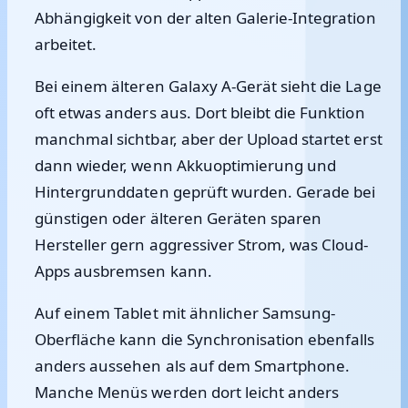
Abhängigkeit von der alten Galerie-Integration
arbeitet.
Bei einem älteren Galaxy A-Gerät sieht die Lage
oft etwas anders aus. Dort bleibt die Funktion
manchmal sichtbar, aber der Upload startet erst
dann wieder, wenn Akkuoptimierung und
Hintergrunddaten geprüft wurden. Gerade bei
günstigen oder älteren Geräten sparen
Hersteller gern aggressiver Strom, was Cloud-
Apps ausbremsen kann.
Auf einem Tablet mit ähnlicher Samsung-
Oberfläche kann die Synchronisation ebenfalls
anders aussehen als auf dem Smartphone.
Manche Menüs werden dort leicht anders