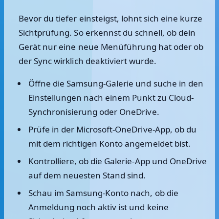
Bevor du tiefer einsteigst, lohnt sich eine kurze
Sichtprüfung. So erkennst du schnell, ob dein
Gerät nur eine neue Menüführung hat oder ob
der Sync wirklich deaktiviert wurde.
Öffne die Samsung-Galerie und suche in den
Einstellungen nach einem Punkt zu Cloud-
Synchronisierung oder OneDrive.
Prüfe in der Microsoft-OneDrive-App, ob du
mit dem richtigen Konto angemeldet bist.
Kontrolliere, ob die Galerie-App und OneDrive
auf dem neuesten Stand sind.
Schau im Samsung-Konto nach, ob die
Anmeldung noch aktiv ist und keine