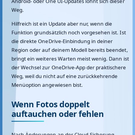
Android- oder One UI-Updates lohnt sich dieser
Weg.
Hilfreich ist ein Update aber nur, wenn die
Funktion grundsätzlich noch vorgesehen ist. Ist
die direkte OneDrive-Einbindung in deiner
Region oder auf deinem Modell bereits beendet,
bringt ein weiteres Warten meist wenig. Dann ist
der Wechsel zur OneDrive-App der praktischere
Weg, weil du nicht auf eine zurückkehrende
Menüoption angewiesen bist.
Wenn Fotos doppelt
auftauchen oder fehlen
Nach Änderungen an der Cloud-Sicherung