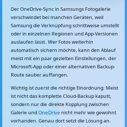
Der OneDrive-Sync in Samsungs Fotogalerie
verschwindet bei manchen Geräten, weil
Samsung die Verknüpfung schrittweise umstellt
oder in einzelnen Regionen und App-Versionen
auslaufen lässt. Wer Fotos weiterhin
automatisch sichern möchte, kann den Ablauf
meist mit ein paar gezielten Einstellungen, der
Microsoft-App oder einer alternativen Backup-
Route sauber auffangen.
Wichtig ist zuerst die richtige Einordnung: Meist
ist nicht das komplette Cloud-Backup kaputt,
sondern nur die direkte Kopplung zwischen
Galerie und
OneDrive
nicht mehr wie gewohnt
vorhanden. Genau dort setzt die Lösung an.