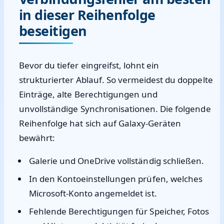
in dieser Reihenfolge
beseitigen
Bevor du tiefer eingreifst, lohnt ein
strukturierter Ablauf. So vermeidest du doppelte
Einträge, alte Berechtigungen und
unvollständige Synchronisationen. Die folgende
Reihenfolge hat sich auf Galaxy-Geräten
bewährt:
Galerie und OneDrive vollständig schließen.
In den Kontoeinstellungen prüfen, welches
Microsoft-Konto angemeldet ist.
Fehlende Berechtigungen für Speicher, Fotos