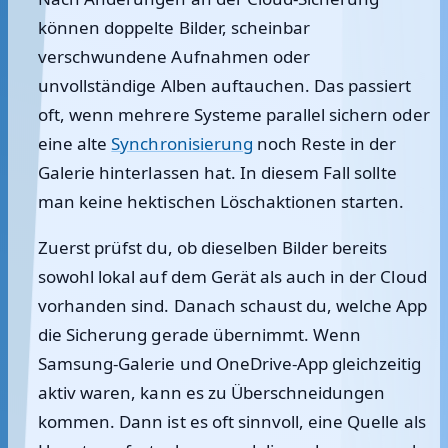
können doppelte Bilder, scheinbar
verschwundene Aufnahmen oder
unvollständige Alben auftauchen. Das passiert
oft, wenn mehrere Systeme parallel sichern oder
eine alte
Synchronisierung
noch Reste in der
Galerie hinterlassen hat. In diesem Fall sollte
man keine hektischen Löschaktionen starten.
Zuerst prüfst du, ob dieselben Bilder bereits
sowohl lokal auf dem Gerät als auch in der Cloud
vorhanden sind. Danach schaust du, welche App
die Sicherung gerade übernimmt. Wenn
Samsung-Galerie und OneDrive-App gleichzeitig
aktiv waren, kann es zu Überschneidungen
kommen. Dann ist es oft sinnvoll, eine Quelle als