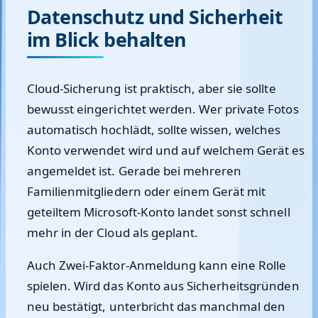
Datenschutz und Sicherheit
im Blick behalten
Cloud-Sicherung ist praktisch, aber sie sollte
bewusst eingerichtet werden. Wer private Fotos
automatisch hochlädt, sollte wissen, welches
Konto verwendet wird und auf welchem Gerät es
angemeldet ist. Gerade bei mehreren
Familienmitgliedern oder einem Gerät mit
geteiltem Microsoft-Konto landet sonst schnell
mehr in der Cloud als geplant.
Auch Zwei-Faktor-Anmeldung kann eine Rolle
spielen. Wird das Konto aus Sicherheitsgründen
neu bestätigt, unterbricht das manchmal den