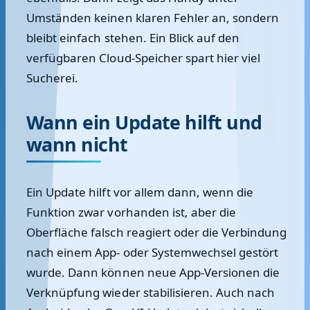
Umständen keinen klaren Fehler an, sondern
bleibt einfach stehen. Ein Blick auf den
verfügbaren Cloud-Speicher spart hier viel
Sucherei.
Wann ein Update hilft und
wann nicht
Ein Update hilft vor allem dann, wenn die
Funktion zwar vorhanden ist, aber die
Oberfläche falsch reagiert oder die Verbindung
nach einem App- oder Systemwechsel gestört
wurde. Dann können neue App-Versionen die
Verknüpfung wieder stabilisieren. Auch nach