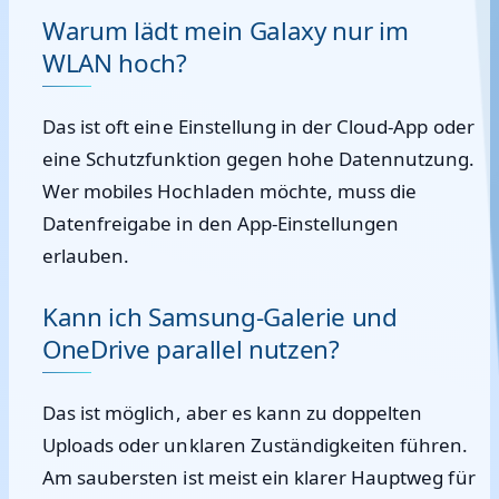
Warum lädt mein Galaxy nur im
WLAN hoch?
Das ist oft eine Einstellung in der Cloud-App oder
eine Schutzfunktion gegen hohe Datennutzung.
Wer mobiles Hochladen möchte, muss die
Datenfreigabe in den App-Einstellungen
erlauben.
Kann ich Samsung-Galerie und
OneDrive parallel nutzen?
Das ist möglich, aber es kann zu doppelten
Uploads oder unklaren Zuständigkeiten führen.
Am saubersten ist meist ein klarer Hauptweg für