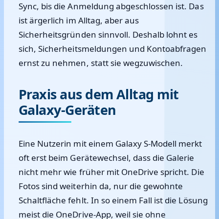
Sync, bis die Anmeldung abgeschlossen ist. Das
ist ärgerlich im Alltag, aber aus
Sicherheitsgründen sinnvoll. Deshalb lohnt es
sich, Sicherheitsmeldungen und Kontoabfragen
ernst zu nehmen, statt sie wegzuwischen.
Praxis aus dem Alltag mit
Galaxy-Geräten
Eine Nutzerin mit einem Galaxy S-Modell merkt
oft erst beim Gerätewechsel, dass die Galerie
nicht mehr wie früher mit OneDrive spricht. Die
Fotos sind weiterhin da, nur die gewohnte
Schaltfläche fehlt. In so einem Fall ist die Lösung
meist die OneDrive-App, weil sie ohne