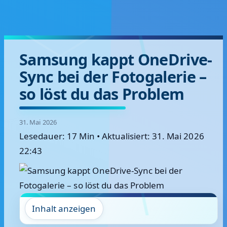
Samsung kappt OneDrive-
Sync bei der Fotogalerie –
so löst du das Problem
31. Mai 2026
Lesedauer: 17 Min
•
Aktualisiert: 31. Mai 2026
22:43
Inhalt anzeigen