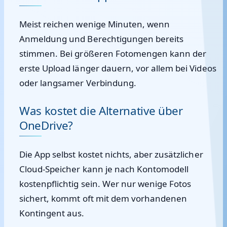
Meist reichen wenige Minuten, wenn
Anmeldung und Berechtigungen bereits
stimmen. Bei größeren Fotomengen kann der
erste Upload länger dauern, vor allem bei Videos
oder langsamer Verbindung.
Was kostet die Alternative über
OneDrive?
Die App selbst kostet nichts, aber zusätzlicher
Cloud-Speicher kann je nach Kontomodell
kostenpflichtig sein. Wer nur wenige Fotos
sichert, kommt oft mit dem vorhandenen
Kontingent aus.