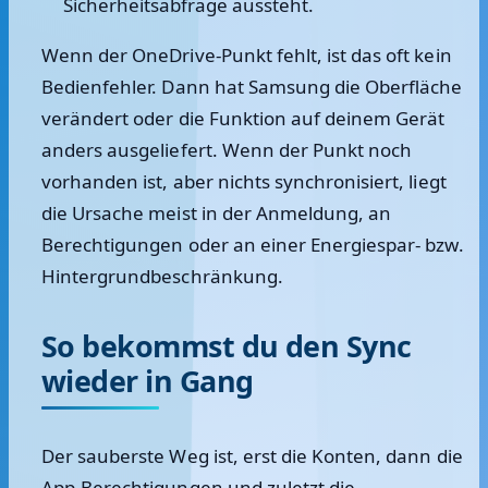
Sicherheitsabfrage aussteht.
Wenn der OneDrive-Punkt fehlt, ist das oft kein
Bedienfehler. Dann hat Samsung die Oberfläche
verändert oder die Funktion auf deinem Gerät
anders ausgeliefert. Wenn der Punkt noch
vorhanden ist, aber nichts synchronisiert, liegt
die Ursache meist in der Anmeldung, an
Berechtigungen oder an einer Energiespar- bzw.
Hintergrundbeschränkung.
So bekommst du den Sync
wieder in Gang
Der sauberste Weg ist, erst die Konten, dann die
App-Berechtigungen und zuletzt die