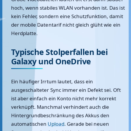
hoch, wenn stabiles WLAN vorhanden ist. Das ist
kein Fehler, sondern eine Schutzfunktion, damit
der mobile Datentarif nicht gleich glüht wie ein
Herdplatte.
Typische Stolperfallen bei
Galaxy und OneDrive
Ein häufiger Irrtum lautet, dass ein
ausgeschalteter Sync immer ein Defekt sei. Oft
ist aber einfach ein Konto nicht mehr korrekt
verknüpft. Manchmal verhindert auch die
Hintergrundbeschränkung des Akkus den
automatischen
Upload
. Gerade bei neuen