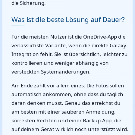
die Sicherung.
Was ist die beste Lösung auf Dauer?
Für die meisten Nutzer ist die OneDrive-App die
verlässlichste Variante, wenn die direkte Galaxy-
Integration fehlt. Sie ist übersichtlich, leichter zu
kontrollieren und weniger abhängig von
versteckten Systemänderungen.
Am Ende zählt vor allem eines: Die Fotos sollen
automatisch ankommen, ohne dass du täglich
daran denken musst. Genau das erreichst du
am besten mit einer sauberen Anmeldung,
korrekten Rechten und einer Backup-App, die
auf deinem Gerät wirklich noch unterstützt wird.