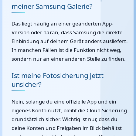
meiner Samsung-Galerie?
Das liegt häufig an einer geänderten App-
Version oder daran, dass Samsung die direkte
Einbindung auf deinem Gerät anders ausliefert.
In manchen Fällen ist die Funktion nicht weg,
sondern nur an einer anderen Stelle zu finden.
Ist meine Fotosicherung jetzt
unsicher?
Nein, solange du eine offizielle App und ein
eigenes Konto nutzt, bleibt die Cloud-Sicherung
grundsätzlich sicher. Wichtig ist nur, dass du
deine Konten und Freigaben im Blick behältst