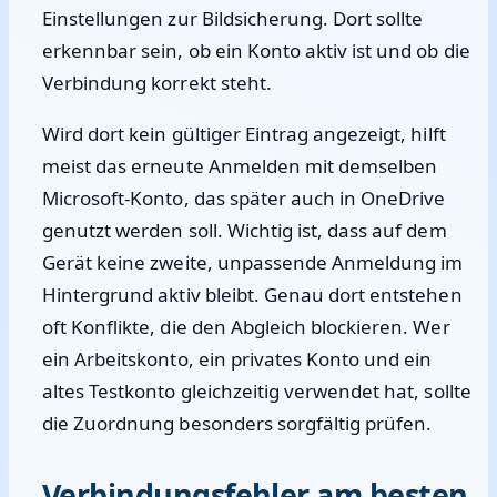
Einstellungen zur Bildsicherung. Dort sollte
erkennbar sein, ob ein Konto aktiv ist und ob die
Verbindung korrekt steht.
Wird dort kein gültiger Eintrag angezeigt, hilft
meist das erneute Anmelden mit demselben
Microsoft-Konto, das später auch in OneDrive
genutzt werden soll. Wichtig ist, dass auf dem
Gerät keine zweite, unpassende Anmeldung im
Hintergrund aktiv bleibt. Genau dort entstehen
oft Konflikte, die den Abgleich blockieren. Wer
ein Arbeitskonto, ein privates Konto und ein
altes Testkonto gleichzeitig verwendet hat, sollte
die Zuordnung besonders sorgfältig prüfen.
Verbindungsfehler am besten