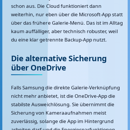
schon aus. Die Cloud funktioniert dann
weiterhin, nur eben über die Microsoft-App statt
über das frühere Galerie-Menü. Das ist im Alltag
kaum auffälliger, aber technisch robuster, weil
du eine klar getrennte Backup-App nutzt.
Die alternative Sicherung
über OneDrive
Falls Samsung die direkte Galerie-Verknüpfung
nicht mehr anbietet, ist die OneDrive-App die
stabilste Ausweichlösung. Sie übernimmt die
Sicherung von Kameraaufnahmen meist
zuverlässig, solange die App im Hintergrund
arbeiten darf und die Energiesparfunktionen