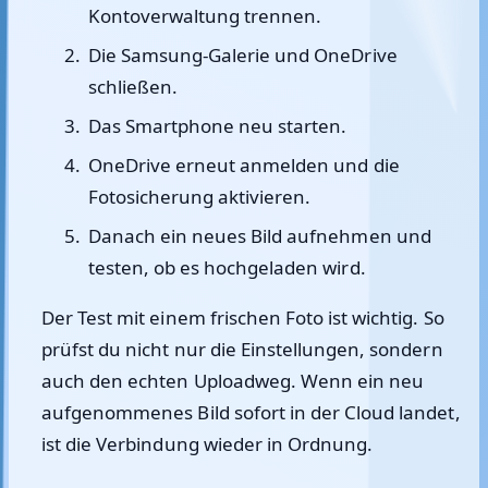
Kontoverwaltung trennen.
Die Samsung-Galerie und OneDrive
schließen.
Das Smartphone neu starten.
OneDrive erneut anmelden und die
Fotosicherung aktivieren.
Danach ein neues Bild aufnehmen und
testen, ob es hochgeladen wird.
Der Test mit einem frischen Foto ist wichtig. So
prüfst du nicht nur die Einstellungen, sondern
auch den echten Uploadweg. Wenn ein neu
aufgenommenes Bild sofort in der Cloud landet,
ist die Verbindung wieder in Ordnung.