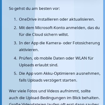
So gehst du am besten vor:
OneDrive installieren oder aktualisieren.
Mit dem Microsoft-Konto anmelden, das du
für die Cloud sichern willst.
In der App die Kamera- oder Fotosicherung
aktivieren.
Prüfen, ob mobile Daten oder WLAN für
Uploads erlaubt sind.
Die App vom Akku-Optimieren ausnehmen,
falls Uploads verzögert starten.
Wer viele Fotos und Videos aufnimmt, sollte
auch die Upload-Bedingungen im Blick behalten.
Große Videodateien laufen oft erst dann sauber