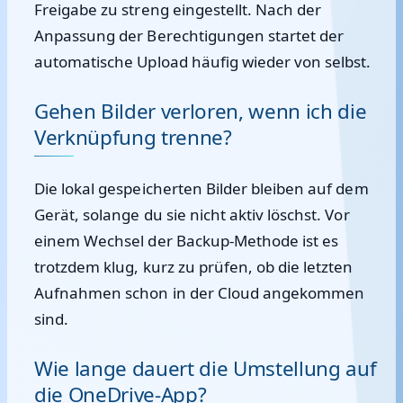
Freigabe zu streng eingestellt. Nach der
Anpassung der Berechtigungen startet der
automatische Upload häufig wieder von selbst.
Gehen Bilder verloren, wenn ich die
Verknüpfung trenne?
Die lokal gespeicherten Bilder bleiben auf dem
Gerät, solange du sie nicht aktiv löschst. Vor
einem Wechsel der Backup-Methode ist es
trotzdem klug, kurz zu prüfen, ob die letzten
Aufnahmen schon in der Cloud angekommen
sind.
Wie lange dauert die Umstellung auf
die OneDrive-App?