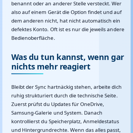
benannt oder an anderer Stelle versteckt. Wer
also auf einem Gerät die Option findet und auf
dem anderen nicht, hat nicht automatisch ein
defektes Konto. Oft ist es nur die jeweils andere
Bedienoberfläche.
Was du tun kannst, wenn gar
nichts mehr reagiert
Bleibt der Sync hartnäckig stehen, arbeite dich
ruhig strukturiert durch die technische Seite.
Zuerst prüfst du Updates für OneDrive,
Samsung-Galerie und System. Danach
kontrollierst du Speicherplatz, Anmeldestatus
und Hintergrundrechte. Wenn das alles passt,