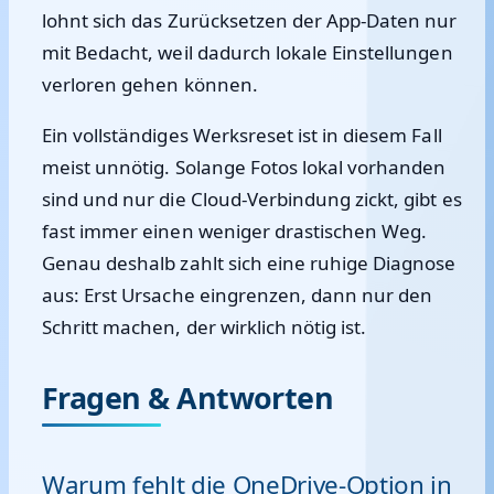
lohnt sich das Zurücksetzen der App-Daten nur
mit Bedacht, weil dadurch lokale Einstellungen
verloren gehen können.
Ein vollständiges Werksreset ist in diesem Fall
meist unnötig. Solange Fotos lokal vorhanden
sind und nur die Cloud-Verbindung zickt, gibt es
fast immer einen weniger drastischen Weg.
Genau deshalb zahlt sich eine ruhige Diagnose
aus: Erst Ursache eingrenzen, dann nur den
Schritt machen, der wirklich nötig ist.
Fragen & Antworten
Warum fehlt die OneDrive-Option in