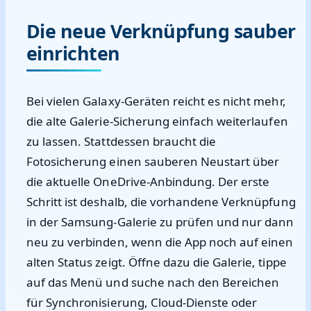
Die neue Verknüpfung sauber
einrichten
Bei vielen Galaxy-Geräten reicht es nicht mehr,
die alte Galerie-Sicherung einfach weiterlaufen
zu lassen. Stattdessen braucht die
Fotosicherung einen sauberen Neustart über
die aktuelle OneDrive-Anbindung. Der erste
Schritt ist deshalb, die vorhandene Verknüpfung
in der Samsung-Galerie zu prüfen und nur dann
neu zu verbinden, wenn die App noch auf einen
alten Status zeigt. Öffne dazu die Galerie, tippe
auf das Menü und suche nach den Bereichen
für Synchronisierung, Cloud-Dienste oder