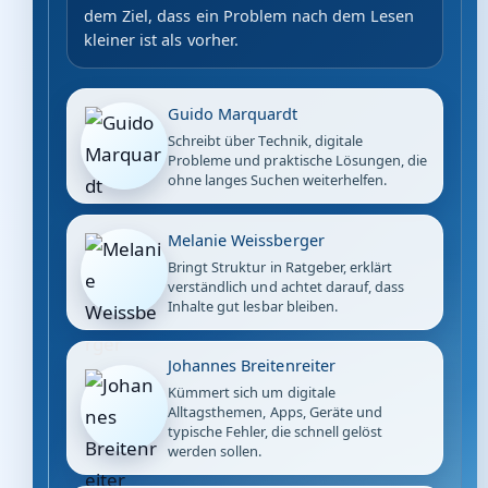
dem Ziel, dass ein Problem nach dem Lesen
kleiner ist als vorher.
Guido Marquardt
Schreibt über Technik, digitale
Probleme und praktische Lösungen, die
ohne langes Suchen weiterhelfen.
Melanie Weissberger
Bringt Struktur in Ratgeber, erklärt
verständlich und achtet darauf, dass
Inhalte gut lesbar bleiben.
Johannes Breitenreiter
Kümmert sich um digitale
Alltagsthemen, Apps, Geräte und
typische Fehler, die schnell gelöst
werden sollen.