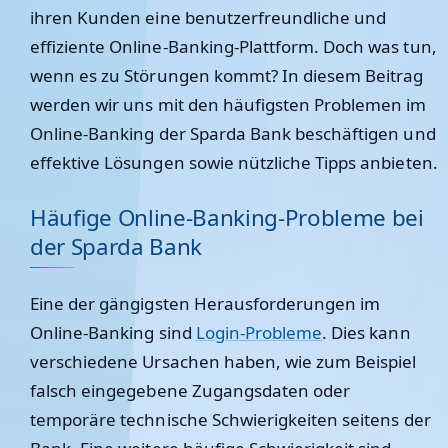
ihren Kunden eine benutzerfreundliche und
effiziente Online-Banking-Plattform. Doch was tun,
wenn es zu Störungen kommt? In diesem Beitrag
werden wir uns mit den häufigsten Problemen im
Online-Banking der Sparda Bank beschäftigen und
effektive Lösungen sowie nützliche Tipps anbieten.
Häufige Online-Banking-Probleme bei
der Sparda Bank
Eine der gängigsten Herausforderungen im
Online-Banking sind
Login-Probleme
. Dies kann
verschiedene Ursachen haben, wie zum Beispiel
falsch eingegebene Zugangsdaten oder
temporäre technische Schwierigkeiten seitens der