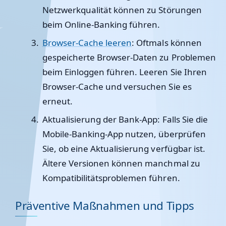
Netzwerkqualität können zu Störungen
beim Online-Banking führen.
Browser-Cache leeren
: Oftmals können
gespeicherte Browser-Daten zu Problemen
beim Einloggen führen. Leeren Sie Ihren
Browser-Cache und versuchen Sie es
erneut.
Aktualisierung der Bank-App
: Falls Sie die
Mobile-Banking-App nutzen, überprüfen
Sie, ob eine Aktualisierung verfügbar ist.
Ältere Versionen können manchmal zu
Kompatibilitätsproblemen führen.
Präventive Maßnahmen und Tipps