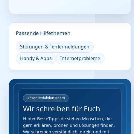
Passende Hilfethemen
Störungen & Fehlermeldungen
Handy & Apps
Internetprobleme
Unser Redaktionsteam
Wir schreiben für Euch
Hinter BesteTipps.de stehen Menschen, die
gern erklären, ordnen und Lösungen finden.
Wir schreiben verständlich, direkt und mit