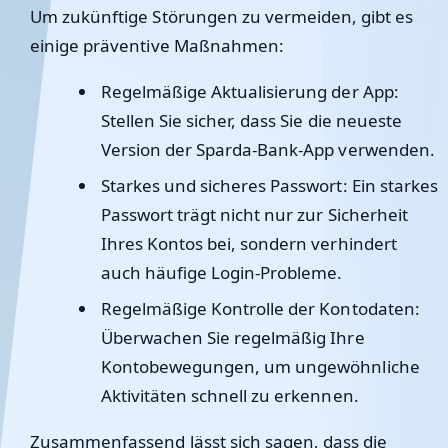
Um zukünftige Störungen zu vermeiden, gibt es
einige präventive Maßnahmen:
Regelmäßige Aktualisierung der App
:
Stellen Sie sicher, dass Sie die neueste
Version der Sparda-Bank-App verwenden.
Starkes und sicheres Passwort
: Ein starkes
Passwort trägt nicht nur zur Sicherheit
Ihres Kontos bei, sondern verhindert
auch häufige Login-Probleme.
Regelmäßige Kontrolle der Kontodaten
:
Überwachen Sie regelmäßig Ihre
Kontobewegungen, um ungewöhnliche
Aktivitäten schnell zu erkennen.
Zusammenfassend lässt sich sagen, dass die