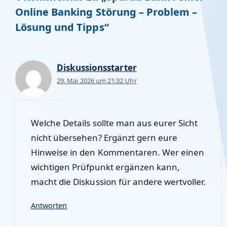
Online Banking Störung – Problem –
Lösung und Tipps“
Diskussionsstarter
29. Mai 2026 um 21:32 Uhr
Welche Details sollte man aus eurer Sicht
nicht übersehen? Ergänzt gern eure
Hinweise in den Kommentaren. Wer einen
wichtigen Prüfpunkt ergänzen kann,
macht die Diskussion für andere wertvoller.
Antworten