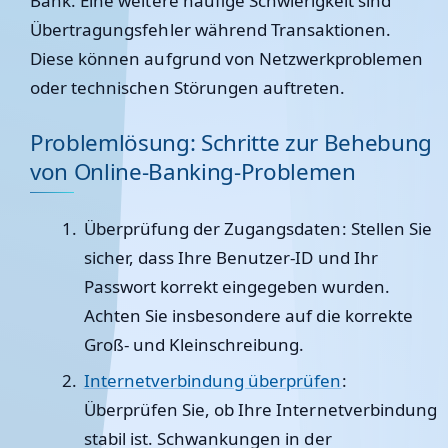
Bank. Eine weitere häufige Schwierigkeit sind
Übertragungsfehler während Transaktionen.
Diese können aufgrund von Netzwerkproblemen
oder technischen Störungen auftreten.
Problemlösung: Schritte zur Behebung
von Online-Banking-Problemen
Überprüfung der Zugangsdaten
: Stellen Sie
sicher, dass Ihre Benutzer-ID und Ihr
Passwort korrekt eingegeben wurden.
Achten Sie insbesondere auf die korrekte
Groß- und Kleinschreibung.
Internetverbindung überprüfen
:
Überprüfen Sie, ob Ihre Internetverbindung
stabil ist. Schwankungen in der