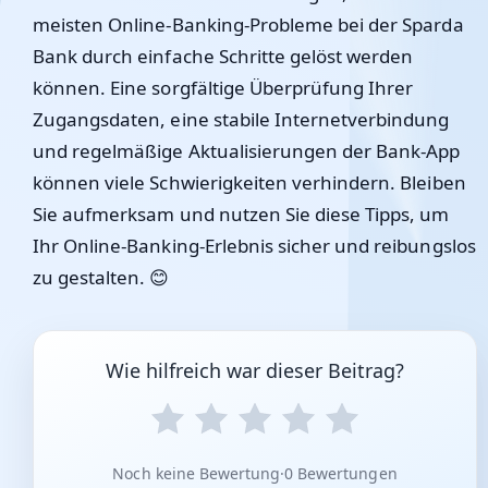
meisten Online-Banking-Probleme bei der Sparda
Bank durch einfache Schritte gelöst werden
können. Eine sorgfältige Überprüfung Ihrer
Zugangsdaten, eine stabile Internetverbindung
und regelmäßige Aktualisierungen der Bank-App
können viele Schwierigkeiten verhindern. Bleiben
Sie aufmerksam und nutzen Sie diese Tipps, um
Ihr Online-Banking-Erlebnis sicher und reibungslos
zu gestalten. 😊
Wie hilfreich war dieser Beitrag?
Noch keine Bewertung
·
0 Bewertungen