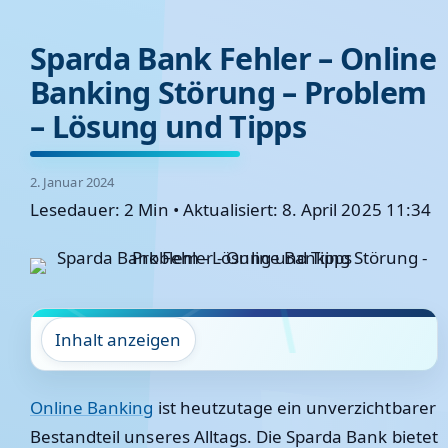
Sparda Bank Fehler – Online
Banking Störung – Problem
– Lösung und Tipps
2. Januar 2024
Lesedauer: 2 Min
•
Aktualisiert: 8. April 2025 11:34
Inhalt anzeigen
Online Banking
ist heutzutage ein unverzichtbarer
Bestandteil unseres Alltags. Die Sparda Bank bietet