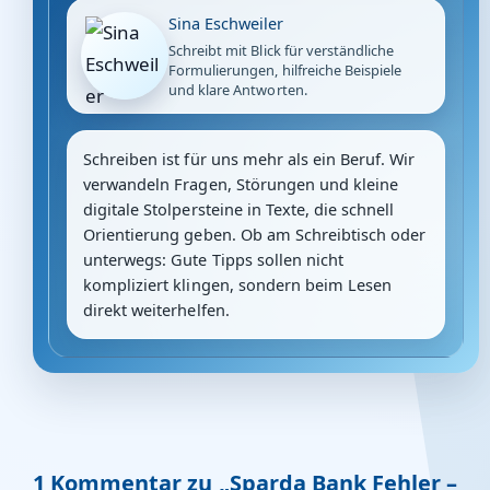
Sina Eschweiler
Schreibt mit Blick für verständliche
Formulierungen, hilfreiche Beispiele
und klare Antworten.
Schreiben ist für uns mehr als ein Beruf. Wir
verwandeln Fragen, Störungen und kleine
digitale Stolpersteine in Texte, die schnell
Orientierung geben. Ob am Schreibtisch oder
unterwegs: Gute Tipps sollen nicht
kompliziert klingen, sondern beim Lesen
direkt weiterhelfen.
1 Kommentar zu „Sparda Bank Fehler –