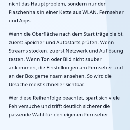
nicht das Hauptproblem, sondern nur der
Flaschenhals in einer Kette aus WLAN, Fernseher
und Apps.
Wenn die Oberfläche nach dem Start träge bleibt,
zuerst Speicher und Autostarts prüfen. Wenn
Streams stocken, zuerst Netzwerk und Auflösung
testen. Wenn Ton oder Bild nicht sauber
ankommen, die Einstellungen am Fernseher und
an der Box gemeinsam ansehen. So wird die
Ursache meist schneller sichtbar.
Wer diese Reihenfolge beachtet, spart sich viele
Fehlversuche und trifft deutlich sicherer die
passende Wahl für den eigenen Fernseher.