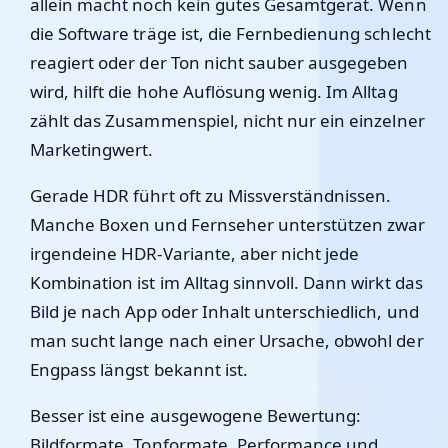
allein macht noch kein gutes Gesamtgerät. Wenn
die Software träge ist, die Fernbedienung schlecht
reagiert oder der Ton nicht sauber ausgegeben
wird, hilft die hohe Auflösung wenig. Im Alltag
zählt das Zusammenspiel, nicht nur ein einzelner
Marketingwert.
Gerade HDR führt oft zu Missverständnissen.
Manche Boxen und Fernseher unterstützen zwar
irgendeine HDR-Variante, aber nicht jede
Kombination ist im Alltag sinnvoll. Dann wirkt das
Bild je nach App oder Inhalt unterschiedlich, und
man sucht lange nach einer Ursache, obwohl der
Engpass längst bekannt ist.
Besser ist eine ausgewogene Bewertung:
Bildformate, Tonformate, Performance und