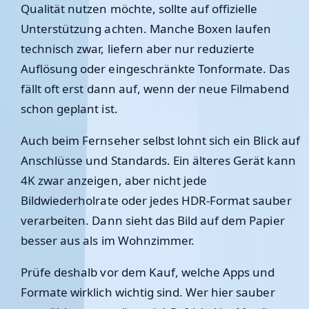
Qualität nutzen möchte, sollte auf offizielle
Unterstützung achten. Manche Boxen laufen
technisch zwar, liefern aber nur reduzierte
Auflösung oder eingeschränkte Tonformate. Das
fällt oft erst dann auf, wenn der neue Filmabend
schon geplant ist.
Auch beim Fernseher selbst lohnt sich ein Blick auf
Anschlüsse und Standards. Ein älteres Gerät kann
4K zwar anzeigen, aber nicht jede
Bildwiederholrate oder jedes HDR-Format sauber
verarbeiten. Dann sieht das Bild auf dem Papier
besser aus als im Wohnzimmer.
Prüfe deshalb vor dem Kauf, welche Apps und
Formate wirklich wichtig sind. Wer hier sauber