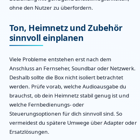
ohne den Nutzer zu überfordern.
Ton, Heimnetz und Zubehör
sinnvoll einplanen
Viele Probleme entstehen erst nach dem
Anschluss an Fernseher, Soundbar oder Netzwerk.
Deshalb sollte die Box nicht isoliert betrachtet
werden. Prüfe vorab, welche Audioausgabe du
brauchst, ob dein Heimnetz stabil genug ist und
welche Fernbedienungs- oder
Steuerungsoptionen für dich sinnvoll sind. So
vermeidest du spätere Umwege über Adapter oder
Ersatzlösungen.