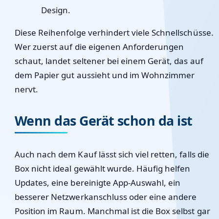
Design.
Diese Reihenfolge verhindert viele Schnellschüsse.
Wer zuerst auf die eigenen Anforderungen
schaut, landet seltener bei einem Gerät, das auf
dem Papier gut aussieht und im Wohnzimmer
nervt.
Wenn das Gerät schon da ist
Auch nach dem Kauf lässt sich viel retten, falls die
Box nicht ideal gewählt wurde. Häufig helfen
Updates, eine bereinigte App-Auswahl, ein
besserer Netzwerkanschluss oder eine andere
Position im Raum. Manchmal ist die Box selbst gar