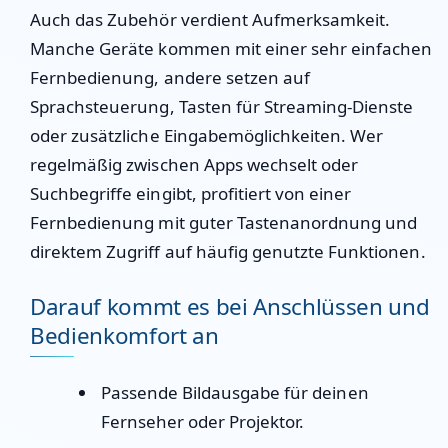
Auch das Zubehör verdient Aufmerksamkeit.
Manche Geräte kommen mit einer sehr einfachen
Fernbedienung, andere setzen auf
Sprachsteuerung, Tasten für Streaming-Dienste
oder zusätzliche Eingabemöglichkeiten. Wer
regelmäßig zwischen Apps wechselt oder
Suchbegriffe eingibt, profitiert von einer
Fernbedienung mit guter Tastenanordnung und
direktem Zugriff auf häufig genutzte Funktionen.
Darauf kommt es bei Anschlüssen und
Bedienkomfort an
Passende Bildausgabe für deinen
Fernseher oder Projektor.