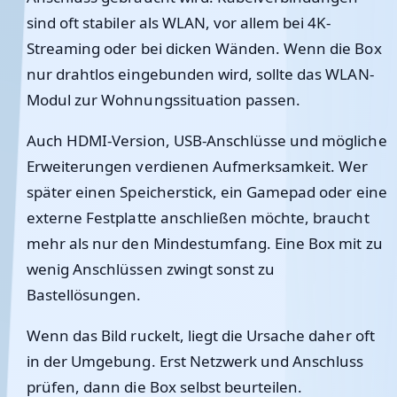
sind oft stabiler als WLAN, vor allem bei 4K-
Streaming oder bei dicken Wänden. Wenn die Box
nur drahtlos eingebunden wird, sollte das WLAN-
Modul zur Wohnungssituation passen.
Auch HDMI-Version, USB-Anschlüsse und mögliche
Erweiterungen verdienen Aufmerksamkeit. Wer
später einen Speicherstick, ein Gamepad oder eine
externe Festplatte anschließen möchte, braucht
mehr als nur den Mindestumfang. Eine Box mit zu
wenig Anschlüssen zwingt sonst zu
Bastellösungen.
Wenn das Bild ruckelt, liegt die Ursache daher oft
in der Umgebung. Erst Netzwerk und Anschluss
prüfen, dann die Box selbst beurteilen.