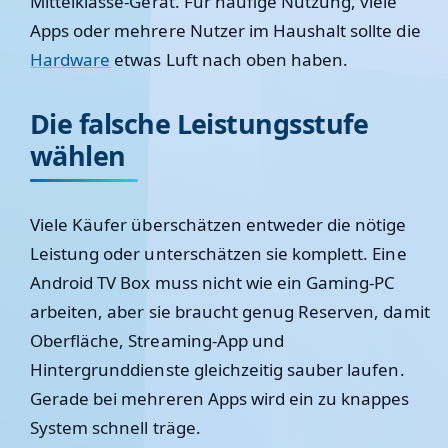
Mittelklasse-Gerät. Für häufige Nutzung, viele
Apps oder mehrere Nutzer im Haushalt sollte die
Hardware
etwas Luft nach oben haben.
Die falsche Leistungsstufe
wählen
Viele Käufer überschätzen entweder die nötige
Leistung oder unterschätzen sie komplett. Eine
Android TV Box muss nicht wie ein Gaming-PC
arbeiten, aber sie braucht genug Reserven, damit
Oberfläche, Streaming-App und
Hintergrunddienste gleichzeitig sauber laufen.
Gerade bei mehreren Apps wird ein zu knappes
System schnell träge.