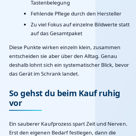
Tastenbelegung
Fehlende Pflege durch den Hersteller
Zu viel Fokus auf einzelne Bildwerte statt
auf das Gesamtpaket
Diese Punkte wirken einzeln klein, zusammen
entscheiden sie aber über den Alltag. Genau
deshalb lohnt sich ein systematischer Blick, bevor
das Gerät im Schrank landet.
So gehst du beim Kauf ruhig
vor
Ein sauberer Kaufprozess spart Zeit und Nerven.
Erst den eigenen Bedarf festlegen, dann die