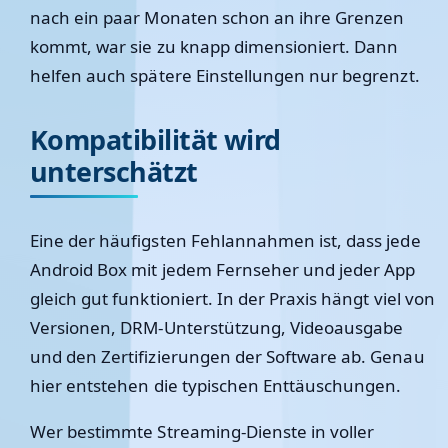
nach ein paar Monaten schon an ihre Grenzen
kommt, war sie zu knapp dimensioniert. Dann
helfen auch spätere Einstellungen nur begrenzt.
Kompatibilität wird
unterschätzt
Eine der häufigsten Fehlannahmen ist, dass jede
Android Box mit jedem Fernseher und jeder App
gleich gut funktioniert. In der Praxis hängt viel von
Versionen, DRM-Unterstützung, Videoausgabe
und den Zertifizierungen der Software ab. Genau
hier entstehen die typischen Enttäuschungen.
Wer bestimmte Streaming-Dienste in voller