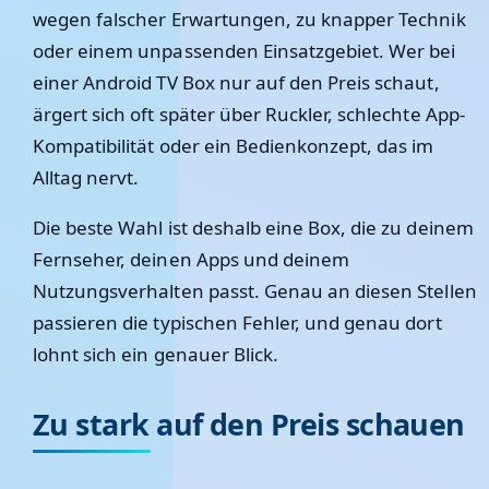
wegen falscher Erwartungen, zu knapper Technik
oder einem unpassenden Einsatzgebiet. Wer bei
einer Android TV Box nur auf den Preis schaut,
ärgert sich oft später über Ruckler, schlechte App-
Kompatibilität oder ein Bedienkonzept, das im
Alltag nervt.
Die beste Wahl ist deshalb eine Box, die zu deinem
Fernseher, deinen Apps und deinem
Nutzungsverhalten passt. Genau an diesen Stellen
passieren die typischen Fehler, und genau dort
lohnt sich ein genauer Blick.
Zu stark auf den Preis schauen