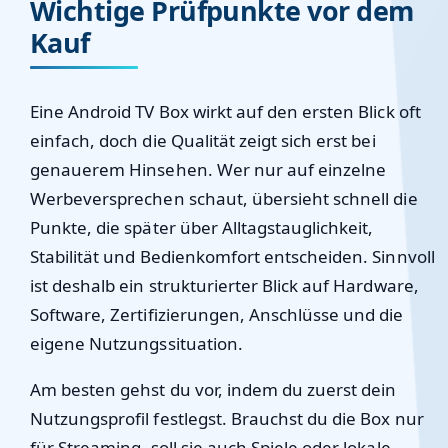
Wichtige Prüfpunkte vor dem
Kauf
Eine Android TV Box wirkt auf den ersten Blick oft
einfach, doch die Qualität zeigt sich erst bei
genauerem Hinsehen. Wer nur auf einzelne
Werbeversprechen schaut, übersieht schnell die
Punkte, die später über Alltagstauglichkeit,
Stabilität und Bedienkomfort entscheiden. Sinnvoll
ist deshalb ein strukturierter Blick auf Hardware,
Software, Zertifizierungen, Anschlüsse und die
eigene Nutzungssituation.
Am besten gehst du vor, indem du zuerst dein
Nutzungsprofil festlegst. Brauchst du die Box nur
für Streaming, soll sie auch Spiele oder lokale