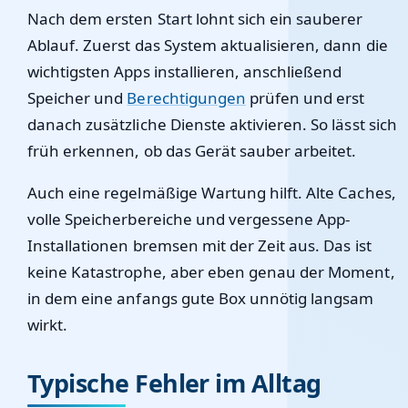
Nach dem ersten Start lohnt sich ein sauberer
Ablauf. Zuerst das System aktualisieren, dann die
wichtigsten Apps installieren, anschließend
Speicher und
Berechtigungen
prüfen und erst
danach zusätzliche Dienste aktivieren. So lässt sich
früh erkennen, ob das Gerät sauber arbeitet.
Auch eine regelmäßige Wartung hilft. Alte Caches,
volle Speicherbereiche und vergessene App-
Installationen bremsen mit der Zeit aus. Das ist
keine Katastrophe, aber eben genau der Moment,
in dem eine anfangs gute Box unnötig langsam
wirkt.
Typische Fehler im Alltag