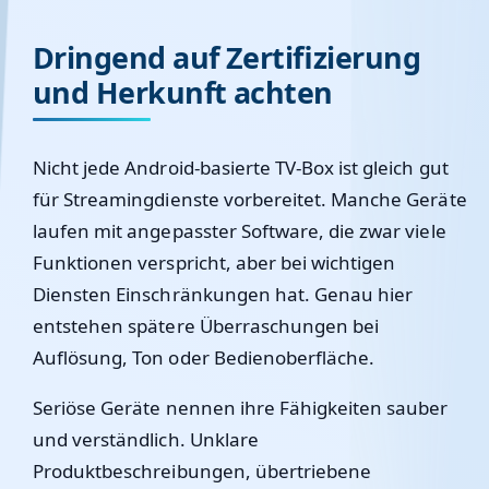
Dringend auf Zertifizierung
und Herkunft achten
Nicht jede Android-basierte TV-Box ist gleich gut
für Streamingdienste vorbereitet. Manche Geräte
laufen mit angepasster Software, die zwar viele
Funktionen verspricht, aber bei wichtigen
Diensten Einschränkungen hat. Genau hier
entstehen spätere Überraschungen bei
Auflösung, Ton oder Bedienoberfläche.
Seriöse Geräte nennen ihre Fähigkeiten sauber
und verständlich. Unklare
Produktbeschreibungen, übertriebene