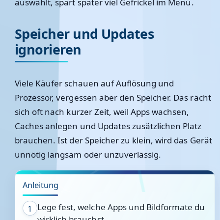
auswählt, spart später viel Gefrickel im Menü.
Speicher und Updates
ignorieren
Viele Käufer schauen auf Auflösung und
Prozessor, vergessen aber den Speicher. Das rächt
sich oft nach kurzer Zeit, weil Apps wachsen,
Caches anlegen und Updates zusätzlichen Platz
brauchen. Ist der Speicher zu klein, wird das Gerät
unnötig langsam oder unzuverlässig.
Anleitung
Lege fest, welche Apps und Bildformate du
1
wirklich brauchst.