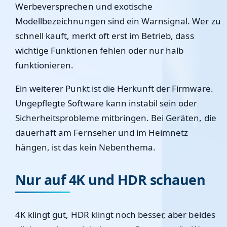
Werbeversprechen und exotische
Modellbezeichnungen sind ein Warnsignal. Wer zu
schnell kauft, merkt oft erst im Betrieb, dass
wichtige Funktionen fehlen oder nur halb
funktionieren.
Ein weiterer Punkt ist die Herkunft der Firmware.
Ungepflegte Software kann instabil sein oder
Sicherheitsprobleme mitbringen. Bei Geräten, die
dauerhaft am Fernseher und im Heimnetz
hängen, ist das kein Nebenthema.
Nur auf 4K und HDR schauen
4K klingt gut, HDR klingt noch besser, aber beides