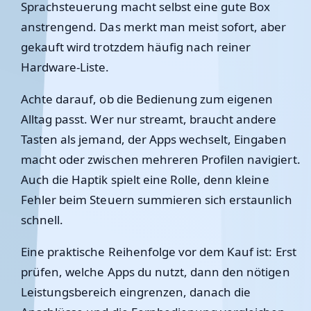
Sprachsteuerung macht selbst eine gute Box
anstrengend. Das merkt man meist sofort, aber
gekauft wird trotzdem häufig nach reiner
Hardware-Liste.
Achte darauf, ob die Bedienung zum eigenen
Alltag passt. Wer nur streamt, braucht andere
Tasten als jemand, der Apps wechselt, Eingaben
macht oder zwischen mehreren Profilen navigiert.
Auch die Haptik spielt eine Rolle, denn kleine
Fehler beim Steuern summieren sich erstaunlich
schnell.
Eine praktische Reihenfolge vor dem Kauf ist: Erst
prüfen, welche Apps du nutzt, dann den nötigen
Leistungsbereich eingrenzen, danach die