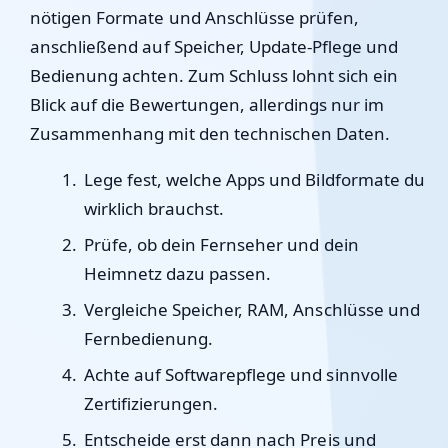
nötigen Formate und Anschlüsse prüfen,
anschließend auf Speicher, Update-Pflege und
Bedienung achten. Zum Schluss lohnt sich ein
Blick auf die Bewertungen, allerdings nur im
Zusammenhang mit den technischen Daten.
Lege fest, welche Apps und Bildformate du
wirklich brauchst.
Prüfe, ob dein Fernseher und dein
Heimnetz dazu passen.
Vergleiche Speicher, RAM, Anschlüsse und
Fernbedienung.
Achte auf Softwarepflege und sinnvolle
Zertifizierungen.
Entscheide erst dann nach Preis und