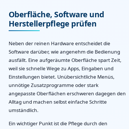
Oberfläche, Software und
Herstellerpflege prüfen
Neben der reinen Hardware entscheidet die
Software darüber, wie angenehm die Bedienung
ausfällt. Eine aufgeräumte Oberfläche spart Zeit,
weil sie schnelle Wege zu Apps, Eingaben und
Einstellungen bietet. Unübersichtliche Menüs,
unnötige Zusatzprogramme oder stark
angepasste Oberflächen erschweren dagegen den
Alltag und machen selbst einfache Schritte
umständlich.
Ein wichtiger Punkt ist die Pflege durch den