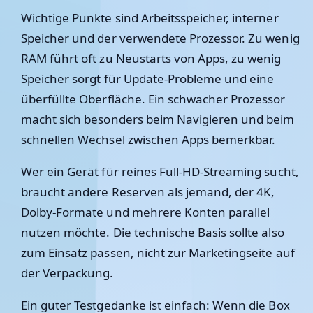
Wichtige Punkte sind Arbeitsspeicher, interner
Speicher und der verwendete Prozessor. Zu wenig
RAM führt oft zu Neustarts von Apps, zu wenig
Speicher sorgt für Update-Probleme und eine
überfüllte Oberfläche. Ein schwacher Prozessor
macht sich besonders beim Navigieren und beim
schnellen Wechsel zwischen Apps bemerkbar.
Wer ein Gerät für reines Full-HD-Streaming sucht,
braucht andere Reserven als jemand, der 4K,
Dolby-Formate und mehrere Konten parallel
nutzen möchte. Die technische Basis sollte also
zum Einsatz passen, nicht zur Marketingseite auf
der Verpackung.
Ein guter Testgedanke ist einfach: Wenn die Box