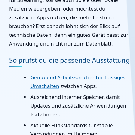
Medien wiedergeben, oder möchtest du
zusätzliche Apps nutzen, die mehr Leistung
brauchen? Erst danach lohnt sich der Blick auf
technische Daten, denn ein gutes Gerät passt zur
Anwendung und nicht nur zum Datenblatt.
So prüfst du die passende Ausstattung
Genügend Arbeitsspeicher für flüssiges
Umschalten
zwischen Apps.
Ausreichend interner Speicher, damit
Updates und zusätzliche Anwendungen
Platz finden.
Aktuelle Funkstandards für stabile
Verbindungen im Heimnetz.