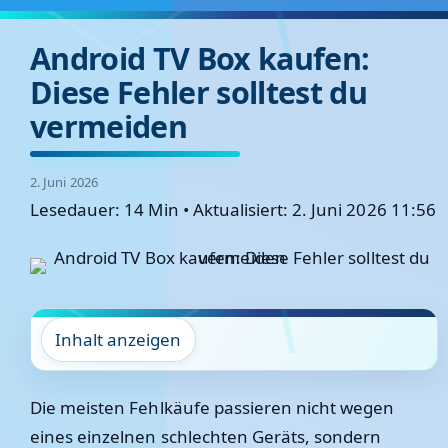
Android TV Box kaufen:
Diese Fehler solltest du
vermeiden
2. Juni 2026
Lesedauer: 14 Min
•
Aktualisiert: 2. Juni 2026 11:56
Inhalt anzeigen
Die meisten Fehlkäufe passieren nicht wegen
eines einzelnen schlechten Geräts, sondern