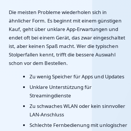
Die meisten Probleme wiederholen sich in
ähnlicher Form. Es beginnt mit einem günstigen
Kauf, geht über unklare App-Erwartungen und
endet oft bei einem Gerät, das zwar eingeschaltet
ist, aber keinen Spaß macht. Wer die typischen
Stolperfallen kennt, trifft die bessere Auswahl
schon vor dem Bestellen.
Zu wenig Speicher für Apps und Updates
Unklare Unterstützung für
Streamingdienste
Zu schwaches WLAN oder kein sinnvoller
LAN-Anschluss
Schlechte Fernbedienung mit unlogischer