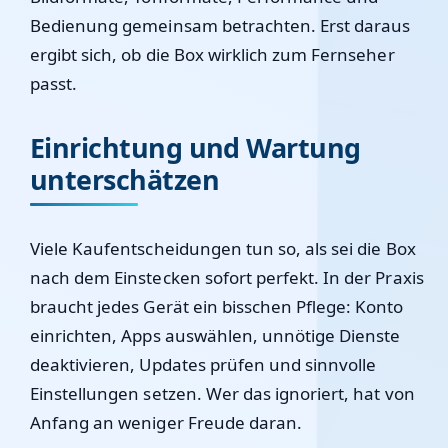
Bedienung gemeinsam betrachten. Erst daraus
ergibt sich, ob die Box wirklich zum Fernseher
passt.
Einrichtung und Wartung
unterschätzen
Viele Kaufentscheidungen tun so, als sei die Box
nach dem Einstecken sofort perfekt. In der Praxis
braucht jedes Gerät ein bisschen Pflege: Konto
einrichten, Apps auswählen, unnötige Dienste
deaktivieren, Updates prüfen und sinnvolle
Einstellungen setzen. Wer das ignoriert, hat von
Anfang an weniger Freude daran.