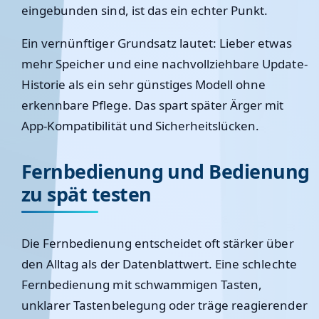
eingebunden sind, ist das ein echter Punkt.
Ein vernünftiger Grundsatz lautet: Lieber etwas
mehr Speicher und eine nachvollziehbare Update-
Historie als ein sehr günstiges Modell ohne
erkennbare Pflege. Das spart später Ärger mit
App-Kompatibilität und Sicherheitslücken.
Fernbedienung und Bedienung
zu spät testen
Die Fernbedienung entscheidet oft stärker über
den Alltag als der Datenblattwert. Eine schlechte
Fernbedienung mit schwammigen Tasten,
unklarer Tastenbelegung oder träge reagierender