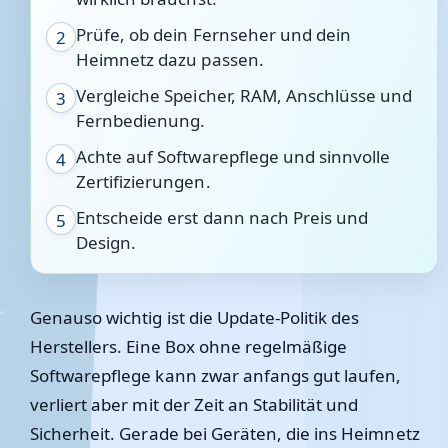
Prüfe, ob dein Fernseher und dein
2
Heimnetz dazu passen.
Vergleiche Speicher, RAM, Anschlüsse und
3
Fernbedienung.
Achte auf Softwarepflege und sinnvolle
4
Zertifizierungen.
Entscheide erst dann nach Preis und
5
Design.
Genauso wichtig ist die Update-Politik des
Herstellers. Eine Box ohne regelmäßige
Softwarepflege kann zwar anfangs gut laufen,
verliert aber mit der Zeit an Stabilität und
Sicherheit. Gerade bei Geräten, die ins Heimnetz