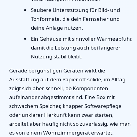
Saubere Unterstützung für Bild- und
Tonformate, die dein Fernseher und
deine Anlage nutzen.
Ein Gehäuse mit sinnvoller Wärmeabfuhr,
damit die Leistung auch bei längerer
Nutzung stabil bleibt.
Gerade bei günstigen Geräten wirkt die
Ausstattung auf dem Papier oft solide, im Alltag
zeigt sich aber schnell, ob Komponenten
aufeinander abgestimmt sind. Eine Box mit
schwachem Speicher, knapper Softwarepflege
oder unklarer Herkunft kann zwar starten,
arbeitet aber häufig nicht so zuverlässig, wie man
es von einem Wohnzimmergerät erwartet.