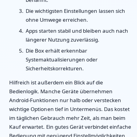
Die wichtigsten Einstellungen lassen sich
ohne Umwege erreichen.
Apps starten stabil und bleiben auch nach
längerer Nutzung zuverlässig.
Die Box erhält erkennbar
Systemaktualisierungen oder
Sicherheitskorrekturen.
Hilfreich ist außerdem ein Blick auf die
Bedienlogik. Manche Geräte übernehmen
Android-Funktionen nur halb oder verstecken
wichtige Optionen tief in Untermenüs. Das kostet
im täglichen Gebrauch mehr Zeit, als man beim
Kauf erwartet. Ein gutes Gerät verbindet einfache
Bedienung mit genügend Einstellmöglichkeiten,