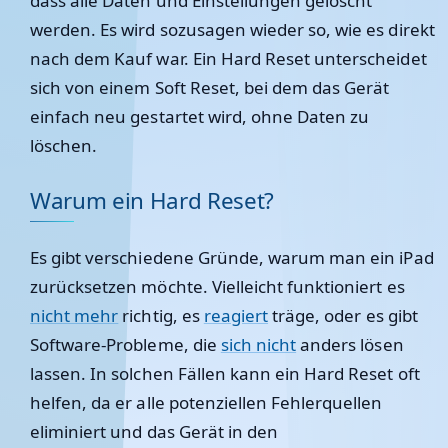
dass alle Daten und Einstellungen gelöscht
werden. Es wird sozusagen wieder so, wie es direkt
nach dem Kauf war. Ein Hard Reset unterscheidet
sich von einem Soft Reset, bei dem das Gerät
einfach neu gestartet wird, ohne Daten zu
löschen.
Warum ein Hard Reset?
Es gibt verschiedene Gründe, warum man ein iPad
zurücksetzen möchte. Vielleicht funktioniert es
nicht mehr
richtig, es
reagiert
träge, oder es gibt
Software-Probleme, die
sich nicht
anders lösen
lassen. In solchen Fällen kann ein Hard Reset oft
helfen, da er alle potenziellen Fehlerquellen
eliminiert und das Gerät in den