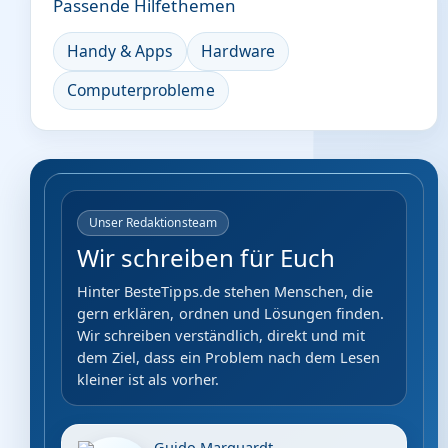
Passende Hilfethemen
Handy & Apps
Hardware
Computerprobleme
Unser Redaktionsteam
Wir schreiben für Euch
Hinter BesteTipps.de stehen Menschen, die
gern erklären, ordnen und Lösungen finden.
Wir schreiben verständlich, direkt und mit
dem Ziel, dass ein Problem nach dem Lesen
kleiner ist als vorher.
Guido Marquardt