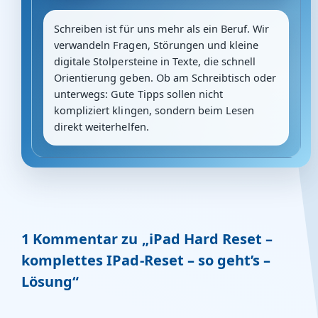
Schreiben ist für uns mehr als ein Beruf. Wir
verwandeln Fragen, Störungen und kleine
digitale Stolpersteine in Texte, die schnell
Orientierung geben. Ob am Schreibtisch oder
unterwegs: Gute Tipps sollen nicht
kompliziert klingen, sondern beim Lesen
direkt weiterhelfen.
1 Kommentar zu „iPad Hard Reset –
komplettes IPad-Reset – so geht’s –
Lösung“