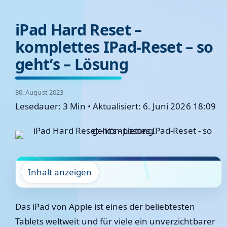
iPad Hard Reset –
komplettes IPad-Reset – so
geht’s – Lösung
30. August 2023
Lesedauer: 3 Min
•
Aktualisiert: 6. Juni 2026 18:09
Inhalt anzeigen
Das iPad von Apple ist eines der beliebtesten
Tablets weltweit und für viele ein unverzichtbarer