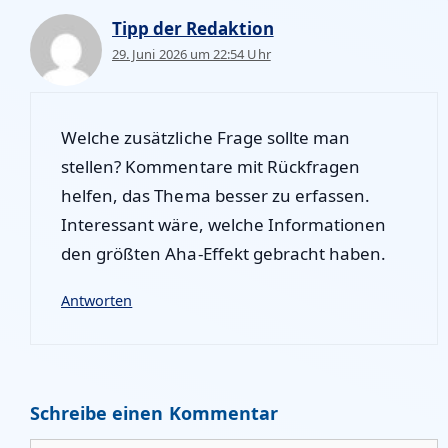
Tipp der Redaktion
29. Juni 2026 um 22:54 Uhr
Welche zusätzliche Frage sollte man
stellen? Kommentare mit Rückfragen
helfen, das Thema besser zu erfassen.
Interessant wäre, welche Informationen
den größten Aha-Effekt gebracht haben.
Antworten
Schreibe einen Kommentar