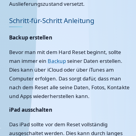
Auslieferungszustand versetzt.
Schritt-für-Schritt Anleitung
Backup erstellen
Bevor man mit dem Hard Reset beginnt, sollte
man immer ein
Backup
seiner Daten erstellen.
Dies kann über iCloud oder über iTunes am
Computer erfolgen. Das sorgt dafür, dass man
nach dem Reset alle seine Daten, Fotos, Kontakte
und Apps wiederherstellen kann.
iPad ausschalten
Das iPad sollte vor dem Reset vollständig
ausgeschaltet werden. Dies kann durch langes