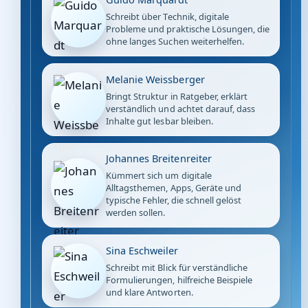
Schreibt über Technik, digitale
Probleme und praktische Lösungen, die
ohne langes Suchen weiterhelfen.
Melanie Weissberger
Bringt Struktur in Ratgeber, erklärt
verständlich und achtet darauf, dass
Inhalte gut lesbar bleiben.
Johannes Breitenreiter
Kümmert sich um digitale
Alltagsthemen, Apps, Geräte und
typische Fehler, die schnell gelöst
werden sollen.
Sina Eschweiler
Schreibt mit Blick für verständliche
Formulierungen, hilfreiche Beispiele
und klare Antworten.