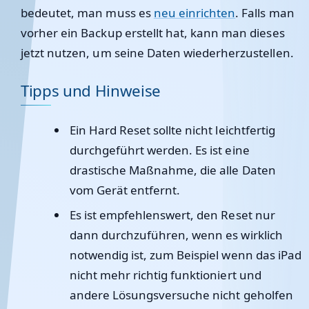
bedeutet, man muss es
neu einrichten
. Falls man
vorher ein Backup erstellt hat, kann man dieses
jetzt nutzen, um seine Daten wiederherzustellen.
Tipps und Hinweise
Ein Hard Reset sollte nicht leichtfertig
durchgeführt werden. Es ist eine
drastische Maßnahme, die alle Daten
vom Gerät entfernt.
Es ist empfehlenswert, den Reset nur
dann durchzuführen, wenn es wirklich
notwendig ist, zum Beispiel wenn das iPad
nicht mehr richtig funktioniert und
andere Lösungsversuche nicht geholfen