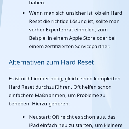
haben.
Wenn man sich unsicher ist, ob ein Hard
Reset die richtige Lösung ist, sollte man
vorher Expertenrat einholen, zum
Beispiel in einem Apple Store oder bei
einem zertifizierten Servicepartner.
Alternativen zum Hard Reset
Es ist nicht immer nötig, gleich einen kompletten
Hard Reset durchzuführen. Oft helfen schon
einfachere Maßnahmen, um Probleme zu
beheben. Hierzu gehören:
Neustart
: Oft reicht es schon aus, das
iPad einfach neu zu starten, um kleinere