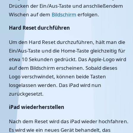
Drücken der Ein/Aus-Taste und anschließendem
Wischen auf dem
Bildschirm
erfolgen.
Hard Reset durchführen
Um den Hard Reset durchzuführen, hält man die
Ein/Aus-Taste und die Home-Taste gleichzeitig für
etwa 10 Sekunden gedrückt. Das Apple-Logo wird
auf dem Bildschirm erscheinen. Sobald dieses
Logo verschwindet, können beide Tasten
losgelassen werden. Das iPad wird nun
zurückgesetzt.
iPad wiederherstellen
Nach dem Reset wird das iPad wieder hochfahren.
Es wird wie ein neues Gerät behandelt, das