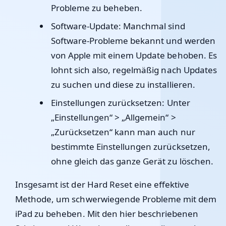
Probleme zu beheben.
Software-Update
: Manchmal sind
Software-Probleme bekannt und werden
von Apple mit einem Update behoben. Es
lohnt sich also, regelmäßig nach Updates
zu suchen und diese zu installieren.
Einstellungen zurücksetzen
: Unter
„Einstellungen“ > „Allgemein“ >
„Zurücksetzen“ kann man auch nur
bestimmte Einstellungen zurücksetzen,
ohne gleich das ganze Gerät zu löschen.
Insgesamt ist der Hard Reset eine effektive
Methode, um schwerwiegende Probleme mit dem
iPad zu beheben. Mit den hier beschriebenen