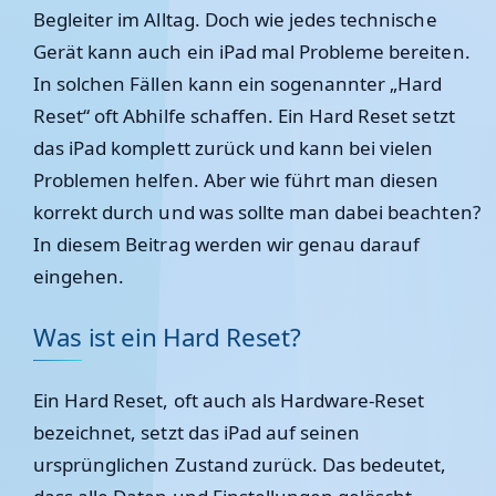
Begleiter im Alltag. Doch wie jedes technische
Gerät kann auch ein iPad mal Probleme bereiten.
In solchen Fällen kann ein sogenannter „Hard
Reset“ oft Abhilfe schaffen. Ein Hard Reset setzt
das iPad komplett zurück und kann bei vielen
Problemen helfen. Aber wie führt man diesen
korrekt durch und was sollte man dabei beachten?
In diesem Beitrag werden wir genau darauf
eingehen.
Was ist ein Hard Reset?
Ein Hard Reset, oft auch als Hardware-Reset
bezeichnet, setzt das iPad auf seinen
ursprünglichen Zustand zurück. Das bedeutet,