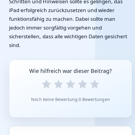
Schritten und Hinweisen sollte es gelingen, das
iPad erfolgreich zurückzusetzen und wieder
funktionsfähig zu machen. Dabei sollte man
jedoch immer sorgfältig vorgehen und
sicherstellen, dass alle wichtigen Daten gesichert
sind.
Wie hilfreich war dieser Beitrag?
Noch keine Bewertung
·
0 Bewertungen