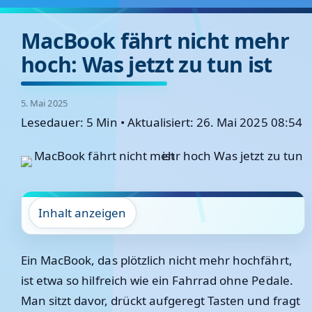
MacBook fährt nicht mehr
hoch: Was jetzt zu tun ist
5. Mai 2025
Lesedauer: 5 Min
•
Aktualisiert: 26. Mai 2025 08:54
Inhalt anzeigen
Ein MacBook, das plötzlich nicht mehr hochfährt,
ist etwa so hilfreich wie ein Fahrrad ohne Pedale.
Man sitzt davor, drückt aufgeregt Tasten und fragt