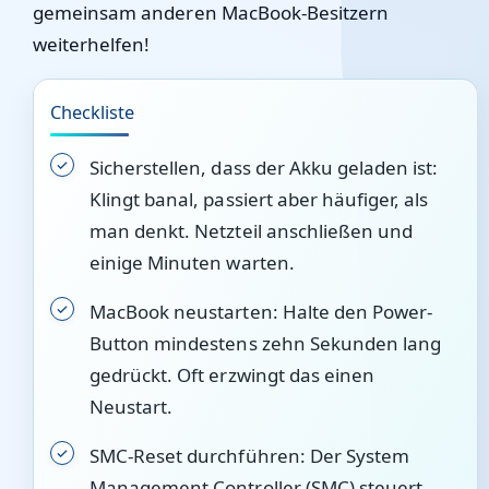
gemeinsam anderen MacBook-Besitzern
weiterhelfen!
Checkliste
Sicherstellen, dass der Akku geladen ist:
Klingt banal, passiert aber häufiger, als
man denkt. Netzteil anschließen und
einige Minuten warten.
MacBook neustarten: Halte den Power-
Button mindestens zehn Sekunden lang
gedrückt. Oft erzwingt das einen
Neustart.
SMC-Reset durchführen: Der System
Management Controller (SMC) steuert