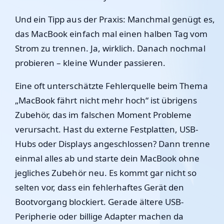
Und ein Tipp aus der Praxis: Manchmal genügt es,
das MacBook einfach mal einen halben Tag vom
Strom zu trennen. Ja, wirklich. Danach nochmal
probieren – kleine Wunder passieren.
Eine oft unterschätzte Fehlerquelle beim Thema
„MacBook fährt nicht mehr hoch“ ist übrigens
Zubehör, das im falschen Moment Probleme
verursacht. Hast du externe Festplatten, USB-
Hubs oder Displays angeschlossen? Dann trenne
einmal alles ab und starte dein MacBook ohne
jegliches Zubehör neu. Es kommt gar nicht so
selten vor, dass ein fehlerhaftes Gerät den
Bootvorgang blockiert. Gerade ältere USB-
Peripherie oder billige Adapter machen da