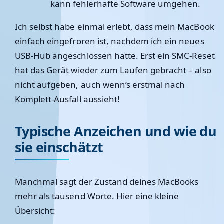
kann fehlerhafte Software umgehen.
Ich selbst habe einmal erlebt, dass mein MacBook
einfach eingefroren ist, nachdem ich ein neues
USB-Hub angeschlossen hatte. Erst ein SMC-Reset
hat das Gerät wieder zum Laufen gebracht – also
nicht aufgeben, auch wenn’s erstmal nach
Komplett-Ausfall aussieht!
Typische Anzeichen und wie du
sie einschätzt
Manchmal sagt der Zustand deines MacBooks
mehr als tausend Worte. Hier eine kleine
Übersicht: