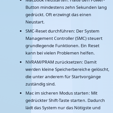
Button mindestens zehn Sekunden lang
gedrückt. Oft erzwingt das einen
Neustart.
SMC-Reset durchführen:
Der System
Management Controller (SMC) steuert
grundlegende Funktionen. Ein Reset
kann bei vielen Problemen helfen.
NVRAM/PRAM zurücksetzen:
Damit
werden kleine Speicherbereiche gelöscht,
die unter anderem für Startvorgänge
zuständig sind.
Mac im sicheren Modus starten:
Mit
gedrückter Shift-Taste starten. Dadurch
lädt das System nur das Nötigste und