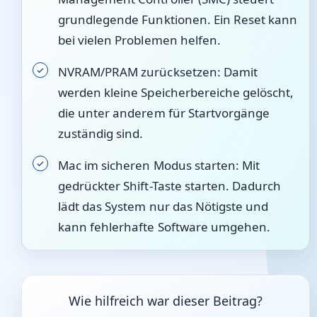
grundlegende Funktionen. Ein Reset kann
bei vielen Problemen helfen.
NVRAM/PRAM zurücksetzen: Damit
werden kleine Speicherbereiche gelöscht,
die unter anderem für Startvorgänge
zuständig sind.
Mac im sicheren Modus starten: Mit
gedrückter Shift-Taste starten. Dadurch
lädt das System nur das Nötigste und
kann fehlerhafte Software umgehen.
Wie hilfreich war dieser Beitrag?