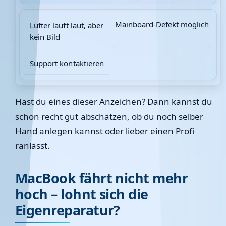
Mainboard-Defekt möglich
Lüfter läuft laut, aber
kein Bild
Support kontaktieren
Hast du eines dieser Anzeichen? Dann kannst du
schon recht gut abschätzen, ob du noch selber
Hand anlegen kannst oder lieber einen Profi
ranlässt.
MacBook fährt nicht mehr
hoch – lohnt sich die
Eigenreparatur?