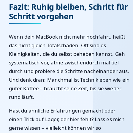
Fazit: Ruhig bleiben, Schritt für
Schritt vorgehen
Wenn dein MacBook nicht mehr hochfährt, heißt
das nicht gleich Totalschaden. Oft sind es
Kleinigkeiten, die du selbst beheben kannst. Geh
systematisch vor, atme zwischendurch mal tief
durch und probiere die Schritte nacheinander aus.
Und denk dran: Manchmal ist Technik eben wie ein
guter Kaffee – braucht seine Zeit, bis sie wieder
rund läuft.
Hast du ähnliche Erfahrungen gemacht oder
einen Trick auf Lager, der hier fehlt? Lass es mich
gerne wissen – vielleicht können wir so