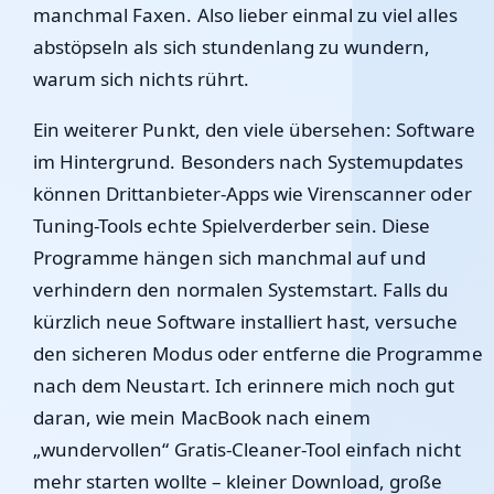
manchmal Faxen. Also lieber einmal zu viel alles
abstöpseln als sich stundenlang zu wundern,
warum sich nichts rührt.
Ein weiterer Punkt, den viele übersehen: Software
im Hintergrund. Besonders nach Systemupdates
können Drittanbieter-Apps wie Virenscanner oder
Tuning-Tools echte Spielverderber sein. Diese
Programme hängen sich manchmal auf und
verhindern den normalen Systemstart. Falls du
kürzlich neue Software installiert hast, versuche
den sicheren Modus oder entferne die Programme
nach dem Neustart. Ich erinnere mich noch gut
daran, wie mein MacBook nach einem
„wundervollen“ Gratis-Cleaner-Tool einfach nicht
mehr starten wollte – kleiner Download, große