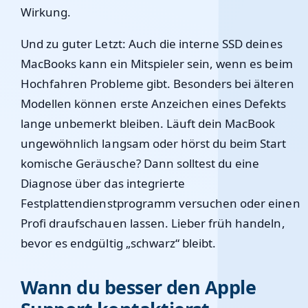
Wirkung.
Und zu guter Letzt: Auch die interne SSD deines
MacBooks kann ein Mitspieler sein, wenn es beim
Hochfahren Probleme gibt. Besonders bei älteren
Modellen können erste Anzeichen eines Defekts
lange unbemerkt bleiben. Läuft dein MacBook
ungewöhnlich langsam oder hörst du beim Start
komische Geräusche? Dann solltest du eine
Diagnose über das integrierte
Festplattendienstprogramm versuchen oder einen
Profi draufschauen lassen. Lieber früh handeln,
bevor es endgültig „schwarz“ bleibt.
Wann du besser den Apple