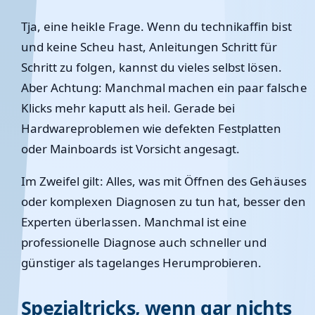
Tja, eine heikle Frage. Wenn du technikaffin bist
und keine Scheu hast, Anleitungen Schritt für
Schritt zu folgen, kannst du vieles selbst lösen.
Aber Achtung: Manchmal machen ein paar falsche
Klicks mehr kaputt als heil. Gerade bei
Hardwareproblemen wie defekten Festplatten
oder Mainboards ist Vorsicht angesagt.
Im Zweifel gilt: Alles, was mit Öffnen des Gehäuses
oder komplexen Diagnosen zu tun hat, besser den
Experten überlassen. Manchmal ist eine
professionelle Diagnose auch schneller und
günstiger als tagelanges Herumprobieren.
Spezialtricks, wenn gar nichts