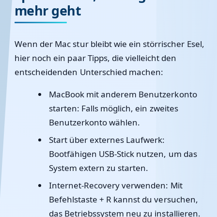
mehr geht
Wenn der Mac stur bleibt wie ein störrischer Esel,
hier noch ein paar Tipps, die vielleicht den
entscheidenden Unterschied machen:
MacBook mit anderem Benutzerkonto
starten:
Falls möglich, ein zweites
Benutzerkonto wählen.
Start über externes Laufwerk:
Bootfähigen USB-Stick nutzen, um das
System extern zu starten.
Internet-Recovery verwenden:
Mit
Befehlstaste + R kannst du versuchen,
das Betriebssystem neu zu installieren.