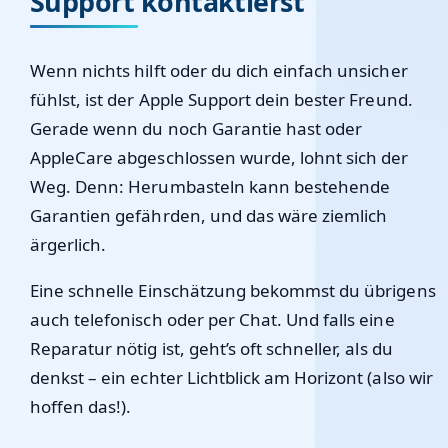
Support kontaktierst
Wenn nichts hilft oder du dich einfach unsicher
fühlst, ist der Apple Support dein bester Freund.
Gerade wenn du noch Garantie hast oder
AppleCare abgeschlossen wurde, lohnt sich der
Weg. Denn: Herumbasteln kann bestehende
Garantien gefährden, und das wäre ziemlich
ärgerlich.
Eine schnelle Einschätzung bekommst du übrigens
auch telefonisch oder per Chat. Und falls eine
Reparatur nötig ist, geht’s oft schneller, als du
denkst – ein echter Lichtblick am Horizont (also wir
hoffen das!).