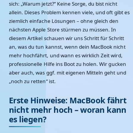
sich: „Warum jetzt?“ Keine Sorge, du bist nicht
allein. Dieses Problem kennen viele, und oft gibt es
ziemlich einfache Lösungen – ohne gleich den
nächsten Apple Store stürmen zu müssen. In
diesem Artikel schauen wir uns Schritt für Schritt
an, was du tun kannst, wenn dein MacBook nicht
mehr hochfährt, und wann es wirklich Zeit wird,
professionelle Hilfe ins Boot zu holen. Wir gucken
aber auch, was ggf. mit eigenen Mitteln geht und
„noch zu retten“ ist.
Erste Hinweise: MacBook fährt
nicht mehr hoch – woran kann
es liegen?