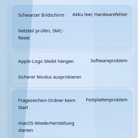
Akku leer, Hardwarefehler
Schwarzer Bildschirm
Netzteil prüfen, SMC-
Reset
Softwareproblem
Apple-Logo bleibt hängen
Sicherer Modus ausprobieren
Festplattenproblem
Fragezeichen-Ordner beim
Start
macOS-Wiederherstellung
starten