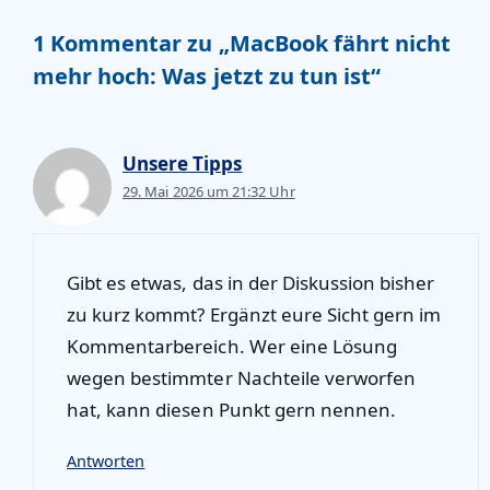
1 Kommentar zu „MacBook fährt nicht
mehr hoch: Was jetzt zu tun ist“
Unsere Tipps
29. Mai 2026 um 21:32 Uhr
Gibt es etwas, das in der Diskussion bisher
zu kurz kommt? Ergänzt eure Sicht gern im
Kommentarbereich. Wer eine Lösung
wegen bestimmter Nachteile verworfen
hat, kann diesen Punkt gern nennen.
Antworten