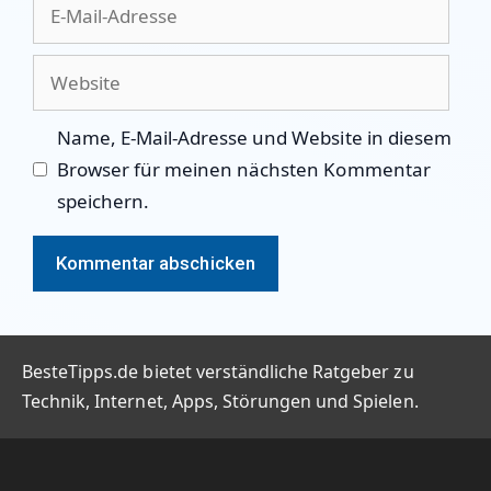
E-
Mail-
Adresse
Website
Name, E-Mail-Adresse und Website in diesem
Browser für meinen nächsten Kommentar
speichern.
BesteTipps.de bietet verständliche Ratgeber zu
Technik, Internet, Apps, Störungen und Spielen.