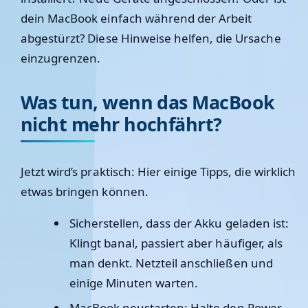
dein MacBook einfach während der Arbeit
abgestürzt? Diese Hinweise helfen, die Ursache
einzugrenzen.
Was tun, wenn das MacBook
nicht mehr hochfährt?
Jetzt wird’s praktisch: Hier einige Tipps, die wirklich
etwas bringen können.
Sicherstellen, dass der Akku geladen ist:
Klingt banal, passiert aber häufiger, als
man denkt. Netzteil anschließen und
einige Minuten warten.
MacBook neustarten:
Halte den Power-