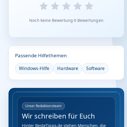
Noch keine Bewertung
·
0 Bewertungen
Passende Hilfethemen
Windows-Hilfe
Hardware
Software
Unser Redaktionsteam
Wir schreiben für Euch
Hinter BesteTipps.de stehen Menschen, die