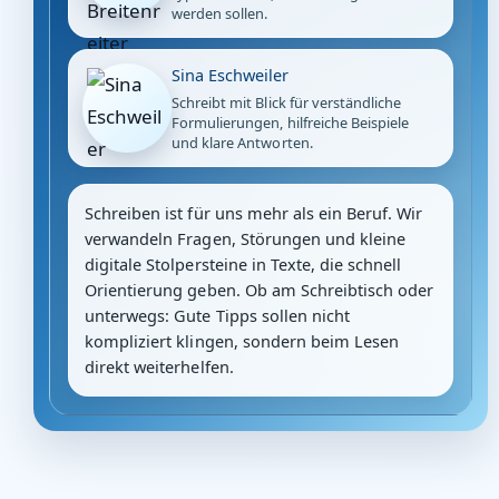
werden sollen.
Sina Eschweiler
Schreibt mit Blick für verständliche
Formulierungen, hilfreiche Beispiele
und klare Antworten.
Schreiben ist für uns mehr als ein Beruf. Wir
verwandeln Fragen, Störungen und kleine
digitale Stolpersteine in Texte, die schnell
Orientierung geben. Ob am Schreibtisch oder
unterwegs: Gute Tipps sollen nicht
kompliziert klingen, sondern beim Lesen
direkt weiterhelfen.