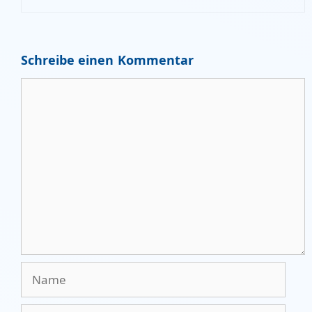
Schreibe einen Kommentar
Kommentar
Name