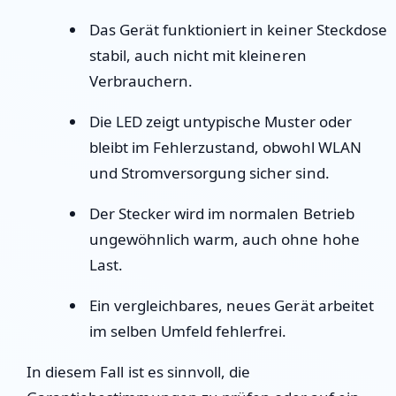
Das Gerät funktioniert in keiner Steckdose
stabil, auch nicht mit kleineren
Verbrauchern.
Die LED zeigt untypische Muster oder
bleibt im Fehlerzustand, obwohl WLAN
und Stromversorgung sicher sind.
Der Stecker wird im normalen Betrieb
ungewöhnlich warm, auch ohne hohe
Last.
Ein vergleichbares, neues Gerät arbeitet
im selben Umfeld fehlerfrei.
In diesem Fall ist es sinnvoll, die