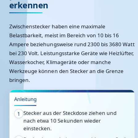
erkennen
Zwischenstecker haben eine maximale
Belastbarkeit, meist im Bereich von 10 bis 16
Ampere beziehungsweise rund 2300 bis 3680 Watt
bei 230 Volt. Leistungsstarke Geräte wie Heizlüfter,
Wasserkocher, Klimageräte oder manche
Werkzeuge können den Stecker an die Grenze
bringen.
Anleitung
Stecker aus der Steckdose ziehen und
1
nach etwa 10 Sekunden wieder
einstecken.