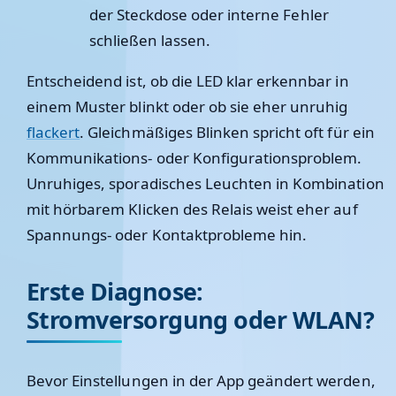
der Steckdose oder interne Fehler
schließen lassen.
Entscheidend ist, ob die LED klar erkennbar in
einem Muster blinkt oder ob sie eher unruhig
flackert
. Gleichmäßiges Blinken spricht oft für ein
Kommunikations- oder Konfigurationsproblem.
Unruhiges, sporadisches Leuchten in Kombination
mit hörbarem Klicken des Relais weist eher auf
Spannungs- oder Kontaktprobleme hin.
Erste Diagnose:
Stromversorgung oder WLAN?
Bevor Einstellungen in der App geändert werden,