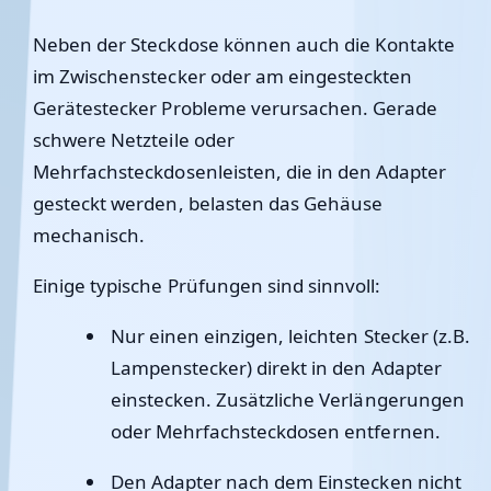
Neben der Steckdose können auch die Kontakte
im Zwischenstecker oder am eingesteckten
Gerätestecker Probleme verursachen. Gerade
schwere Netzteile oder
Mehrfachsteckdosenleisten, die in den Adapter
gesteckt werden, belasten das Gehäuse
mechanisch.
Einige typische Prüfungen sind sinnvoll:
Nur einen einzigen, leichten Stecker (z.B.
Lampenstecker) direkt in den Adapter
einstecken. Zusätzliche Verlängerungen
oder Mehrfachsteckdosen entfernen.
Den Adapter nach dem Einstecken nicht