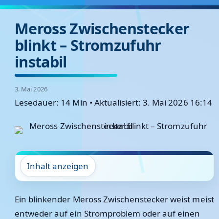
Meross Zwischenstecker
blinkt – Stromzufuhr
instabil
3. Mai 2026
Lesedauer: 14 Min
•
Aktualisiert: 3. Mai 2026 16:14
Inhalt anzeigen
Ein blinkender Meross Zwischenstecker weist meist
entweder auf ein Stromproblem oder auf einen