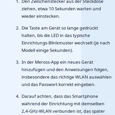
Den Zwischenstecker aus der Steckdose
ziehen, etwa 10 Sekunden warten und
wieder einstecken.
Die Taste am Gerät so lange gedrückt
halten, bis die LED in das typische
Einrichtungs-Blinkmuster wechselt (je nach
Modell einige Sekunden).
In der Meross-App ein neues Gerät
hinzufügen und den Anweisungen folgen,
insbesondere das richtige WLAN auswählen
und das Passwort korrekt eingeben.
Darauf achten, dass das Smartphone
während der Einrichtung mit demselben
2,4-GHz-WLAN verbunden ist, das später