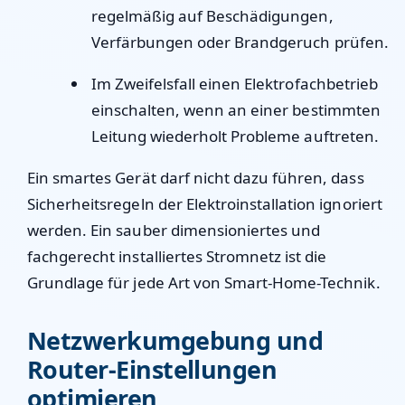
regelmäßig auf Beschädigungen,
Verfärbungen oder Brandgeruch prüfen.
Im Zweifelsfall einen Elektrofachbetrieb
einschalten, wenn an einer bestimmten
Leitung wiederholt Probleme auftreten.
Ein smartes Gerät darf nicht dazu führen, dass
Sicherheitsregeln der Elektroinstallation ignoriert
werden. Ein sauber dimensioniertes und
fachgerecht installiertes Stromnetz ist die
Grundlage für jede Art von Smart-Home-Technik.
Netzwerkumgebung und
Router-Einstellungen
optimieren