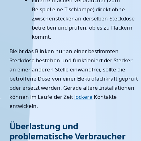
Einen einfachen Verbraucher (zum
Beispiel eine Tischlampe) direkt ohne
Zwischenstecker an derselben Steckdose
betreiben und prüfen, ob es zu Flackern
kommt.
Bleibt das Blinken nur an einer bestimmten
Steckdose bestehen und funktioniert der Stecker
an einer anderen Stelle einwandfrei, sollte die
betroffene Dose von einer Elektrofachkraft geprüft
oder ersetzt werden. Gerade ältere Installationen
können im Laufe der Zeit
lockere
Kontakte
entwickeln.
Überlastung und
problematische Verbraucher