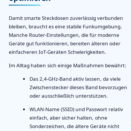
Damit smarte Steckdosen zuverlässig verbunden
bleiben, braucht es eine stabile Funkumgebung.
Manche Router-Einstellungen, die für moderne
Geräte gut funktionieren, bereiten älteren oder
einfacheren IoT-Geräten Schwierigkeiten.
Im Alltag haben sich einige Maßnahmen bewährt:
Das 2,4-GHz-Band aktiv lassen, da viele
Zwischenstecker dieses Band bevorzugen
oder ausschließlich unterstützen.
WLAN-Name (SSID) und Passwort relativ
einfach, aber sicher halten, ohne
Sonderzeichen, die ältere Geräte nicht