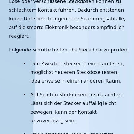
Lose oder verschlissene Steckdosen können zu
schlechtem Kontakt führen. Dadurch entstehen
kurze Unterbrechungen oder Spannungsabfälle,
auf die smarte Elektronik besonders empfindlich
reagiert.
Folgende Schritte helfen, die Steckdose zu prüfen:
Den Zwischenstecker in einer anderen,
möglichst neueren Steckdose testen,
idealerweise in einem anderen Raum.
Auf Spiel im Steckdoseneinsatz achten:
Lässt sich der Stecker auffällig leicht
bewegen, kann der Kontakt
unzuverlässig sein.