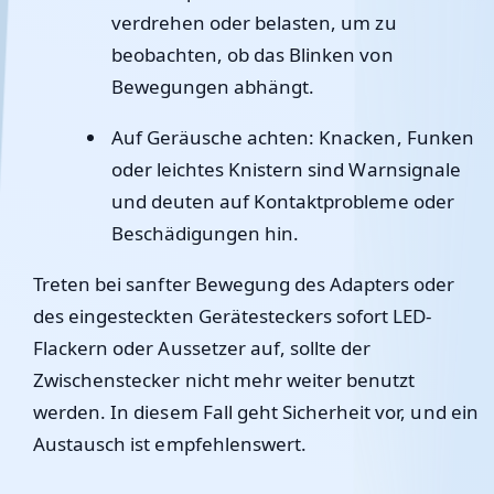
verdrehen oder belasten, um zu
beobachten, ob das Blinken von
Bewegungen abhängt.
Auf Geräusche achten: Knacken, Funken
oder leichtes Knistern sind Warnsignale
und deuten auf Kontaktprobleme oder
Beschädigungen hin.
Treten bei sanfter Bewegung des Adapters oder
des eingesteckten Gerätesteckers sofort LED-
Flackern oder Aussetzer auf, sollte der
Zwischenstecker nicht mehr weiter benutzt
werden. In diesem Fall geht Sicherheit vor, und ein
Austausch ist empfehlenswert.