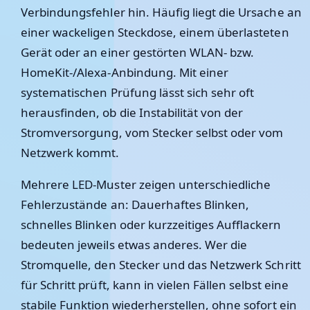
Verbindungsfehler hin. Häufig liegt die Ursache an
einer wackeligen Steckdose, einem überlasteten
Gerät oder an einer gestörten WLAN- bzw.
HomeKit-/Alexa-Anbindung. Mit einer
systematischen Prüfung lässt sich sehr oft
herausfinden, ob die Instabilität von der
Stromversorgung, vom Stecker selbst oder vom
Netzwerk kommt.
Mehrere LED-Muster zeigen unterschiedliche
Fehlerzustände an: Dauerhaftes Blinken,
schnelles Blinken oder kurzzeitiges Aufflackern
bedeuten jeweils etwas anderes. Wer die
Stromquelle, den Stecker und das Netzwerk Schritt
für Schritt prüft, kann in vielen Fällen selbst eine
stabile Funktion wiederherstellen, ohne sofort ein