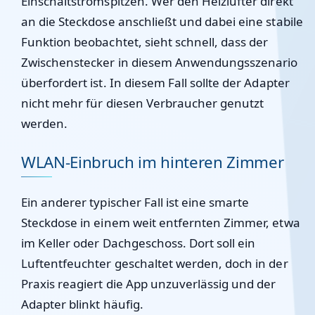
Einschaltstromspitzen. Wer den Heizlüfter direkt
an die Steckdose anschließt und dabei eine stabile
Funktion beobachtet, sieht schnell, dass der
Zwischenstecker in diesem Anwendungsszenario
überfordert ist. In diesem Fall sollte der Adapter
nicht mehr für diesen Verbraucher genutzt
werden.
WLAN-Einbruch im hinteren Zimmer
Ein anderer typischer Fall ist eine smarte
Steckdose in einem weit entfernten Zimmer, etwa
im Keller oder Dachgeschoss. Dort soll ein
Luftentfeuchter geschaltet werden, doch in der
Praxis reagiert die App unzuverlässig und der
Adapter blinkt häufig.