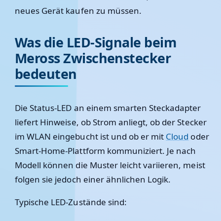
neues Gerät kaufen zu müssen.
Was die LED-Signale beim
Meross Zwischenstecker
bedeuten
Die Status-LED an einem smarten Steckadapter
liefert Hinweise, ob Strom anliegt, ob der Stecker
im WLAN eingebucht ist und ob er mit
Cloud
oder
Smart-Home-Plattform kommuniziert. Je nach
Modell können die Muster leicht variieren, meist
folgen sie jedoch einer ähnlichen Logik.
Typische LED-Zustände sind: