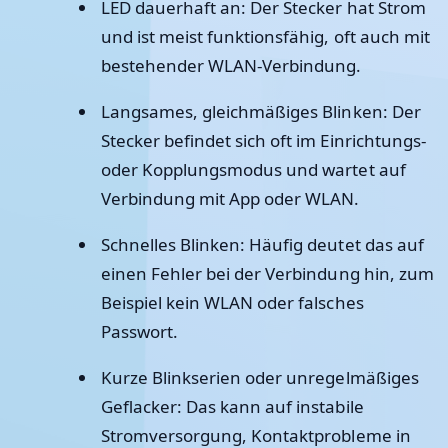
LED dauerhaft an: Der Stecker hat Strom
und ist meist funktionsfähig, oft auch mit
bestehender WLAN-Verbindung.
Langsames, gleichmäßiges Blinken: Der
Stecker befindet sich oft im Einrichtungs-
oder Kopplungsmodus und wartet auf
Verbindung mit App oder WLAN.
Schnelles Blinken: Häufig deutet das auf
einen Fehler bei der Verbindung hin, zum
Beispiel kein WLAN oder falsches
Passwort.
Kurze Blinkserien oder unregelmäßiges
Geflacker: Das kann auf instabile
Stromversorgung, Kontaktprobleme in