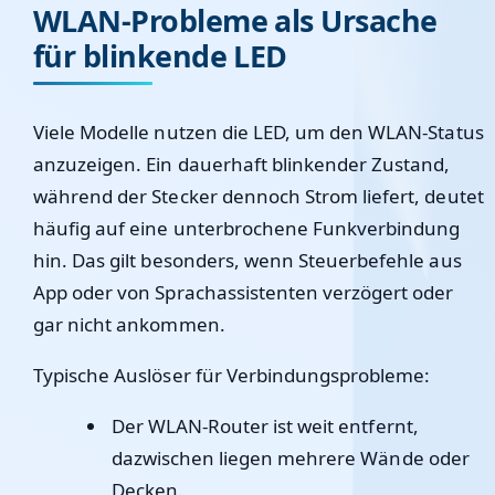
WLAN-Probleme als Ursache
für blinkende LED
Viele Modelle nutzen die LED, um den WLAN-Status
anzuzeigen. Ein dauerhaft blinkender Zustand,
während der Stecker dennoch Strom liefert, deutet
häufig auf eine unterbrochene Funkverbindung
hin. Das gilt besonders, wenn Steuerbefehle aus
App oder von Sprachassistenten verzögert oder
gar nicht ankommen.
Typische Auslöser für Verbindungsprobleme:
Der WLAN-Router ist weit entfernt,
dazwischen liegen mehrere Wände oder
Decken.