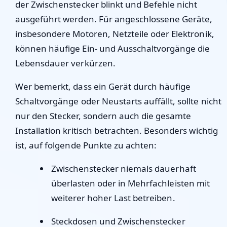
der Zwischenstecker blinkt und Befehle nicht
ausgeführt werden. Für angeschlossene Geräte,
insbesondere Motoren, Netzteile oder Elektronik,
können häufige Ein- und Ausschaltvorgänge die
Lebensdauer verkürzen.
Wer bemerkt, dass ein Gerät durch häufige
Schaltvorgänge oder Neustarts auffällt, sollte nicht
nur den Stecker, sondern auch die gesamte
Installation kritisch betrachten. Besonders wichtig
ist, auf folgende Punkte zu achten:
Zwischenstecker niemals dauerhaft
überlasten oder in Mehrfachleisten mit
weiterer hoher Last betreiben.
Steckdosen und Zwischenstecker