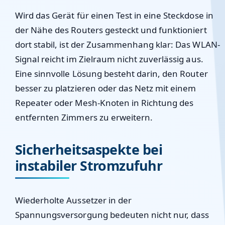
Wird das Gerät für einen Test in eine Steckdose in
der Nähe des Routers gesteckt und funktioniert
dort stabil, ist der Zusammenhang klar: Das WLAN-
Signal reicht im Zielraum nicht zuverlässig aus.
Eine sinnvolle Lösung besteht darin, den Router
besser zu platzieren oder das Netz mit einem
Repeater oder Mesh-Knoten in Richtung des
entfernten Zimmers zu erweitern.
Sicherheitsaspekte bei
instabiler Stromzufuhr
Wiederholte Aussetzer in der
Spannungsversorgung bedeuten nicht nur, dass