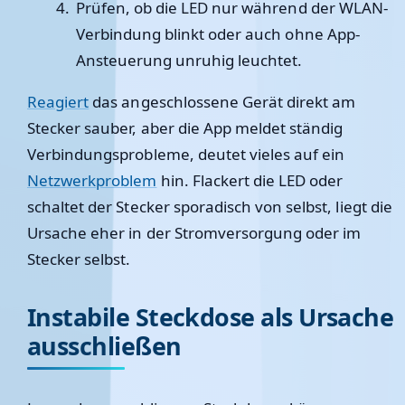
Prüfen, ob die LED nur während der WLAN-
Verbindung blinkt oder auch ohne App-
Ansteuerung unruhig leuchtet.
Reagiert
das angeschlossene Gerät direkt am
Stecker sauber, aber die App meldet ständig
Verbindungsprobleme, deutet vieles auf ein
Netzwerkproblem
hin. Flackert die LED oder
schaltet der Stecker sporadisch von selbst, liegt die
Ursache eher in der Stromversorgung oder im
Stecker selbst.
Instabile Steckdose als Ursache
ausschließen