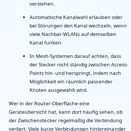
verstehen.
Automatische Kanalwahl erlauben oder
bei Störungen den Kanal wechseln, wenn
viele Nachbar-WLANs auf demselben
Kanal funken.
In Mesh-Systemen darauf achten, dass
der Stecker nicht ständig zwischen Access-
Points hin- und herspringt, indem nach
Möglichkeit ein räumlich passender
Knoten ausgewählt wird.
Wer in der Router-Oberfläche eine
Geräteübersicht hat, kann dort häufig sehen, ob
der Zwischenstecker regelmäßig die Verbindung
verliert. Viele kurze Verbindungen hintereinander