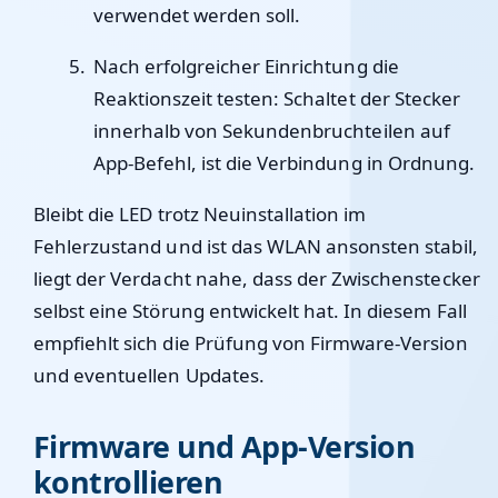
verwendet werden soll.
Nach erfolgreicher Einrichtung die
Reaktionszeit testen: Schaltet der Stecker
innerhalb von Sekundenbruchteilen auf
App-Befehl, ist die Verbindung in Ordnung.
Bleibt die LED trotz Neuinstallation im
Fehlerzustand und ist das WLAN ansonsten stabil,
liegt der Verdacht nahe, dass der Zwischenstecker
selbst eine Störung entwickelt hat. In diesem Fall
empfiehlt sich die Prüfung von Firmware-Version
und eventuellen Updates.
Firmware und App-Version
kontrollieren