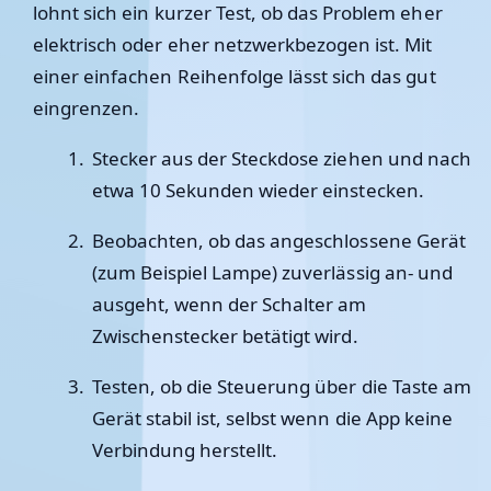
lohnt sich ein kurzer Test, ob das Problem eher
elektrisch oder eher netzwerkbezogen ist. Mit
einer einfachen Reihenfolge lässt sich das gut
eingrenzen.
Stecker aus der Steckdose ziehen und nach
etwa 10 Sekunden wieder einstecken.
Beobachten, ob das angeschlossene Gerät
(zum Beispiel Lampe) zuverlässig an- und
ausgeht, wenn der Schalter am
Zwischenstecker betätigt wird.
Testen, ob die Steuerung über die Taste am
Gerät stabil ist, selbst wenn die App keine
Verbindung herstellt.