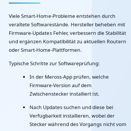
Viele Smart-Home-Probleme entstehen durch
veraltete Softwarestände. Hersteller beheben mit
Firmware-Updates Fehler, verbessern die Stabilität
und ergänzen Kompatibilität zu aktuellen Routern
oder Smart-Home-Plattformen.
Typische Schritte zur Softwareprüfung:
In der Meross-App prüfen, welche
Firmware-Version auf dem
Zwischenstecker installiert ist.
Nach Updates suchen und diese bei
Verfügbarkeit installieren, wobei der
Stecker während des Vorgangs nicht vom