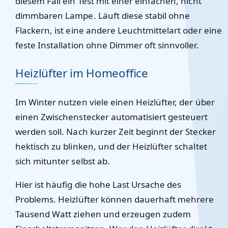
diesem Fall ein Test mit einer einfachen, nicht
dimmbaren Lampe. Läuft diese stabil ohne
Flackern, ist eine andere Leuchtmittelart oder eine
feste Installation ohne Dimmer oft sinnvoller.
Heizlüfter im Homeoffice
Im Winter nutzen viele einen Heizlüfter, der über
einen Zwischenstecker automatisiert gesteuert
werden soll. Nach kurzer Zeit beginnt der Stecker
hektisch zu blinken, und der Heizlüfter schaltet
sich mitunter selbst ab.
Hier ist häufig die hohe Last Ursache des
Problems. Heizlüfter können dauerhaft mehrere
Tausend Watt ziehen und erzeugen zudem