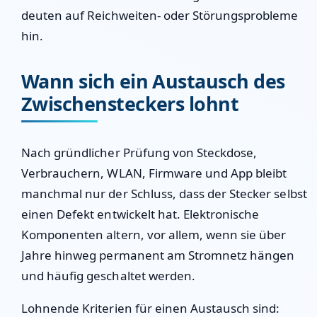
deuten auf Reichweiten- oder Störungsprobleme
hin.
Wann sich ein Austausch des
Zwischensteckers lohnt
Nach gründlicher Prüfung von Steckdose,
Verbrauchern, WLAN, Firmware und App bleibt
manchmal nur der Schluss, dass der Stecker selbst
einen Defekt entwickelt hat. Elektronische
Komponenten altern, vor allem, wenn sie über
Jahre hinweg permanent am Stromnetz hängen
und häufig geschaltet werden.
Lohnende Kriterien für einen Austausch sind: