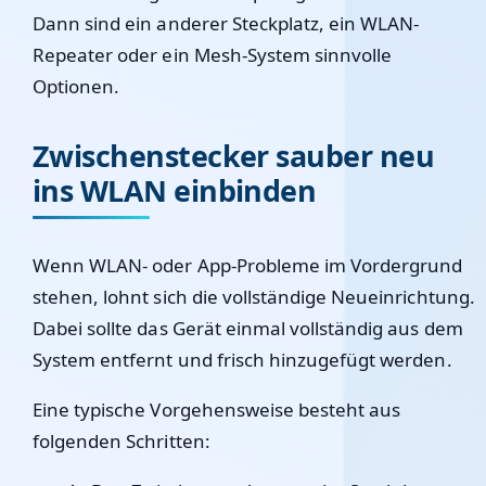
Dann sind ein anderer Steckplatz, ein WLAN-
Repeater oder ein Mesh-System sinnvolle
Optionen.
Zwischenstecker sauber neu
ins WLAN einbinden
Wenn WLAN- oder App-Probleme im Vordergrund
stehen, lohnt sich die vollständige Neueinrichtung.
Dabei sollte das Gerät einmal vollständig aus dem
System entfernt und frisch hinzugefügt werden.
Eine typische Vorgehensweise besteht aus
folgenden Schritten: