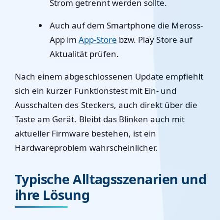
Strom getrennt werden sollte.
Auch auf dem Smartphone die Meross-
App im
App-Store
bzw. Play Store auf
Aktualität prüfen.
Nach einem abgeschlossenen Update empfiehlt
sich ein kurzer Funktionstest mit Ein- und
Ausschalten des Steckers, auch direkt über die
Taste am Gerät. Bleibt das Blinken auch mit
aktueller Firmware bestehen, ist ein
Hardwareproblem wahrscheinlicher.
Typische Alltagsszenarien und
ihre Lösung