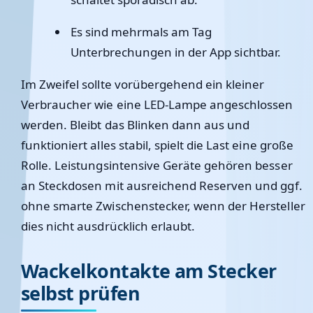
Es sind mehrmals am Tag
Unterbrechungen in der App sichtbar.
Im Zweifel sollte vorübergehend ein kleiner
Verbraucher wie eine LED-Lampe angeschlossen
werden. Bleibt das Blinken dann aus und
funktioniert alles stabil, spielt die Last eine große
Rolle. Leistungsintensive Geräte gehören besser
an Steckdosen mit ausreichend Reserven und ggf.
ohne smarte Zwischenstecker, wenn der Hersteller
dies nicht ausdrücklich erlaubt.
Wackelkontakte am Stecker
selbst prüfen