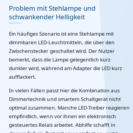
Problem mit Stehlampe und
schwankender Helligkeit
Ein häufiges Szenario ist eine Stehlampe mit
dimmbaren LED-Leuchtmitteln, die über den
Zwischenstecker geschaltet wird. Der Nutzer
bemerkt, dass die Lampe gelegentlich kurz
dunkler wird, während am Adapter die LED kurz
aufflackert.
In vielen Fällen passt hier die Kombination aus
Dimmertechnik und smartem Schaltgerät nicht
optimal zusammen. Manche LED-Treiber reagieren
empfindlich, wenn vor ihnen ein elektronisch
gesteuertes Relais arbeitet. Abhilfe schafft in