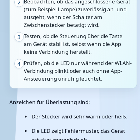
Beobachten, ob das angeschlossene Gerät
2
(zum Beispiel Lampe) zuverlässig an- und
ausgeht, wenn der Schalter am
Zwischenstecker betätigt wird.
Testen, ob die Steuerung über die Taste
3
am Gerät stabil ist, selbst wenn die App
keine Verbindung herstellt.
Prüfen, ob die LED nur während der WLAN-
4
Verbindung blinkt oder auch ohne App-
Ansteuerung unruhig leuchtet.
Anzeichen für Überlastung sind:
Der Stecker wird sehr warm oder heiß.
Die LED zeigt Fehlermuster, das Gerät
schaltet sporadisch ab.