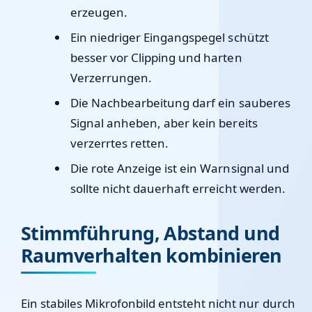
erzeugen.
Ein niedriger Eingangspegel schützt
besser vor Clipping und harten
Verzerrungen.
Die Nachbearbeitung darf ein sauberes
Signal anheben, aber kein bereits
verzerrtes retten.
Die rote Anzeige ist ein Warnsignal und
sollte nicht dauerhaft erreicht werden.
Stimmführung, Abstand und
Raumverhalten kombinieren
Ein stabiles Mikrofonbild entsteht nicht nur durch