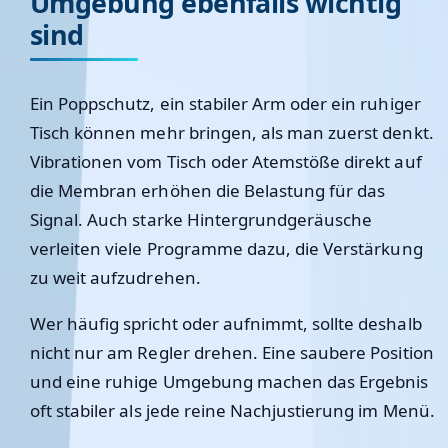
Umgebung ebenfalls wichtig
sind
Ein Poppschutz, ein stabiler Arm oder ein ruhiger
Tisch können mehr bringen, als man zuerst denkt.
Vibrationen vom Tisch oder Atemstöße direkt auf
die Membran erhöhen die Belastung für das
Signal. Auch starke Hintergrundgeräusche
verleiten viele Programme dazu, die Verstärkung
zu weit aufzudrehen.
Wer häufig spricht oder aufnimmt, sollte deshalb
nicht nur am Regler drehen. Eine saubere Position
und eine ruhige Umgebung machen das Ergebnis
oft stabiler als jede reine Nachjustierung im Menü.