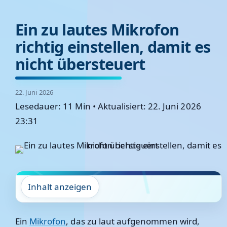
Ein zu lautes Mikrofon
richtig einstellen, damit es
nicht übersteuert
22. Juni 2026
Lesedauer: 11 Min
•
Aktualisiert: 22. Juni 2026
23:31
Inhalt anzeigen
Ein
Mikrofon
, das zu laut aufgenommen wird,