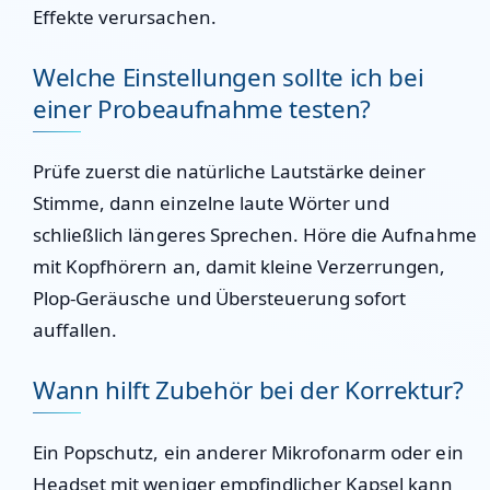
Effekte verursachen.
Welche Einstellungen sollte ich bei
einer Probeaufnahme testen?
Prüfe zuerst die natürliche Lautstärke deiner
Stimme, dann einzelne laute Wörter und
schließlich längeres Sprechen. Höre die Aufnahme
mit Kopfhörern an, damit kleine Verzerrungen,
Plop-Geräusche und Übersteuerung sofort
auffallen.
Wann hilft Zubehör bei der Korrektur?
Ein Popschutz, ein anderer Mikrofonarm oder ein
Headset mit weniger empfindlicher Kapsel kann