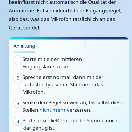
beeinflusst nicht automatisch die Qualität der
Aufnahme. Entscheidend ist der Eingangspegel,
also das, was das Mikrofon tatsächlich an das
Gerät sendet.
Anleitung
Starte mit einer mittleren
1
Eingangslautstärke.
Spreche erst normal, dann mit der
2
lautesten typischen Stimme in das
Mikrofon.
Senke den Pegel so weit ab, bis selbst diese
3
Stellen
nicht mehr
verzerren.
Prüfe anschließend, ob die Stimme noch
4
klar genug ist.