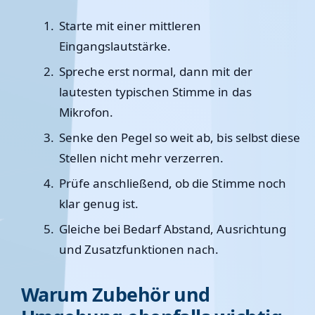
Starte mit einer mittleren
Eingangslautstärke.
Spreche erst normal, dann mit der
lautesten typischen Stimme in das
Mikrofon.
Senke den Pegel so weit ab, bis selbst diese
Stellen nicht mehr verzerren.
Prüfe anschließend, ob die Stimme noch
klar genug ist.
Gleiche bei Bedarf Abstand, Ausrichtung
und Zusatzfunktionen nach.
Warum Zubehör und