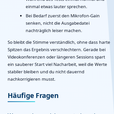
einmal etwas lauter sprechen.
Bei Bedarf zuerst den Mikrofon-Gain
senken, nicht die Ausgabedatei
nachträglich leiser machen.
So bleibt die Stimme verständlich, ohne dass harte
Spitzen das Ergebnis verschlechtern. Gerade bei
Videokonferenzen oder längeren Sessions spart
ein sauberer Start viel Nacharbeit, weil die Werte
stabiler bleiben und du nicht dauernd
nachkorrigieren musst.
Häufige Fragen