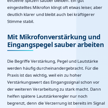
einzelne Spitzen sauber bleiben. Ein gut
eingestelltes Mikrofon klingt oft etwas leiser, aber
deutlich klarer und bleibt auch bei kräftigerer
Stimme stabil.
Mit Mikrofonverstärkung und
Eingangspegel sauber arbeiten
Die Begriffe Verstärkung, Pegel und Lautstärke
werden häufig durcheinandergebracht. Für die
Praxis ist das wichtig, weil ein zu hoher
Verstärkungswert das Eingangssignal schon vor
der weiteren Verarbeitung zu stark macht. Dann
helfen spätere Lautstärkeregler nur noch
begrenzt, denn die Verzerrung ist bereits im Signal