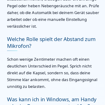
Pegel oder heben Nebengeräusche mit an. Prüfe
daher, ob die Automatik bei deinem Gerät sauber
arbeitet oder ob eine manuelle Einstellung
verlässlicher ist.
Welche Rolle spielt der Abstand zum
Mikrofon?
Schon wenige Zentimeter machen oft einen
deutlichen Unterschied im Pegel. Sprich nicht
direkt auf die Kapsel, sondern so, dass deine
Stimme klar ankommt, ohne das Eingangssignal
unnötig zu belasten.
Was kann ich in Windows, am Handy