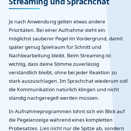
Streaming und Sprachchat
Je nach Anwendung gelten etwas andere
Prioritäten. Bei einer Aufnahme steht ein
möglichst sauberer Pegel im Vordergrund, damit
später genug Spielraum für Schnitt und
Nachbearbeitung bleibt. Beim Streaming ist
wichtig, dass deine Stimme zuverlässig
verständlich bleibt, ohne bei jeder Reaktion zu
stark auszuschlagen. Im Sprachchat wiederum soll
die Kommunikation natürlich klingen und nicht
ständig nachgeregelt werden müssen.
In Aufnahmeprogrammen lohnt sich ein Blick auf
die Pegelanzeige während eines kompletten
Probesatzes. Lies nicht nur die Spitze ab, sondern