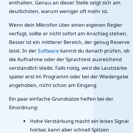
enthalten. Genau an dieser Stelle zeigt sich am
deutlichsten, warum weniger oft mehr ist.
Wenn dein Mikrofon über einen eigenen Regler
verfügt, sollte er nicht sofort am Anschlag stehen.
Besser ist ein mittlerer Bereich, der genug Reserve
lässt. In der
Software
kannst du danach prüfen, ob
die Aufnahme oder der Sprachtest ausreichend
verständlich bleibt. Falls nötig, wird die Lautstärke
später erst im Programm oder bei der Wiedergabe
angehoben, nicht schon am Eingang.
Ein paar einfache Grundsätze helfen bei der
Einordnung:
Hohe Verstärkung macht ein leises Signal
hörbar, kann aber schnell Spitzen