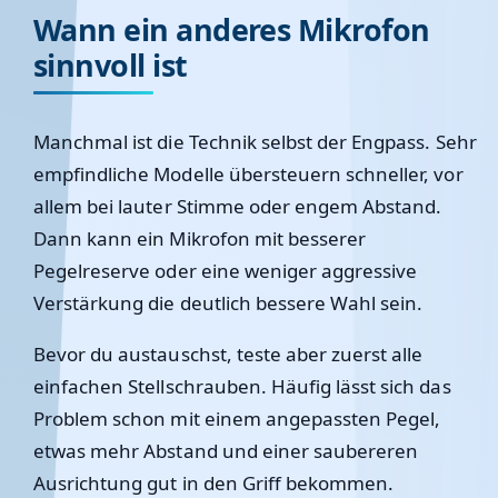
Wann ein anderes Mikrofon
sinnvoll ist
Manchmal ist die Technik selbst der Engpass. Sehr
empfindliche Modelle übersteuern schneller, vor
allem bei lauter Stimme oder engem Abstand.
Dann kann ein Mikrofon mit besserer
Pegelreserve oder eine weniger aggressive
Verstärkung die deutlich bessere Wahl sein.
Bevor du austauschst, teste aber zuerst alle
einfachen Stellschrauben. Häufig lässt sich das
Problem schon mit einem angepassten Pegel,
etwas mehr Abstand und einer saubereren
Ausrichtung gut in den Griff bekommen.