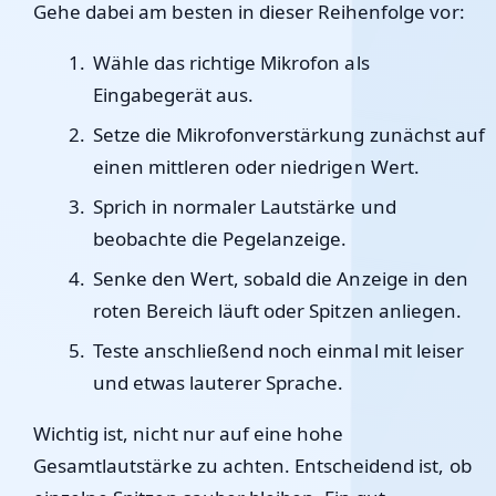
Gehe dabei am besten in dieser Reihenfolge vor:
Wähle das richtige Mikrofon als
Eingabegerät aus.
Setze die Mikrofonverstärkung zunächst auf
einen mittleren oder niedrigen Wert.
Sprich in normaler Lautstärke und
beobachte die Pegelanzeige.
Senke den Wert, sobald die Anzeige in den
roten Bereich läuft oder Spitzen anliegen.
Teste anschließend noch einmal mit leiser
und etwas lauterer Sprache.
Wichtig ist, nicht nur auf eine hohe
Gesamtlautstärke zu achten. Entscheidend ist, ob