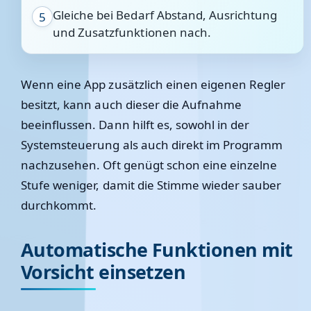
Gleiche bei Bedarf Abstand, Ausrichtung
5
und Zusatzfunktionen nach.
Wenn eine App zusätzlich einen eigenen Regler
besitzt, kann auch dieser die Aufnahme
beeinflussen. Dann hilft es, sowohl in der
Systemsteuerung als auch direkt im Programm
nachzusehen. Oft genügt schon eine einzelne
Stufe weniger, damit die Stimme wieder sauber
durchkommt.
Automatische Funktionen mit
Vorsicht einsetzen