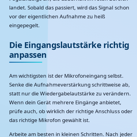
landet. Sobald das passiert, wird das Signal schon
vor der eigentlichen Aufnahme zu heiß
eingepegelt.
Die Eingangslautstärke richtig
anpassen
Am wichtigsten ist der Mikrofoneingang selbst.
Senke die Aufnahmeverstärkung schrittweise ab,
statt nur die Wiedergabelautstärke zu verändern.
Wenn dein Gerät mehrere Eingänge anbietet,
prüfe auch, ob wirklich der richtige Anschluss oder
das richtige Mikrofon gewählt ist.
Arbeite am besten in kleinen Schritten. Nach jeder