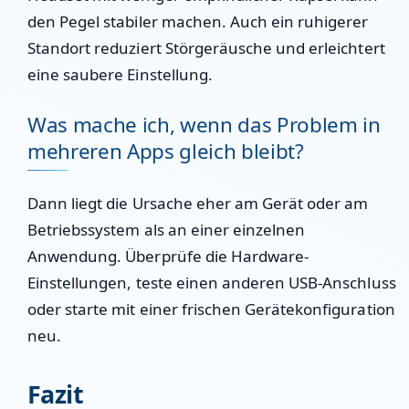
den Pegel stabiler machen. Auch ein ruhigerer
Standort reduziert Störgeräusche und erleichtert
eine saubere Einstellung.
Was mache ich, wenn das Problem in
mehreren Apps gleich bleibt?
Dann liegt die Ursache eher am Gerät oder am
Betriebssystem als an einer einzelnen
Anwendung. Überprüfe die Hardware-
Einstellungen, teste einen anderen USB-Anschluss
oder starte mit einer frischen Gerätekonfiguration
neu.
Fazit