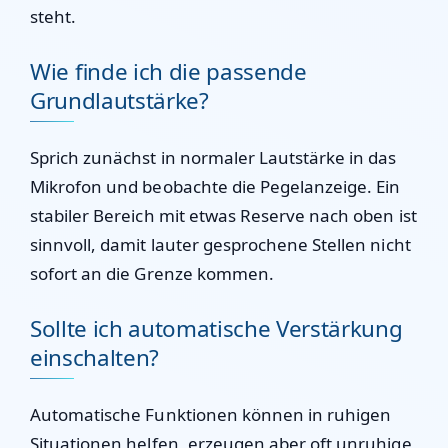
steht.
Wie finde ich die passende
Grundlautstärke?
Sprich zunächst in normaler Lautstärke in das
Mikrofon und beobachte die Pegelanzeige. Ein
stabiler Bereich mit etwas Reserve nach oben ist
sinnvoll, damit lauter gesprochene Stellen nicht
sofort an die Grenze kommen.
Sollte ich automatische Verstärkung
einschalten?
Automatische Funktionen können in ruhigen
Situationen helfen, erzeugen aber oft unruhige