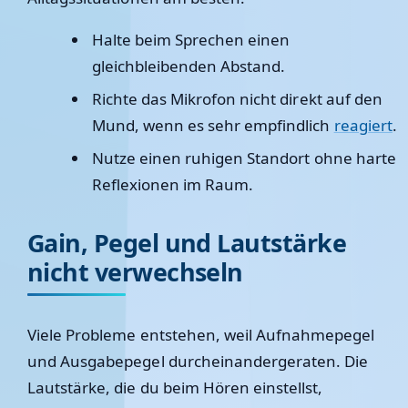
Halte beim Sprechen einen
gleichbleibenden Abstand.
Richte das Mikrofon nicht direkt auf den
Mund, wenn es sehr empfindlich
reagiert
.
Nutze einen ruhigen Standort ohne harte
Reflexionen im Raum.
Gain, Pegel und Lautstärke
nicht verwechseln
Viele Probleme entstehen, weil Aufnahmepegel
und Ausgabepegel durcheinandergeraten. Die
Lautstärke, die du beim Hören einstellst,