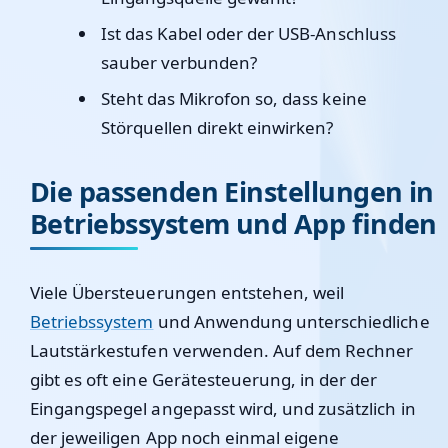
Ist das Kabel oder der USB-Anschluss
sauber verbunden?
Steht das Mikrofon so, dass keine
Störquellen direkt einwirken?
Die passenden Einstellungen in
Betriebssystem und App finden
Viele Übersteuerungen entstehen, weil
Betriebssystem
und Anwendung unterschiedliche
Lautstärkestufen verwenden. Auf dem Rechner
gibt es oft eine Gerätesteuerung, in der der
Eingangspegel angepasst wird, und zusätzlich in
der jeweiligen App noch einmal eigene