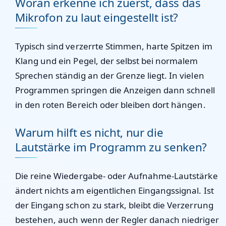
Woran erkenne ich zuerst, dass das
Mikrofon zu laut eingestellt ist?
Typisch sind verzerrte Stimmen, harte Spitzen im
Klang und ein Pegel, der selbst bei normalem
Sprechen ständig an der Grenze liegt. In vielen
Programmen springen die Anzeigen dann schnell
in den roten Bereich oder bleiben dort hängen.
Warum hilft es nicht, nur die
Lautstärke im Programm zu senken?
Die reine Wiedergabe- oder Aufnahme-Lautstärke
ändert nichts am eigentlichen Eingangssignal. Ist
der Eingang schon zu stark, bleibt die Verzerrung
bestehen, auch wenn der Regler danach niedriger