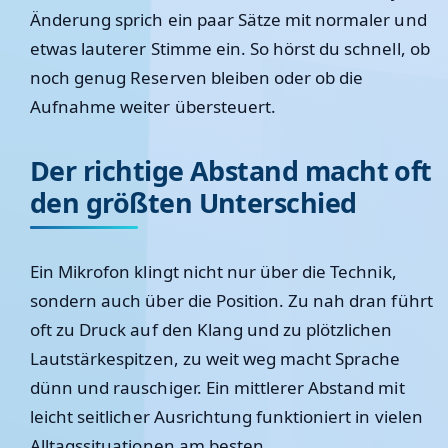
Änderung sprich ein paar Sätze mit normaler und
etwas lauterer Stimme ein. So hörst du schnell, ob
noch genug Reserven bleiben oder ob die
Aufnahme weiter übersteuert.
Der richtige Abstand macht oft
den größten Unterschied
Ein Mikrofon klingt nicht nur über die Technik,
sondern auch über die Position. Zu nah dran führt
oft zu Druck auf den Klang und zu plötzlichen
Lautstärkespitzen, zu weit weg macht Sprache
dünn und rauschiger. Ein mittlerer Abstand mit
leicht seitlicher Ausrichtung funktioniert in vielen
Alltagssituationen am besten.