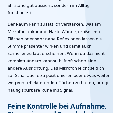
Stillstand gut aussieht, sondern im Alltag
funktioniert.
Der Raum kann zusätzlich verstärken, was am
Mikrofon ankommt. Harte Wände, große leere
Flächen oder sehr nahe Reflexionen lassen die
Stimme präsenter wirken und damit auch
schneller zu laut erscheinen. Wenn du das nicht
komplett ändern kannst, hilft oft schon eine
andere Ausrichtung. Das Mikrofon leicht seitlich
zur Schallquelle zu positionieren oder etwas weiter
weg von reflektierenden Flächen zu halten, bringt
häufig spürbare Ruhe ins Signal.
Feine Kontrolle bei Aufnahme,