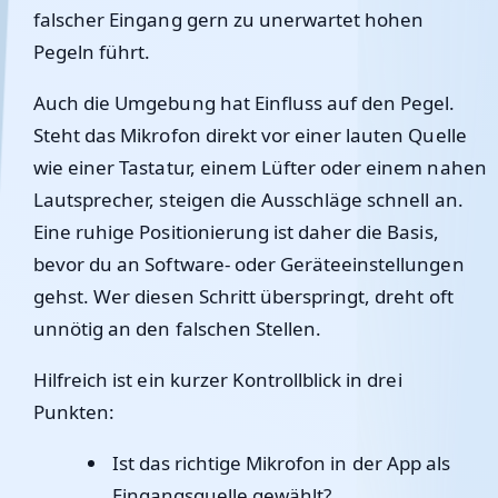
falscher Eingang gern zu unerwartet hohen
Pegeln führt.
Auch die Umgebung hat Einfluss auf den Pegel.
Steht das Mikrofon direkt vor einer lauten Quelle
wie einer Tastatur, einem Lüfter oder einem nahen
Lautsprecher, steigen die Ausschläge schnell an.
Eine ruhige Positionierung ist daher die Basis,
bevor du an Software- oder Geräteeinstellungen
gehst. Wer diesen Schritt überspringt, dreht oft
unnötig an den falschen Stellen.
Hilfreich ist ein kurzer Kontrollblick in drei
Punkten:
Ist das richtige Mikrofon in der App als
Eingangsquelle gewählt?