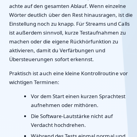
achte auf den gesamten Ablauf. Wenn einzelne
Wörter deutlich über den Rest hinausragen, ist die
Einstellung noch zu knapp. Für Streams und Calls
ist außerdem sinnvoll, kurze Testaufnahmen zu
machen oder die eigene Rückhörfunktion zu
aktivieren, damit du Verfärbungen und
Übersteuerungen sofort erkennst.
Praktisch ist auch eine kleine Kontrollroutine vor
wichtigen Terminen:
Vor dem Start einen kurzen Sprachtest
aufnehmen oder mithören.
Die Software-Lautstärke nicht auf
Verdacht hochdrehen.
Während des Tests einmal normal und