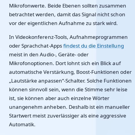
Mikrofonwerte. Beide Ebenen sollten zusammen
betrachtet werden, damit das Signal nicht schon
vor der eigentlichen Aufnahme zu stark wird.
In Videokonferenz-Tools, Aufnahmeprogrammen
oder Sprachchat-Apps
findest du die Einstellung
meist in den Audio-, Geräte- oder
Mikrofonoptionen. Dort lohnt sich ein Blick auf
automatische Verstärkung, Boost-Funktionen oder
„Lautstärke anpassen“-Schalter. Solche Funktionen
können sinnvoll sein, wenn die Stimme sehr leise
ist, sie können aber auch einzelne Wörter
unangenehm anheben. Deshalb ist ein manueller
Startwert meist zuverlässiger als eine aggressive
Automatik.