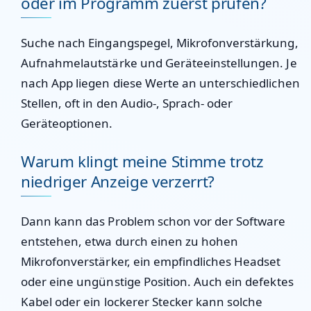
oder im Programm zuerst prüfen?
Suche nach Eingangspegel, Mikrofonverstärkung,
Aufnahmelautstärke und Geräteeinstellungen. Je
nach App liegen diese Werte an unterschiedlichen
Stellen, oft in den Audio-, Sprach- oder
Geräteoptionen.
Warum klingt meine Stimme trotz
niedriger Anzeige verzerrt?
Dann kann das Problem schon vor der Software
entstehen, etwa durch einen zu hohen
Mikrofonverstärker, ein empfindliches Headset
oder eine ungünstige Position. Auch ein defektes
Kabel oder ein lockerer Stecker kann solche