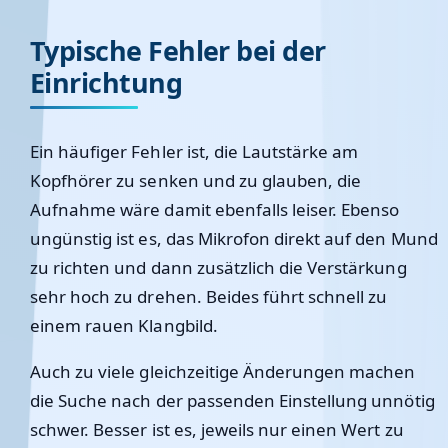
Typische Fehler bei der
Einrichtung
Ein häufiger Fehler ist, die Lautstärke am
Kopfhörer zu senken und zu glauben, die
Aufnahme wäre damit ebenfalls leiser. Ebenso
ungünstig ist es, das Mikrofon direkt auf den Mund
zu richten und dann zusätzlich die Verstärkung
sehr hoch zu drehen. Beides führt schnell zu
einem rauen Klangbild.
Auch zu viele gleichzeitige Änderungen machen
die Suche nach der passenden Einstellung unnötig
schwer. Besser ist es, jeweils nur einen Wert zu