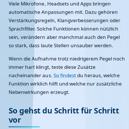
Viele Mikrofone, Headsets und Apps bringen
automatische Anpassungen mit. Dazu gehören
Verstärkungsregeln, Klangverbesserungen oder
Sprachfilter. Solche Funktionen können nützlich
sein, verändern aber manchmal auch den Pegel
so stark, dass laute Stellen unsauber werden.
Wenn die Aufnahme trotz niedrigerem Pegel noch
immer hart klingt, teste diese Zusätze
nacheinander aus.
So findest
du heraus, welche
Funktion wirklich hilft und welche nur zusätzliche
Nebenwirkungen erzeugt.
So gehst du Schritt für Schritt
vor