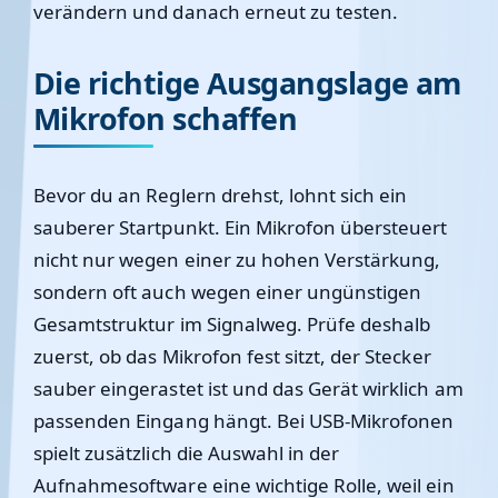
verändern und danach erneut zu testen.
Die richtige Ausgangslage am
Mikrofon schaffen
Bevor du an Reglern drehst, lohnt sich ein
sauberer Startpunkt. Ein Mikrofon übersteuert
nicht nur wegen einer zu hohen Verstärkung,
sondern oft auch wegen einer ungünstigen
Gesamtstruktur im Signalweg. Prüfe deshalb
zuerst, ob das Mikrofon fest sitzt, der Stecker
sauber eingerastet ist und das Gerät wirklich am
passenden Eingang hängt. Bei USB-Mikrofonen
spielt zusätzlich die Auswahl in der
Aufnahmesoftware eine wichtige Rolle, weil ein