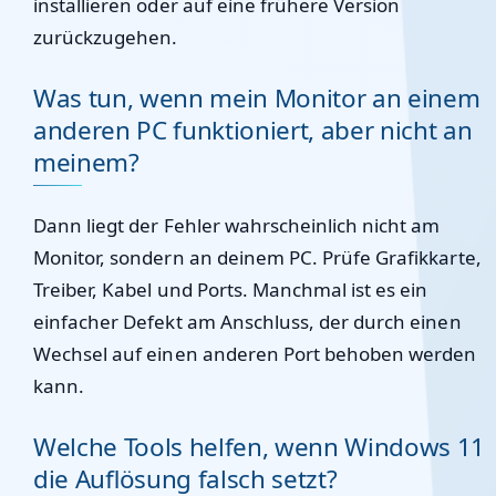
installieren oder auf eine frühere Version
zurückzugehen.
Was tun, wenn mein Monitor an einem
anderen PC funktioniert, aber nicht an
meinem?
Dann liegt der Fehler wahrscheinlich nicht am
Monitor, sondern an deinem PC. Prüfe Grafikkarte,
Treiber, Kabel und Ports. Manchmal ist es ein
einfacher Defekt am Anschluss, der durch einen
Wechsel auf einen anderen Port behoben werden
kann.
Welche Tools helfen, wenn Windows 11
die Auflösung falsch setzt?