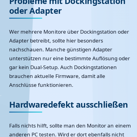
Probleme mit Dockingstation
oder Adapter
Wer mehrere Monitore über Dockingstation oder
Adapter betreibt, sollte hier besonders
nachschauen. Manche günstigen Adapter
unterstützen nur eine bestimmte Auflösung oder
gar kein Dual-Setup. Auch Dockingstationen
brauchen aktuelle Firmware, damit alle
Anschlüsse funktionieren.
Hardwaredefekt ausschließen
Falls nichts hilft, sollte man den Monitor an einem
anderen PC testen. Wird er dort ebenfalls nicht