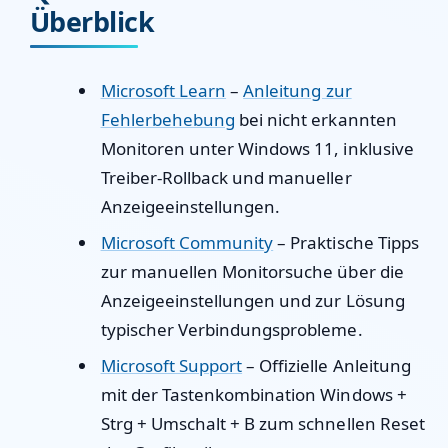
Überblick
Microsoft Learn
–
Anleitung zur
Fehlerbehebung
bei nicht erkannten
Monitoren unter Windows 11, inklusive
Treiber-Rollback und manueller
Anzeigeeinstellungen.
Microsoft Community
– Praktische Tipps
zur manuellen Monitorsuche über die
Anzeigeeinstellungen und zur Lösung
typischer Verbindungsprobleme.
Microsoft Support
– Offizielle Anleitung
mit der Tastenkombination Windows +
Strg + Umschalt + B zum schnellen Reset