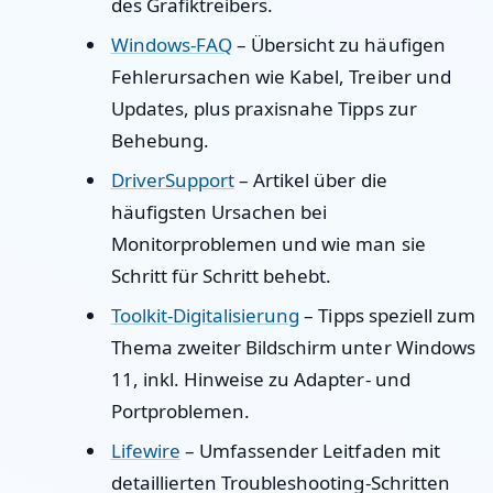
des Grafiktreibers.
Windows-FAQ
– Übersicht zu häufigen
Fehlerursachen wie Kabel, Treiber und
Updates, plus praxisnahe Tipps zur
Behebung.
DriverSupport
– Artikel über die
häufigsten Ursachen bei
Monitorproblemen und wie man sie
Schritt für Schritt behebt.
Toolkit-Digitalisierung
– Tipps speziell zum
Thema zweiter Bildschirm unter Windows
11, inkl. Hinweise zu Adapter- und
Portproblemen.
Lifewire
– Umfassender Leitfaden mit
detaillierten Troubleshooting-Schritten