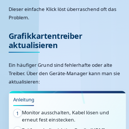
Dieser einfache Klick löst überraschend oft das
Problem.
Grafikkartentreiber
aktualisieren
Ein häufiger Grund sind fehlerhafte oder alte
Treiber. Über den
Geräte-Manager
kann man sie
aktualisieren:
Anleitung
Monitor ausschalten, Kabel lösen und
1
erneut fest einstecken.