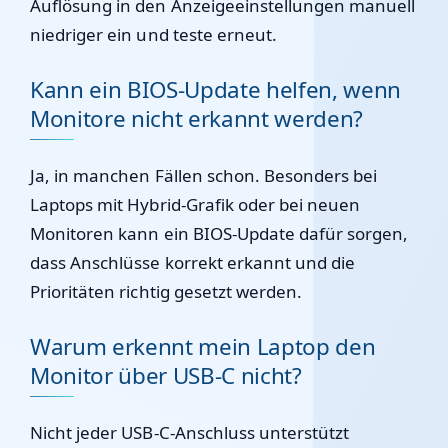
Auflösung in den Anzeigeeinstellungen manuell
niedriger ein und teste erneut.
Kann ein BIOS-Update helfen, wenn
Monitore nicht erkannt werden?
Ja, in manchen Fällen schon. Besonders bei
Laptops mit Hybrid-Grafik oder bei neuen
Monitoren kann ein BIOS-Update dafür sorgen,
dass Anschlüsse korrekt erkannt und die
Prioritäten richtig gesetzt werden.
Warum erkennt mein Laptop den
Monitor über USB-C nicht?
Nicht jeder USB-C-Anschluss unterstützt