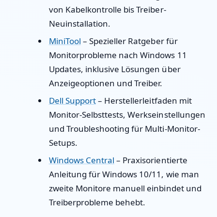
von Kabelkontrolle bis Treiber-
Neuinstallation.
MiniTool
– Spezieller Ratgeber für
Monitorprobleme nach Windows 11
Updates, inklusive Lösungen über
Anzeigeoptionen und Treiber.
Dell Support
– Herstellerleitfaden mit
Monitor-Selbsttests, Werkseinstellungen
und Troubleshooting für Multi-Monitor-
Setups.
Windows Central
– Praxisorientierte
Anleitung für Windows 10/11, wie man
zweite Monitore manuell einbindet und
Treiberprobleme behebt.