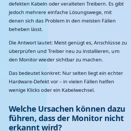
defekten Kabeln oder veralteten Treibern. Es gibt
jedoch mehrere einfache Lösungswege, mit
denen sich das Problem in den meisten Fällen
beheben lässt.
Die Antwort lautet: Meist genügt es, Anschlüsse zu
überprüfen und Treiber neu zu installieren, um
den Monitor wieder sichtbar zu machen.
Das bedeutet konkret: Nur selten liegt ein echter
Hardware-Defekt vor – in vielen Fällen helfen
wenige Klicks oder ein Kabelwechsel.
Welche Ursachen können dazu
führen, dass der Monitor nicht
erkannt wird?