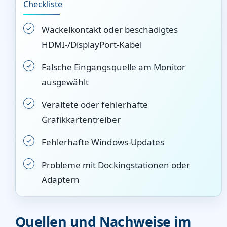
Checkliste
Wackelkontakt oder beschädigtes
HDMI-/DisplayPort-Kabel
Falsche Eingangsquelle am Monitor
ausgewählt
Veraltete oder fehlerhafte
Grafikkartentreiber
Fehlerhafte Windows-Updates
Probleme mit Dockingstationen oder
Adaptern
Quellen und Nachweise im