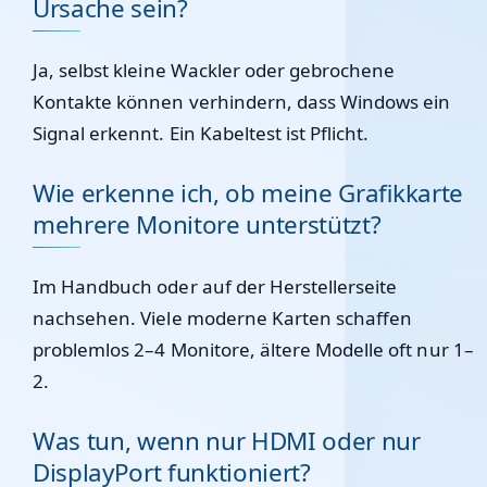
Ursache sein?
Ja, selbst kleine Wackler oder gebrochene
Kontakte können verhindern, dass Windows ein
Signal erkennt. Ein Kabeltest ist Pflicht.
Wie erkenne ich, ob meine Grafikkarte
mehrere Monitore unterstützt?
Im Handbuch oder auf der Herstellerseite
nachsehen. Viele moderne Karten schaffen
problemlos 2–4 Monitore, ältere Modelle oft nur 1–
2.
Was tun, wenn nur HDMI oder nur
DisplayPort funktioniert?