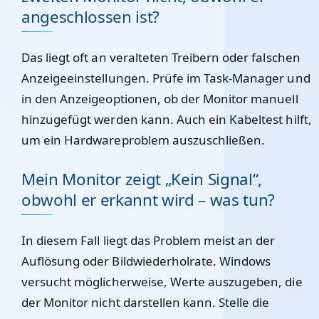
angeschlossen ist?
Das liegt oft an veralteten Treibern oder falschen
Anzeigeeinstellungen. Prüfe im Task-Manager und
in den Anzeigeoptionen, ob der Monitor manuell
hinzugefügt werden kann. Auch ein Kabeltest hilft,
um ein Hardwareproblem auszuschließen.
Mein Monitor zeigt „Kein Signal“,
obwohl er erkannt wird – was tun?
In diesem Fall liegt das Problem meist an der
Auflösung oder Bildwiederholrate. Windows
versucht möglicherweise, Werte auszugeben, die
der Monitor nicht darstellen kann. Stelle die