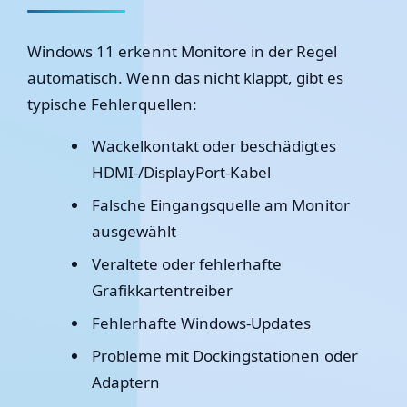
Windows 11 erkennt Monitore in der Regel
automatisch. Wenn das nicht klappt, gibt es
typische Fehlerquellen:
Wackelkontakt oder beschädigtes
HDMI-/DisplayPort-Kabel
Falsche Eingangsquelle am Monitor
ausgewählt
Veraltete oder fehlerhafte
Grafikkartentreiber
Fehlerhafte Windows-Updates
Probleme mit Dockingstationen oder
Adaptern