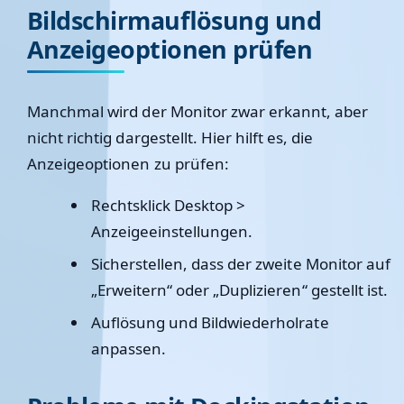
Bildschirmauflösung und
Anzeigeoptionen prüfen
Manchmal wird der Monitor zwar erkannt, aber
nicht richtig dargestellt. Hier hilft es, die
Anzeigeoptionen zu prüfen:
Rechtsklick Desktop >
Anzeigeeinstellungen
.
Sicherstellen, dass der zweite Monitor auf
„Erweitern“ oder „Duplizieren“ gestellt ist.
Auflösung und Bildwiederholrate
anpassen.