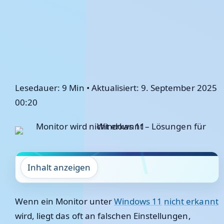
Lesedauer: 9 Min
•
Aktualisiert: 9. September 2025
00:20
Inhalt anzeigen
Wenn ein Monitor unter
Windows 11
nicht erkannt
wird, liegt das oft an falschen Einstellungen,