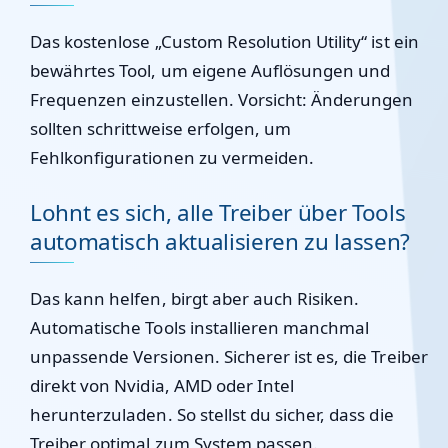
Das kostenlose „Custom Resolution Utility“ ist ein
bewährtes Tool, um eigene Auflösungen und
Frequenzen einzustellen. Vorsicht: Änderungen
sollten schrittweise erfolgen, um
Fehlkonfigurationen zu vermeiden.
Lohnt es sich, alle Treiber über Tools
automatisch aktualisieren zu lassen?
Das kann helfen, birgt aber auch Risiken.
Automatische Tools installieren manchmal
unpassende Versionen. Sicherer ist es, die Treiber
direkt von Nvidia, AMD oder Intel
herunterzuladen. So stellst du sicher, dass die
Treiber optimal zum System passen.