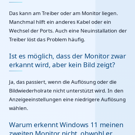
Das kann am Treiber oder am Monitor liegen.
Manchmal hilft ein anderes Kabel oder ein
Wechsel der Ports. Auch eine Neuinstallation der
Treiber löst das Problem häufig.
Ist es möglich, dass der Monitor zwar
erkannt wird, aber kein Bild zeigt?
Ja, das passiert, wenn die Auflösung oder die
Bildwiederholrate nicht unterstützt wird. In den
Anzeigeeinstellungen eine niedrigere Auflösung
wählen.
Warum erkennt Windows 11 meinen
zweiten Monitor nicht, obwohl er