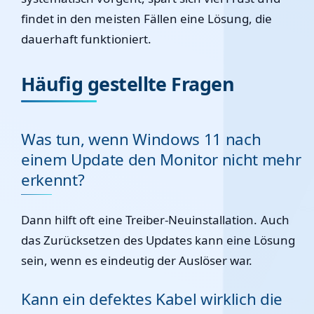
findet in den meisten Fällen eine Lösung, die
dauerhaft funktioniert.
Häufig gestellte Fragen
Was tun, wenn Windows 11 nach
einem Update den Monitor nicht mehr
erkennt?
Dann hilft oft eine Treiber-Neuinstallation. Auch
das Zurücksetzen des Updates kann eine Lösung
sein, wenn es eindeutig der Auslöser war.
Kann ein defektes Kabel wirklich die