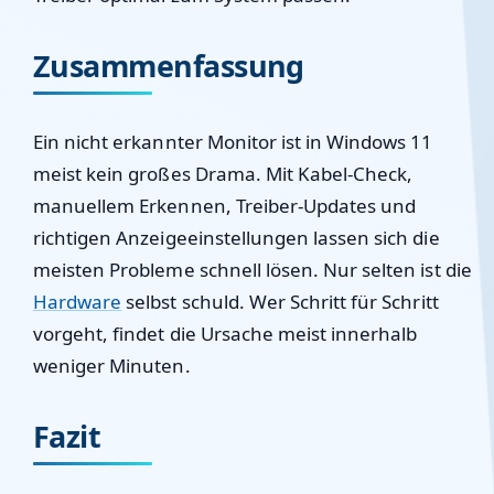
Zusammenfassung
Ein nicht erkannter Monitor ist in Windows 11
meist kein großes Drama. Mit Kabel-Check,
manuellem Erkennen, Treiber-Updates und
richtigen Anzeigeeinstellungen lassen sich die
meisten Probleme schnell lösen. Nur selten ist die
Hardware
selbst schuld. Wer Schritt für Schritt
vorgeht, findet die Ursache meist innerhalb
weniger Minuten.
Fazit