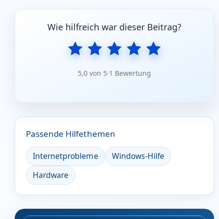
Wie hilfreich war dieser Beitrag?
5,0 von 5
·
1 Bewertung
Passende Hilfethemen
Internetprobleme
Windows-Hilfe
Hardware