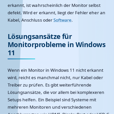
erkannt, ist wahrscheinlich der Monitor selbst
defekt. Wird er erkannt, liegt der Fehler eher an
Kabel, Anschluss oder
Software
.
Lösungsansätze für
Monitorprobleme in Windows
11
Wenn ein Monitor in Windows 11 nicht erkannt
wird, reicht es manchmal nicht, nur Kabel oder
Treiber zu prüfen. Es gibt weiterführende
Lösungsansätze, die vor allem bei komplexeren
Setups helfen. Ein Beispiel sind Systeme mit
mehreren Monitoren und verschiedenen