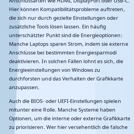
Anschlussarten wie HDMI, DisplayPort oder USB-C.
Hier können Kompatibilitätsprobleme auftreten,
die sich nur durch gezielte Einstellungen oder
zusätzliche Tools lösen lassen. Ein häufig
unterschätzter Punkt sind die Energieoptionen:
Manche Laptops sparen Strom, indem sie externe
Anschlüsse bei bestimmten Energiesparmodi
deaktivieren. In solchen Fällen lohnt es sich, die
Energieeinstellungen von Windows zu
durchforsten und das Verhalten der Grafikkarte
anzupassen.
Auch die BIOS- oder UEFI-Einstellungen spielen
mitunter eine Rolle. Manche Systeme haben
Optionen, um die interne oder externe Grafikkarte
zu priorisieren. Wer hier versehentlich die falsche