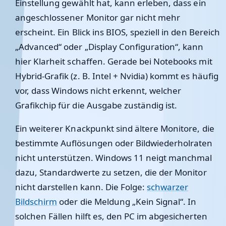
Einstellung gewählt hat, kann erleben, dass ein
angeschlossener Monitor gar nicht mehr
erscheint. Ein Blick ins BIOS, speziell in den Bereich
„Advanced“ oder „Display Configuration“, kann
hier Klarheit schaffen. Gerade bei Notebooks mit
Hybrid-Grafik (z. B. Intel + Nvidia) kommt es häufig
vor, dass Windows nicht erkennt, welcher
Grafikchip für die Ausgabe zuständig ist.
Ein weiterer Knackpunkt sind ältere Monitore, die
bestimmte Auflösungen oder Bildwiederholraten
nicht unterstützen. Windows 11 neigt manchmal
dazu, Standardwerte zu setzen, die der Monitor
nicht darstellen kann. Die Folge:
schwarzer
Bildschirm
oder die Meldung „Kein Signal“. In
solchen Fällen hilft es, den PC im abgesicherten