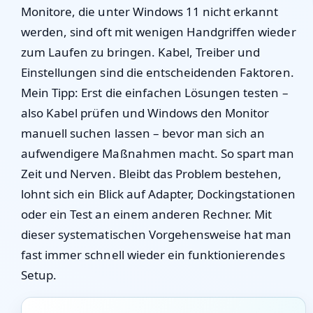
Monitore, die unter Windows 11 nicht erkannt
werden, sind oft mit wenigen Handgriffen wieder
zum Laufen zu bringen. Kabel, Treiber und
Einstellungen sind die entscheidenden Faktoren.
Mein Tipp: Erst die einfachen Lösungen testen –
also Kabel prüfen und Windows den Monitor
manuell suchen lassen – bevor man sich an
aufwendigere Maßnahmen macht. So spart man
Zeit und Nerven. Bleibt das Problem bestehen,
lohnt sich ein Blick auf Adapter, Dockingstationen
oder ein Test an einem anderen Rechner. Mit
dieser systematischen Vorgehensweise hat man
fast immer schnell wieder ein funktionierendes
Setup.