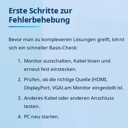
Erste Schritte zur
Fehlerbehebung
Bevor man zu komplexeren Lösungen greift, lohnt
sich ein schneller Basis-Check:
Monitor ausschalten, Kabel lösen und
erneut fest einstecken.
Prüfen, ob die richtige Quelle (HDMI,
DisplayPort, VGA) am Monitor eingestellt ist.
Anderes Kabel oder anderen Anschluss
testen.
PC neu starten.