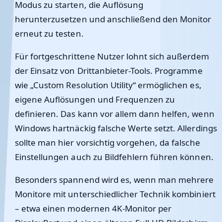
Modus zu starten, die Auflösung
herunterzusetzen und anschließend den Monitor
erneut zu testen.
Für fortgeschrittene Nutzer lohnt sich außerdem
der Einsatz von Drittanbieter-Tools. Programme
wie „Custom Resolution Utility“ ermöglichen es,
eigene Auflösungen und Frequenzen zu
definieren. Das kann vor allem dann helfen, wenn
Windows hartnäckig falsche Werte setzt. Allerdings
sollte man hier vorsichtig vorgehen, da falsche
Einstellungen auch zu Bildfehlern führen können.
Besonders spannend wird es, wenn man mehrere
Monitore mit unterschiedlicher Technik kombiniert
– etwa einen modernen 4K-Monitor per