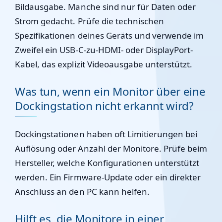
Bildausgabe. Manche sind nur für Daten oder
Strom gedacht. Prüfe die technischen
Spezifikationen deines Geräts und verwende im
Zweifel ein USB-C-zu-HDMI- oder DisplayPort-
Kabel, das explizit Videoausgabe unterstützt.
Was tun, wenn ein Monitor über eine
Dockingstation nicht erkannt wird?
Dockingstationen haben oft Limitierungen bei
Auflösung oder Anzahl der Monitore. Prüfe beim
Hersteller, welche Konfigurationen unterstützt
werden. Ein Firmware-Update oder ein direkter
Anschluss an den PC kann helfen.
Hilft es, die Monitore in einer