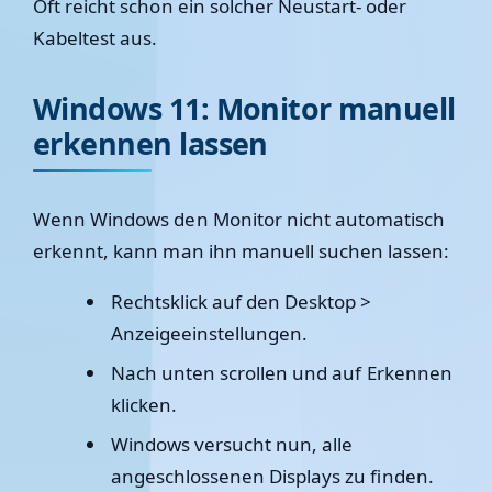
Oft reicht schon ein solcher Neustart- oder
Kabeltest aus.
Windows 11: Monitor manuell
erkennen lassen
Wenn Windows den Monitor nicht automatisch
erkennt, kann man ihn manuell suchen lassen:
Rechtsklick auf den Desktop >
Anzeigeeinstellungen
.
Nach unten scrollen und auf
Erkennen
klicken.
Windows versucht nun, alle
angeschlossenen Displays zu finden.