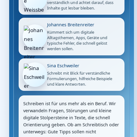
verständlich und achtet darauf, dass
Inhalte gut lesbar bleiben.
Johannes Breitenreiter
Kümmert sich um digitale
Alltagsthemen, Apps, Geräte und
typische Fehler, die schnell gelöst
werden sollen.
Sina Eschweiler
Schreibt mit Blick für verständliche
Formulierungen, hilfreiche Beispiele
und klare Antworten.
Schreiben ist für uns mehr als ein Beruf. Wir
verwandeln Fragen, Störungen und kleine
digitale Stolpersteine in Texte, die schnell
Orientierung geben. Ob am Schreibtisch oder
unterwegs: Gute Tipps sollen nicht