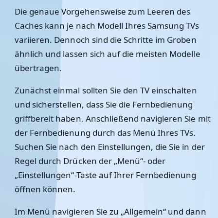
Die genaue Vorgehensweise zum Leeren des
Caches kann je nach Modell Ihres Samsung TVs
variieren. Dennoch sind die Schritte im Groben
ähnlich und lassen sich auf die meisten Modelle
übertragen.
Zunächst einmal sollten Sie den TV einschalten
und sicherstellen, dass Sie die Fernbedienung
griffbereit haben. Anschließend navigieren Sie mit
der Fernbedienung durch das Menü Ihres TVs.
Suchen Sie nach den Einstellungen, die Sie in der
Regel durch Drücken der „Menü“- oder
„Einstellungen“-Taste auf Ihrer Fernbedienung
öffnen können.
Im Menü navigieren Sie zu „Allgemein“ und dann