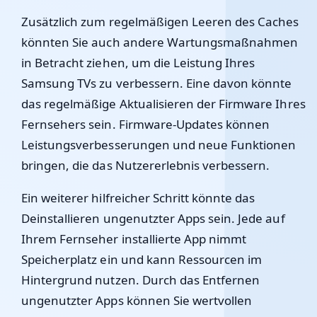
Zusätzlich zum regelmäßigen Leeren des Caches
könnten Sie auch andere Wartungsmaßnahmen
in Betracht ziehen, um die Leistung Ihres
Samsung TVs zu verbessern. Eine davon könnte
das regelmäßige Aktualisieren der Firmware Ihres
Fernsehers sein. Firmware-Updates können
Leistungsverbesserungen und neue Funktionen
bringen, die das Nutzererlebnis verbessern.
Ein weiterer hilfreicher Schritt könnte das
Deinstallieren ungenutzter Apps sein. Jede auf
Ihrem Fernseher installierte App nimmt
Speicherplatz ein und kann Ressourcen im
Hintergrund nutzen. Durch das Entfernen
ungenutzter Apps können Sie wertvollen