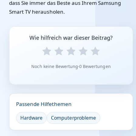
dass Sie immer das Beste aus Ihrem Samsung
Smart TV herausholen.
Wie hilfreich war dieser Beitrag?
Noch keine Bewertung
·
0 Bewertungen
Passende Hilfethemen
Hardware
Computerprobleme