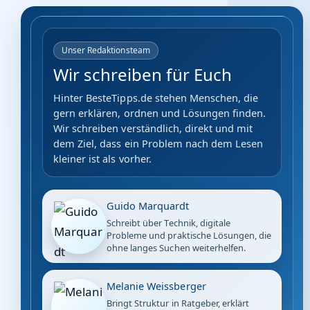
Unser Redaktionsteam
Wir schreiben für Euch
Hinter BesteTipps.de stehen Menschen, die
gern erklären, ordnen und Lösungen finden.
Wir schreiben verständlich, direkt und mit
dem Ziel, dass ein Problem nach dem Lesen
kleiner ist als vorher.
Guido Marquardt
Schreibt über Technik, digitale
Probleme und praktische Lösungen, die
ohne langes Suchen weiterhelfen.
Melanie Weissberger
Bringt Struktur in Ratgeber, erklärt