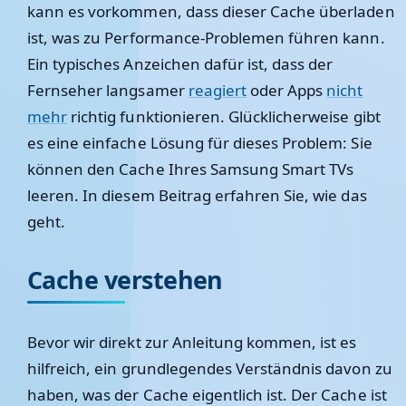
kann es vorkommen, dass dieser Cache überladen
ist, was zu Performance-Problemen führen kann.
Ein typisches Anzeichen dafür ist, dass der
Fernseher langsamer
reagiert
oder Apps
nicht
mehr
richtig funktionieren. Glücklicherweise gibt
es eine einfache Lösung für dieses Problem: Sie
können den Cache Ihres Samsung Smart TVs
leeren. In diesem Beitrag erfahren Sie, wie das
geht.
Cache verstehen
Bevor wir direkt zur Anleitung kommen, ist es
hilfreich, ein grundlegendes Verständnis davon zu
haben, was der Cache eigentlich ist. Der Cache ist