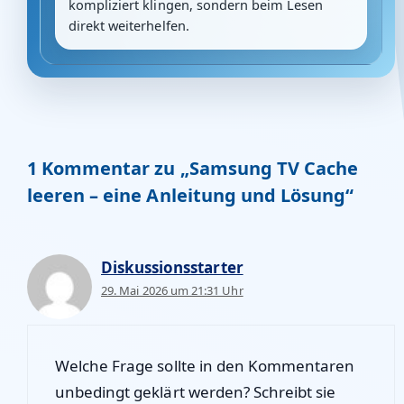
kompliziert klingen, sondern beim Lesen
direkt weiterhelfen.
1 Kommentar zu „Samsung TV Cache
leeren – eine Anleitung und Lösung“
Diskussionsstarter
29. Mai 2026 um 21:31 Uhr
Welche Frage sollte in den Kommentaren
unbedingt geklärt werden? Schreibt sie