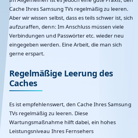
Cache Ihres Samsung TVs regelmäßig zu leeren.
Aber wir wissen selbst, dass es teils schwer ist, sich
aufzuraffen, denn: Im Anschluss müssen viele
Verbindungen und Passwörter etc. wieder neu
eingegeben werden. Eine Arbeit, die man sich
gerne erspart.
Regelmäßige Leerung des
Caches
Es ist empfehlenswert, den Cache Ihres Samsung
TVs regelmäßig zu leeren. Diese
Wartungsmaßnahme hilft dabei, ein hohes
Leistungsniveau Ihres Fernsehers