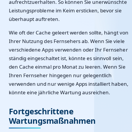
aufrechtzuerhalten. So können Sie unerwünschte
Leistungsprobleme im Keim ersticken, bevor sie
überhaupt auftreten.
Wie oft der Cache geleert werden sollte, hängt von
Ihrer Nutzung des Fernsehers ab. Wenn Sie viele
verschiedene Apps verwenden oder Ihr Fernseher
ständig eingeschaltet ist, könnte es sinnvoll sein,
den Cache einmal pro Monat zu leeren. Wenn Sie
Ihren Fernseher hingegen nur gelegentlich
verwenden und nur wenige Apps installiert haben,
könnte eine jährliche Wartung ausreichen.
Fortgeschrittene
Wartungsmaßnahmen