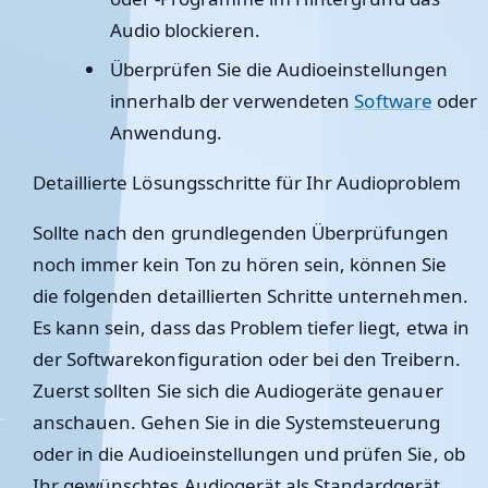
Audio blockieren.
Überprüfen Sie die Audioeinstellungen
innerhalb der verwendeten
Software
oder
Anwendung.
Detaillierte Lösungsschritte für Ihr Audioproblem
Sollte nach den grundlegenden Überprüfungen
noch immer kein Ton zu hören sein, können Sie
die folgenden detaillierten Schritte unternehmen.
Es kann sein, dass das Problem tiefer liegt, etwa in
der Softwarekonfiguration oder bei den Treibern.
Zuerst sollten Sie sich die Audiogeräte genauer
anschauen. Gehen Sie in die Systemsteuerung
oder in die Audioeinstellungen und prüfen Sie, ob
Ihr gewünschtes Audiogerät als Standardgerät