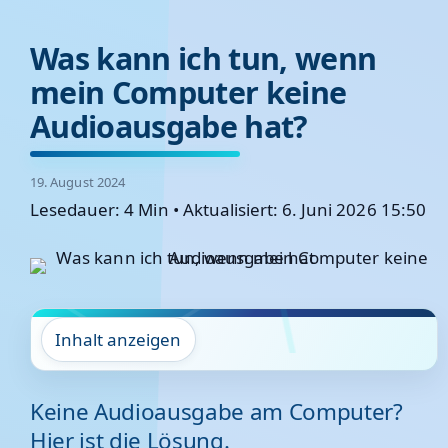
Was kann ich tun, wenn
mein Computer keine
Audioausgabe hat?
19. August 2024
Lesedauer: 4 Min
•
Aktualisiert: 6. Juni 2026 15:50
Inhalt anzeigen
Keine Audioausgabe am Computer?
Hier ist die Lösung.