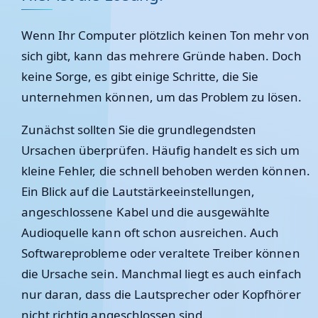
Wenn Ihr Computer plötzlich keinen Ton mehr von
sich gibt, kann das mehrere Gründe haben. Doch
keine Sorge, es gibt einige Schritte, die Sie
unternehmen können, um das Problem zu lösen.
Zunächst sollten Sie die grundlegendsten
Ursachen überprüfen. Häufig handelt es sich um
kleine Fehler, die schnell behoben werden können.
Ein Blick auf die Lautstärkeeinstellungen,
angeschlossene Kabel und die ausgewählte
Audioquelle kann oft schon ausreichen. Auch
Softwareprobleme oder veraltete Treiber können
die Ursache sein. Manchmal liegt es auch einfach
nur daran, dass die Lautsprecher oder Kopfhörer
nicht richtig angeschlossen sind.