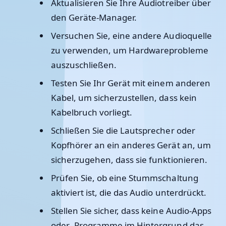
Aktualisieren Sie Ihre Audiotreiber über
den Geräte-Manager.
Versuchen Sie, eine andere Audioquelle
zu verwenden, um Hardwareprobleme
auszuschließen.
Testen Sie Ihr Gerät mit einem anderen
Kabel, um sicherzustellen, dass kein
Kabelbruch vorliegt.
Schließen Sie die Lautsprecher oder
Kopfhörer an ein anderes Gerät an, um
sicherzugehen, dass sie funktionieren.
Prüfen Sie, ob eine Stummschaltung
aktiviert ist, die das Audio unterdrückt.
Stellen Sie sicher, dass keine Audio-Apps
oder -Programme im Hintergrund das