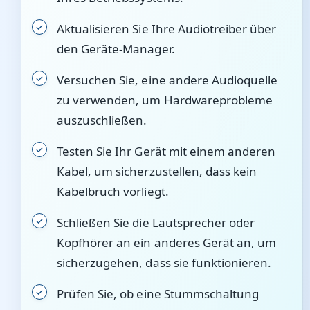
Aktualisieren Sie Ihre Audiotreiber über
den Geräte-Manager.
Versuchen Sie, eine andere Audioquelle
zu verwenden, um Hardwareprobleme
auszuschließen.
Testen Sie Ihr Gerät mit einem anderen
Kabel, um sicherzustellen, dass kein
Kabelbruch vorliegt.
Schließen Sie die Lautsprecher oder
Kopfhörer an ein anderes Gerät an, um
sicherzugehen, dass sie funktionieren.
Prüfen Sie, ob eine Stummschaltung