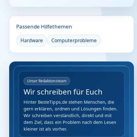
Passende Hilfethemen
Hardware
Computerprobleme
Unser Redaktionsteam
Wir schreiben für Euch
Hinter BesteTipps.de stehen Menschen, die
gern erklären, ordnen und Lösungen finden.
Wir schreiben verständlich, direkt und mit
dem Ziel, dass ein Problem nach dem Lesen
kleiner ist als vorher.