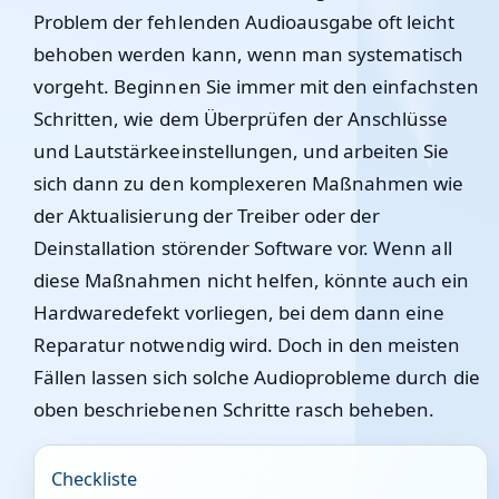
Problem der fehlenden Audioausgabe oft leicht
behoben werden kann, wenn man systematisch
vorgeht. Beginnen Sie immer mit den einfachsten
Schritten, wie dem Überprüfen der Anschlüsse
und Lautstärkeeinstellungen, und arbeiten Sie
sich dann zu den komplexeren Maßnahmen wie
der Aktualisierung der Treiber oder der
Deinstallation störender Software vor. Wenn all
diese Maßnahmen nicht helfen, könnte auch ein
Hardwaredefekt vorliegen, bei dem dann eine
Reparatur notwendig wird. Doch in den meisten
Fällen lassen sich solche Audioprobleme durch die
oben beschriebenen Schritte rasch beheben.
Checkliste