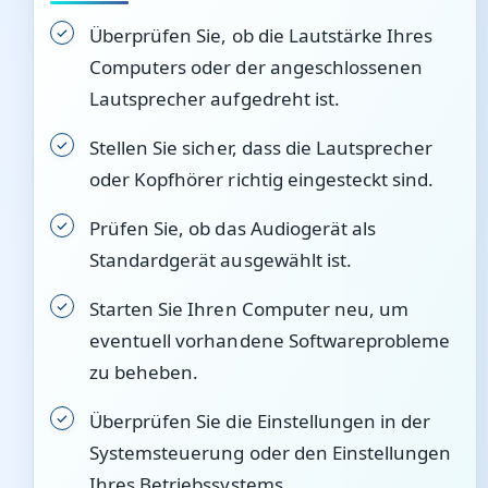
Überprüfen Sie, ob die Lautstärke Ihres
Computers oder der angeschlossenen
Lautsprecher aufgedreht ist.
Stellen Sie sicher, dass die Lautsprecher
oder Kopfhörer richtig eingesteckt sind.
Prüfen Sie, ob das Audiogerät als
Standardgerät ausgewählt ist.
Starten Sie Ihren Computer neu, um
eventuell vorhandene Softwareprobleme
zu beheben.
Überprüfen Sie die Einstellungen in der
Systemsteuerung oder den Einstellungen
Ihres Betriebssystems.