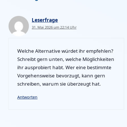
Leserfrage
31. Mai 2026 um 22:14 Uhr
Welche Alternative würdet ihr empfehlen?
Schreibt gern unten, welche Möglichkeiten
ihr ausprobiert habt. Wer eine bestimmte
Vorgehensweise bevorzugt, kann gern
schreiben, warum sie überzeugt hat.
Antworten