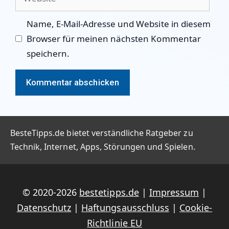
Name, E-Mail-Adresse und Website in diesem
Browser für meinen nächsten Kommentar
speichern.
BesteTipps.de bietet verständliche Ratgeber zu
Technik, Internet, Apps, Störungen und Spielen.
© 2020-2026
bestetipps.de
|
Impressum
|
Datenschutz
|
Haftungsausschluss
|
Cookie-
Richtlinie EU