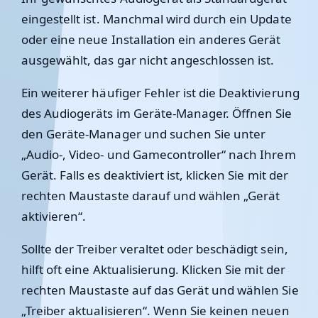
eingestellt ist. Manchmal wird durch ein Update
oder eine neue Installation ein anderes Gerät
ausgewählt, das gar nicht angeschlossen ist.
Ein weiterer häufiger Fehler ist die Deaktivierung
des Audiogeräts im Geräte-Manager. Öffnen Sie
den Geräte-Manager und suchen Sie unter
„Audio-, Video- und Gamecontroller“ nach Ihrem
Gerät. Falls es deaktiviert ist, klicken Sie mit der
rechten Maustaste darauf und wählen „Gerät
aktivieren“.
Sollte der Treiber veraltet oder beschädigt sein,
hilft oft eine Aktualisierung. Klicken Sie mit der
rechten Maustaste auf das Gerät und wählen Sie
„Treiber aktualisieren“. Wenn Sie keinen neuen