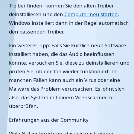
Treiber finden, können Sie den alten Treiber
deinstallieren und den
Computer neu starten
.
Windows installiert dann in der Regel automatisch
den passenden Treiber.
Ein weiterer Tipp: Falls Sie kürzlich neue Software
installiert haben, die das Audio beeinflussen
könnte, versuchen Sie, diese zu deinstallieren und
prüfen Sie, ob der Ton wieder funktioniert. In
manchen Fällen kann auch ein Virus oder eine
Malware das Problem verursachen. Es lohnt sich
also, das System mit einem Virenscanner zu
überprüfen.
Erfahrungen aus der Community
Viele Nutzer berichten, dass sie nach einem