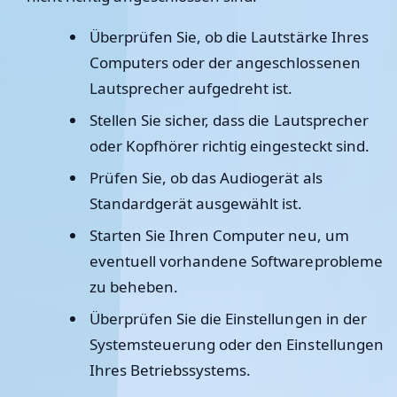
Überprüfen Sie, ob die Lautstärke Ihres
Computers oder der angeschlossenen
Lautsprecher aufgedreht ist.
Stellen Sie sicher, dass die Lautsprecher
oder Kopfhörer richtig eingesteckt sind.
Prüfen Sie, ob das Audiogerät als
Standardgerät ausgewählt ist.
Starten Sie Ihren Computer neu, um
eventuell vorhandene Softwareprobleme
zu beheben.
Überprüfen Sie die Einstellungen in der
Systemsteuerung oder den Einstellungen
Ihres Betriebssystems.