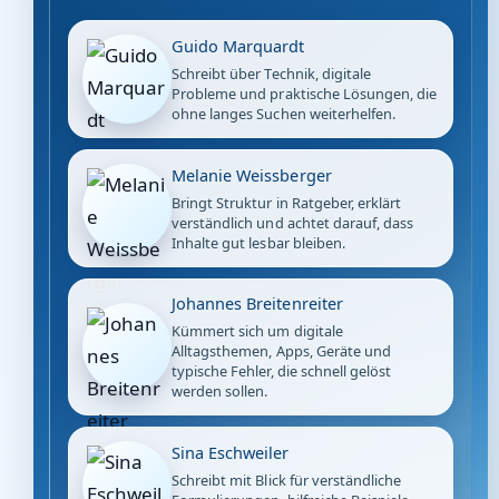
Guido Marquardt
Schreibt über Technik, digitale
Probleme und praktische Lösungen, die
ohne langes Suchen weiterhelfen.
Melanie Weissberger
Bringt Struktur in Ratgeber, erklärt
verständlich und achtet darauf, dass
Inhalte gut lesbar bleiben.
Johannes Breitenreiter
Kümmert sich um digitale
Alltagsthemen, Apps, Geräte und
typische Fehler, die schnell gelöst
werden sollen.
Sina Eschweiler
Schreibt mit Blick für verständliche