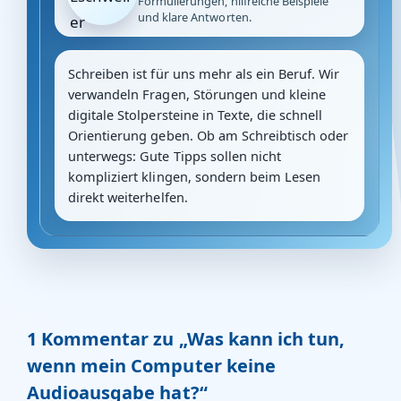
Formulierungen, hilfreiche Beispiele
und klare Antworten.
Schreiben ist für uns mehr als ein Beruf. Wir
verwandeln Fragen, Störungen und kleine
digitale Stolpersteine in Texte, die schnell
Orientierung geben. Ob am Schreibtisch oder
unterwegs: Gute Tipps sollen nicht
kompliziert klingen, sondern beim Lesen
direkt weiterhelfen.
1 Kommentar zu „Was kann ich tun,
wenn mein Computer keine
Audioausgabe hat?“