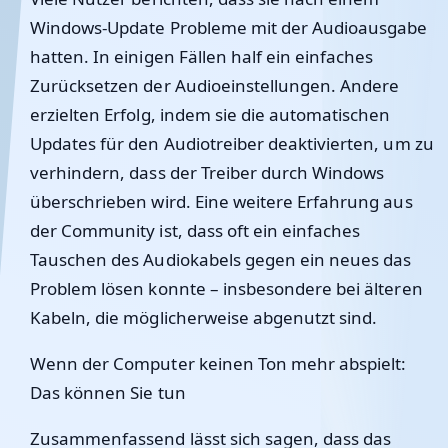
Windows-Update Probleme mit der Audioausgabe
hatten. In einigen Fällen half ein einfaches
Zurücksetzen der Audioeinstellungen. Andere
erzielten Erfolg, indem sie die automatischen
Updates für den Audiotreiber deaktivierten, um zu
verhindern, dass der Treiber durch Windows
überschrieben wird. Eine weitere Erfahrung aus
der Community ist, dass oft ein einfaches
Tauschen des Audiokabels gegen ein neues das
Problem lösen konnte – insbesondere bei älteren
Kabeln, die möglicherweise abgenutzt sind.
Wenn der Computer keinen Ton mehr abspielt:
Das können Sie tun
Zusammenfassend lässt sich sagen, dass das