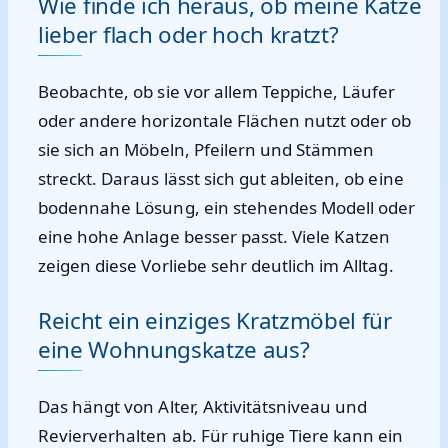
Wie finde ich heraus, ob meine Katze
lieber flach oder hoch kratzt?
Beobachte, ob sie vor allem Teppiche, Läufer
oder andere horizontale Flächen nutzt oder ob
sie sich an Möbeln, Pfeilern und Stämmen
streckt. Daraus lässt sich gut ableiten, ob eine
bodennahe Lösung, ein stehendes Modell oder
eine hohe Anlage besser passt. Viele Katzen
zeigen diese Vorliebe sehr deutlich im Alltag.
Reicht ein einziges Kratzmöbel für
eine Wohnungskatze aus?
Das hängt von Alter, Aktivitätsniveau und
Revierverhalten ab. Für ruhige Tiere kann ein