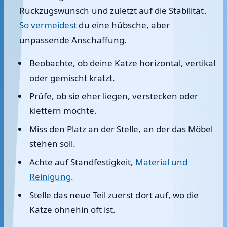
Rückzugswunsch und zuletzt auf die Stabilität.
So vermeidest
du eine hübsche, aber
unpassende Anschaffung.
Beobachte, ob deine Katze horizontal, vertikal
oder gemischt kratzt.
Prüfe, ob sie eher liegen, verstecken oder
klettern möchte.
Miss den Platz an der Stelle, an der das Möbel
stehen soll.
Achte auf Standfestigkeit,
Material und
Reinigung
.
Stelle das neue Teil zuerst dort auf, wo die
Katze ohnehin oft ist.