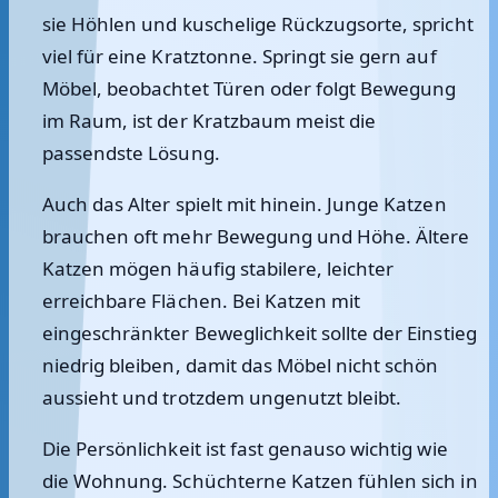
sie Höhlen und kuschelige Rückzugsorte, spricht
viel für eine Kratztonne. Springt sie gern auf
Möbel, beobachtet Türen oder folgt Bewegung
im Raum, ist der Kratzbaum meist die
passendste Lösung.
Auch das Alter spielt mit hinein. Junge Katzen
brauchen oft mehr Bewegung und Höhe. Ältere
Katzen mögen häufig stabilere, leichter
erreichbare Flächen. Bei Katzen mit
eingeschränkter Beweglichkeit sollte der Einstieg
niedrig bleiben, damit das Möbel nicht schön
aussieht und trotzdem ungenutzt bleibt.
Die Persönlichkeit ist fast genauso wichtig wie
die Wohnung. Schüchterne Katzen fühlen sich in