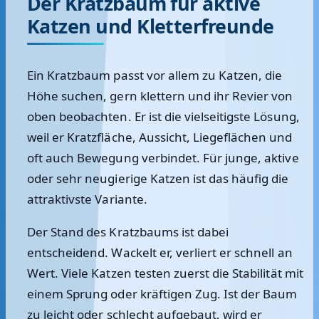
Der Kratzbaum für aktive
Katzen und Kletterfreunde
Ein Kratzbaum passt vor allem zu Katzen, die
Höhe suchen, gern klettern und ihr Revier von
oben beobachten. Er ist die vielseitigste Lösung,
weil er Kratzfläche, Aussicht, Liegeflächen und
oft auch Bewegung verbindet. Für junge, aktive
oder sehr neugierige Katzen ist das häufig die
attraktivste Variante.
Der Stand des Kratzbaums ist dabei
entscheidend. Wackelt er, verliert er schnell an
Wert. Viele Katzen testen zuerst die Stabilität mit
einem Sprung oder kräftigen Zug. Ist der Baum
zu leicht oder schlecht aufgebaut, wird er