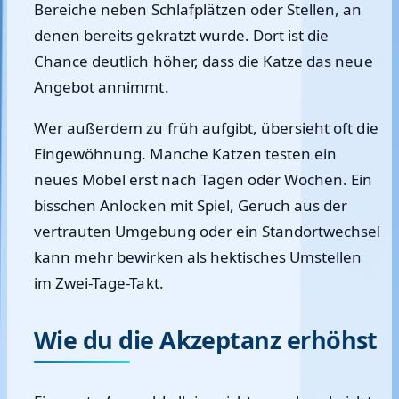
Bereiche neben Schlafplätzen oder Stellen, an
denen bereits gekratzt wurde. Dort ist die
Chance deutlich höher, dass die Katze das neue
Angebot annimmt.
Wer außerdem zu früh aufgibt, übersieht oft die
Eingewöhnung. Manche Katzen testen ein
neues Möbel erst nach Tagen oder Wochen. Ein
bisschen Anlocken mit Spiel, Geruch aus der
vertrauten Umgebung oder ein Standortwechsel
kann mehr bewirken als hektisches Umstellen
im Zwei-Tage-Takt.
Wie du die Akzeptanz erhöhst