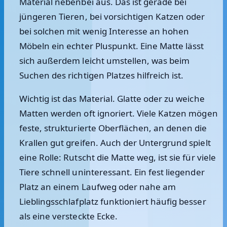
Material nebenbei aus. Das ist gerade bei
jüngeren Tieren, bei vorsichtigen Katzen oder
bei solchen mit wenig Interesse an hohen
Möbeln ein echter Pluspunkt. Eine Matte lässt
sich außerdem leicht umstellen, was beim
Suchen des richtigen Platzes hilfreich ist.
Wichtig ist das Material. Glatte oder zu weiche
Matten werden oft ignoriert. Viele Katzen mögen
feste, strukturierte Oberflächen, an denen die
Krallen gut greifen. Auch der Untergrund spielt
eine Rolle: Rutscht die Matte weg, ist sie für viele
Tiere schnell uninteressant. Ein fest liegender
Platz an einem Laufweg oder nahe am
Lieblingsschlafplatz funktioniert häufig besser
als eine versteckte Ecke.