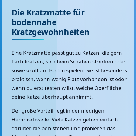
Die Kratzmatte für
bodennahe
Kratzgewohnheiten
Eine Kratzmatte passt gut zu Katzen, die gern
flach kratzen, sich beim Schaben strecken oder
sowieso oft am Boden spielen. Sie ist besonders
praktisch, wenn wenig Platz vorhanden ist oder
wenn du erst testen willst, welche Oberfläche
deine Katze überhaupt annimmt.
Der große Vorteil liegt in der niedrigen
Hemmschwelle. Viele Katzen gehen einfach
darüber, bleiben stehen und probieren das