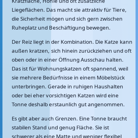
Kratzfläche, Höhle und oft zusätzliche
Liegeflächen. Das macht sie attraktiv für Tiere,
die Sicherheit mögen und sich gern zwischen
Ruheplatz und Beschäftigung bewegen.
Der Reiz liegt in der Kombination. Die Katze kann
außen kratzen, sich hinein zurückziehen und oft
oben oder in einer Öffnung Ausschau halten.
Das ist für Wohnungskatzen oft spannend, weil
sie mehrere Bedürfnisse in einem Möbelstück
unterbringen. Gerade in ruhigen Haushalten
oder bei eher vorsichtigen Katzen wird eine
Tonne deshalb erstaunlich gut angenommen.
Es gibt aber auch Grenzen. Eine Tonne braucht
stabilen Stand und genug Fläche. Sie ist
schwerer als eine Matte und weniger flexibel