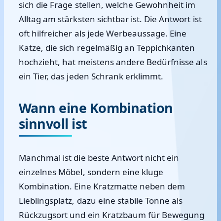
sich die Frage stellen, welche Gewohnheit im
Alltag am stärksten sichtbar ist. Die Antwort ist
oft hilfreicher als jede Werbeaussage. Eine
Katze, die sich regelmäßig an Teppichkanten
hochzieht, hat meistens andere Bedürfnisse als
ein Tier, das jeden Schrank erklimmt.
Wann eine Kombination
sinnvoll ist
Manchmal ist die beste Antwort nicht ein
einzelnes Möbel, sondern eine kluge
Kombination. Eine Kratzmatte neben dem
Lieblingsplatz, dazu eine stabile Tonne als
Rückzugsort und ein Kratzbaum für Bewegung