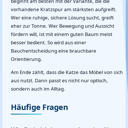
beginnt am besten mit der Variante, die die
vorhandene Kratzspur am stärksten aufgreift.
Wer eine ruhige, sichere Lösung sucht, greift
eher zur Tonne. Wer Bewegung und Aussicht
fördern will, ist mit einem guten Baum meist
besser bedient. So wird aus einer
Bauchentscheidung eine brauchbare
Orientierung.
Am Ende zählt, dass die Katze das Möbel von sich
aus nutzt. Dann passt es nicht nur optisch,
sondern auch im Alltag.
Häufige Fragen