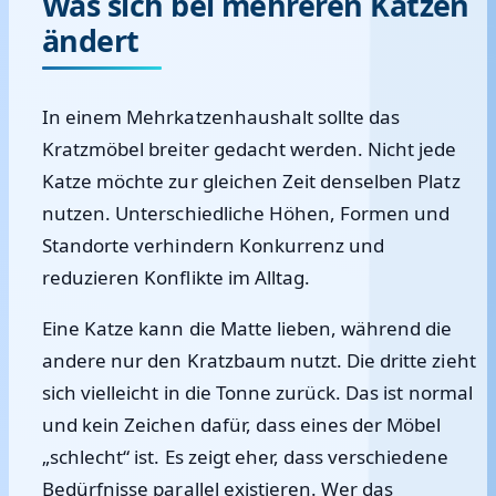
Was sich bei mehreren Katzen
ändert
In einem Mehrkatzenhaushalt sollte das
Kratzmöbel breiter gedacht werden. Nicht jede
Katze möchte zur gleichen Zeit denselben Platz
nutzen. Unterschiedliche Höhen, Formen und
Standorte verhindern Konkurrenz und
reduzieren Konflikte im Alltag.
Eine Katze kann die Matte lieben, während die
andere nur den Kratzbaum nutzt. Die dritte zieht
sich vielleicht in die Tonne zurück. Das ist normal
und kein Zeichen dafür, dass eines der Möbel
„schlecht“ ist. Es zeigt eher, dass verschiedene
Bedürfnisse parallel existieren. Wer das