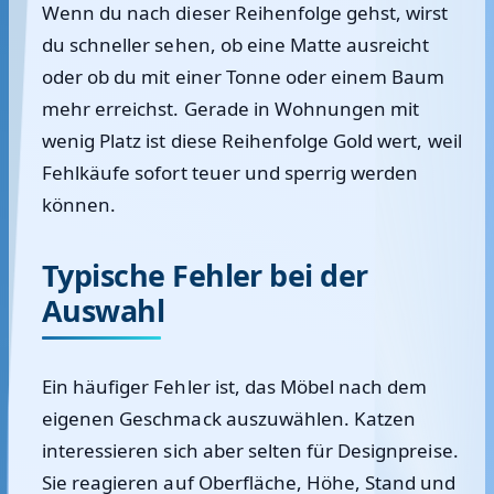
Wenn du nach dieser Reihenfolge gehst, wirst
du schneller sehen, ob eine Matte ausreicht
oder ob du mit einer Tonne oder einem Baum
mehr erreichst. Gerade in Wohnungen mit
wenig Platz ist diese Reihenfolge Gold wert, weil
Fehlkäufe sofort teuer und sperrig werden
können.
Typische Fehler bei der
Auswahl
Ein häufiger Fehler ist, das Möbel nach dem
eigenen Geschmack auszuwählen. Katzen
interessieren sich aber selten für Designpreise.
Sie reagieren auf Oberfläche, Höhe, Stand und