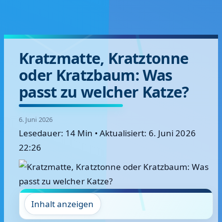
Kratzmatte, Kratztonne
oder Kratzbaum: Was
passt zu welcher Katze?
6. Juni 2026
Lesedauer: 14 Min
•
Aktualisiert: 6. Juni 2026
22:26
Inhalt anzeigen