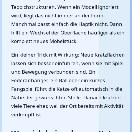
Teppichstrukturen. Wenn ein Modell ignoriert
wird, liegt das nicht immer an der Form.
Manchmal passt einfach die Haptik nicht. Dann
hilft ein Wechsel der Oberfläche häufiger als ein
komplett neues Möbelstück.
Ein kleiner Trick mit Wirkung: Neue Kratzflächen
lassen sich besser einführen, wenn sie mit Spiel
und Bewegung verbunden sind. Ein
Federanhänger, ein Ball oder ein kurzes
Fangspiel führt die Katze oft automatisch in die
Nähe der gewünschten Stelle. Danach kratzen
viele Tiere eher, weil der Ort bereits mit Aktivität
verknüpft ist.