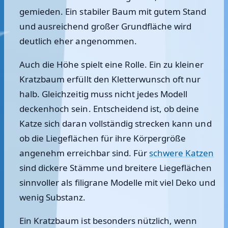
gemieden. Ein stabiler Baum mit gutem Stand
und ausreichend großer Grundfläche wird
deutlich eher angenommen.
Auch die Höhe spielt eine Rolle. Ein zu kleiner
Kratzbaum erfüllt den Kletterwunsch oft nur
halb. Gleichzeitig muss nicht jedes Modell
deckenhoch sein. Entscheidend ist, ob deine
Katze sich daran vollständig strecken kann und
ob die Liegeflächen für ihre Körpergröße
angenehm erreichbar sind. Für
schwere Katzen
sind dickere Stämme und breitere Liegeflächen
sinnvoller als filigrane Modelle mit viel Deko und
wenig Substanz.
Ein Kratzbaum ist besonders nützlich, wenn