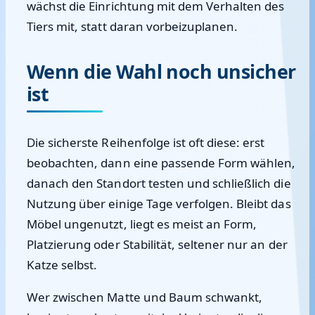
wächst die Einrichtung mit dem Verhalten des
Tiers mit, statt daran vorbeizuplanen.
Wenn die Wahl noch unsicher
ist
Die sicherste Reihenfolge ist oft diese: erst
beobachten, dann eine passende Form wählen,
danach den Standort testen und schließlich die
Nutzung über einige Tage verfolgen. Bleibt das
Möbel ungenutzt, liegt es meist an Form,
Platzierung oder Stabilität, seltener nur an der
Katze selbst.
Wer zwischen Matte und Baum schwankt,