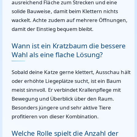
ausreichend Fläche zum Strecken und eine
solide Bauweise, damit beim Klettern nichts
wackelt. Achte zudem auf mehrere Öffnungen,
damit der Einstieg bequem bleibt.
Wann ist ein Kratzbaum die bessere
Wahl als eine flache Lösung?
Sobald deine Katze gerne klettert, Ausschau hält
oder erhöhte Liegeplätze sucht, ist ein Baum
meist sinnvoll. Er verbindet Krallenpflege mit
Bewegung und Überblick über den Raum.
Besonders jüngere und sehr aktive Tiere
profitieren von dieser Kombination.
Welche Rolle spielt die Anzahl der