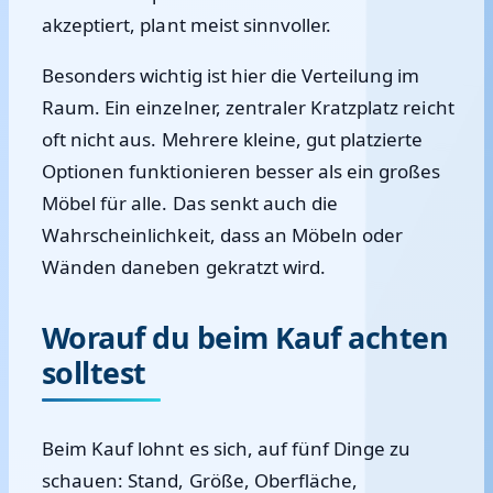
akzeptiert, plant meist sinnvoller.
Besonders wichtig ist hier die Verteilung im
Raum. Ein einzelner, zentraler Kratzplatz reicht
oft nicht aus. Mehrere kleine, gut platzierte
Optionen funktionieren besser als ein großes
Möbel für alle. Das senkt auch die
Wahrscheinlichkeit, dass an Möbeln oder
Wänden daneben gekratzt wird.
Worauf du beim Kauf achten
solltest
Beim Kauf lohnt es sich, auf fünf Dinge zu
schauen: Stand, Größe, Oberfläche,