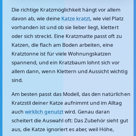
Die richtige Kratzmöglichkeit hängt vor allem
davon ab, wie deine
Katze kratzt
, wie viel Platz
vorhanden ist und ob sie lieber liegt, klettert
oder sich streckt. Eine Kratzmatte passt oft zu
Katzen, die flach am Boden arbeiten, eine
Kratztonne ist für viele Wohnungskatzen
spannend, und ein Kratzbaum lohnt sich vor
allem dann, wenn Klettern und Aussicht wichtig
sind.
Am besten passt das Modell, das den natürlichen
Kratzstil deiner Katze aufnimmt und im Alltag
auch
wirklich genutzt
wird. Genau daran
scheitert die Auswahl oft: Das Zubehör sieht gut
aus, die Katze ignoriert es aber, weil Höhe,