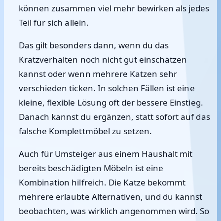
können zusammen viel mehr bewirken als jedes
Teil für sich allein.
Das gilt besonders dann, wenn du das
Kratzverhalten noch nicht gut einschätzen
kannst oder wenn mehrere Katzen sehr
verschieden ticken. In solchen Fällen ist eine
kleine, flexible Lösung oft der bessere Einstieg.
Danach kannst du ergänzen, statt sofort auf das
falsche Komplettmöbel zu setzen.
Auch für Umsteiger aus einem Haushalt mit
bereits beschädigten Möbeln ist eine
Kombination hilfreich. Die Katze bekommt
mehrere erlaubte Alternativen, und du kannst
beobachten, was wirklich angenommen wird. So