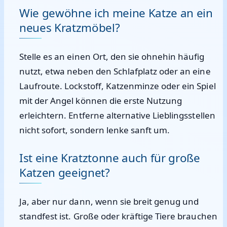
Wie gewöhne ich meine Katze an ein
neues Kratzmöbel?
Stelle es an einen Ort, den sie ohnehin häufig
nutzt, etwa neben den Schlafplatz oder an eine
Laufroute. Lockstoff, Katzenminze oder ein Spiel
mit der Angel können die erste Nutzung
erleichtern. Entferne alternative Lieblingsstellen
nicht sofort, sondern lenke sanft um.
Ist eine Kratztonne auch für große
Katzen geeignet?
Ja, aber nur dann, wenn sie breit genug und
standfest ist. Große oder kräftige Tiere brauchen