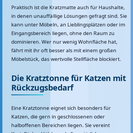
Praktisch ist die Kratzmatte auch für Haushalte,
in denen unauffällige Lösungen gefragt sind. Sie
kann unter Möbeln, an Lieblingsplätzen oder im
Eingangsbereich liegen, ohne den Raum zu
dominieren. Wer nur wenig Wohnfläche hat,
fährt mit ihr oft besser als mit einem großen
Möbelstück, das wertvolle Stellfläche blockiert.
Die Kratztonne für Katzen mit
Rückzugsbedarf
Eine Kratztonne eignet sich besonders für
Katzen, die gern in geschlossenen oder
halboffenen Bereichen liegen. Sie vereint