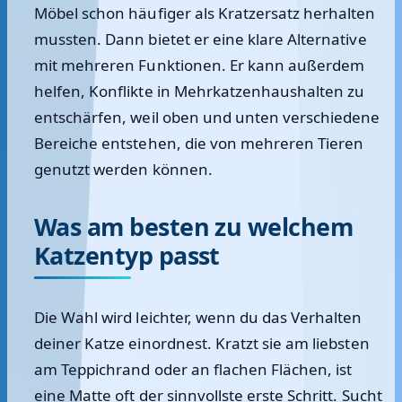
Möbel schon häufiger als Kratzersatz herhalten
mussten. Dann bietet er eine klare Alternative
mit mehreren Funktionen. Er kann außerdem
helfen, Konflikte in Mehrkatzenhaushalten zu
entschärfen, weil oben und unten verschiedene
Bereiche entstehen, die von mehreren Tieren
genutzt werden können.
Was am besten zu welchem
Katzentyp passt
Die Wahl wird leichter, wenn du das Verhalten
deiner Katze einordnest. Kratzt sie am liebsten
am Teppichrand oder an flachen Flächen, ist
eine Matte oft der sinnvollste erste Schritt. Sucht