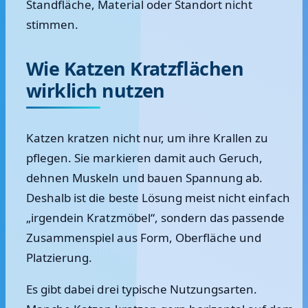
Standfläche, Material oder Standort nicht
stimmen.
Wie Katzen Kratzflächen
wirklich nutzen
Katzen kratzen nicht nur, um ihre Krallen zu
pflegen. Sie markieren damit auch Geruch,
dehnen Muskeln und bauen Spannung ab.
Deshalb ist die beste Lösung meist nicht einfach
„irgendein Kratzmöbel“, sondern das passende
Zusammenspiel aus Form, Oberfläche und
Platzierung.
Es gibt dabei drei typische Nutzungsarten.