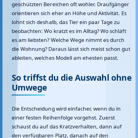
geschützten Bereichen oft wohler. Draufgänger
orientieren sich eher an Höhe und Aktivität. Es
lohnt sich deshalb, das Tier ein paar Tage zu
beobachten: Wo kratzt es im Alltag? Wo schläft
es am liebsten? Welche Wege nimmt es durch
die Wohnung? Daraus lässt sich meist schon gut
ableiten, welches Modell am ehesten passt.
So triffst du die Auswahl ohne
Umwege
Die Entscheidung wird einfacher, wenn du in
einer festen Reihenfolge vorgehst. Zuerst
schaust du auf das Kratzverhalten, dann auf
den verfügbaren Platz, danach auf den