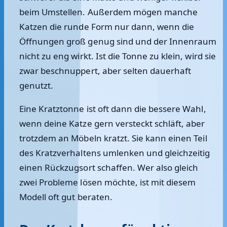
beim Umstellen. Außerdem mögen manche
Katzen die runde Form nur dann, wenn die
Öffnungen groß genug sind und der Innenraum
nicht zu eng wirkt. Ist die Tonne zu klein, wird sie
zwar beschnuppert, aber selten dauerhaft
genutzt.
Eine Kratztonne ist oft dann die bessere Wahl,
wenn deine Katze gern versteckt schläft, aber
trotzdem an Möbeln kratzt. Sie kann einen Teil
des Kratzverhaltens umlenken und gleichzeitig
einen Rückzugsort schaffen. Wer also gleich
zwei Probleme lösen möchte, ist mit diesem
Modell oft gut beraten.