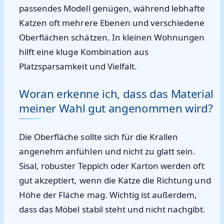
passendes Modell genügen, während lebhafte
Katzen oft mehrere Ebenen und verschiedene
Oberflächen schätzen. In kleinen Wohnungen
hilft eine kluge Kombination aus
Platzsparsamkeit und Vielfalt.
Woran erkenne ich, dass das Material
meiner Wahl gut angenommen wird?
Die Oberfläche sollte sich für die Krallen
angenehm anfühlen und nicht zu glatt sein.
Sisal, robuster Teppich oder Karton werden oft
gut akzeptiert, wenn die Katze die Richtung und
Höhe der Fläche mag. Wichtig ist außerdem,
dass das Möbel stabil steht und nicht nachgibt.