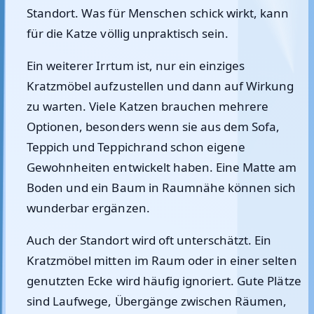
Standort. Was für Menschen schick wirkt, kann
für die Katze völlig unpraktisch sein.
Ein weiterer Irrtum ist, nur ein einziges
Kratzmöbel aufzustellen und dann auf Wirkung
zu warten. Viele Katzen brauchen mehrere
Optionen, besonders wenn sie aus dem Sofa,
Teppich und Teppichrand schon eigene
Gewohnheiten entwickelt haben. Eine Matte am
Boden und ein Baum in Raumnähe können sich
wunderbar ergänzen.
Auch der Standort wird oft unterschätzt. Ein
Kratzmöbel mitten im Raum oder in einer selten
genutzten Ecke wird häufig ignoriert. Gute Plätze
sind Laufwege, Übergänge zwischen Räumen,