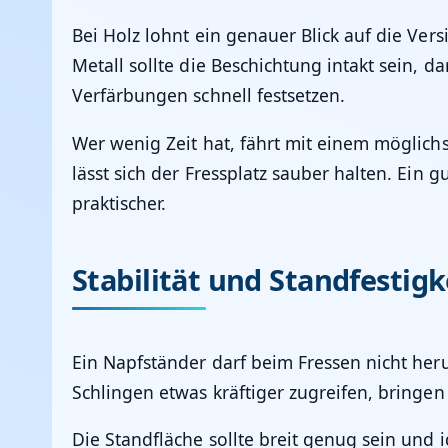
Bei Holz lohnt ein genauer Blick auf die Ve
Metall sollte die Beschichtung intakt sein, d
Verfärbungen schnell festsetzen.
Wer wenig Zeit hat, fährt mit einem möglich
lässt sich der Fressplatz sauber halten. Ein 
praktischer.
Stabilität und Standfestigk
Ein Napfständer darf beim Fressen nicht he
Schlingen etwas kräftiger zugreifen, bringen
Die Standfläche sollte breit genug sein un