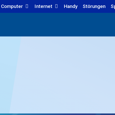
Computer
Internet
Handy
Störungen
S