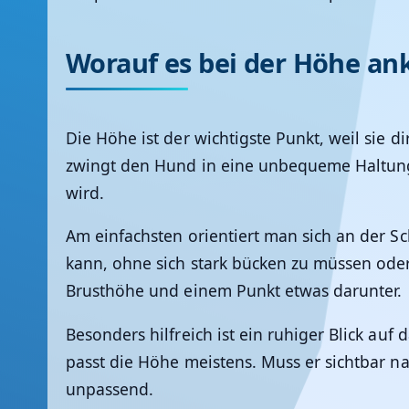
Worauf es bei der Höhe a
Die Höhe ist der wichtigste Punkt, weil sie d
zwingt den Hund in eine unbequeme Haltung,
wird.
Am einfachsten orientiert man sich an der Sc
kann, ohne sich stark bücken zu müssen ode
Brusthöhe und einem Punkt etwas darunter.
Besonders hilfreich ist ein ruhiger Blick auf
passt die Höhe meistens. Muss er sichtbar na
unpassend.