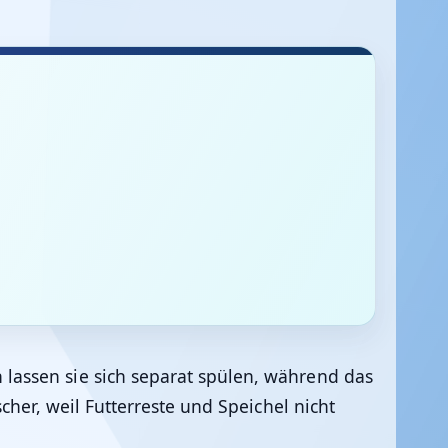
lassen sie sich separat spülen, während das
her, weil Futterreste und Speichel nicht