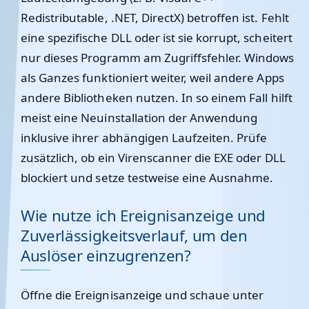
Redistributable, .NET, DirectX) betroffen ist. Fehlt
eine spezifische DLL oder ist sie korrupt, scheitert
nur dieses Programm am Zugriffsfehler. Windows
als Ganzes funktioniert weiter, weil andere Apps
andere Bibliotheken nutzen. In so einem Fall hilft
meist eine Neuinstallation der Anwendung
inklusive ihrer abhängigen Laufzeiten. Prüfe
zusätzlich, ob ein Virenscanner die EXE oder DLL
blockiert und setze testweise eine Ausnahme.
Wie nutze ich Ereignisanzeige und
Zuverlässigkeitsverlauf, um den
Auslöser einzugrenzen?
Öffne die Ereignisanzeige und schaue unter