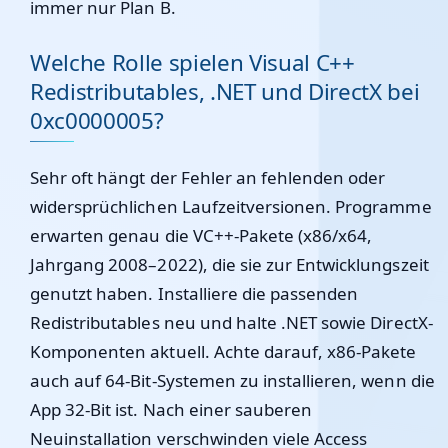
immer nur Plan B.
Welche Rolle spielen Visual C++
Redistributables, .NET und DirectX bei
0xc0000005?
Sehr oft hängt der Fehler an fehlenden oder
widersprüchlichen Laufzeitversionen. Programme
erwarten genau die VC++-Pakete (x86/x64,
Jahrgang 2008–2022), die sie zur Entwicklungszeit
genutzt haben. Installiere die passenden
Redistributables neu und halte .NET sowie DirectX-
Komponenten aktuell. Achte darauf, x86-Pakete
auch auf 64-Bit-Systemen zu installieren, wenn die
App 32-Bit ist. Nach einer sauberen
Neuinstallation verschwinden viele Access