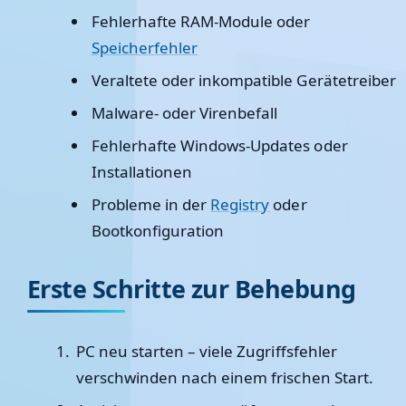
Fehlerhafte RAM-Module oder
Speicherfehler
Veraltete oder inkompatible Gerätetreiber
Malware- oder Virenbefall
Fehlerhafte Windows-Updates oder
Installationen
Probleme in der
Registry
oder
Bootkonfiguration
Erste Schritte zur Behebung
PC neu starten
– viele Zugriffsfehler
verschwinden nach einem frischen Start.