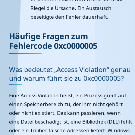
Riegel die Ursache. Ein Austausch
beseitigte den Fehler dauerhaft.
Häufige Fragen zum
Fehlercode 0xc0000005
Was bedeutet „Access Violation“ genau
und warum führt sie zu 0xc0000005?
Eine Access Violation heißt, ein Prozess greift auf
einen Speicherbereich zu, der ihm nicht gehört
oder nicht existiert. Das kann passieren, wenn
eine Datei beschädigt ist, eine Bibliothek (DLL) fehlt
oder ein Treiber falsche Adressen liefert. Windows