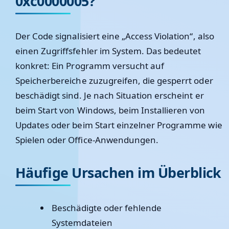
0xc0000005?
Der Code signalisiert eine „Access Violation“, also
einen Zugriffsfehler im System. Das bedeutet
konkret: Ein Programm versucht auf
Speicherbereiche zuzugreifen, die gesperrt oder
beschädigt sind. Je nach Situation erscheint er
beim Start von Windows, beim Installieren von
Updates oder beim Start einzelner Programme wie
Spielen oder Office-Anwendungen.
Häufige Ursachen im Überblick
Beschädigte oder fehlende
Systemdateien