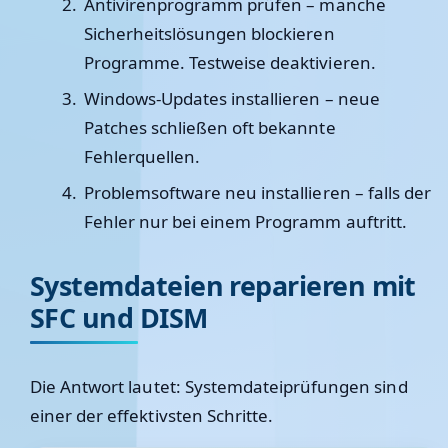
Antivirenprogramm prüfen
– manche
Sicherheitslösungen blockieren
Programme. Testweise deaktivieren.
Windows-Updates installieren
– neue
Patches schließen oft bekannte
Fehlerquellen.
Problemsoftware neu installieren
– falls der
Fehler nur bei einem Programm auftritt.
Systemdateien reparieren mit
SFC und DISM
Die Antwort lautet:
Systemdateiprüfungen sind
einer der effektivsten Schritte.