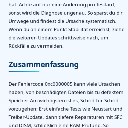
hat. Achte auf nur
eine
Änderung pro Testlauf,
sonst wird die Diagnose ungenau. So sparst du dir
Umwege und findest die Ursache systematisch.
Wenn du an einem Punkt Stabilität erreichst, ziehe
die weiteren Updates schrittweise nach, um
Rückfälle zu vermeiden.
Zusammenfassung
Der Fehlercode 0xc0000005 kann viele Ursachen
haben, von beschädigten Dateien bis zu defektem
Speicher. Am wichtigsten ist es, Schritt für Schritt
vorzugehen: Erst einfache Tests wie Neustart und
Treiber-Update, dann tiefere Reparaturen mit SFC
und DISM, schließlich eine RAM-Prüfung. So