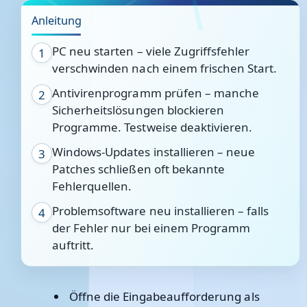
Anleitung
PC neu starten – viele Zugriffsfehler
1
verschwinden nach einem frischen Start.
Antivirenprogramm prüfen – manche
2
Sicherheitslösungen blockieren
Programme. Testweise deaktivieren.
Windows-Updates installieren – neue
3
Patches schließen oft bekannte
Fehlerquellen.
Problemsoftware neu installieren – falls
4
der Fehler nur bei einem Programm
auftritt.
Öffne die Eingabeaufforderung als