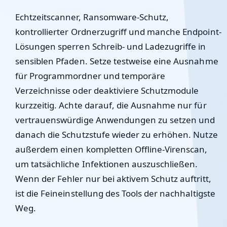
Echtzeitscanner, Ransomware-Schutz,
kontrollierter Ordnerzugriff und manche Endpoint-
Lösungen sperren Schreib- und Ladezugriffe in
sensiblen Pfaden. Setze testweise eine Ausnahme
für Programmordner und temporäre
Verzeichnisse oder deaktiviere Schutzmodule
kurzzeitig. Achte darauf, die Ausnahme nur für
vertrauenswürdige Anwendungen zu setzen und
danach die Schutzstufe wieder zu erhöhen. Nutze
außerdem einen kompletten Offline-Virenscan,
um tatsächliche Infektionen auszuschließen.
Wenn der Fehler nur bei aktivem Schutz auftritt,
ist die Feineinstellung des Tools der nachhaltigste
Weg.