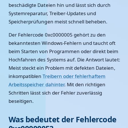
beschädigte Dateien hin und lässt sich durch
Systemreparatur, Treiber-Updates und
Speicherprüfungen meist schnell beheben.
Der Fehlercode 0xc0000005 gehört zu den
bekanntesten Windows-Fehlern und taucht oft
beim Starten von Programmen oder direkt beim
Hochfahren des Systems auf. Die Antwort lautet:
Meist steckt ein Problem mit defekten Dateien,
inkompatiblen
Treibern oder fehlerhaftem
Arbeitsspeicher dahinter
.
Mit den richtigen
Schritten lässt sich der Fehler zuverlässig
beseitigen.
Was bedeutet der Fehlercode