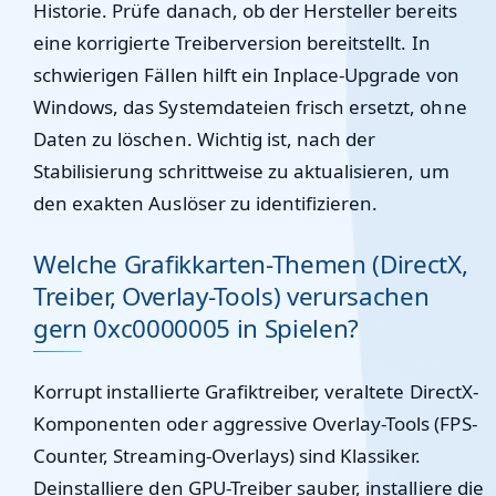
Historie. Prüfe danach, ob der Hersteller bereits
eine korrigierte Treiberversion bereitstellt. In
schwierigen Fällen hilft ein Inplace-Upgrade von
Windows, das Systemdateien frisch ersetzt, ohne
Daten zu löschen. Wichtig ist, nach der
Stabilisierung schrittweise zu aktualisieren, um
den exakten Auslöser zu identifizieren.
Welche Grafikkarten-Themen (DirectX,
Treiber, Overlay-Tools) verursachen
gern 0xc0000005 in Spielen?
Korrupt installierte Grafiktreiber, veraltete DirectX-
Komponenten oder aggressive Overlay-Tools (FPS-
Counter, Streaming-Overlays) sind Klassiker.
Deinstalliere den GPU-Treiber sauber, installiere die