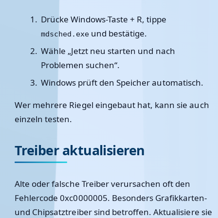
Drücke
Windows-Taste + R
, tippe
und bestätige.
mdsched.exe
Wähle „Jetzt neu starten und nach
Problemen suchen“.
Windows prüft den Speicher automatisch.
Wer mehrere Riegel eingebaut hat, kann sie auch
einzeln testen.
Treiber aktualisieren
Alte oder falsche Treiber verursachen oft den
Fehlercode 0xc0000005. Besonders Grafikkarten-
und Chipsatztreiber sind betroffen. Aktualisiere sie