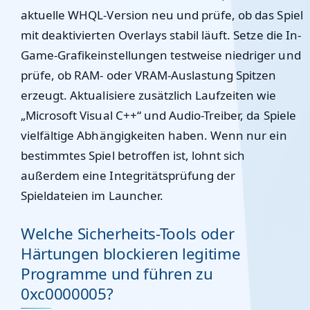
aktuelle WHQL-Version neu und prüfe, ob das Spiel
mit deaktivierten Overlays stabil läuft. Setze die In-
Game-Grafikeinstellungen testweise niedriger und
prüfe, ob RAM- oder VRAM-Auslastung Spitzen
erzeugt. Aktualisiere zusätzlich Laufzeiten wie
„Microsoft Visual C++“ und Audio-Treiber, da Spiele
vielfältige Abhängigkeiten haben. Wenn nur ein
bestimmtes Spiel betroffen ist, lohnt sich
außerdem eine Integritätsprüfung der
Spieldateien im Launcher.
Welche Sicherheits-Tools oder
Härtungen blockieren legitime
Programme und führen zu
0xc0000005?