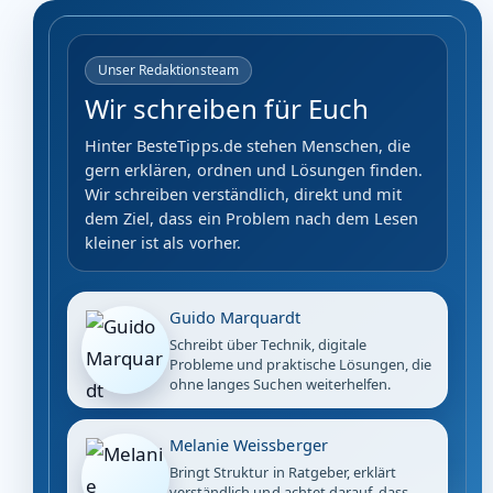
Unser Redaktionsteam
Wir schreiben für Euch
Hinter BesteTipps.de stehen Menschen, die
gern erklären, ordnen und Lösungen finden.
Wir schreiben verständlich, direkt und mit
dem Ziel, dass ein Problem nach dem Lesen
kleiner ist als vorher.
Guido Marquardt
Schreibt über Technik, digitale
Probleme und praktische Lösungen, die
ohne langes Suchen weiterhelfen.
Melanie Weissberger
Bringt Struktur in Ratgeber, erklärt
verständlich und achtet darauf, dass