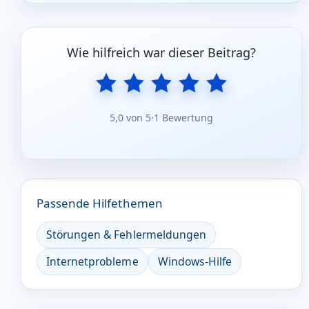
Wie hilfreich war dieser Beitrag?
5,0 von 5
·
1 Bewertung
Passende Hilfethemen
Störungen & Fehlermeldungen
Internetprobleme
Windows-Hilfe