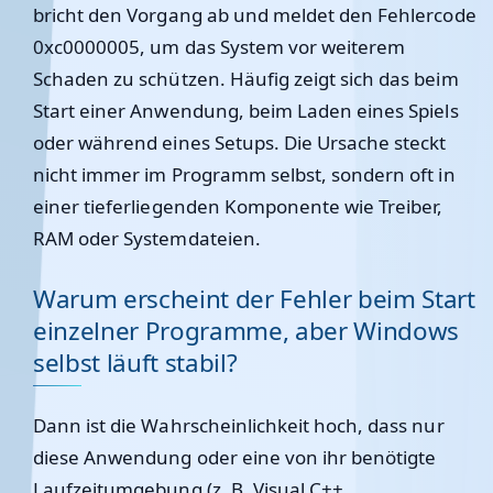
bricht den Vorgang ab und meldet den Fehlercode
0xc0000005, um das System vor weiterem
Schaden zu schützen. Häufig zeigt sich das beim
Start einer Anwendung, beim Laden eines Spiels
oder während eines Setups. Die Ursache steckt
nicht immer im Programm selbst, sondern oft in
einer tieferliegenden Komponente wie Treiber,
RAM oder Systemdateien.
Warum erscheint der Fehler beim Start
einzelner Programme, aber Windows
selbst läuft stabil?
Dann ist die Wahrscheinlichkeit hoch, dass nur
diese Anwendung oder eine von ihr benötigte
Laufzeitumgebung (z. B. Visual C++