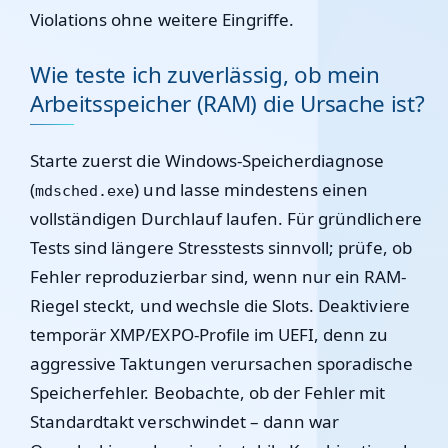
Violations ohne weitere Eingriffe.
Wie teste ich zuverlässig, ob mein
Arbeitsspeicher (RAM) die Ursache ist?
Starte zuerst die Windows-Speicherdiagnose
(
) und lasse mindestens einen
mdsched.exe
vollständigen Durchlauf laufen. Für gründlichere
Tests sind längere Stresstests sinnvoll; prüfe, ob
Fehler reproduzierbar sind, wenn nur ein RAM-
Riegel steckt, und wechsle die Slots. Deaktiviere
temporär XMP/EXPO-Profile im UEFI, denn zu
aggressive Taktungen verursachen sporadische
Speicherfehler. Beobachte, ob der Fehler mit
Standardtakt verschwindet – dann war