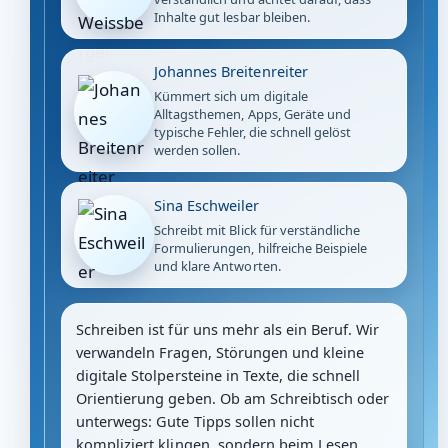
Inhalte gut lesbar bleiben.
Johannes Breitenreiter
Kümmert sich um digitale
Alltagsthemen, Apps, Geräte und
typische Fehler, die schnell gelöst
werden sollen.
Sina Eschweiler
Schreibt mit Blick für verständliche
Formulierungen, hilfreiche Beispiele
und klare Antworten.
Schreiben ist für uns mehr als ein Beruf. Wir
verwandeln Fragen, Störungen und kleine
digitale Stolpersteine in Texte, die schnell
Orientierung geben. Ob am Schreibtisch oder
unterwegs: Gute Tipps sollen nicht
kompliziert klingen, sondern beim Lesen