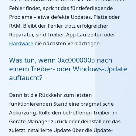
Fehler findet, spricht das für tieferliegende
Probleme – etwa defekte Updates, Platte oder
RAM. Bleibt der Fehler trotz erfolgreicher
Reparatur, sind Treiber, App-Laufzeiten oder
Hardware
die nächsten Verdächtigen.
Was tun, wenn 0xc0000005 nach
einem Treiber- oder Windows-Update
auftaucht?
Dann ist die Rückkehr zum letzten
funktionierenden Stand eine pragmatische
Abkürzung. Rolle den betroffenen Treiber im
Geräte-Manager zurück oder deinstalliere das
zuletzt installierte Update über die Update-