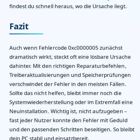
findest du schnell heraus, wo die Ursache liegt.
Fazit
Auch wenn Fehlercode 0xc0000005 zunächst
dramatisch wirkt, steckt oft eine lösbare Ursache
dahinter. Mit den richtigen Reparaturbefehlen,
Treiberaktualisierungen und Speicherprüfungen
verschwindet der Fehler in den meisten Fällen.
Sollte das nicht helfen, bleibt immer noch die
Systemwiederherstellung oder im Extremfall eine
Neuinstallation. Wichtig ist, nicht aufzugeben –
fast jeder Nutzer konnte den Fehler mit Geduld
und den passenden Schritten beseitigen. So bleibt
dein PC stabil und einsatzbereit.