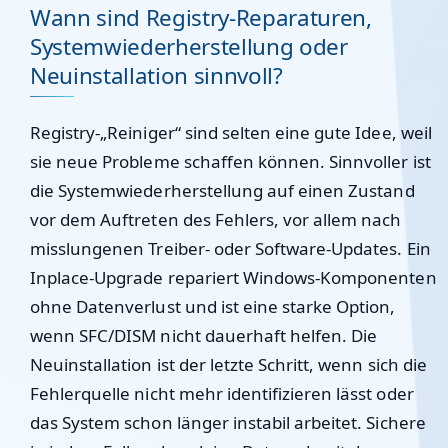
Wann sind Registry-Reparaturen,
Systemwiederherstellung oder
Neuinstallation sinnvoll?
Registry-„Reiniger“ sind selten eine gute Idee, weil
sie neue Probleme schaffen können. Sinnvoller ist
die
Systemwiederherstellung
auf einen Zustand
vor dem Auftreten des Fehlers, vor allem nach
misslungenen Treiber- oder Software-Updates. Ein
Inplace-Upgrade
repariert Windows-Komponenten
ohne Datenverlust und ist eine starke Option,
wenn SFC/DISM nicht dauerhaft helfen. Die
Neuinstallation
ist der letzte Schritt, wenn sich die
Fehlerquelle nicht mehr identifizieren lässt oder
das System schon länger instabil arbeitet. Sichere