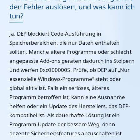
den Fehler auslösen, und was kann ich
tun?
Ja, DEP blockiert Code-Ausführung in
Speicherbereichen, die nur Daten enthalten
sollten. Manche ältere Programme oder schlecht
angepasste Add-ons geraten dadurch ins Stolpern
und werfen 0xc0000005. Prüfe, ob DEP auf „Nur
essenzielle Windows-Programme“ steht oder
global aktiv ist. Falls ein seriöses, älteres
Programm betroffen ist, kann eine Ausnahme
helfen oder ein Update des Herstellers, das DEP-
kompatibel ist. Als dauerhafte Lösung ist ein
Programm-Update der bessere Weg, denn
dezente Sicherheitsfeatures abzuschalten ist