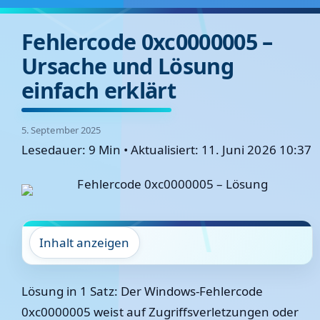
Fehlercode 0xc0000005 –
Ursache und Lösung
einfach erklärt
5. September 2025
Lesedauer: 9 Min
•
Aktualisiert: 11. Juni 2026 10:37
Inhalt anzeigen
Lösung in 1 Satz:
Der Windows-Fehlercode
0xc0000005 weist auf Zugriffsverletzungen oder