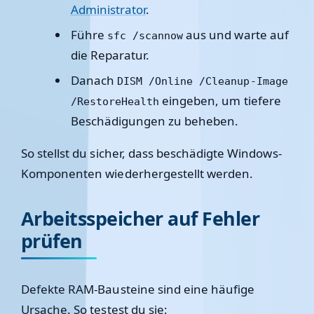
Administrator
.
Führe
aus und warte auf
sfc /scannow
die Reparatur.
Danach
DISM /Online /Cleanup-Image
eingeben, um tiefere
/RestoreHealth
Beschädigungen zu beheben.
So stellst du sicher, dass beschädigte Windows-
Komponenten wiederhergestellt werden.
Arbeitsspeicher auf Fehler
prüfen
Defekte RAM-Bausteine sind eine häufige
Ursache. So testest du sie: