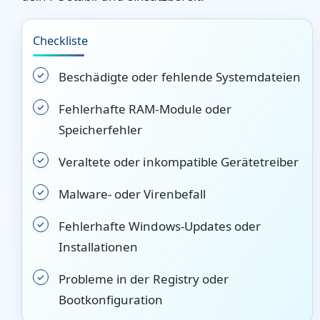
Checkliste
Beschädigte oder fehlende Systemdateien
Fehlerhafte RAM-Module oder
Speicherfehler
Veraltete oder inkompatible Gerätetreiber
Malware- oder Virenbefall
Fehlerhafte Windows-Updates oder
Installationen
Probleme in der Registry oder
Bootkonfiguration