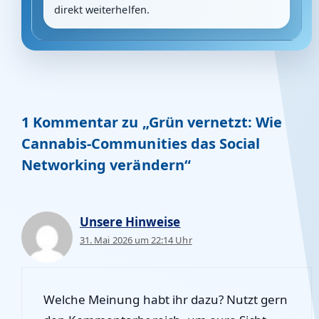
direkt weiterhelfen.
1 Kommentar zu „Grün vernetzt: Wie
Cannabis-Communities das Social
Networking verändern“
Unsere Hinweise
31. Mai 2026 um 22:14 Uhr
Welche Meinung habt ihr dazu? Nutzt gern