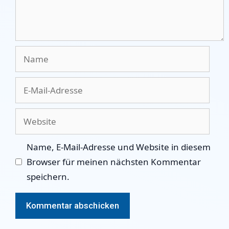
Name
E-
Mail-
Adresse
Website
Name, E-Mail-Adresse und Website in diesem
Browser für meinen nächsten Kommentar
speichern.