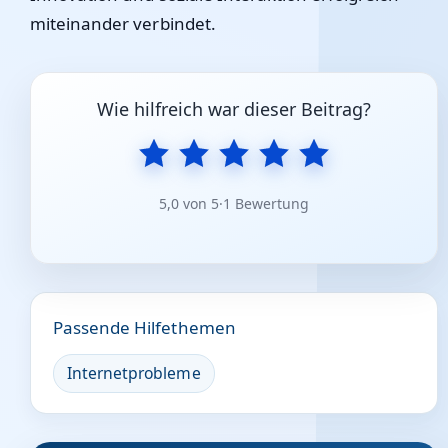
miteinander verbindet.
Wie hilfreich war dieser Beitrag?
5,0 von 5
·
1 Bewertung
Passende Hilfethemen
Internetprobleme