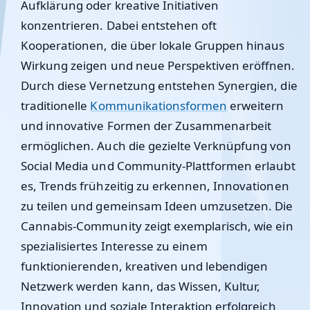
Aufklärung oder kreative Initiativen
konzentrieren. Dabei entstehen oft
Kooperationen, die über lokale Gruppen hinaus
Wirkung zeigen und neue Perspektiven eröffnen.
Durch diese Vernetzung entstehen Synergien, die
traditionelle
Kommunikationsformen
erweitern
und innovative Formen der Zusammenarbeit
ermöglichen. Auch die gezielte Verknüpfung von
Social Media und Community-Plattformen erlaubt
es, Trends frühzeitig zu erkennen, Innovationen
zu teilen und gemeinsam Ideen umzusetzen. Die
Cannabis-Community zeigt exemplarisch, wie ein
spezialisiertes Interesse zu einem
funktionierenden, kreativen und lebendigen
Netzwerk werden kann, das Wissen, Kultur,
Innovation und soziale Interaktion erfolgreich