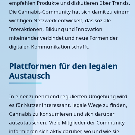
empfehlen Produkte und diskutieren über Trends.
Die Cannabis-Community hat sich damit zu einem
wichtigen Netzwerk entwickelt, das soziale
Interaktionen, Bildung und Innovation
miteinander verbindet und neue Formen der
digitalen Kommunikation schafft.
Plattformen für den legalen
Austausch
In einer zunehmend regulierten Umgebung wird
es für Nutzer interessant, legale Wege zu finden,
Cannabis zu konsumieren und sich darüber
auszutauschen. Viele Mitglieder der Community
informieren sich aktiv darüber, wo und wie sie