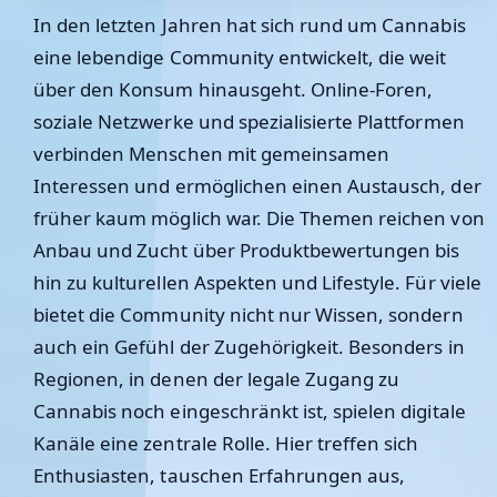
In den letzten Jahren hat sich rund um Cannabis
eine lebendige Community entwickelt, die weit
über den Konsum hinausgeht. Online-Foren,
soziale Netzwerke und spezialisierte Plattformen
verbinden Menschen mit gemeinsamen
Interessen und ermöglichen einen Austausch, der
früher kaum möglich war. Die Themen reichen von
Anbau und Zucht über Produktbewertungen bis
hin zu kulturellen Aspekten und Lifestyle. Für viele
bietet die Community nicht nur Wissen, sondern
auch ein Gefühl der Zugehörigkeit. Besonders in
Regionen, in denen der legale Zugang zu
Cannabis noch eingeschränkt ist, spielen digitale
Kanäle eine zentrale Rolle. Hier treffen sich
Enthusiasten, tauschen Erfahrungen aus,