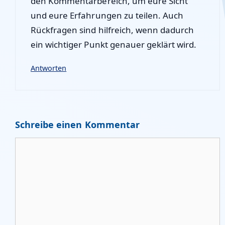
den Kommentarbereich, um eure Sicht
und eure Erfahrungen zu teilen. Auch
Rückfragen sind hilfreich, wenn dadurch
ein wichtiger Punkt genauer geklärt wird.
Antworten
Schreibe einen Kommentar
Kommentar