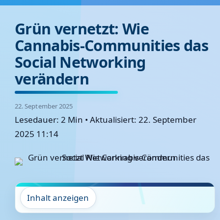
Grün vernetzt: Wie
Cannabis-Communities das
Social Networking
verändern
22. September 2025
Lesedauer: 2 Min
•
Aktualisiert: 22. September
2025 11:14
Inhalt anzeigen