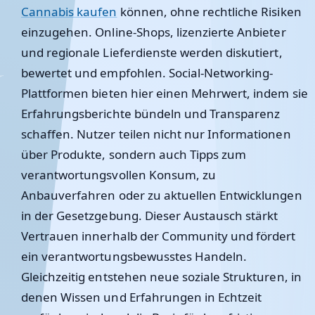
Cannabis kaufen
können, ohne rechtliche Risiken
einzugehen. Online-Shops, lizenzierte Anbieter
und regionale Lieferdienste werden diskutiert,
bewertet und empfohlen. Social-Networking-
Plattformen bieten hier einen Mehrwert, indem sie
Erfahrungsberichte bündeln und Transparenz
schaffen. Nutzer teilen nicht nur Informationen
über Produkte, sondern auch Tipps zum
verantwortungsvollen Konsum, zu
Anbauverfahren oder zu aktuellen Entwicklungen
in der Gesetzgebung. Dieser Austausch stärkt
Vertrauen innerhalb der Community und fördert
ein verantwortungsbewusstes Handeln.
Gleichzeitig entstehen neue soziale Strukturen, in
denen Wissen und Erfahrungen in Echtzeit