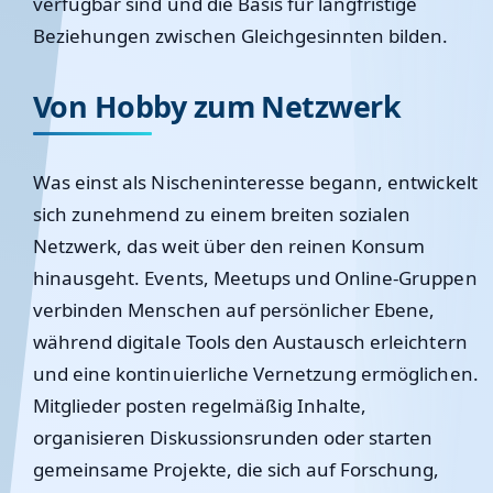
verfügbar sind und die Basis für langfristige
Beziehungen zwischen Gleichgesinnten bilden.
Von Hobby zum Netzwerk
Was einst als Nischeninteresse begann, entwickelt
sich zunehmend zu einem breiten sozialen
Netzwerk, das weit über den reinen Konsum
hinausgeht. Events, Meetups und Online-Gruppen
verbinden Menschen auf persönlicher Ebene,
während digitale Tools den Austausch erleichtern
und eine kontinuierliche Vernetzung ermöglichen.
Mitglieder posten regelmäßig Inhalte,
organisieren Diskussionsrunden oder starten
gemeinsame Projekte, die sich auf Forschung,