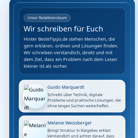
Unser Redaktionsteam
Wir schreiben für Euch
Hinter BesteTipps.de stehen Menschen, die
gern erklären, ordnen und Lösungen finden.
Wir schreiben verständlich, direkt und mit
dem Ziel, dass ein Problem nach dem Lesen
kleiner ist als vorher.
Guido Marquardt
Schreibt über Technik, digitale
Probleme und praktische Lösungen, die
ohne langes Suchen weiterhelfen.
Melanie Weissberger
Bringt Struktur in Ratgeber, erklärt
verständlich und achtet darauf, dass