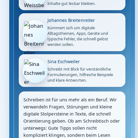
Inhalte gut lesbar bleiben.
Johannes Breitenreiter
Kümmert sich um digitale
Alltagsthemen, Apps, Geräte und
typische Fehler, die schnell gelöst
werden sollen.
Sina Eschweiler
Schreibt mit Blick für verständliche
Formulierungen, hilfreiche Beispiele
und klare Antworten.
Schreiben ist für uns mehr als ein Beruf. Wir
verwandeln Fragen, Störungen und kleine
digitale Stolpersteine in Texte, die schnell
Orientierung geben. Ob am Schreibtisch oder
unterwegs: Gute Tipps sollen nicht
kompliziert klingen, sondern beim Lesen