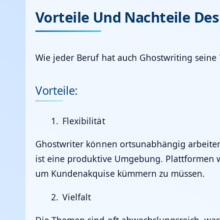
Vorteile Und Nachteile Des
Wie jeder Beruf hat auch Ghostwriting seine 
Vorteile:
Flexibilität
Ghostwriter können ortsunabhängig arbeiten 
ist eine produktive Umgebung. Plattformen w
um Kundenakquise kümmern zu müssen.
Vielfalt