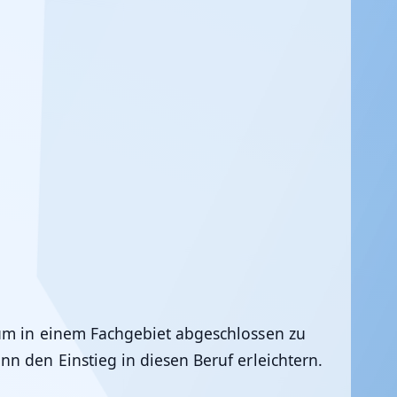
ium in einem Fachgebiet abgeschlossen zu
n den Einstieg in diesen Beruf erleichtern.