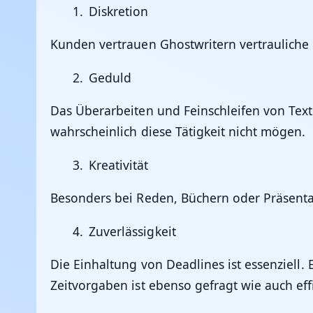
Diskretion
Kunden vertrauen Ghostwritern vertrauliche 
Geduld
Das Überarbeiten und Feinschleifen von Texte
wahrscheinlich diese Tätigkeit nicht mögen.
Kreativität
Besonders bei Reden, Büchern oder Präsentat
Zuverlässigkeit
Die Einhaltung von Deadlines ist essenziell. 
Zeitvorgaben ist ebenso gefragt wie auch ef