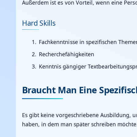
Außerdem ist es von Vorteil, wenn eine Perso
Hard Skills
Fachkenntnisse in spezifischen Them
Recherchefähigkeiten
Kenntnis gängiger Textbearbeitungs
Braucht Man Eine Spezifis
Es gibt keine vorgeschriebene Ausbildung, u
haben, in dem man später schreiben möchte. 