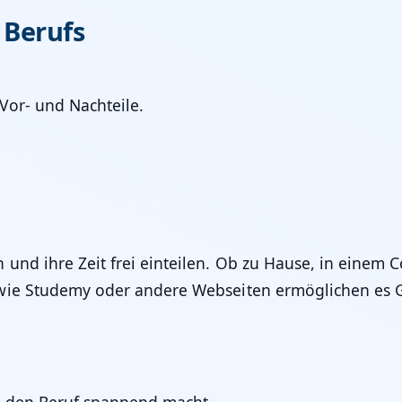
 Berufs
Vor- und Nachteile.
und ihre Zeit frei einteilen. Ob zu Hause, in einem
ie Studemy oder andere Webseiten ermöglichen es Gho