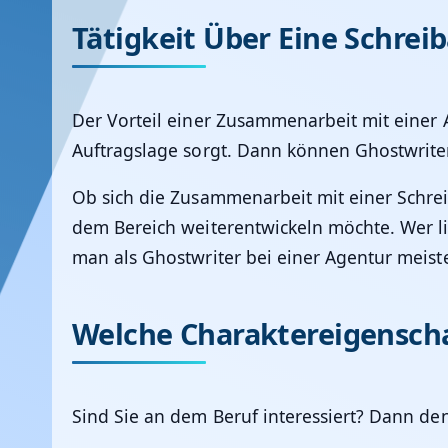
Tätigkeit Über Eine Schrei
Der Vorteil einer Zusammenarbeit mit einer 
Auftragslage sorgt. Dann können Ghostwriter 
Ob sich die Zusammenarbeit mit einer Schrei
dem Bereich weiterentwickeln möchte. Wer li
man als Ghostwriter bei einer Agentur meist
Welche Charaktereigenscha
Sind Sie an dem Beruf interessiert? Dann d