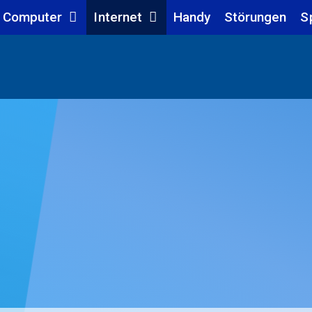
Computer
Internet
Handy
Störungen
S