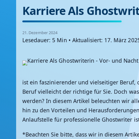
Karriere Als Ghostwri
21. Dezember 2024
Lesedauer: 5 Min
•
Aktualisiert: 17. März 202
ist ein faszinierender und vielseitiger Beruf,
Beruf vielleicht der richtige für Sie. Doch w
werden? In diesem Artikel beleuchten wir al
hin zu den Vorteilen und Herausforderungen.
Anlaufstelle für professionelle Ghostwriter ist
*Beachten Sie bitte, dass wir in diesem Arti