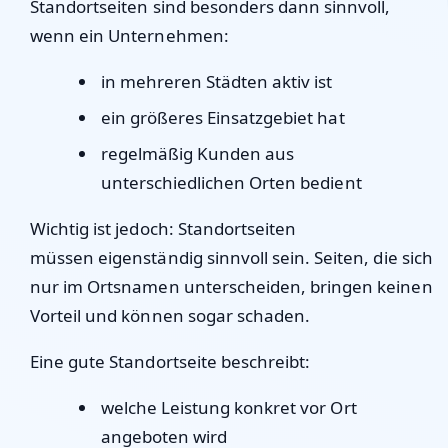
Standortseiten sind besonders dann sinnvoll,
wenn ein Unternehmen:
in mehreren Städten aktiv ist
ein größeres Einsatzgebiet hat
regelmäßig Kunden aus
unterschiedlichen Orten bedient
Wichtig ist jedoch: Standortseiten
müssen
eigenständig sinnvoll
sein. Seiten, die sich
nur im Ortsnamen unterscheiden, bringen keinen
Vorteil und können sogar schaden.
Eine gute Standortseite beschreibt:
welche Leistung konkret vor Ort
angeboten wird