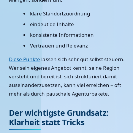
klare Standortzuordnung
eindeutige Inhalte
konsistente Informationen
Vertrauen und Relevanz
Diese Punkte
lassen sich sehr gut selbst steuern.
Wer sein eigenes Angebot kennt, seine Region
versteht und bereit ist, sich strukturiert damit
auseinanderzusetzen, kann viel erreichen – oft
mehr als durch pauschale Agenturpakete.
Der wichtigste Grundsatz:
Klarheit statt Tricks