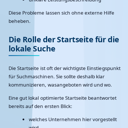
Diese Probleme lassen sich ohne externe Hilfe
beheben.
Die Rolle der Startseite für die
lokale Suche
Die Startseite ist oft der wichtigste Einstiegspunkt
für Suchmaschinen. Sie sollte deshalb klar
kommunizieren,
was
angeboten wird und
wo
.
Eine gut lokal optimierte Startseite beantwortet
bereits auf den ersten Blick:
welches Unternehmen hier vorgestellt
wird