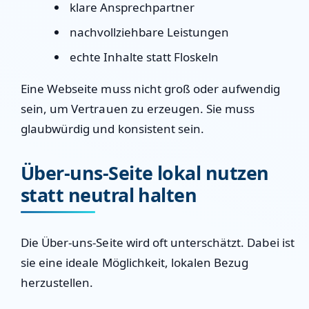
klare Ansprechpartner
nachvollziehbare Leistungen
echte Inhalte statt Floskeln
Eine Webseite muss nicht groß oder aufwendig
sein, um Vertrauen zu erzeugen. Sie muss
glaubwürdig und konsistent sein.
Über-uns-Seite lokal nutzen
statt neutral halten
Die Über-uns-Seite wird oft unterschätzt. Dabei ist
sie eine ideale Möglichkeit, lokalen Bezug
herzustellen.