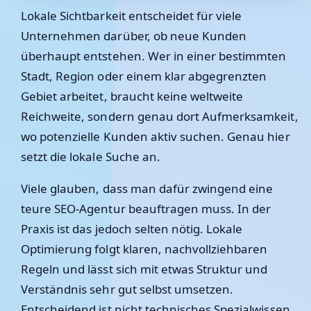
Lokale Sichtbarkeit entscheidet für viele
Unternehmen darüber, ob neue Kunden
überhaupt entstehen. Wer in einer bestimmten
Stadt, Region oder einem klar abgegrenzten
Gebiet arbeitet, braucht keine weltweite
Reichweite, sondern genau dort Aufmerksamkeit,
wo potenzielle Kunden aktiv suchen. Genau hier
setzt die lokale Suche an.
Viele glauben, dass man dafür zwingend eine
teure SEO-Agentur beauftragen muss. In der
Praxis ist das jedoch selten nötig. Lokale
Optimierung folgt klaren, nachvollziehbaren
Regeln und lässt sich mit etwas Struktur und
Verständnis sehr gut selbst umsetzen.
Entscheidend ist nicht technisches Spezialwissen,