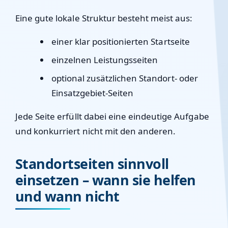
Eine gute lokale Struktur besteht meist aus:
einer klar positionierten Startseite
einzelnen Leistungsseiten
optional zusätzlichen Standort- oder
Einsatzgebiet-Seiten
Jede Seite erfüllt dabei eine eindeutige Aufgabe
und konkurriert nicht mit den anderen.
Standortseiten sinnvoll
einsetzen – wann sie helfen
und wann nicht