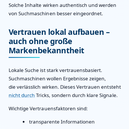
Solche Inhalte wirken authentisch und werden
von Suchmaschinen besser eingeordnet.
Vertrauen lokal aufbauen –
auch ohne große
Markenbekanntheit
Lokale Suche ist stark vertrauensbasiert.
Suchmaschinen wollen Ergebnisse zeigen,
die
verlässlich
wirken. Dieses Vertrauen entsteht
nicht durch
Tricks, sondern durch klare Signale.
Wichtige Vertrauensfaktoren sind:
transparente Informationen