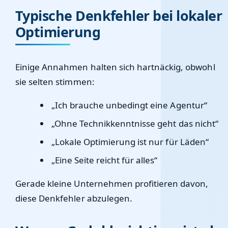
Typische Denkfehler bei lokaler
Optimierung
Einige Annahmen halten sich hartnäckig, obwohl
sie selten stimmen:
„Ich brauche unbedingt eine Agentur“
„Ohne Technikkenntnisse geht das nicht“
„Lokale Optimierung ist nur für Läden“
„Eine Seite reicht für alles“
Gerade kleine Unternehmen profitieren davon,
diese Denkfehler abzulegen.