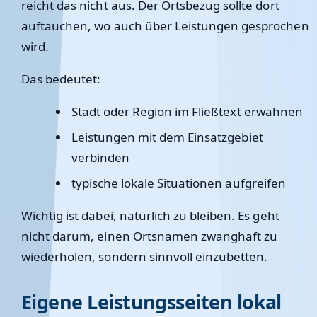
reicht das nicht aus. Der Ortsbezug sollte dort
auftauchen, wo auch über Leistungen gesprochen
wird.
Das bedeutet:
Stadt oder Region im Fließtext erwähnen
Leistungen mit dem Einsatzgebiet
verbinden
typische lokale Situationen aufgreifen
Wichtig ist dabei, natürlich zu bleiben. Es geht
nicht darum, einen Ortsnamen zwanghaft zu
wiederholen, sondern sinnvoll einzubetten.
Eigene Leistungsseiten lokal