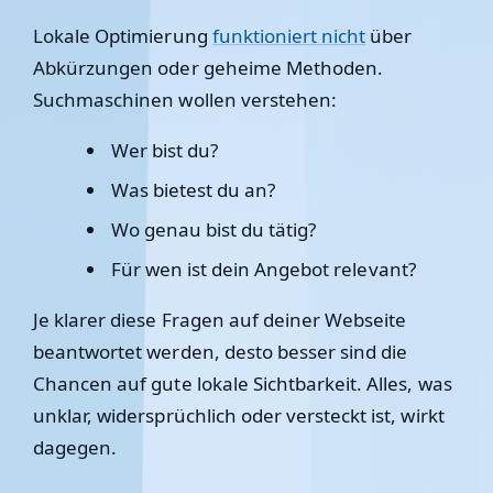
Lokale Optimierung
funktioniert nicht
über
Abkürzungen oder geheime Methoden.
Suchmaschinen wollen verstehen:
Wer bist du?
Was bietest du an?
Wo genau bist du tätig?
Für wen ist dein Angebot relevant?
Je klarer diese Fragen auf deiner Webseite
beantwortet werden, desto besser sind die
Chancen auf gute lokale Sichtbarkeit. Alles, was
unklar, widersprüchlich oder versteckt ist, wirkt
dagegen.