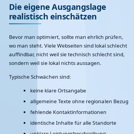
Die eigene Ausgangslage
realistisch einschätzen
Bevor man optimiert, sollte man ehrlich prüfen,
wo man steht. Viele Webseiten sind lokal schlecht
auffindbar, nicht weil sie technisch schlecht sind,
sondern weil sie lokal nichts aussagen.
Typische Schwächen sind:
keine klare Ortsangabe
allgemeine Texte ohne regionalen Bezug
fehlende Kontaktinformationen
identische Inhalte für alle Standorte
unklare Leistungsbeschreibung