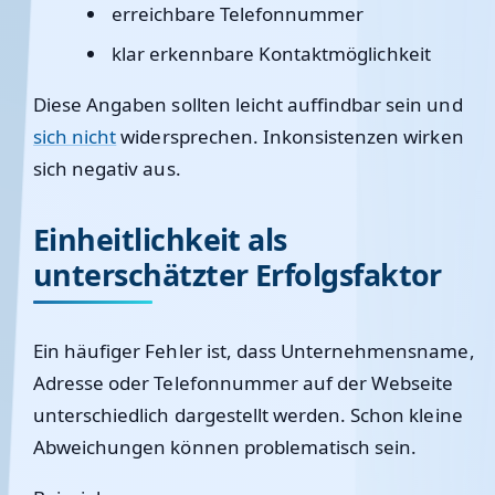
erreichbare Telefonnummer
klar erkennbare Kontaktmöglichkeit
Diese Angaben sollten leicht auffindbar sein und
sich nicht
widersprechen. Inkonsistenzen wirken
sich negativ aus.
Einheitlichkeit als
unterschätzter Erfolgsfaktor
Ein häufiger Fehler ist, dass Unternehmensname,
Adresse oder Telefonnummer auf der Webseite
unterschiedlich dargestellt werden. Schon kleine
Abweichungen können problematisch sein.