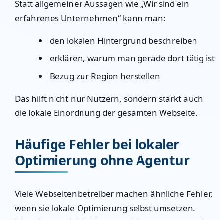
Statt allgemeiner Aussagen wie „Wir sind ein
erfahrenes Unternehmen“ kann man:
den lokalen Hintergrund beschreiben
erklären, warum man gerade dort tätig ist
Bezug zur Region herstellen
Das hilft nicht nur Nutzern, sondern stärkt auch
die lokale Einordnung der gesamten Webseite.
Häufige Fehler bei lokaler
Optimierung ohne Agentur
Viele Webseitenbetreiber machen ähnliche Fehler,
wenn sie lokale Optimierung selbst umsetzen.