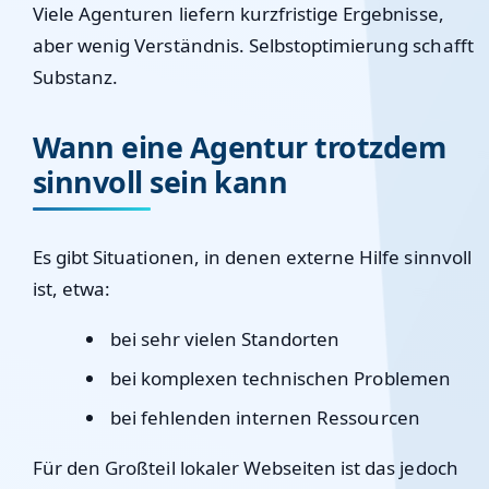
Viele Agenturen liefern kurzfristige Ergebnisse,
aber wenig Verständnis. Selbstoptimierung schafft
Substanz.
Wann eine Agentur trotzdem
sinnvoll sein kann
Es gibt Situationen, in denen externe Hilfe sinnvoll
ist, etwa:
bei sehr vielen Standorten
bei komplexen technischen Problemen
bei fehlenden internen Ressourcen
Für den Großteil lokaler Webseiten ist das jedoch