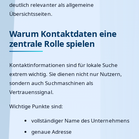
deutlich relevanter als allgemeine
Übersichtsseiten.
Warum Kontaktdaten eine
zentrale Rolle spielen
Kontaktinformationen sind für lokale Suche
extrem wichtig. Sie dienen nicht nur Nutzern,
sondern auch Suchmaschinen als
Vertrauenssignal.
Wichtige Punkte sind:
vollständiger Name des Unternehmens
genaue Adresse