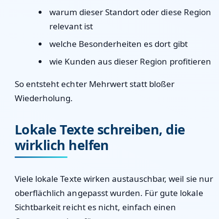
warum dieser Standort oder diese Region
relevant ist
welche Besonderheiten es dort gibt
wie Kunden aus dieser Region profitieren
So entsteht echter Mehrwert statt bloßer
Wiederholung.
Lokale Texte schreiben, die
wirklich helfen
Viele lokale Texte wirken austauschbar, weil sie nur
oberflächlich angepasst wurden. Für gute lokale
Sichtbarkeit reicht es nicht, einfach einen