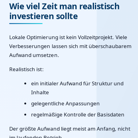
Wie viel Zeit man realistisch
investieren sollte
Lokale Optimierung ist kein Vollzeitprojekt. Viele
Verbesserungen lassen sich mit überschaubarem
Aufwand umsetzen.
Realistisch ist:
ein initialer Aufwand für Struktur und
Inhalte
gelegentliche Anpassungen
regelmäßige Kontrolle der Basisdaten
Der größte Aufwand liegt meist am Anfang, nicht
im laufenden Betrieb.