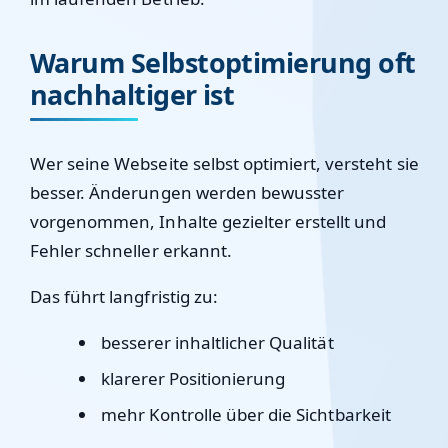
Warum Selbstoptimierung oft
nachhaltiger ist
Wer seine Webseite selbst optimiert, versteht sie
besser. Änderungen werden bewusster
vorgenommen, Inhalte gezielter erstellt und
Fehler schneller erkannt.
Das führt langfristig zu:
besserer inhaltlicher Qualität
klarerer Positionierung
mehr Kontrolle über die Sichtbarkeit