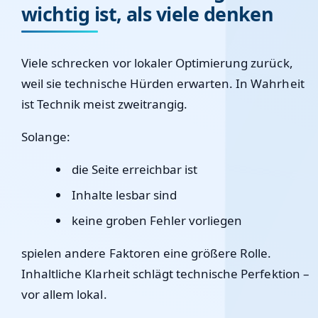
wichtig ist, als viele denken
Viele schrecken vor lokaler Optimierung zurück,
weil sie technische Hürden erwarten. In Wahrheit
ist Technik meist zweitrangig.
Solange:
die Seite erreichbar ist
Inhalte lesbar sind
keine groben Fehler vorliegen
spielen andere Faktoren eine größere Rolle.
Inhaltliche Klarheit schlägt technische Perfektion –
vor allem lokal.