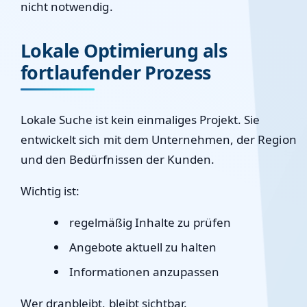
nicht notwendig.
Lokale Optimierung als
fortlaufender Prozess
Lokale Suche ist kein einmaliges Projekt. Sie
entwickelt sich mit dem Unternehmen, der Region
und den Bedürfnissen der Kunden.
Wichtig ist:
regelmäßig Inhalte zu prüfen
Angebote aktuell zu halten
Informationen anzupassen
Wer dranbleibt, bleibt sichtbar.