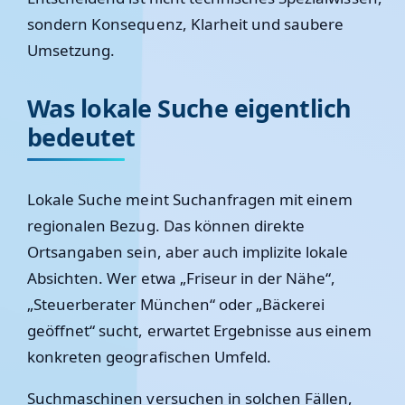
sondern Konsequenz, Klarheit und saubere
Umsetzung.
Was lokale Suche eigentlich
bedeutet
Lokale Suche meint Suchanfragen mit einem
regionalen Bezug. Das können direkte
Ortsangaben sein, aber auch implizite lokale
Absichten. Wer etwa „Friseur in der Nähe“,
„Steuerberater München“ oder „Bäckerei
geöffnet“ sucht, erwartet Ergebnisse aus einem
konkreten geografischen Umfeld.
Suchmaschinen versuchen in solchen Fällen,