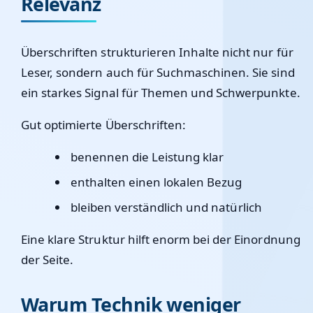
Relevanz
Überschriften strukturieren Inhalte nicht nur für
Leser, sondern auch für Suchmaschinen. Sie sind
ein starkes Signal für Themen und Schwerpunkte.
Gut optimierte Überschriften:
benennen die Leistung klar
enthalten einen lokalen Bezug
bleiben verständlich und natürlich
Eine klare Struktur hilft enorm bei der Einordnung
der Seite.
Warum Technik weniger