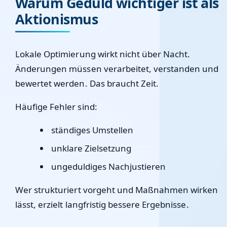
Warum Geduld wichtiger ist als
Aktionismus
Lokale Optimierung wirkt nicht über Nacht.
Änderungen müssen verarbeitet, verstanden und
bewertet werden. Das braucht Zeit.
Häufige Fehler sind:
ständiges Umstellen
unklare Zielsetzung
ungeduldiges Nachjustieren
Wer strukturiert vorgeht und Maßnahmen wirken
lässt, erzielt langfristig bessere Ergebnisse.