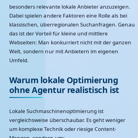
besonders relevante lokale Anbieter anzuzeigen.
Dabei spielen andere Faktoren eine Rolle als bei
klassischen, überregionalen Suchanfragen. Genau
das ist der Vorteil für kleine und mittlere
Webseiten: Man konkurriert nicht mit der ganzen
Welt, sondern nur mit Anbietern im eigenen
Umfeld.
Warum lokale Optimierung
ohne Agentur realistisch ist
Lokale Suchmaschinenoptimierung ist
vergleichsweise überschaubar. Es geht weniger
um komplexe Technik oder riesige Content-
Mengen, sondern um: