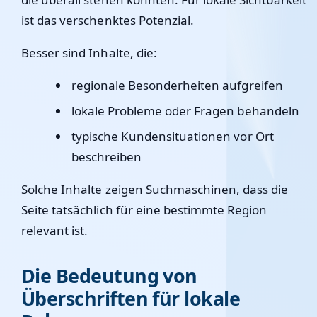
ist das verschenktes Potenzial.
Besser sind Inhalte, die:
regionale Besonderheiten aufgreifen
lokale Probleme oder Fragen behandeln
typische Kundensituationen vor Ort
beschreiben
Solche Inhalte zeigen Suchmaschinen, dass die
Seite tatsächlich für eine bestimmte Region
relevant ist.
Die Bedeutung von
Überschriften für lokale