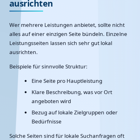
ausrichten
Wer mehrere Leistungen anbietet, sollte nicht
alles auf einer einzigen Seite bündeln. Einzelne
Leistungsseiten lassen sich sehr gut lokal
ausrichten.
Beispiele für sinnvolle Struktur:
Eine Seite pro Hauptleistung
Klare Beschreibung, was vor Ort
angeboten wird
Bezug auf lokale Zielgruppen oder
Bedürfnisse
Solche Seiten sind für lokale Suchanfragen oft