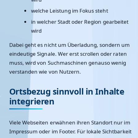
welche Leistung im Fokus steht
in welcher Stadt oder Region gearbeitet
wird
Dabei geht es nicht um Überladung, sondern um
eindeutige Signale. Wer erst scrollen oder raten
muss, wird von Suchmaschinen genauso wenig
verstanden wie von Nutzern.
Ortsbezug sinnvoll in Inhalte
integrieren
Viele Webseiten erwähnen ihren Standort nur im
Impressum oder im Footer. Für lokale Sichtbarkeit