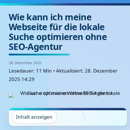
Wie kann ich meine
Webseite für die lokale
Suche optimieren ohne
SEO-Agentur
28. Dezember 2025
Lesedauer: 11 Min
•
Aktualisiert: 28. Dezember
2025 14:29
Inhalt anzeigen