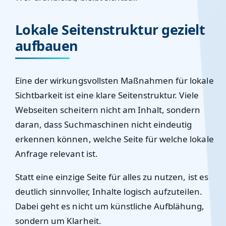
Lokale Seitenstruktur gezielt
aufbauen
Eine der wirkungsvollsten Maßnahmen für lokale
Sichtbarkeit ist eine klare Seitenstruktur. Viele
Webseiten scheitern nicht am Inhalt, sondern
daran, dass Suchmaschinen nicht eindeutig
erkennen können,
welche Seite für welche lokale
Anfrage relevant ist
.
Statt eine einzige Seite für alles zu nutzen, ist es
deutlich sinnvoller, Inhalte logisch aufzuteilen.
Dabei geht es nicht um künstliche Aufblähung,
sondern um Klarheit.