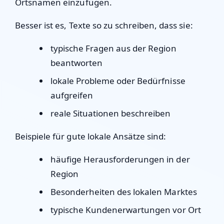
Ortsnamen einzufügen.
Besser ist es, Texte so zu schreiben, dass sie:
typische Fragen aus der Region
beantworten
lokale Probleme oder Bedürfnisse
aufgreifen
reale Situationen beschreiben
Beispiele für gute lokale Ansätze sind:
häufige Herausforderungen in der
Region
Besonderheiten des lokalen Marktes
typische Kundenerwartungen vor Ort