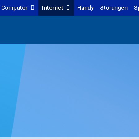
Computer
Internet
Handy
Störungen
S