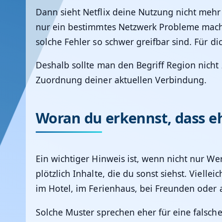
Dann sieht Netflix deine Nutzung nicht mehr 
nur ein bestimmtes Netzwerk Probleme macht
solche Fehler so schwer greifbar sind. Für di
Deshalb sollte man den Begriff Region nicht 
Zuordnung deiner aktuellen Verbindung.
Woran du erkennst, dass eh
Ein wichtiger Hinweis ist, wenn nicht nur We
plötzlich Inhalte, die du sonst siehst. Vielle
im Hotel, im Ferienhaus, bei Freunden oder 
Solche Muster sprechen eher für eine falsche