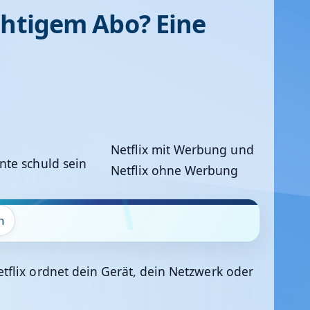
ichtigem Abo? Eine
Netflix mit Werbung und
Netflix ohne Werbung
n
flix ordnet dein Gerät, dein Netzwerk oder