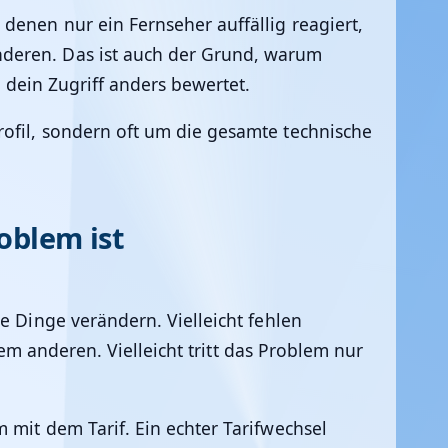
denen nur ein Fernseher auffällig reagiert,
nderen. Das ist auch der Grund, warum
d dein Zugriff anders bewertet.
rofil, sondern oft um die gesamte technische
oblem ist
e Dinge verändern. Vielleicht fehlen
nem anderen. Vielleicht tritt das Problem nur
 mit dem Tarif. Ein echter Tarifwechsel