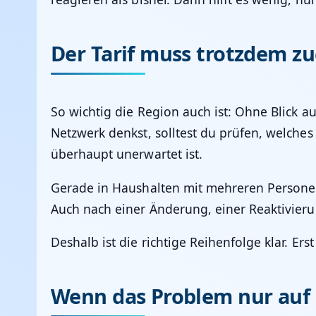
Der Tarif muss trotzdem z
So wichtig die Region auch ist: Ohne Blick au
Netzwerk denkst, solltest du prüfen, welches
überhaupt unerwartet ist.
Gerade in Haushalten mit mehreren Personen
Auch nach einer Änderung, einer Reaktivier
Deshalb ist die richtige Reihenfolge klar. E
Wenn das Problem nur auf