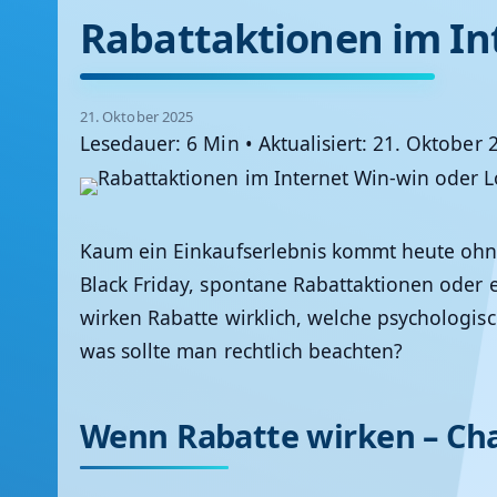
Rabattaktionen im Int
21. Oktober 2025
Lesedauer: 6 Min
•
Aktualisiert: 21. Oktober 
Kaum ein Einkaufserlebnis kommt heute ohne
Black Friday, spontane Rabattaktionen oder
wirken Rabatte wirklich, welche psychologis
was sollte man rechtlich beachten?
Wenn Rabatte wirken – Ch