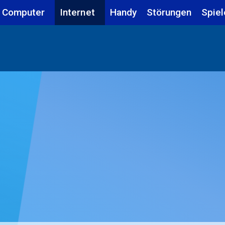
Computer
Internet
Handy
Störungen
Spiel