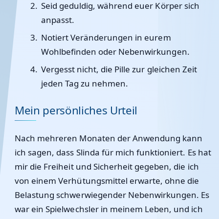
Seid geduldig, während euer Körper sich
anpasst.
Notiert Veränderungen in eurem
Wohlbefinden oder Nebenwirkungen.
Vergesst nicht, die Pille zur gleichen Zeit
jeden Tag zu nehmen.
Mein persönliches Urteil
Nach mehreren Monaten der Anwendung kann
ich sagen, dass Slinda für mich funktioniert. Es hat
mir die Freiheit und Sicherheit gegeben, die ich
von einem Verhütungsmittel erwarte, ohne die
Belastung schwerwiegender Nebenwirkungen. Es
war ein Spielwechsler in meinem Leben, und ich