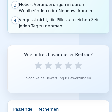
Notiert Veränderungen in eurem
3
Wohlbefinden oder Nebenwirkungen.
Vergesst nicht, die Pille zur gleichen Zeit
4
jeden Tag zu nehmen.
Wie hilfreich war dieser Beitrag?
Noch keine Bewertung
·
0 Bewertungen
Passende Hilfethemen