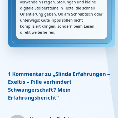
verwandeln Fragen, Störungen und kleine
digitale Stolpersteine in Texte, die schnell
Orientierung geben. Ob am Schreibtisch oder
unterwegs: Gute Tipps sollen nicht
kompliziert klingen, sondern beim Lesen
direkt weiterhelfen.
1 Kommentar zu „Slinda Erfahrungen –
Exeltis – Pille verhindert
Schwangerschaft? Mein
Erfahrungsbericht“