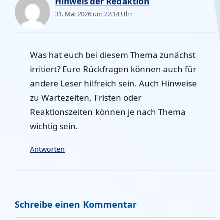
Hinweis der Redaktion
31. Mai 2026 um 22:14 Uhr
Was hat euch bei diesem Thema zunächst
irritiert? Eure Rückfragen können auch für
andere Leser hilfreich sein. Auch Hinweise
zu Wartezeiten, Fristen oder
Reaktionszeiten können je nach Thema
wichtig sein.
Antworten
Schreibe einen Kommentar