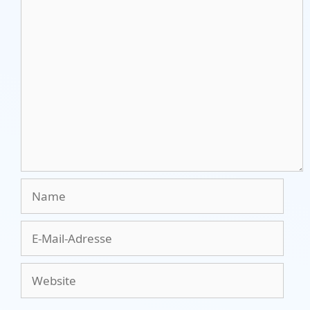
Kommentar
Name
E-
Mail-
Adresse
Website