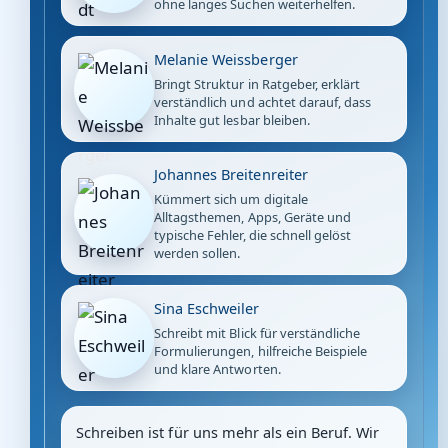
ohne langes Suchen weiterhelfen.
Melanie Weissberger
Bringt Struktur in Ratgeber, erklärt
verständlich und achtet darauf, dass
Inhalte gut lesbar bleiben.
Johannes Breitenreiter
Kümmert sich um digitale
Alltagsthemen, Apps, Geräte und
typische Fehler, die schnell gelöst
werden sollen.
Sina Eschweiler
Schreibt mit Blick für verständliche
Formulierungen, hilfreiche Beispiele
und klare Antworten.
Schreiben ist für uns mehr als ein Beruf. Wir