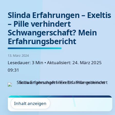
Slinda Erfahrungen – Exeltis
– Pille verhindert
Schwangerschaft? Mein
Erfahrungsbericht
13. März 2024
Lesedauer: 3 Min
•
Aktualisiert: 24. März 2025
09:31
Inhalt anzeigen