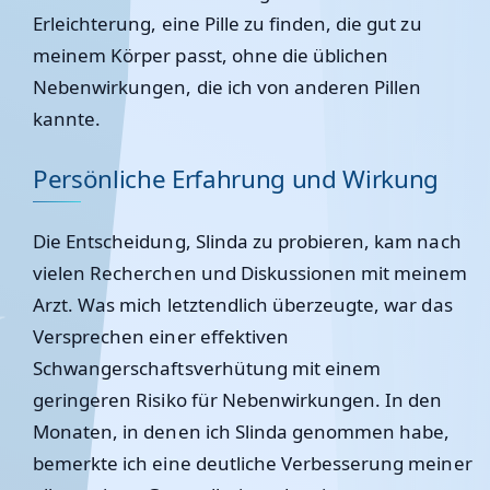
Erleichterung, eine Pille zu finden, die gut zu
meinem Körper passt, ohne die üblichen
Nebenwirkungen, die ich von anderen Pillen
kannte.
Persönliche Erfahrung und Wirkung
Die Entscheidung, Slinda zu probieren, kam nach
vielen Recherchen und Diskussionen mit meinem
Arzt. Was mich letztendlich überzeugte, war das
Versprechen einer effektiven
Schwangerschaftsverhütung mit einem
geringeren Risiko für Nebenwirkungen. In den
Monaten, in denen ich Slinda genommen habe,
bemerkte ich eine deutliche Verbesserung meiner