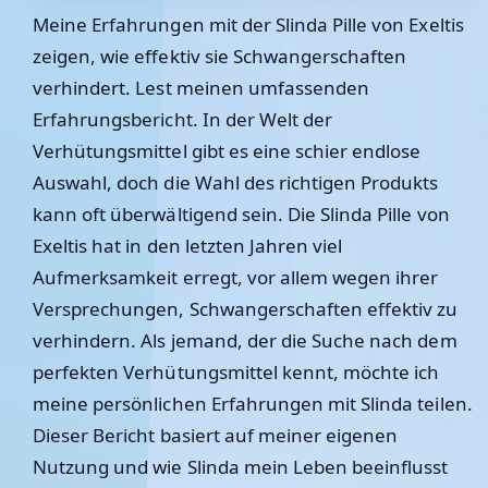
Meine Erfahrungen mit der Slinda Pille von Exeltis
zeigen, wie effektiv sie Schwangerschaften
verhindert. Lest meinen umfassenden
Erfahrungsbericht. In der Welt der
Verhütungsmittel gibt es eine schier endlose
Auswahl, doch die Wahl des richtigen Produkts
kann oft überwältigend sein. Die Slinda Pille von
Exeltis hat in den letzten Jahren viel
Aufmerksamkeit erregt, vor allem wegen ihrer
Versprechungen, Schwangerschaften effektiv zu
verhindern. Als jemand, der die Suche nach dem
perfekten Verhütungsmittel kennt, möchte ich
meine persönlichen Erfahrungen mit Slinda teilen.
Dieser Bericht basiert auf meiner eigenen
Nutzung und wie Slinda mein Leben beeinflusst