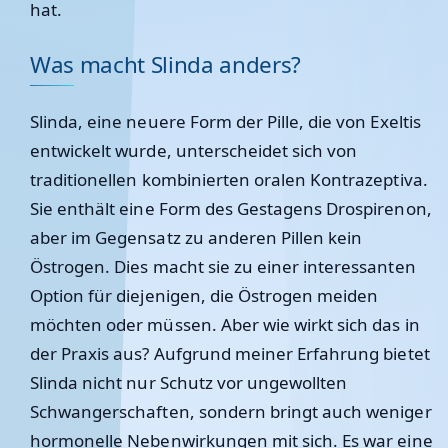
hat.
Was macht Slinda anders?
Slinda, eine neuere Form der Pille, die von Exeltis
entwickelt wurde, unterscheidet sich von
traditionellen kombinierten oralen Kontrazeptiva.
Sie enthält eine Form des Gestagens Drospirenon,
aber im Gegensatz zu anderen Pillen kein
Östrogen. Dies macht sie zu einer interessanten
Option für diejenigen, die Östrogen meiden
möchten oder müssen. Aber wie wirkt sich das in
der Praxis aus? Aufgrund meiner Erfahrung bietet
Slinda nicht nur Schutz vor ungewollten
Schwangerschaften, sondern bringt auch weniger
hormonelle Nebenwirkungen mit sich. Es war eine