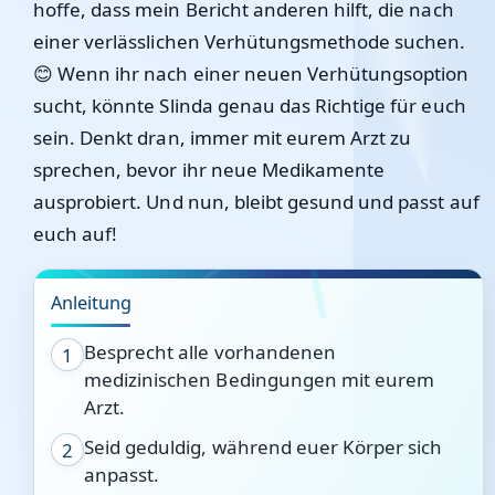
hoffe, dass mein Bericht anderen hilft, die nach
einer verlässlichen Verhütungsmethode suchen.
😊 Wenn ihr nach einer neuen Verhütungsoption
sucht, könnte Slinda genau das Richtige für euch
sein. Denkt dran, immer mit eurem Arzt zu
sprechen, bevor ihr neue Medikamente
ausprobiert. Und nun, bleibt gesund und passt auf
euch auf!
Anleitung
Besprecht alle vorhandenen
1
medizinischen Bedingungen mit eurem
Arzt.
Seid geduldig, während euer Körper sich
2
anpasst.