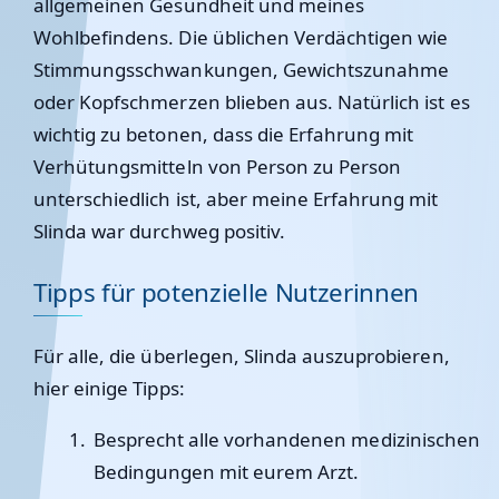
allgemeinen Gesundheit und meines
Wohlbefindens. Die üblichen Verdächtigen wie
Stimmungsschwankungen, Gewichtszunahme
oder Kopfschmerzen blieben aus. Natürlich ist es
wichtig zu betonen, dass die Erfahrung mit
Verhütungsmitteln von Person zu Person
unterschiedlich ist, aber meine Erfahrung mit
Slinda war durchweg positiv.
Tipps für potenzielle Nutzerinnen
Für alle, die überlegen, Slinda auszuprobieren,
hier einige Tipps:
Besprecht alle vorhandenen medizinischen
Bedingungen mit eurem Arzt.