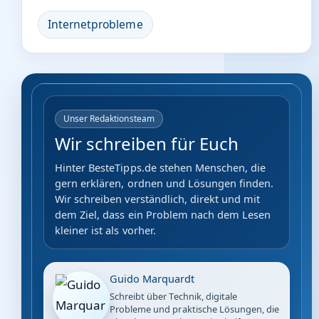
Internetprobleme
Unser Redaktionsteam
Wir schreiben für Euch
Hinter BesteTipps.de stehen Menschen, die
gern erklären, ordnen und Lösungen finden.
Wir schreiben verständlich, direkt und mit
dem Ziel, dass ein Problem nach dem Lesen
kleiner ist als vorher.
Guido Marquardt
Schreibt über Technik, digitale
Probleme und praktische Lösungen, die