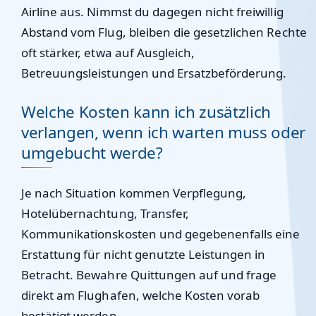
Airline aus. Nimmst du dagegen nicht freiwillig
Abstand vom Flug, bleiben die gesetzlichen Rechte
oft stärker, etwa auf Ausgleich,
Betreuungsleistungen und Ersatzbeförderung.
Welche Kosten kann ich zusätzlich
verlangen, wenn ich warten muss oder
umgebucht werde?
Je nach Situation kommen Verpflegung,
Hotelübernachtung, Transfer,
Kommunikationskosten und gegebenenfalls eine
Erstattung für nicht genutzte Leistungen in
Betracht. Bewahre Quittungen auf und frage
direkt am Flughafen, welche Kosten vorab
bestätigt werden.