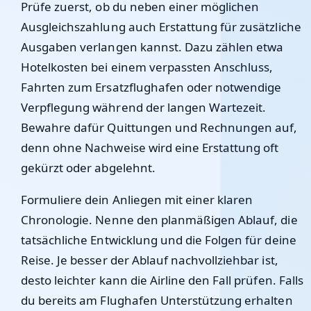
Prüfe zuerst, ob du neben einer möglichen
Ausgleichszahlung auch Erstattung für zusätzliche
Ausgaben verlangen kannst. Dazu zählen etwa
Hotelkosten bei einem verpassten Anschluss,
Fahrten zum Ersatzflughafen oder notwendige
Verpflegung während der langen Wartezeit.
Bewahre dafür Quittungen und Rechnungen auf,
denn ohne Nachweise wird eine Erstattung oft
gekürzt oder abgelehnt.
Formuliere dein Anliegen mit einer klaren
Chronologie. Nenne den planmäßigen Ablauf, die
tatsächliche Entwicklung und die Folgen für deine
Reise. Je besser der Ablauf nachvollziehbar ist,
desto leichter kann die Airline den Fall prüfen. Falls
du bereits am Flughafen Unterstützung erhalten