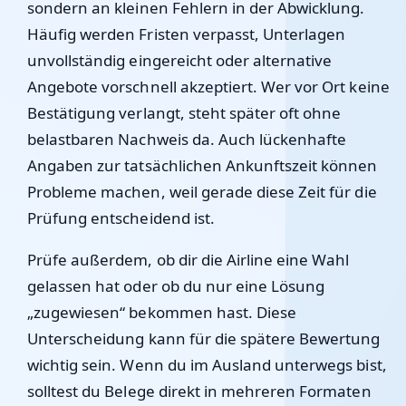
sondern an kleinen Fehlern in der Abwicklung.
Häufig werden Fristen verpasst, Unterlagen
unvollständig eingereicht oder alternative
Angebote vorschnell akzeptiert. Wer vor Ort keine
Bestätigung verlangt, steht später oft ohne
belastbaren Nachweis da. Auch lückenhafte
Angaben zur tatsächlichen Ankunftszeit können
Probleme machen, weil gerade diese Zeit für die
Prüfung entscheidend ist.
Prüfe außerdem, ob dir die Airline eine Wahl
gelassen hat oder ob du nur eine Lösung
„zugewiesen“ bekommen hast. Diese
Unterscheidung kann für die spätere Bewertung
wichtig sein. Wenn du im Ausland unterwegs bist,
solltest du Belege direkt in mehreren Formaten