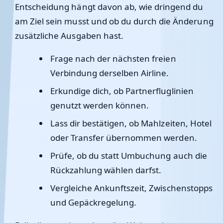
Entscheidung hängt davon ab, wie dringend du
am Ziel sein musst und ob du durch die Änderung
zusätzliche Ausgaben hast.
Frage nach der nächsten freien
Verbindung derselben Airline.
Erkundige dich, ob Partnerfluglinien
genutzt werden können.
Lass dir bestätigen, ob Mahlzeiten, Hotel
oder Transfer übernommen werden.
Prüfe, ob du statt Umbuchung auch die
Rückzahlung wählen darfst.
Vergleiche Ankunftszeit, Zwischenstopps
und Gepäckregelung.