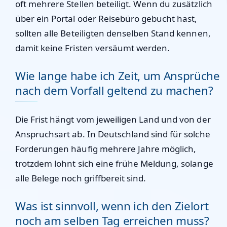
oft mehrere Stellen beteiligt. Wenn du zusätzlich
über ein Portal oder Reisebüro gebucht hast,
sollten alle Beteiligten denselben Stand kennen,
damit keine Fristen versäumt werden.
Wie lange habe ich Zeit, um Ansprüche
nach dem Vorfall geltend zu machen?
Die Frist hängt vom jeweiligen Land und von der
Anspruchsart ab. In Deutschland sind für solche
Forderungen häufig mehrere Jahre möglich,
trotzdem lohnt sich eine frühe Meldung, solange
alle Belege noch griffbereit sind.
Was ist sinnvoll, wenn ich den Zielort
noch am selben Tag erreichen muss?