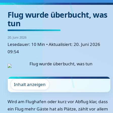
Flug wurde überbucht, was
tun
20. Juni 2026
Lesedauer: 10 Min
•
Aktualisiert: 20. Juni 2026
09:54
Inhalt anzeigen
Wird am Flughafen oder kurz vor Abflug klar, dass
ein Flug mehr Gäste hat als Plätze, zählt vor allem