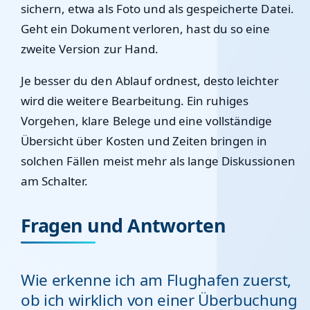
sichern, etwa als Foto und als gespeicherte Datei.
Geht ein Dokument verloren, hast du so eine
zweite Version zur Hand.
Je besser du den Ablauf ordnest, desto leichter
wird die weitere Bearbeitung. Ein ruhiges
Vorgehen, klare Belege und eine vollständige
Übersicht über Kosten und Zeiten bringen in
solchen Fällen meist mehr als lange Diskussionen
am Schalter.
Fragen und Antworten
Wie erkenne ich am Flughafen zuerst,
ob ich wirklich von einer Überbuchung