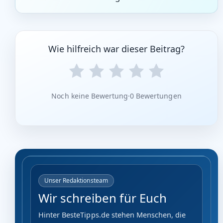
Wie hilfreich war dieser Beitrag?
Noch keine Bewertung
·
0 Bewertungen
Unser Redaktionsteam
Wir schreiben für Euch
Hinter BesteTipps.de stehen Menschen, die