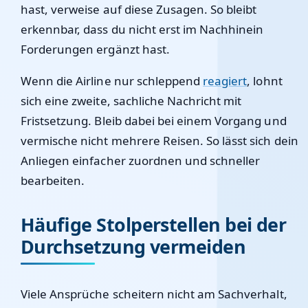
hast, verweise auf diese Zusagen. So bleibt
erkennbar, dass du nicht erst im Nachhinein
Forderungen ergänzt hast.
Wenn die Airline nur schleppend
reagiert
, lohnt
sich eine zweite, sachliche Nachricht mit
Fristsetzung. Bleib dabei bei einem Vorgang und
vermische nicht mehrere Reisen. So lässt sich dein
Anliegen einfacher zuordnen und schneller
bearbeiten.
Häufige Stolperstellen bei der
Durchsetzung vermeiden
Viele Ansprüche scheitern nicht am Sachverhalt,