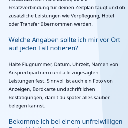
Ersatzverbindung für deinen Zeitplan taugt und ob
zusätzliche Leistungen wie Verpflegung, Hotel
oder Transfer übernommen werden.
Welche Angaben sollte ich mir vor Ort
auf jeden Fall notieren?
Halte Flugnummer, Datum, Uhrzeit, Namen von
Ansprechpartnern und alle zugesagten
Leistungen fest. Sinnvoll ist auch ein Foto von
Anzeigen, Bordkarte und schriftlichen
Bestätigungen, damit du später alles sauber
belegen kannst.
Bekomme ich bei einem unfreiwilligen