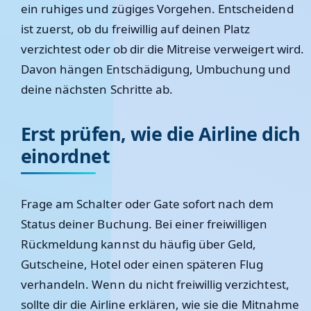
ein ruhiges und zügiges Vorgehen. Entscheidend
ist zuerst, ob du freiwillig auf deinen Platz
verzichtest oder ob dir die Mitreise verweigert wird.
Davon hängen Entschädigung, Umbuchung und
deine nächsten Schritte ab.
Erst prüfen, wie die Airline dich
einordnet
Frage am Schalter oder Gate sofort nach dem
Status deiner Buchung. Bei einer freiwilligen
Rückmeldung kannst du häufig über Geld,
Gutscheine, Hotel oder einen späteren Flug
verhandeln. Wenn du nicht freiwillig verzichtest,
sollte dir die Airline erklären, wie sie die Mitnahme