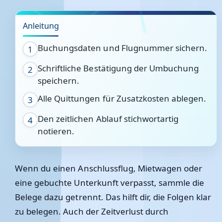
Anleitung
Buchungsdaten und Flugnummer sichern.
1
Schriftliche Bestätigung der Umbuchung
2
speichern.
Alle Quittungen für Zusatzkosten ablegen.
3
Den zeitlichen Ablauf stichwortartig
4
notieren.
Wenn du einen Anschlussflug, Mietwagen oder
eine gebuchte Unterkunft verpasst, sammle die
Belege dazu getrennt. Das hilft dir, die Folgen klar
zu belegen. Auch der Zeitverlust durch