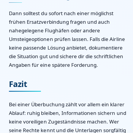
Dann solltest du sofort nach einer möglichst
frühen Ersatzverbindung fragen und auch
nahegelegene Flughäfen oder andere
Umsteigeoptionen prüfen lassen. Falls die Airline
keine passende Lösung anbietet, dokumentiere
die Situation gut und sichere dir die schriftlichen
Angaben für eine spätere Forderung.
Fazit
Bei einer Überbuchung zählt vor allem ein klarer
Ablauf: ruhig bleiben, Informationen sichern und
keine voreiligen Zugeständnisse machen. Wer
seine Rechte kennt und die Unterlagen sorgfältig