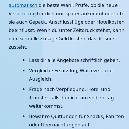
automatisch
die beste Wahl. Prüfe, ob die neue
Verbindung für dich nur später ankommt oder ob
sie auch Gepäck, Anschlussflüge oder Hotelkosten
beeinflusst. Wenn du unter Zeitdruck stehst, kann
eine schnelle Zusage Geld kosten, das dir sonst
zusteht.
Lass dir alle Angebote schriftlich geben.
Vergleiche Ersatzflug, Wartezeit und
Ausgleich.
Frage nach Verpflegung, Hotel und
Transfer, falls du nicht am selben Tag
weiterkommst.
Bewahre Quittungen für Snacks, Fahrten
oder Übernachtungen auf.