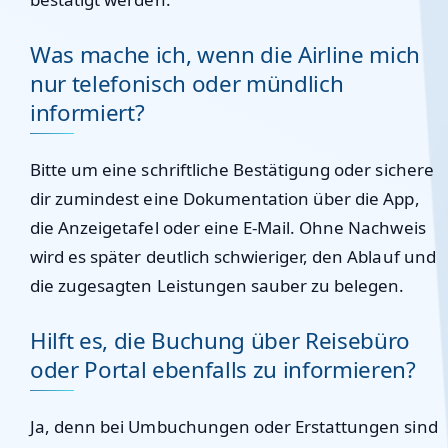
Was mache ich, wenn die Airline mich
nur telefonisch oder mündlich
informiert?
Bitte um eine schriftliche Bestätigung oder sichere
dir zumindest eine Dokumentation über die App,
die Anzeigetafel oder eine E-Mail. Ohne Nachweis
wird es später deutlich schwieriger, den Ablauf und
die zugesagten Leistungen sauber zu belegen.
Hilft es, die Buchung über Reisebüro
oder Portal ebenfalls zu informieren?
Ja, denn bei Umbuchungen oder Erstattungen sind