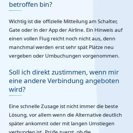
betroffen bin?
Wichtig ist die offizielle Mitteilung am Schalter,
Gate oder in der App der Airline. Ein Hinweis auf
einen vollen Flug reicht noch nicht aus, denn
manchmal werden erst sehr spät Plätze neu
vergeben oder Umbuchungen vorgenommen.
Soll ich direkt zustimmen, wenn mir
eine andere Verbindung angeboten
wird?
Eine schnelle Zusage ist nicht immer die beste
Lösung, vor allem wenn die Alternative deutlich
später ankommt oder mit langen Umstiegen
verbunden ist. Prüfe zuerst, ob die