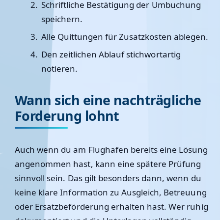
Schriftliche Bestätigung der Umbuchung
speichern.
Alle Quittungen für Zusatzkosten ablegen.
Den zeitlichen Ablauf stichwortartig
notieren.
Wann sich eine nachträgliche
Forderung lohnt
Auch wenn du am Flughafen bereits eine Lösung
angenommen hast, kann eine spätere Prüfung
sinnvoll sein. Das gilt besonders dann, wenn du
keine klare Information zu Ausgleich, Betreuung
oder Ersatzbeförderung erhalten hast. Wer ruhig