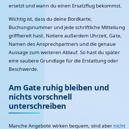
ersetzt und wann du einen Ersatzflug bekommst.
Wichtig ist, dass du deine Bordkarte,
Buchungsnummer und jede schriftliche Mitteilung
griffbereit hast. Notiere außerdem Uhrzeit, Gate,
Namen des Ansprechpartners und die genaue
Aussage zum weiteren Ablauf. So hast du später
eine saubere Grundlage für die Erstattung oder
Beschwerde.
Am Gate ruhig bleiben und
nichts vorschnell
unterschreiben
Manche Angebote wirken bequem, sind aber
nicht