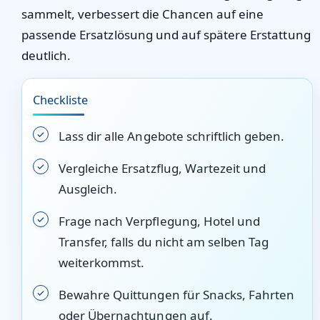
sammelt, verbessert die Chancen auf eine
passende Ersatzlösung und auf spätere Erstattung
deutlich.
Checkliste
Lass dir alle Angebote schriftlich geben.
Vergleiche Ersatzflug, Wartezeit und
Ausgleich.
Frage nach Verpflegung, Hotel und
Transfer, falls du nicht am selben Tag
weiterkommst.
Bewahre Quittungen für Snacks, Fahrten
oder Übernachtungen auf.