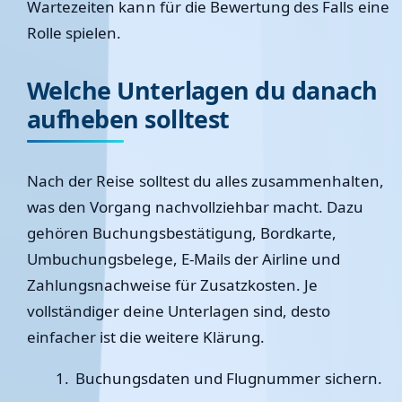
Wartezeiten kann für die Bewertung des Falls eine
Rolle spielen.
Welche Unterlagen du danach
aufheben solltest
Nach der Reise solltest du alles zusammenhalten,
was den Vorgang nachvollziehbar macht. Dazu
gehören Buchungsbestätigung, Bordkarte,
Umbuchungsbelege, E-Mails der Airline und
Zahlungsnachweise für Zusatzkosten. Je
vollständiger deine Unterlagen sind, desto
einfacher ist die weitere Klärung.
Buchungsdaten und Flugnummer sichern.