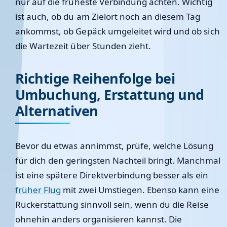
nur auf die früheste Verbindung achten. Wichtig
ist auch, ob du am Zielort noch an diesem Tag
ankommst, ob Gepäck umgeleitet wird und ob sich
die Wartezeit über Stunden zieht.
Richtige Reihenfolge bei
Umbuchung, Erstattung und
Alternativen
Bevor du etwas annimmst, prüfe, welche Lösung
für dich den geringsten Nachteil bringt. Manchmal
ist eine spätere Direktverbindung besser als ein
früher Flug
mit zwei Umstiegen. Ebenso kann eine
Rückerstattung sinnvoll sein, wenn du die Reise
ohnehin anders organisieren kannst. Die