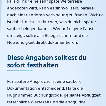
Falls dir nur eine sehr späte Weiterreise
angeboten wird, kann es sinnvoll sein, parallel
nach einer anderen Verbindung zu fragen. Wichtig
ist dabei, nichts zu buchen, was du nicht später
sauber belegen kannst. Wer auf eigene Faust
umsteigt, sollte alle Belege sichern und die
Notwendigkeit direkt dokumentieren.
Diese Angaben solltest du
sofort festhalten
Für spätere Ansprüche ist eine saubere
Dokumentation entscheidend. Halte die
Flugnummer, Buchungscode, geplante Abflugzeit,
tatsächliche Wartezeit und die endgültige