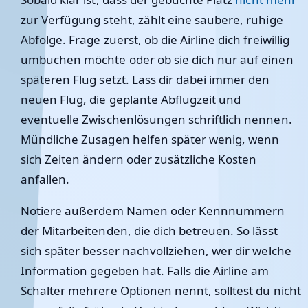
zur Verfügung steht, zählt eine saubere, ruhige
Abfolge. Frage zuerst, ob die Airline dich freiwillig
umbuchen möchte oder ob sie dich nur auf einen
späteren Flug setzt. Lass dir dabei immer den
neuen Flug, die geplante Abflugzeit und
eventuelle Zwischenlösungen schriftlich nennen.
Mündliche Zusagen helfen später wenig, wenn
sich Zeiten ändern oder zusätzliche Kosten
anfallen.
Notiere außerdem Namen oder Kennnummern
der Mitarbeitenden, die dich betreuen. So lässt
sich später besser nachvollziehen, wer dir welche
Information gegeben hat. Falls die Airline am
Schalter mehrere Optionen nennt, solltest du nicht