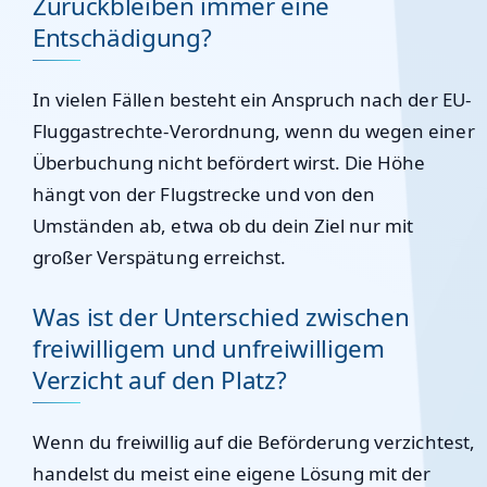
Zurückbleiben immer eine
Entschädigung?
In vielen Fällen besteht ein Anspruch nach der EU-
Fluggastrechte-Verordnung, wenn du wegen einer
Überbuchung nicht befördert wirst. Die Höhe
hängt von der Flugstrecke und von den
Umständen ab, etwa ob du dein Ziel nur mit
großer Verspätung erreichst.
Was ist der Unterschied zwischen
freiwilligem und unfreiwilligem
Verzicht auf den Platz?
Wenn du freiwillig auf die Beförderung verzichtest,
handelst du meist eine eigene Lösung mit der