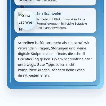
werden sollen.
Sina Eschweiler
Schreibt mit Blick für verständliche
Formulierungen, hilfreiche Beispiele
und klare Antworten.
Schreiben ist für uns mehr als ein Beruf. Wir
verwandeln Fragen, Störungen und kleine
digitale Stolpersteine in Texte, die schnell
Orientierung geben. Ob am Schreibtisch oder
unterwegs: Gute Tipps sollen nicht
kompliziert klingen, sondern beim Lesen
direkt weiterhelfen.