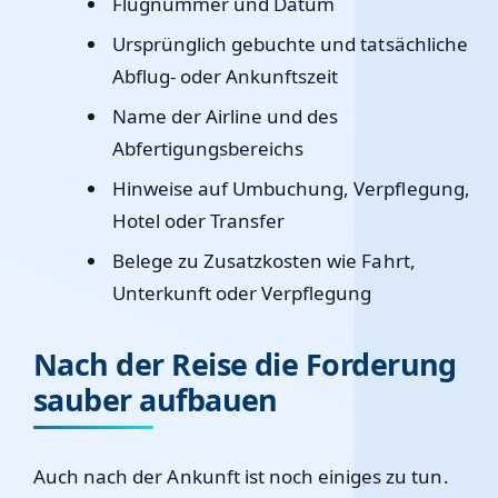
Flugnummer und Datum
Ursprünglich gebuchte und tatsächliche
Abflug- oder Ankunftszeit
Name der Airline und des
Abfertigungsbereichs
Hinweise auf Umbuchung, Verpflegung,
Hotel oder Transfer
Belege zu Zusatzkosten wie Fahrt,
Unterkunft oder Verpflegung
Nach der Reise die Forderung
sauber aufbauen
Auch nach der Ankunft ist noch einiges zu tun.