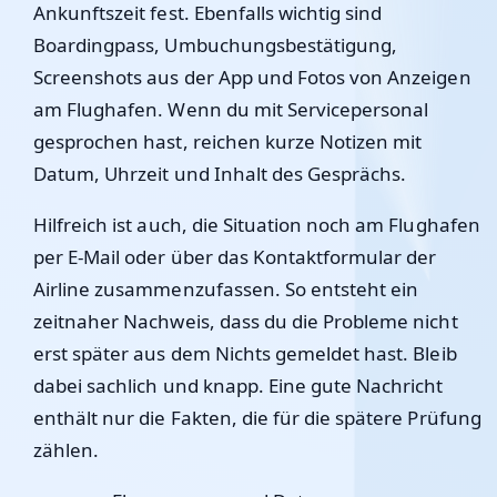
Ankunftszeit fest. Ebenfalls wichtig sind
Boardingpass, Umbuchungsbestätigung,
Screenshots aus der App und Fotos von Anzeigen
am Flughafen. Wenn du mit Servicepersonal
gesprochen hast, reichen kurze Notizen mit
Datum, Uhrzeit und Inhalt des Gesprächs.
Hilfreich ist auch, die Situation noch am Flughafen
per E-Mail oder über das Kontaktformular der
Airline zusammenzufassen. So entsteht ein
zeitnaher Nachweis, dass du die Probleme nicht
erst später aus dem Nichts gemeldet hast. Bleib
dabei sachlich und knapp. Eine gute Nachricht
enthält nur die Fakten, die für die spätere Prüfung
zählen.