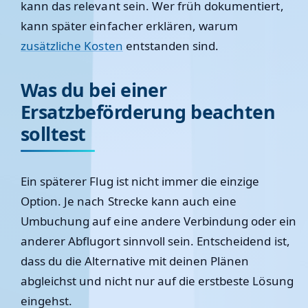
kann das relevant sein. Wer früh dokumentiert,
kann später einfacher erklären, warum
zusätzliche Kosten
entstanden sind.
Was du bei einer
Ersatzbeförderung beachten
solltest
Ein späterer Flug ist nicht immer die einzige
Option. Je nach Strecke kann auch eine
Umbuchung auf eine andere Verbindung oder ein
anderer Abflugort sinnvoll sein. Entscheidend ist,
dass du die Alternative mit deinen Plänen
abgleichst und nicht nur auf die erstbeste Lösung
eingehst.