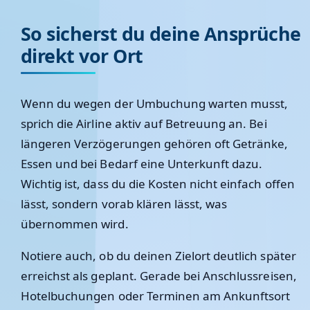
So sicherst du deine Ansprüche
direkt vor Ort
Wenn du wegen der Umbuchung warten musst,
sprich die Airline aktiv auf Betreuung an. Bei
längeren Verzögerungen gehören oft Getränke,
Essen und bei Bedarf eine Unterkunft dazu.
Wichtig ist, dass du die Kosten nicht einfach offen
lässt, sondern vorab klären lässt, was
übernommen wird.
Notiere auch, ob du deinen Zielort deutlich später
erreichst als geplant. Gerade bei Anschlussreisen,
Hotelbuchungen oder Terminen am Ankunftsort