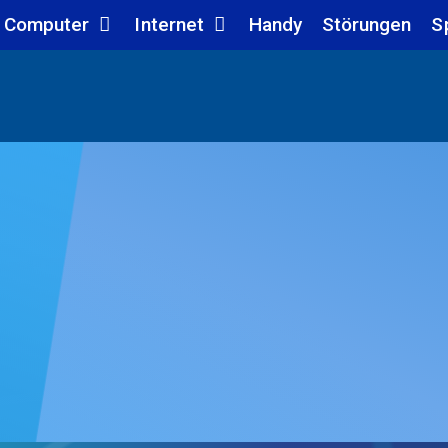
Computer
Internet
Handy
Störungen
S