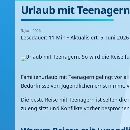
Urlaub mit Teenagern:
5. Juni 2026
Lesedauer: 11 Min
•
Aktualisiert: 5. Juni 2026
Familienurlaub mit Teenagern gelingt vor 
Bedürfnisse von Jugendlichen ernst nimmt, v
Die beste Reise mit Teenagern ist selten die
zu eng sitzt und Konflikte vorher besproche