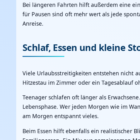
Bei längeren Fahrten hilft außerdem eine e
für Pausen sind oft mehr wert als jede spont
Anreise.
Schlaf, Essen und kleine St
Viele Urlaubsstreitigkeiten entstehen nicht 
Hitzestau im Zimmer oder ein Tagesablauf o
Teenager schlafen oft länger als Erwachsene. 
Lebensphase. Wer jeden Morgen wie im Wander
am Morgen entspannt vieles.
Beim Essen hilft ebenfalls ein realistischer 