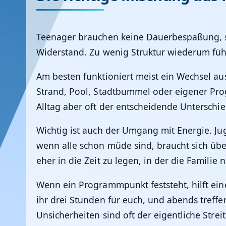
Teenager brauchen keine Dauerbespaßung, so
Widerstand. Zu wenig Struktur wiederum führ
Am besten funktioniert meist ein Wechsel au
Strand, Pool, Stadtbummel oder eigener Pro
Alltag aber oft der entscheidende Unterschie
Wichtig ist auch der Umgang mit Energie. Ju
wenn alle schon müde sind, braucht sich übe
eher in die Zeit zu legen, in der die Familie
Wenn ein Programmpunkt feststeht, hilft ein
ihr drei Stunden für euch, und abends treffe
Unsicherheiten sind oft der eigentliche Streit