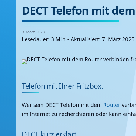
DECT Telefon mit dem
3. März 2023
Lesedauer: 3 Min
•
Aktualisiert: 7. März 2025
Telefon mit Ihrer Fritzbox.
Wer sein DECT Telefon mit dem
Router
verbi
im Internet zu recherchieren oder kann einf
DECT kurz erklärt