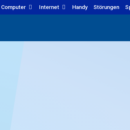
Computer
Internet
Handy
Störungen
S