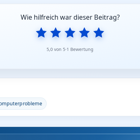
Wie hilfreich war dieser Beitrag?
5,0 von 5
·
1 Bewertung
omputerprobleme