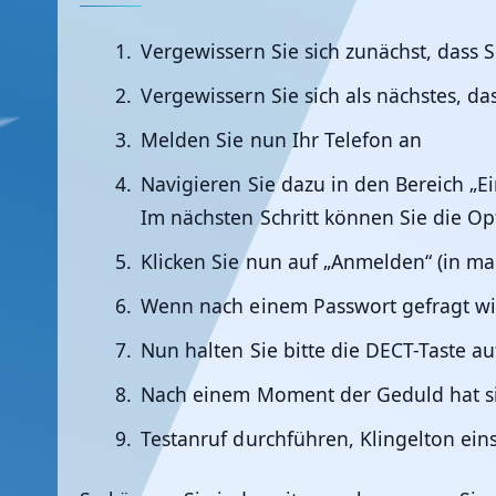
Vergewissern Sie sich zunächst, dass S
Vergewissern Sie sich als nächstes, da
Melden Sie nun Ihr Telefon an
Navigieren Sie dazu in den Bereich „E
Im nächsten Schritt können Sie die Op
Klicken Sie nun auf „Anmelden“ (in man
Wenn nach einem Passwort gefragt wird
Nun halten Sie bitte die DECT-Taste au
Nach einem Moment der Geduld hat sic
Testanruf durchführen, Klingelton einst