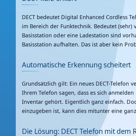
DECT bedeutet Digital Enhanced Cordless Te
im Bereich der Funktechnik. Bedeutet (sehr) 
Basisstation oder eine Ladestation sind vor
Basisstation aufhalten. Das ist aber kein Pr
Automatische Erkennung scheitert
Grundsätzlich gilt: Ein neues DECT-Telefon v
Ihrem Telefon sagen, dass es sich anmelden 
Inventar gehört. Eigentlich ganz einfach. D
einzugeben ist, kann dies mitunter eine gan
Die Lösung: DECT Telefon mit dem 