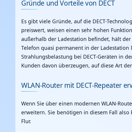
Gründe und Vorteile von DECT
Es gibt viele Gründe, auf die DECT-Technologi
preiswert, weisen einen sehr hohen Funktion
außerhalb der Ladestation befindet, hält de
Telefon quasi permanent in der Ladestation
Strahlungsbelastung bei DECT-Geräten in der 
Kunden davon überzeugen, auf diese Art der
WLAN-Router mit DECT-Repeater er
Wenn Sie über einen modernen WLAN-Router 
erweitern. Sie benötigen in diesem Fall also
Flur.