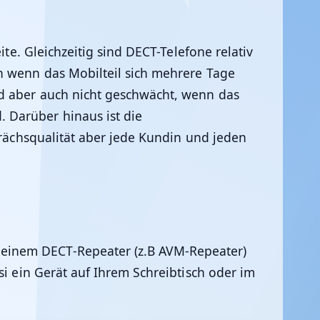
te. Gleichzeitig sind DECT-Telefone relativ
h wenn das Mobilteil sich mehrere Tage
rd aber auch nicht geschwächt, wenn das
 Darüber hinaus ist die
prächsqualität aber jede Kundin und jeden
 einem DECT-Repeater (z.B AVM-Repeater)
si ein Gerät auf Ihrem Schreibtisch oder im