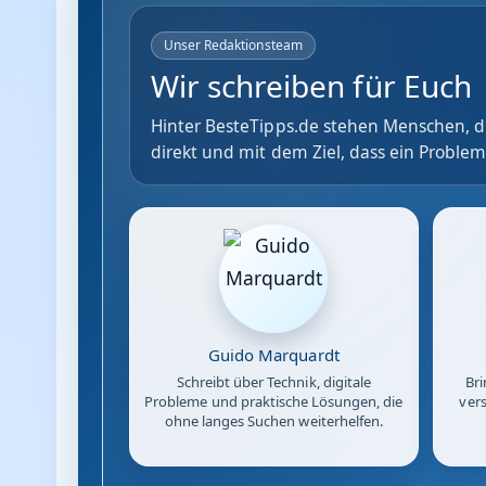
Unser Redaktionsteam
Wir schreiben für Euch
Hinter BesteTipps.de stehen Menschen, di
direkt und mit dem Ziel, dass ein Problem
Guido Marquardt
Schreibt über Technik, digitale
Bri
Probleme und praktische Lösungen, die
vers
ohne langes Suchen weiterhelfen.