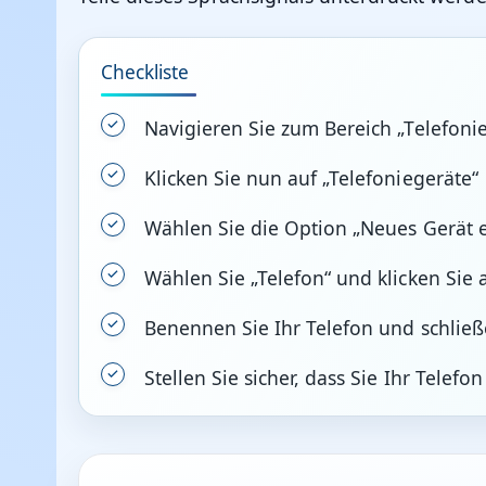
Checkliste
Navigieren Sie zum Bereich „Telefonie
Klicken Sie nun auf „Telefoniegeräte“
Wählen Sie die Option „Neues Gerät e
Wählen Sie „Telefon“ und klicken Sie 
Benennen Sie Ihr Telefon und schlie
Stellen Sie sicher, dass Sie Ihr Telef