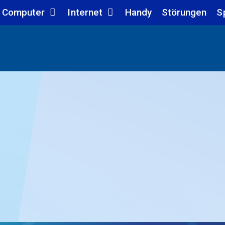
Computer
Internet
Handy
Störungen
S