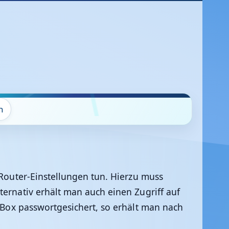
n
 Router-Einstellungen tun. Hierzu muss
ternativ erhält man auch einen Zugriff auf
e Box passwortgesichert, so erhält man nach