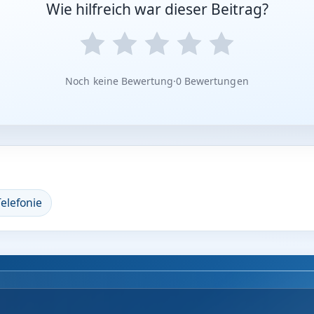
Wie hilfreich war dieser Beitrag?
Noch keine Bewertung
·
0 Bewertungen
elefonie