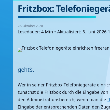
Fritzbox: Telefonieger
26. Oktober 2020
Lesedauer: 4 Min
•
Aktualisiert: 6. Juni 2026 
geht’s.
Wer in seiner Fritzbox Telefoniegeräte einri
zunächst die Fritzbox durch die Eingabe von 
den Administrationsbereich, wenn man die
I
Eingabe der entsprechenden Daten den Zugri