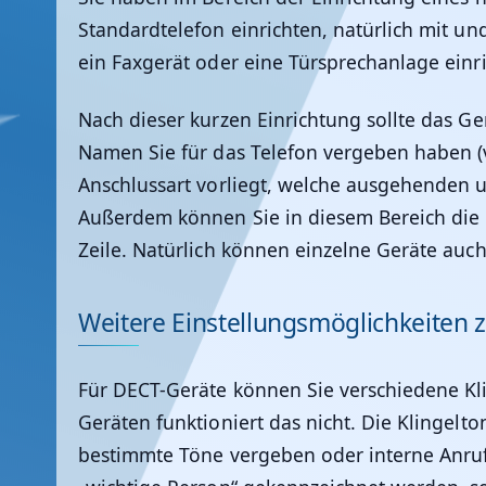
Standardtelefon einrichten, natürlich mit u
ein Faxgerät oder eine Türsprechanlage einri
Nach dieser kurzen Einrichtung sollte das G
Namen Sie für das Telefon vergeben haben (v
Anschlussart vorliegt, welche ausgehenden
Außerdem können Sie in diesem Bereich die E
Zeile. Natürlich können einzelne Geräte auch 
Weitere Einstellungsmöglichkeiten 
Für DECT-Geräte können Sie verschiedene K
Geräten funktioniert das nicht. Die Klingel
bestimmte Töne vergeben oder interne Anru