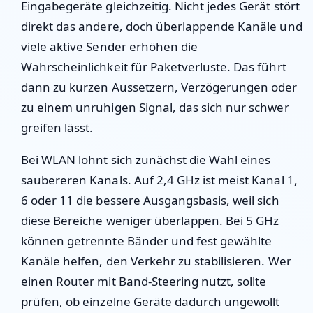
Eingabegeräte gleichzeitig. Nicht jedes Gerät stört
direkt das andere, doch überlappende Kanäle und
viele aktive Sender erhöhen die
Wahrscheinlichkeit für Paketverluste. Das führt
dann zu kurzen Aussetzern, Verzögerungen oder
zu einem unruhigen Signal, das sich nur schwer
greifen lässt.
Bei WLAN lohnt sich zunächst die Wahl eines
saubereren Kanals. Auf 2,4 GHz ist meist Kanal 1,
6 oder 11 die bessere Ausgangsbasis, weil sich
diese Bereiche weniger überlappen. Bei 5 GHz
können getrennte Bänder und fest gewählte
Kanäle helfen, den Verkehr zu stabilisieren. Wer
einen Router mit Band-Steering nutzt, sollte
prüfen, ob einzelne Geräte dadurch ungewollt