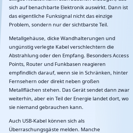
sich auf benachbarte Elektronik auswirkt. Dann ist
das eigentliche Funksignal nicht das einzige
Problem, sondern nur der sichtbarste Teil.
Metallgehäuse, dicke Wandhalterungen und
ungünstig verlegte Kabel verschlechtern die
Abstrahlung oder den Empfang. Besonders Access
Points, Router und Funkbasen reagieren
empfindlich darauf, wenn sie in Schränken, hinter
Fernsehern oder direkt neben großen
Metallflächen stehen. Das Gerät sendet dann zwar
weiterhin, aber ein Teil der Energie landet dort, wo
sie niemand gebrauchen kann.
Auch USB-Kabel können sich als
Überraschungsgäste melden. Manche