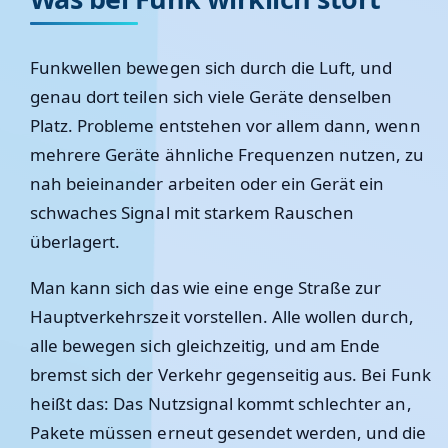
Funkwellen bewegen sich durch die Luft, und
genau dort teilen sich viele Geräte denselben
Platz. Probleme entstehen vor allem dann, wenn
mehrere Geräte ähnliche Frequenzen nutzen, zu
nah beieinander arbeiten oder ein Gerät ein
schwaches Signal mit starkem Rauschen
überlagert.
Man kann sich das wie eine enge Straße zur
Hauptverkehrszeit vorstellen. Alle wollen durch,
alle bewegen sich gleichzeitig, und am Ende
bremst sich der Verkehr gegenseitig aus. Bei Funk
heißt das: Das Nutzsignal kommt schlechter an,
Pakete müssen erneut gesendet werden, und die