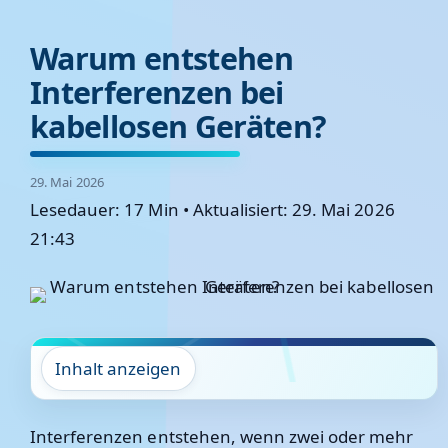
Warum entstehen
Interferenzen bei
kabellosen Geräten?
29. Mai 2026
Lesedauer: 17 Min
•
Aktualisiert: 29. Mai 2026
21:43
Inhalt anzeigen
Interferenzen entstehen, wenn zwei oder mehr