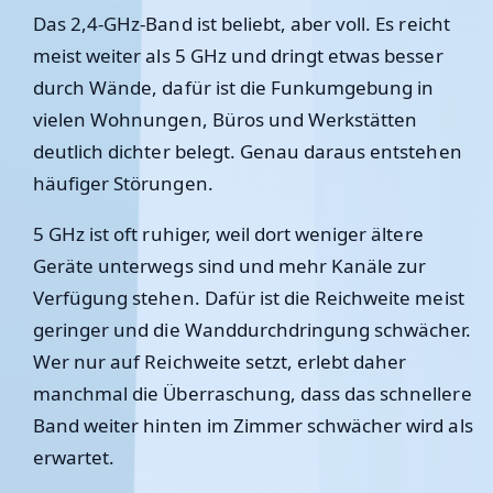
Das 2,4-GHz-Band ist beliebt, aber voll. Es reicht
meist weiter als 5 GHz und dringt etwas besser
durch Wände, dafür ist die Funkumgebung in
vielen Wohnungen, Büros und Werkstätten
deutlich dichter belegt. Genau daraus entstehen
häufiger Störungen.
5 GHz ist oft ruhiger, weil dort weniger ältere
Geräte unterwegs sind und mehr Kanäle zur
Verfügung stehen. Dafür ist die Reichweite meist
geringer und die Wanddurchdringung schwächer.
Wer nur auf Reichweite setzt, erlebt daher
manchmal die Überraschung, dass das schnellere
Band weiter hinten im Zimmer schwächer wird als
erwartet.