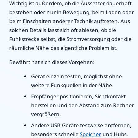
Wichtig ist außerdem, ob die Aussetzer dauerhaft
bestehen oder nur in Bewegung, beim Laden oder
beim Einschalten anderer Technik auftreten. Aus
solchen Details lässt sich oft ablesen, ob die
Funkstrecke selbst, die Stromversorgung oder die
räumliche Nähe das eigentliche Problem ist.
Bewährt hat sich dieses Vorgehen:
Gerät einzeln testen, möglichst ohne
weitere Funkquellen in der Nähe.
Empfänger positionieren, Sichtkontakt
herstellen und den Abstand zum Rechner
vergrößern.
Andere USB-Geräte testweise entfernen,
besonders schnelle
Speicher
und Hubs.