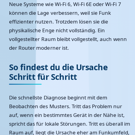
Neue Systeme wie Wi-Fi 6, Wi-Fi 6E oder Wi-Fi 7
können die Lage verbessern, weil sie Funk
effizienter nutzen. Trotzdem lösen sie die
physikalische Enge nicht vollständig. Ein
vollgestellter Raum bleibt vollgestellt, auch wenn
der Router moderner ist.
So findest du die Ursache
Schritt für Schritt
Die schnellste Diagnose beginnt mit dem
Beobachten des Musters. Tritt das Problem nur
auf, wenn ein bestimmtes Gerät in der Nähe ist,
spricht das für lokale Störungen. Tritt es überall im
Raum auf, liegt die Ursache eher am Funkumfeld,