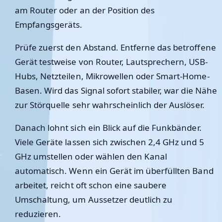
am Router oder an der Position des
Empfangsgeräts.
Prüfe zuerst den Abstand. Entferne das betroffene
Gerät testweise von Router, Lautsprechern, USB-
Hubs, Netzteilen, Mikrowellen oder Smart-Home-
Basen. Wird das Signal sofort stabiler, war die Nähe
zur Störquelle sehr wahrscheinlich der Auslöser.
Danach lohnt sich ein Blick auf die Funkbänder.
Viele Geräte lassen sich zwischen 2,4 GHz und 5
GHz umstellen oder wählen den Kanal
automatisch. Wenn ein Gerät im überfüllten Band
arbeitet, reicht oft schon eine saubere
Umschaltung, um Aussetzer deutlich zu
reduzieren.