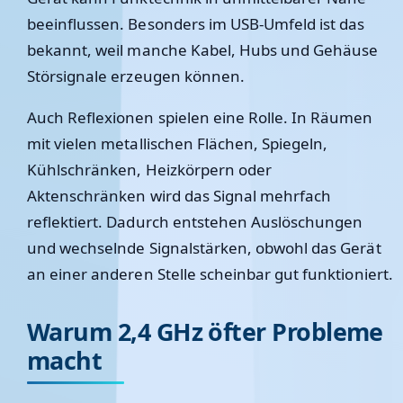
beeinflussen. Besonders im USB-Umfeld ist das
bekannt, weil manche Kabel, Hubs und Gehäuse
Störsignale erzeugen können.
Auch Reflexionen spielen eine Rolle. In Räumen
mit vielen metallischen Flächen, Spiegeln,
Kühlschränken, Heizkörpern oder
Aktenschränken wird das Signal mehrfach
reflektiert. Dadurch entstehen Auslöschungen
und wechselnde Signalstärken, obwohl das Gerät
an einer anderen Stelle scheinbar gut funktioniert.
Warum 2,4 GHz öfter Probleme
macht