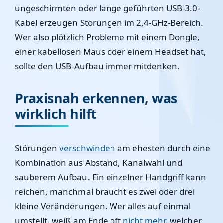
ungeschirmten oder lange geführten USB-3.0-
Kabel erzeugen Störungen im 2,4-GHz-Bereich.
Wer also plötzlich Probleme mit einem Dongle,
einer kabellosen Maus oder einem Headset hat,
sollte den USB-Aufbau immer mitdenken.
Praxisnah erkennen, was
wirklich hilft
Störungen
verschwinden
am ehesten durch eine
Kombination aus Abstand, Kanalwahl und
sauberem Aufbau. Ein einzelner Handgriff kann
reichen, manchmal braucht es zwei oder drei
kleine Veränderungen. Wer alles auf einmal
umstellt, weiß am Ende oft
nicht mehr
, welcher