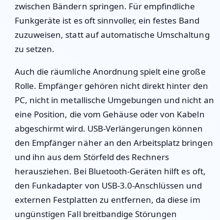
zwischen Bändern springen. Für empfindliche
Funkgeräte ist es oft sinnvoller, ein festes Band
zuzuweisen, statt auf automatische Umschaltung
zu setzen.
Auch die räumliche Anordnung spielt eine große
Rolle. Empfänger gehören nicht direkt hinter den
PC, nicht in metallische Umgebungen und nicht an
eine Position, die vom Gehäuse oder von Kabeln
abgeschirmt wird. USB-Verlängerungen können
den Empfänger näher an den Arbeitsplatz bringen
und ihn aus dem Störfeld des Rechners
herausziehen. Bei Bluetooth-Geräten hilft es oft,
den Funkadapter von USB-3.0-Anschlüssen und
externen Festplatten zu entfernen, da diese im
ungünstigen Fall breitbandige Störungen