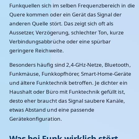
Funkquellen sich im selben Frequenzbereich in die
Quere kommen oder ein Gerät das Signal der
anderen Quelle stört. Das zeigt sich oft als
Aussetzer, Verzögerung, schlechter Ton, kurze
Verbindungsabbrüche oder eine spürbar
geringere Reichweite.
Besonders häufig sind 2,4-GHz-Netze, Bluetooth,
Funkmäuse, Funkkopfhörer, Smart-Home-Geräte
und ältere Funktechnik betroffen. Je dichter ein
Haushalt oder Büro mit Funktechnik gefüllt ist,
desto eher braucht das Signal saubere Kanäle,
etwas Abstand und eine passende
Gerätekonfiguration.
Was bei Funk wirklich stört