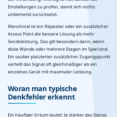
Einstellungen zu prüfen, damit sich nichts
unbemerkt zurücksetzt.
Manchmal ist ein Repeater oder ein zusätzlicher
Access Point die bessere Lösung als mehr
Sendeleistung. Das gilt besonders dann, wenn
dicke Wände oder mehrere Etagen im Spiel sind.
Ein sauber platzierter zusätzlicher Zugangspunkt
verteilt das Signal oft gleichmäßiger als ein
einzelnes Gerät mit maximaler Leistung.
Woran man typische
Denkfehler erkennt
Ein häufiger Irrtum lautet: Je stärker das Signal,