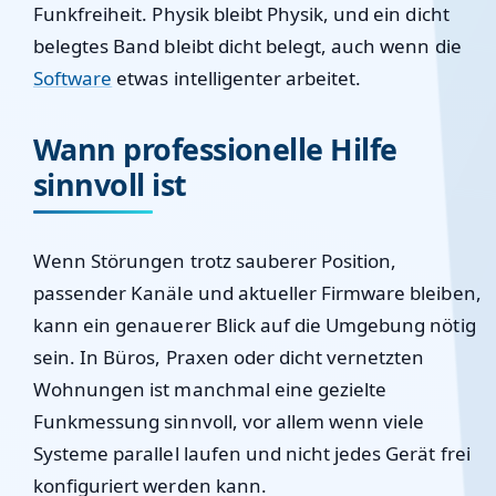
Funkfreiheit. Physik bleibt Physik, und ein dicht
belegtes Band bleibt dicht belegt, auch wenn die
Software
etwas intelligenter arbeitet.
Wann professionelle Hilfe
sinnvoll ist
Wenn Störungen trotz sauberer Position,
passender Kanäle und aktueller Firmware bleiben,
kann ein genauerer Blick auf die Umgebung nötig
sein. In Büros, Praxen oder dicht vernetzten
Wohnungen ist manchmal eine gezielte
Funkmessung sinnvoll, vor allem wenn viele
Systeme parallel laufen und nicht jedes Gerät frei
konfiguriert werden kann.