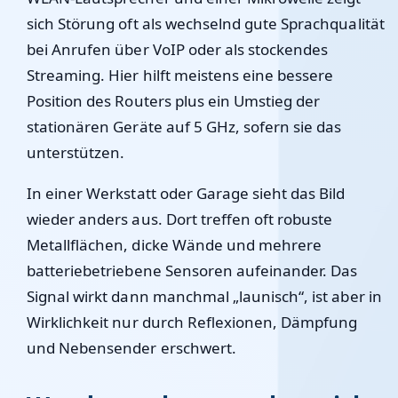
sich Störung oft als wechselnd gute Sprachqualität
bei Anrufen über VoIP oder als stockendes
Streaming. Hier hilft meistens eine bessere
Position des Routers plus ein Umstieg der
stationären Geräte auf 5 GHz, sofern sie das
unterstützen.
In einer Werkstatt oder Garage sieht das Bild
wieder anders aus. Dort treffen oft robuste
Metallflächen, dicke Wände und mehrere
batteriebetriebene Sensoren aufeinander. Das
Signal wirkt dann manchmal „launisch“, ist aber in
Wirklichkeit nur durch Reflexionen, Dämpfung
und Nebensender erschwert.