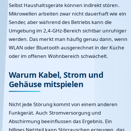
Selbst Haushaltsgeräte können indirekt stören.
Mikrowellen arbeiten zwar nicht dauerhaft wie ein
Sender, aber während des Betriebs kann die
Umgebung im 2,4-GHz-Bereich sichtbar unruhiger
werden. Das merkt man häufig genau dann, wenn
WLAN oder Bluetooth ausgerechnet in der Küche
oder im offenen Wohnbereich schwächelt.
Warum Kabel, Strom und
Gehäuse mitspielen
Nicht jede Störung kommt von einem anderen
Funkgerät. Auch Stromversorgung und
Abschirmung beeinflussen das Ergebnis. Ein
billiges Netzteil kann Störrauschen erzeugen, das