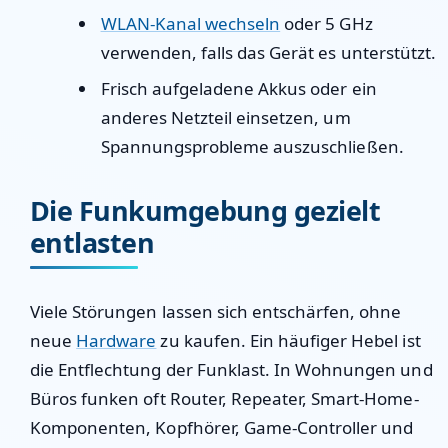
WLAN-Kanal wechseln
oder 5 GHz
verwenden, falls das Gerät es unterstützt.
Frisch aufgeladene Akkus oder ein
anderes Netzteil einsetzen, um
Spannungsprobleme auszuschließen.
Die Funkumgebung gezielt
entlasten
Viele Störungen lassen sich entschärfen, ohne
neue
Hardware
zu kaufen. Ein häufiger Hebel ist
die Entflechtung der Funklast. In Wohnungen und
Büros funken oft Router, Repeater, Smart-Home-
Komponenten, Kopfhörer, Game-Controller und