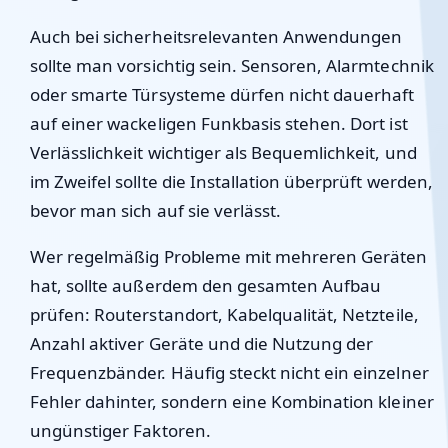
Auch bei sicherheitsrelevanten Anwendungen
sollte man vorsichtig sein. Sensoren, Alarmtechnik
oder smarte Türsysteme dürfen nicht dauerhaft
auf einer wackeligen Funkbasis stehen. Dort ist
Verlässlichkeit wichtiger als Bequemlichkeit, und
im Zweifel sollte die Installation überprüft werden,
bevor man sich auf sie verlässt.
Wer regelmäßig Probleme mit mehreren Geräten
hat, sollte außerdem den gesamten Aufbau
prüfen: Routerstandort, Kabelqualität, Netzteile,
Anzahl aktiver Geräte und die Nutzung der
Frequenzbänder. Häufig steckt nicht ein einzelner
Fehler dahinter, sondern eine Kombination kleiner
ungünstiger Faktoren.