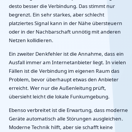
desto besser die Verbindung. Das stimmt nur
begrenzt. Ein sehr starkes, aber schlecht
platziertes Signal kann in der Nähe übersteuern
oder in der Nachbarschaft unnötig mit anderen
Netzen kollidieren.
Ein zweiter Denkfehler ist die Annahme, dass ein
Ausfall immer am Internetanbieter liegt. In vielen
Fällen ist die Verbindung im eigenen Raum das
Problem, bevor überhaupt etwas den Anbieter
erreicht. Wer nur die Außenleitung prüft,
übersieht leicht die lokale Funkumgebung.
Ebenso verbreitet ist die Erwartung, dass moderne
Geräte automatisch alle Störungen ausgleichen.
Moderne Technik hilft, aber sie schafft keine