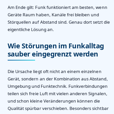
Am Ende gilt: Funk funktioniert am besten, wenn
Geräte Raum haben, Kanäle frei bleiben und
Störquellen auf Abstand sind. Genau dort setzt die
eigentliche Lösung an.
Wie Störungen im Funkalltag
sauber eingegrenzt werden
Die Ursache liegt oft nicht an einem einzelnen
Gerät, sondern an der Kombination aus Abstand,
Umgebung und Funktechnik. Funkverbindungen
teilen sich freie Luft mit vielen anderen Signalen,
und schon kleine Veränderungen können die
Qualität spürbar verschieben. Besonders sichtbar