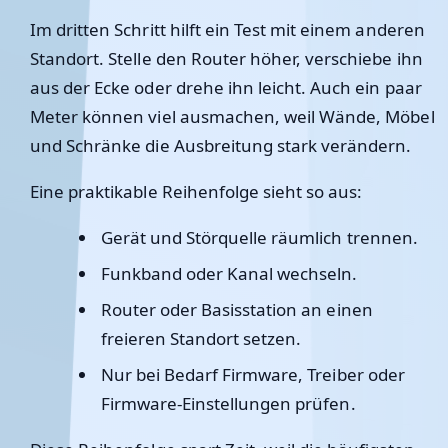
Im dritten Schritt hilft ein Test mit einem anderen
Standort. Stelle den Router höher, verschiebe ihn
aus der Ecke oder drehe ihn leicht. Auch ein paar
Meter können viel ausmachen, weil Wände, Möbel
und Schränke die Ausbreitung stark verändern.
Eine praktikable Reihenfolge sieht so aus:
Gerät und Störquelle räumlich trennen.
Funkband oder Kanal wechseln.
Router oder Basisstation an einen
freieren Standort setzen.
Nur bei Bedarf Firmware, Treiber oder
Firmware-Einstellungen prüfen.