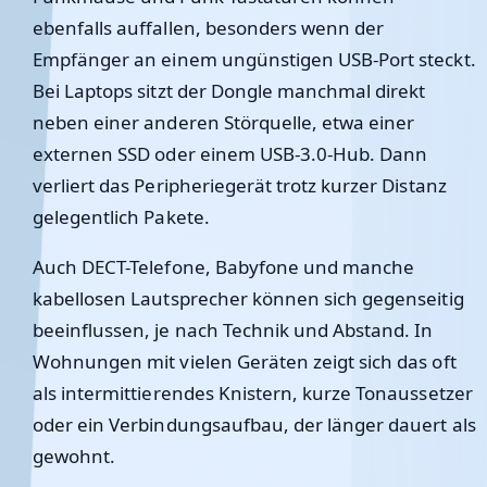
ebenfalls auffallen, besonders wenn der
Empfänger an einem ungünstigen USB-Port steckt.
Bei Laptops sitzt der Dongle manchmal direkt
neben einer anderen Störquelle, etwa einer
externen SSD oder einem USB-3.0-Hub. Dann
verliert das Peripheriegerät trotz kurzer Distanz
gelegentlich Pakete.
Auch DECT-Telefone, Babyfone und manche
kabellosen Lautsprecher können sich gegenseitig
beeinflussen, je nach Technik und Abstand. In
Wohnungen mit vielen Geräten zeigt sich das oft
als intermittierendes Knistern, kurze Tonaussetzer
oder ein Verbindungsaufbau, der länger dauert als
gewohnt.