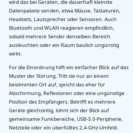
wird das bei Geräten, die dauerhaft kleinste
Datenpakete senden, etwa Mäuse, Tastaturen,
Headsets, Lautsprecher oder Sensoren. Auch
Bluetooth und WLAN reagieren empfindlich,
sobald mehrere Sender denselben Bereich
ausleuchten oder ein Raum baulich ungünstig
wirkt.
Für die Einordnung hilft ein einfacher Blick auf das
Muster der Störung. Tritt sie nur an einem
bestimmten Ort auf, spricht das eher für
Abschirmung, Reflexionen oder eine ungünstige
Position des Empfängers. Betrifft es mehrere
Geräte gleichzeitig, lohnt sich der Blick auf
gemeinsame Funkbereiche, USB-3.0-Peripherie,
Netzteile oder ein überfülltes 2,4-GHz-Umfeld.