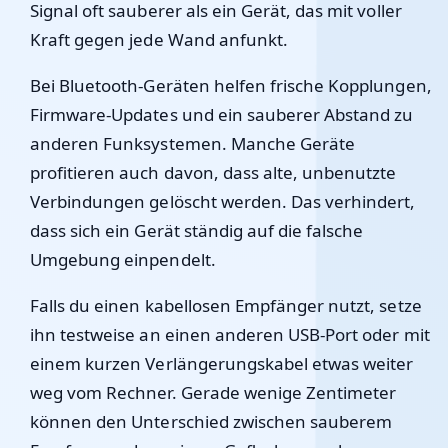
Signal oft sauberer als ein Gerät, das mit voller
Kraft gegen jede Wand anfunkt.
Bei Bluetooth-Geräten helfen frische Kopplungen,
Firmware-Updates und ein sauberer Abstand zu
anderen Funksystemen. Manche Geräte
profitieren auch davon, dass alte, unbenutzte
Verbindungen gelöscht werden. Das verhindert,
dass sich ein Gerät ständig auf die falsche
Umgebung einpendelt.
Falls du einen kabellosen Empfänger nutzt, setze
ihn testweise an einen anderen USB-Port oder mit
einem kurzen Verlängerungskabel etwas weiter
weg vom Rechner. Gerade wenige Zentimeter
können den Unterschied zwischen sauberem