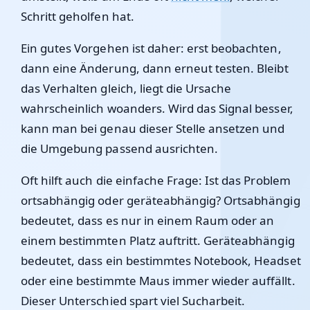
Schritt geholfen hat.
Ein gutes Vorgehen ist daher: erst beobachten,
dann eine Änderung, dann erneut testen. Bleibt
das Verhalten gleich, liegt die Ursache
wahrscheinlich woanders. Wird das Signal besser,
kann man bei genau dieser Stelle ansetzen und
die Umgebung passend ausrichten.
Oft hilft auch die einfache Frage: Ist das Problem
ortsabhängig oder geräteabhängig? Ortsabhängig
bedeutet, dass es nur in einem Raum oder an
einem bestimmten Platz auftritt. Geräteabhängig
bedeutet, dass ein bestimmtes Notebook, Headset
oder eine bestimmte Maus immer wieder auffällt.
Dieser Unterschied spart viel Sucharbeit.