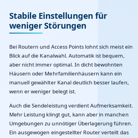
Stabile Einstellungen für
weniger Störungen
Bei Routern und Access Points lohnt sich meist ein
Blick auf die Kanalwahl. Automatik ist bequem,
aber nicht immer optimal. In dicht bewohnten
Häusern oder Mehrfamilienhäusern kann ein
manuell gewählter Kanal deutlich besser laufen,
wenn er weniger belegt ist.
Auch die Sendeleistung verdient Aufmerksamkeit.
Mehr Leistung klingt gut, kann aber in manchen
Umgebungen zu unnötiger Überlagerung führen.
Ein ausgewogen eingestellter Router verteilt das