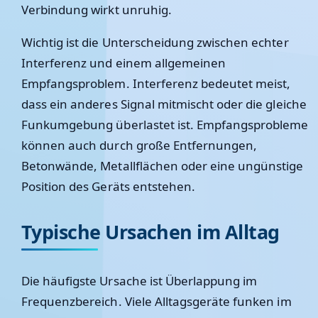
Verbindung wirkt unruhig.
Wichtig ist die Unterscheidung zwischen echter
Interferenz und einem allgemeinen
Empfangsproblem. Interferenz bedeutet meist,
dass ein anderes Signal mitmischt oder die gleiche
Funkumgebung überlastet ist. Empfangsprobleme
können auch durch große Entfernungen,
Betonwände, Metallflächen oder eine ungünstige
Position des Geräts entstehen.
Typische Ursachen im Alltag
Die häufigste Ursache ist Überlappung im
Frequenzbereich. Viele Alltagsgeräte funken im