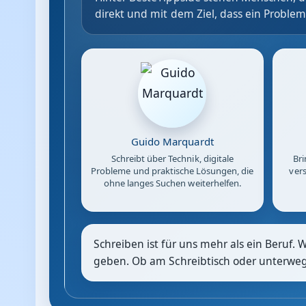
direkt und mit dem Ziel, dass ein Problem
Guido Marquardt
Schreibt über Technik, digitale
Bri
Probleme und praktische Lösungen, die
vers
ohne langes Suchen weiterhelfen.
Schreiben ist für uns mehr als ein Beruf. 
geben. Ob am Schreibtisch oder unterwegs: