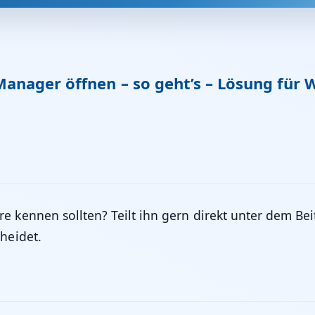
nager öffnen – so geht’s – Lösung für 
 kennen sollten? Teilt ihn gern direkt unter dem Beit
heidet.