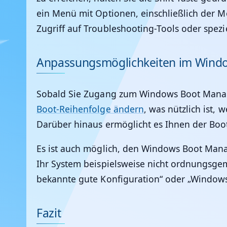
ein Menü mit Optionen, einschließlich der M
Zugriff auf Troubleshooting-Tools oder spezi
Anpassungsmöglichkeiten im Wind
Sobald Sie Zugang zum Windows Boot Manage
Boot-Reihenfolge ändern
, was nützlich ist,
Darüber hinaus ermöglicht es Ihnen der Boot
Es ist auch möglich, den Windows Boot Mana
Ihr System beispielsweise nicht ordnungsg
bekannte gute Konfiguration“ oder „Windows
Fazit