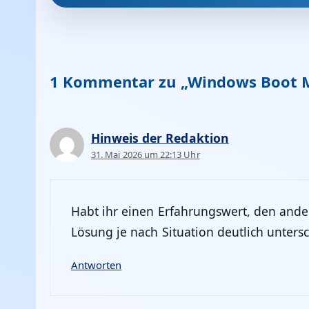
1 Kommentar zu „Windows Boot Ma
Hinweis der Redaktion
31. Mai 2026 um 22:13 Uhr
Habt ihr einen Erfahrungswert, den andere
Lösung je nach Situation deutlich untersc
Antworten