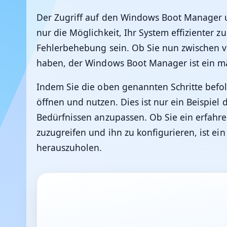
Der Zugriff auf den Windows Boot Manager un
nur die Möglichkeit, Ihr System effizienter z
Fehlerbehebung sein. Ob Sie nun zwischen 
haben, der Windows Boot Manager ist ein mä
Indem Sie die oben genannten Schritte bef
öffnen und nutzen. Dies ist nur ein Beispiel 
Bedürfnissen anzupassen. Ob Sie ein erfahre
zuzugreifen und ihn zu konfigurieren, ist e
herauszuholen.