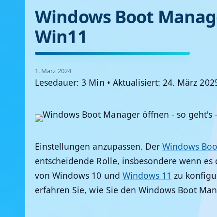
Windows Boot Manager
Win11
1. März 2024
Lesedauer: 3 Min
•
Aktualisiert: 24. März 202
Einstellungen anzupassen. Der
Windows Boo
entscheidende Rolle, insbesondere wenn es 
von Windows 10 und
Windows 11
zu konfigu
erfahren Sie, wie Sie den Windows Boot Man