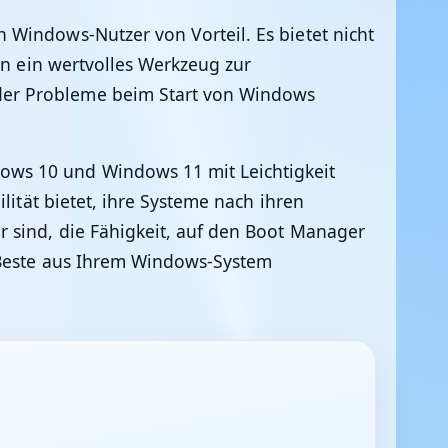
 Windows-Nutzer von Vorteil. Es bietet nicht
nen ein wertvolles Werkzeug zur
der Probleme beim Start von Windows
ows 10 und Windows 11 mit Leichtigkeit
lität bietet, ihre Systeme nach ihren
r sind, die Fähigkeit, auf den Boot Manager
s Beste aus Ihrem Windows-System