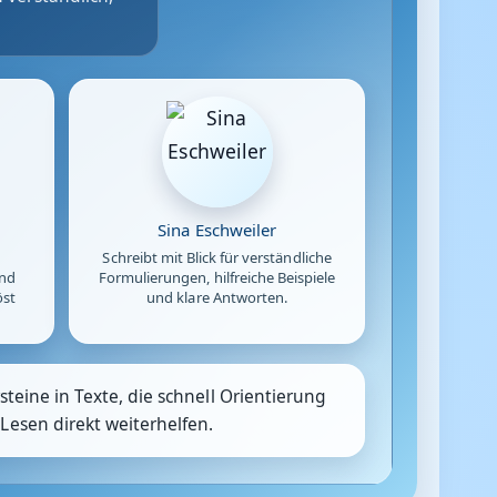
Sina Eschweiler
Schreibt mit Blick für verständliche
und
Formulierungen, hilfreiche Beispiele
öst
und klare Antworten.
teine in Texte, die schnell Orientierung
Lesen direkt weiterhelfen.