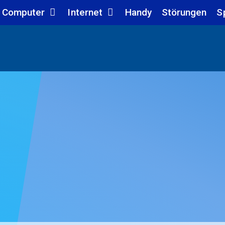
Computer
Internet
Handy
Störungen
S