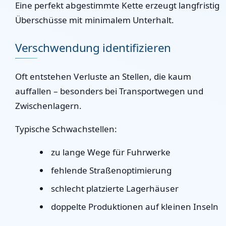
Eine perfekt abgestimmte Kette erzeugt langfristig
Überschüsse mit minimalem Unterhalt.
Verschwendung identifizieren
Oft entstehen Verluste an Stellen, die kaum
auffallen – besonders bei Transportwegen und
Zwischenlagern.
Typische Schwachstellen:
zu lange Wege für Fuhrwerke
fehlende Straßenoptimierung
schlecht platzierte Lagerhäuser
doppelte Produktionen auf kleinen Inseln