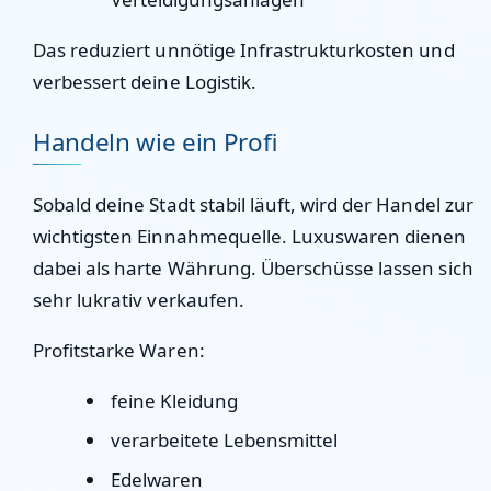
Das reduziert unnötige Infrastrukturkosten und
verbessert deine Logistik.
Handeln wie ein Profi
Sobald deine Stadt stabil läuft, wird der Handel zur
wichtigsten Einnahmequelle. Luxuswaren dienen
dabei als harte Währung. Überschüsse lassen sich
sehr lukrativ verkaufen.
Profitstarke Waren:
feine Kleidung
verarbeitete Lebensmittel
Edelwaren