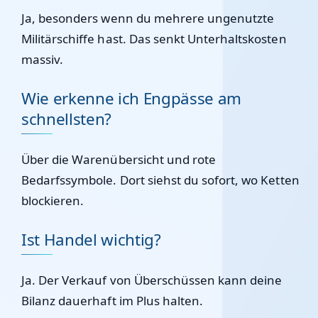
Ja, besonders wenn du mehrere ungenutzte
Militärschiffe hast. Das senkt Unterhaltskosten
massiv.
Wie erkenne ich Engpässe am
schnellsten?
Über die Warenübersicht und rote
Bedarfssymbole. Dort siehst du sofort, wo Ketten
blockieren.
Ist Handel wichtig?
Ja. Der Verkauf von Überschüssen kann deine
Bilanz dauerhaft im Plus halten.