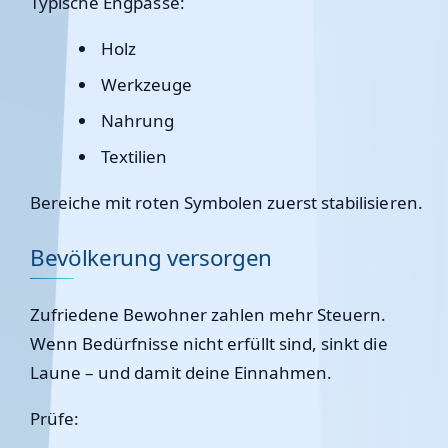
Typische Engpässe:
Holz
Werkzeuge
Nahrung
Textilien
Bereiche mit roten Symbolen zuerst stabilisieren.
Bevölkerung versorgen
Zufriedene Bewohner zahlen mehr Steuern.
Wenn Bedürfnisse nicht erfüllt sind, sinkt die
Laune – und damit deine Einnahmen.
Prüfe: