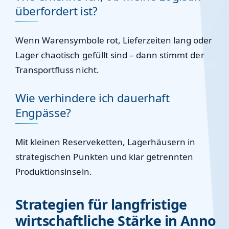
überfordert ist?
Wenn Warensymbole rot, Lieferzeiten lang oder
Lager chaotisch gefüllt sind – dann stimmt der
Transportfluss nicht.
Wie verhindere ich dauerhaft
Engpässe?
Mit kleinen Reserveketten, Lagerhäusern in
strategischen Punkten und klar getrennten
Produktionsinseln.
Strategien für langfristige
wirtschaftliche Stärke in Anno