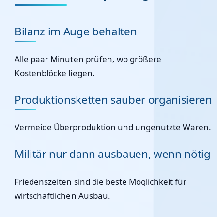
Bilanz im Auge behalten
Alle paar Minuten prüfen, wo größere
Kostenblöcke liegen.
Produktionsketten sauber organisieren
Vermeide Überproduktion und ungenutzte Waren.
Militär nur dann ausbauen, wenn nötig
Friedenszeiten sind die beste Möglichkeit für
wirtschaftlichen Ausbau.