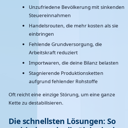
Unzufriedene Bevölkerung mit sinkenden
Steuereinnahmen
Handelsrouten, die mehr kosten als sie
einbringen
Fehlende Grundversorgung, die
Arbeitskraft reduziert
Importwaren, die deine Bilanz belasten
Stagnierende Produktionsketten
aufgrund fehlender Rohstoffe
Oft reicht eine einzige Störung, um eine ganze
Kette zu destabilisieren.
Die schnellsten Lösungen: So