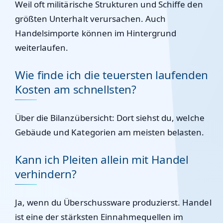
Weil oft militärische Strukturen und Schiffe den
größten Unterhalt verursachen. Auch
Handelsimporte können im Hintergrund
weiterlaufen.
Wie finde ich die teuersten laufenden
Kosten am schnellsten?
Über die Bilanzübersicht: Dort siehst du, welche
Gebäude und Kategorien am meisten belasten.
Kann ich Pleiten allein mit Handel
verhindern?
Ja, wenn du Überschussware produzierst. Handel
ist eine der stärksten Einnahmequellen im