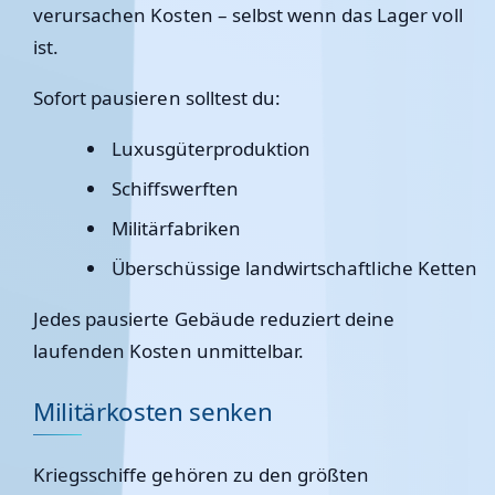
verursachen Kosten – selbst wenn das Lager voll
ist.
Sofort pausieren solltest du:
Luxusgüterproduktion
Schiffswerften
Militärfabriken
Überschüssige landwirtschaftliche Ketten
Jedes pausierte Gebäude reduziert deine
laufenden Kosten unmittelbar.
Militärkosten senken
Kriegsschiffe gehören zu den größten