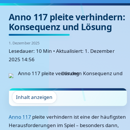
Anno 117 pleite verhindern:
Konsequenz und Lösung
1. Dezember 2025
Lesedauer: 10 Min
•
Aktualisiert: 1. Dezember
2025 14:56
Inhalt anzeigen
Anno 117
pleite verhindern ist eine der häufigsten
Herausforderungen im Spiel – besonders dann,