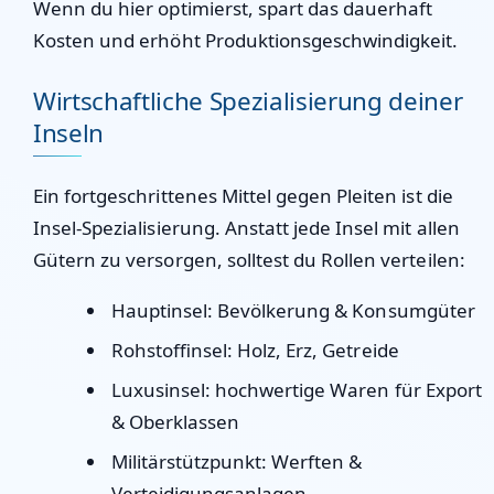
Wenn du hier optimierst, spart das dauerhaft
Kosten und erhöht Produktionsgeschwindigkeit.
Wirtschaftliche Spezialisierung deiner
Inseln
Ein fortgeschrittenes Mittel gegen Pleiten ist die
Insel-Spezialisierung. Anstatt jede Insel mit allen
Gütern zu versorgen, solltest du Rollen verteilen:
Hauptinsel:
Bevölkerung & Konsumgüter
Rohstoffinsel:
Holz, Erz, Getreide
Luxusinsel:
hochwertige Waren für Export
& Oberklassen
Militärstützpunkt:
Werften &
Verteidigungsanlagen