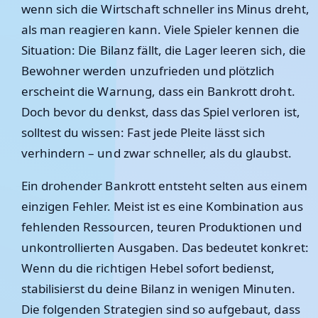
wenn sich die Wirtschaft schneller ins Minus dreht,
als man reagieren kann. Viele Spieler kennen die
Situation: Die Bilanz fällt, die Lager leeren sich, die
Bewohner werden unzufrieden und plötzlich
erscheint die Warnung, dass ein Bankrott droht.
Doch bevor du denkst, dass das Spiel verloren ist,
solltest du wissen: Fast jede Pleite lässt sich
verhindern – und zwar schneller, als du glaubst.
Ein drohender Bankrott entsteht selten aus einem
einzigen Fehler. Meist ist es eine Kombination aus
fehlenden Ressourcen, teuren Produktionen und
unkontrollierten Ausgaben. Das bedeutet konkret:
Wenn du die richtigen Hebel sofort bedienst,
stabilisierst du deine Bilanz in wenigen Minuten.
Die folgenden Strategien sind so aufgebaut, dass