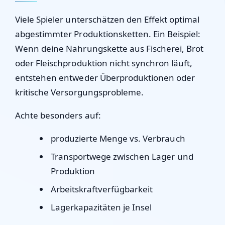
Viele Spieler unterschätzen den Effekt optimal
abgestimmter Produktionsketten. Ein Beispiel:
Wenn deine Nahrungskette aus Fischerei, Brot
oder Fleischproduktion nicht synchron läuft,
entstehen entweder Überproduktionen oder
kritische Versorgungsprobleme.
Achte besonders auf:
produzierte Menge vs. Verbrauch
Transportwege zwischen Lager und
Produktion
Arbeitskraftverfügbarkeit
Lagerkapazitäten je Insel