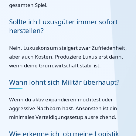
gesamten Spiel.
Sollte ich Luxusgüter immer sofort
herstellen?
Nein. Luxuskonsum steigert zwar Zufriedenheit,
aber auch Kosten. Produziere Luxus erst dann,
wenn deine Grundwirtschaft stabil ist.
Wann lohnt sich Militär überhaupt?
Wenn du aktiv expandieren möchtest oder
aggressive Nachbarn hast. Ansonsten ist ein
minimales Verteidigungssetup ausreichend.
Wie erkenne ich, ob meine Logistik