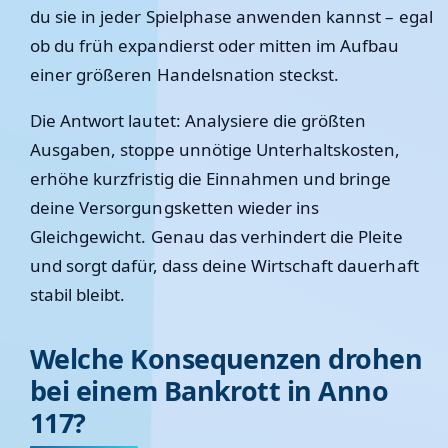
du sie in jeder Spielphase anwenden kannst – egal
ob du früh expandierst oder mitten im Aufbau
einer größeren Handelsnation steckst.
Die Antwort lautet: Analysiere die größten
Ausgaben, stoppe unnötige Unterhaltskosten,
erhöhe kurzfristig die Einnahmen und bringe
deine Versorgungsketten wieder ins
Gleichgewicht. Genau das verhindert die Pleite
und sorgt dafür, dass deine Wirtschaft dauerhaft
stabil bleibt.
Welche Konsequenzen drohen
bei einem Bankrott in Anno
117?