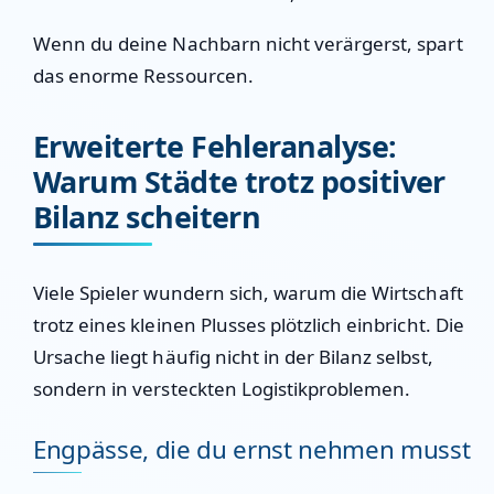
Wenn du deine Nachbarn nicht verärgerst, spart
das enorme Ressourcen.
Erweiterte Fehleranalyse:
Warum Städte trotz positiver
Bilanz scheitern
Viele Spieler wundern sich, warum die Wirtschaft
trotz eines kleinen Plusses plötzlich einbricht. Die
Ursache liegt häufig nicht in der Bilanz selbst,
sondern in versteckten Logistikproblemen.
Engpässe, die du ernst nehmen musst