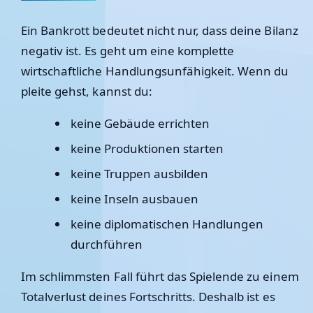
Ein Bankrott bedeutet nicht nur, dass deine Bilanz
negativ ist. Es geht um eine komplette
wirtschaftliche Handlungsunfähigkeit. Wenn du
pleite gehst, kannst du:
keine Gebäude errichten
keine Produktionen starten
keine Truppen ausbilden
keine Inseln ausbauen
keine diplomatischen Handlungen
durchführen
Im schlimmsten Fall führt das Spielende zu einem
Totalverlust deines Fortschritts. Deshalb ist es