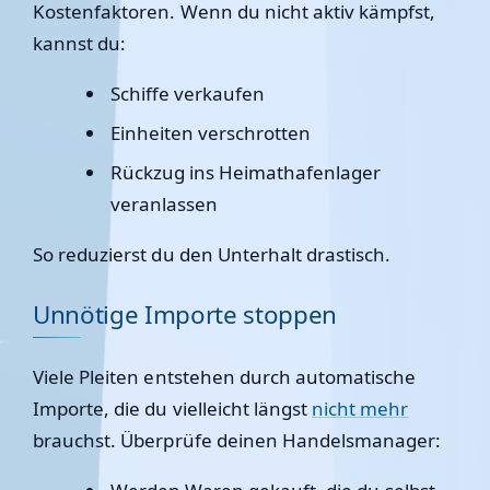
Kostenfaktoren. Wenn du nicht aktiv kämpfst,
kannst du:
Schiffe verkaufen
Einheiten verschrotten
Rückzug ins Heimathafenlager
veranlassen
So reduzierst du den Unterhalt drastisch.
Unnötige Importe stoppen
Viele Pleiten entstehen durch automatische
Importe, die du vielleicht längst
nicht mehr
brauchst. Überprüfe deinen Handelsmanager: