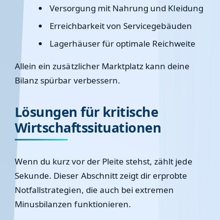
Versorgung mit Nahrung und Kleidung
Erreichbarkeit von Servicegebäuden
Lagerhäuser für optimale Reichweite
Allein ein zusätzlicher Marktplatz kann deine
Bilanz spürbar verbessern.
Lösungen für kritische
Wirtschaftssituationen
Wenn du kurz vor der Pleite stehst, zählt jede
Sekunde. Dieser Abschnitt zeigt dir erprobte
Notfallstrategien, die auch bei extremen
Minusbilanzen funktionieren.