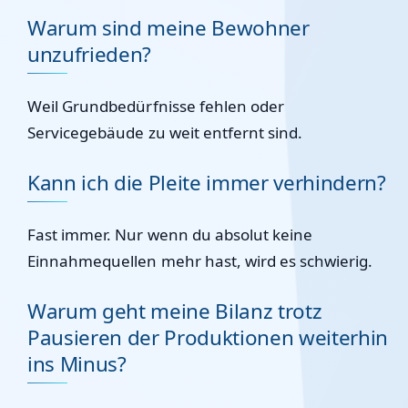
Warum sind meine Bewohner
unzufrieden?
Weil Grundbedürfnisse fehlen oder
Servicegebäude zu weit entfernt sind.
Kann ich die Pleite immer verhindern?
Fast immer. Nur wenn du absolut keine
Einnahmequellen mehr hast, wird es schwierig.
Warum geht meine Bilanz trotz
Pausieren der Produktionen weiterhin
ins Minus?