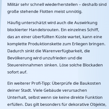
Militär sehr schnell wiederherstellen – deshalb sind
große stehende Flotten meist unnötig.
Häufig unterschätzt wird auch die Auswirkung
blockierter Handelsrouten. Ein einzelnes Schiff,
das an einer überfüllten Küste wartet, kann eine
komplette Produktionskette zum Erliegen bringen.
Dadurch sinkt die Warenverfügbarkeit, die
Bevölkerung wird unzufrieden und die
Steuereinnahmen sinken. Löse solche Blockaden
sofort auf.
Ein weiterer Profi-Tipp: Überprüfe die Baukosten
deiner Stadt. Viele Gebäude verursachen
Unterhalt, selbst wenn sie keine direkte Funktion
erfüllen. Das gilt besonders für dekorative Objekte,