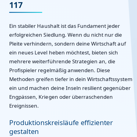
117
Ein stabiler Haushalt ist das Fundament jeder
erfolgreichen Siedlung. Wenn du nicht nur die
Pleite verhindern, sondern deine Wirtschaft auf
ein neues Level heben möchtest, bieten sich
mehrere weiterführende Strategien an, die
Profispieler regelmäßig anwenden. Diese
Methoden greifen tiefer in dein Wirtschaftssystem
ein und machen deine Inseln resilient gegenüber
Engpässen, Kriegen oder überraschenden
Ereignissen.
Produktionskreisläufe effizienter
gestalten