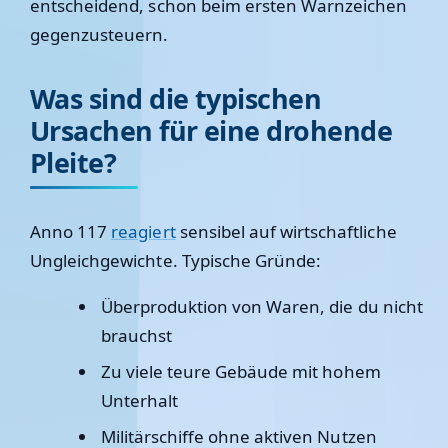
entscheidend, schon beim ersten Warnzeichen
gegenzusteuern.
Was sind die typischen
Ursachen für eine drohende
Pleite?
Anno 117
reagiert
sensibel auf wirtschaftliche
Ungleichgewichte. Typische Gründe:
Überproduktion von Waren, die du nicht
brauchst
Zu viele teure Gebäude mit hohem
Unterhalt
Militärschiffe ohne aktiven Nutzen