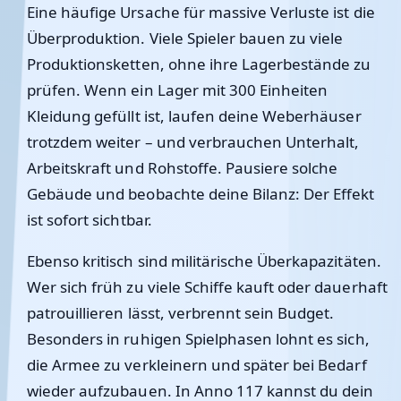
Eine häufige Ursache für massive Verluste ist die
Überproduktion. Viele Spieler bauen zu viele
Produktionsketten, ohne ihre Lagerbestände zu
prüfen. Wenn ein Lager mit 300 Einheiten
Kleidung gefüllt ist, laufen deine Weberhäuser
trotzdem weiter – und verbrauchen Unterhalt,
Arbeitskraft und Rohstoffe. Pausiere solche
Gebäude und beobachte deine Bilanz: Der Effekt
ist sofort sichtbar.
Ebenso kritisch sind militärische Überkapazitäten.
Wer sich früh zu viele Schiffe kauft oder dauerhaft
patrouillieren lässt, verbrennt sein Budget.
Besonders in ruhigen Spielphasen lohnt es sich,
die Armee zu verkleinern und später bei Bedarf
wieder aufzubauen. In Anno 117 kannst du dein