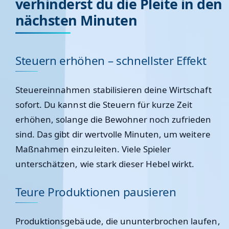
verhinderst du die Pleite in den
nächsten Minuten
Steuern erhöhen – schnellster Effekt
Steuereinnahmen stabilisieren deine Wirtschaft
sofort. Du kannst die Steuern für kurze Zeit
erhöhen, solange die Bewohner noch zufrieden
sind. Das gibt dir wertvolle Minuten, um weitere
Maßnahmen einzuleiten. Viele Spieler
unterschätzen, wie stark dieser Hebel wirkt.
Teure Produktionen pausieren
Produktionsgebäude, die ununterbrochen laufen,