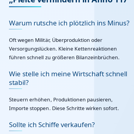
Warum rutsche ich plötzlich ins Minus?
Oft wegen Militär, Überproduktion oder
Versorgungslücken. Kleine Kettenreaktionen
führen schnell zu größeren Bilanzeinbrüchen.
Wie stelle ich meine Wirtschaft schnell
stabil?
Steuern erhöhen, Produktionen pausieren,
Importe stoppen. Diese Schritte wirken sofort.
Sollte ich Schiffe verkaufen?