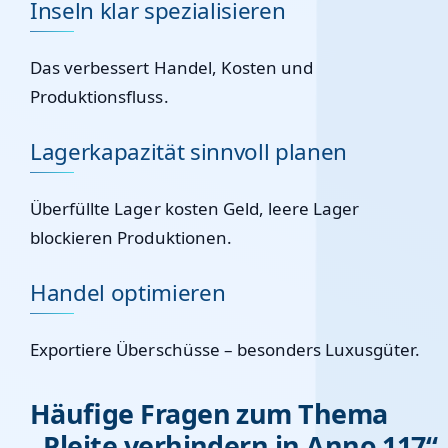
Inseln klar spezialisieren
Das verbessert Handel, Kosten und
Produktionsfluss.
Lagerkapazität sinnvoll planen
Überfüllte Lager kosten Geld, leere Lager
blockieren Produktionen.
Handel optimieren
Exportiere Überschüsse – besonders Luxusgüter.
Häufige Fragen zum Thema
„Pleite verhindern in Anno 117“