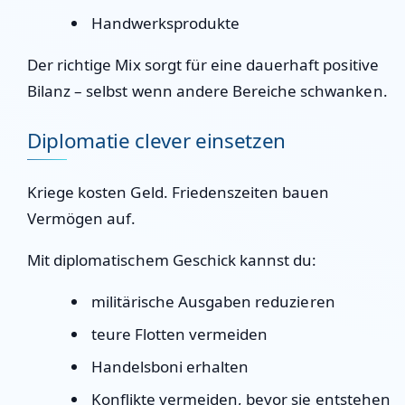
Handwerksprodukte
Der richtige Mix sorgt für eine dauerhaft positive
Bilanz – selbst wenn andere Bereiche schwanken.
Diplomatie clever einsetzen
Kriege kosten Geld. Friedenszeiten bauen
Vermögen auf.
Mit diplomatischem Geschick kannst du:
militärische Ausgaben reduzieren
teure Flotten vermeiden
Handelsboni erhalten
Konflikte vermeiden, bevor sie entstehen