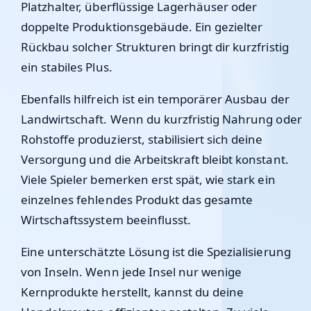
Platzhalter, überflüssige Lagerhäuser oder
doppelte Produktionsgebäude. Ein gezielter
Rückbau solcher Strukturen bringt dir kurzfristig
ein stabiles Plus.
Ebenfalls hilfreich ist ein temporärer Ausbau der
Landwirtschaft. Wenn du kurzfristig Nahrung oder
Rohstoffe produzierst, stabilisiert sich deine
Versorgung und die Arbeitskraft bleibt konstant.
Viele Spieler bemerken erst spät, wie stark ein
einzelnes fehlendes Produkt das gesamte
Wirtschaftssystem beeinflusst.
Eine unterschätzte Lösung ist die Spezialisierung
von Inseln. Wenn jede Insel nur wenige
Kernprodukte herstellt, kannst du deine