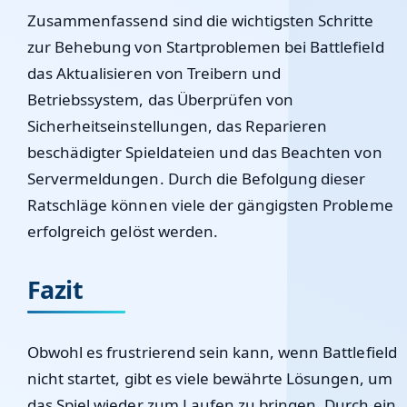
Zusammenfassend sind die wichtigsten Schritte
zur Behebung von Startproblemen bei Battlefield
das Aktualisieren von Treibern und
Betriebssystem, das Überprüfen von
Sicherheitseinstellungen, das Reparieren
beschädigter Spieldateien und das Beachten von
Servermeldungen. Durch die Befolgung dieser
Ratschläge können viele der gängigsten Probleme
erfolgreich gelöst werden.
Fazit
Obwohl es frustrierend sein kann, wenn Battlefield
nicht startet, gibt es viele bewährte Lösungen, um
das Spiel wieder zum Laufen zu bringen. Durch ein