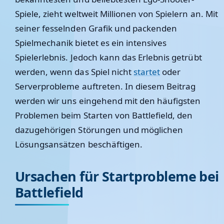
Spiele, zieht weltweit Millionen von Spielern an. Mit
seiner fesselnden Grafik und packenden
Spielmechanik bietet es ein intensives
Spielerlebnis. Jedoch kann das Erlebnis getrübt
werden, wenn das Spiel nicht
startet
oder
Serverprobleme auftreten. In diesem Beitrag
werden wir uns eingehend mit den häufigsten
Problemen beim Starten von Battlefield, den
dazugehörigen Störungen und möglichen
Lösungsansätzen beschäftigen.
Ursachen für Startprobleme bei
Battlefield