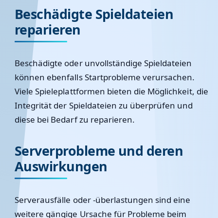
Beschädigte Spieldateien
reparieren
Beschädigte oder unvollständige Spieldateien
können ebenfalls Startprobleme verursachen.
Viele Spieleplattformen bieten die Möglichkeit, die
Integrität der Spieldateien zu überprüfen und
diese bei Bedarf zu reparieren.
Serverprobleme und deren
Auswirkungen
Serverausfälle oder -überlastungen sind eine
weitere gängige Ursache für Probleme beim