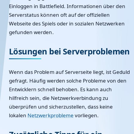
Einloggen in Battlefield. Informationen über den
Serverstatus können oft auf der offiziellen
Webseite des Spiels oder in sozialen Netzwerken
gefunden werden.
Lösungen bei Serverproblemen
Wenn das Problem auf Serverseite liegt, ist Geduld
gefragt. Häufig werden solche Probleme von den
Entwicklern schnell behoben. Es kann auch
hilfreich sein, die Netzwerkverbindung zu
überprüfen und sicherzustellen, dass keine
lokalen
Netzwerkprobleme
vorliegen.