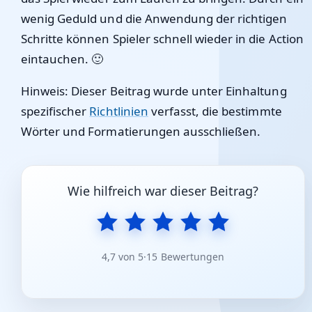
wenig Geduld und die Anwendung der richtigen
Schritte können Spieler schnell wieder in die Action
eintauchen. 🙂
Hinweis: Dieser Beitrag wurde unter Einhaltung
spezifischer
Richtlinien
verfasst, die bestimmte
Wörter und Formatierungen ausschließen.
Wie hilfreich war dieser Beitrag?
4,7 von 5
·
15 Bewertungen