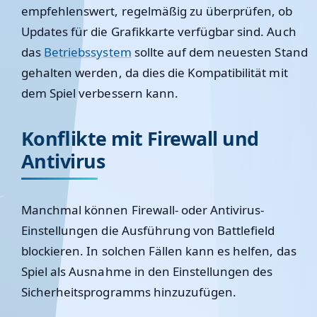
empfehlenswert, regelmäßig zu überprüfen, ob
Updates für die Grafikkarte verfügbar sind. Auch
das
Betriebssystem
sollte auf dem neuesten Stand
gehalten werden, da dies die Kompatibilität mit
dem Spiel verbessern kann.
Konflikte mit Firewall und
Antivirus
Manchmal können Firewall- oder Antivirus-
Einstellungen die Ausführung von Battlefield
blockieren. In solchen Fällen kann es helfen, das
Spiel als Ausnahme in den Einstellungen des
Sicherheitsprogramms hinzuzufügen.