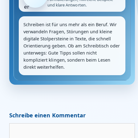
und klare Antworten.
Schreiben ist für uns mehr als ein Beruf. Wir
verwandeln Fragen, Störungen und kleine
digitale Stolpersteine in Texte, die schnell
Orientierung geben. Ob am Schreibtisch oder
unterwegs: Gute Tipps sollen nicht
kompliziert klingen, sondern beim Lesen
direkt weiterhelfen.
Schreibe einen Kommentar
Kommentar