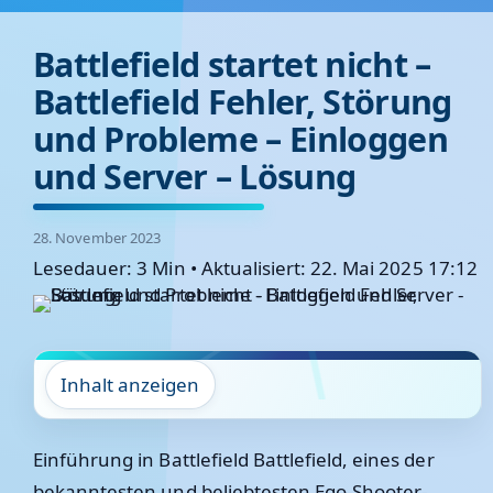
Battlefield startet nicht –
Battlefield Fehler, Störung
und Probleme – Einloggen
und Server – Lösung
28. November 2023
Lesedauer: 3 Min
•
Aktualisiert: 22. Mai 2025 17:12
Inhalt anzeigen
Einführung in Battlefield Battlefield, eines der
bekanntesten und beliebtesten Ego-Shooter-