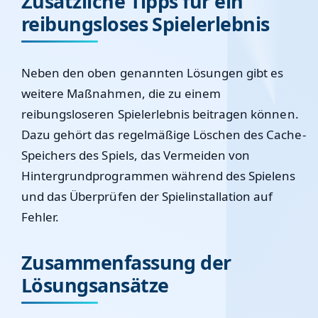
Zusätzliche Tipps für ein
reibungsloses Spielerlebnis
Neben den oben genannten Lösungen gibt es
weitere Maßnahmen, die zu einem
reibungsloseren Spielerlebnis beitragen können.
Dazu gehört das regelmäßige Löschen des Cache-
Speichers des Spiels, das Vermeiden von
Hintergrundprogrammen während des Spielens
und das Überprüfen der Spielinstallation auf
Fehler.
Zusammenfassung der
Lösungsansätze