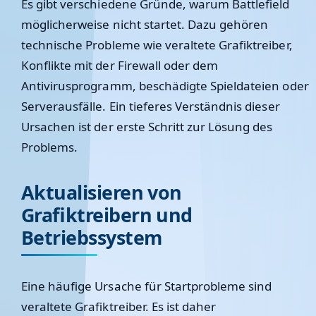
Es gibt verschiedene Gründe, warum Battlefield
möglicherweise nicht startet. Dazu gehören
technische Probleme wie veraltete Grafiktreiber,
Konflikte mit der Firewall oder dem
Antivirusprogramm, beschädigte Spieldateien oder
Serverausfälle. Ein tieferes Verständnis dieser
Ursachen ist der erste Schritt zur Lösung des
Problems.
Aktualisieren von
Grafiktreibern und
Betriebssystem
Eine häufige Ursache für Startprobleme sind
veraltete Grafiktreiber. Es ist daher