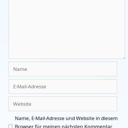
Name
E-
Mail-
Adresse
Website
Name, E-Mail-Adresse und Website in diesem
Browser für meinen nächsten Kommentar