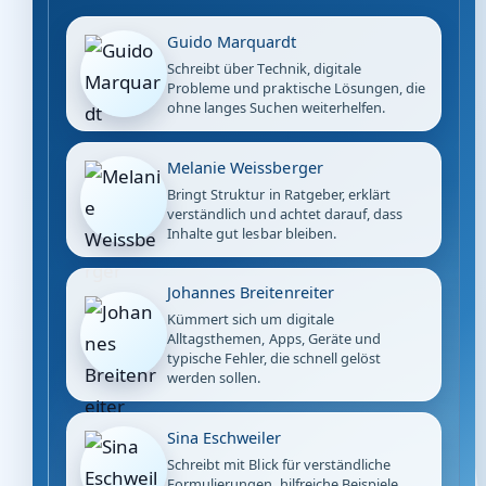
Guido Marquardt
Schreibt über Technik, digitale
Probleme und praktische Lösungen, die
ohne langes Suchen weiterhelfen.
Melanie Weissberger
Bringt Struktur in Ratgeber, erklärt
verständlich und achtet darauf, dass
Inhalte gut lesbar bleiben.
Johannes Breitenreiter
Kümmert sich um digitale
Alltagsthemen, Apps, Geräte und
typische Fehler, die schnell gelöst
werden sollen.
Sina Eschweiler
Schreibt mit Blick für verständliche
Formulierungen, hilfreiche Beispiele