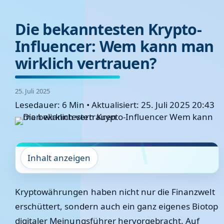
Die bekanntesten Krypto-
Influencer: Wem kann man
wirklich vertrauen?
25. Juli 2025
Lesedauer: 6 Min
•
Aktualisiert: 25. Juli 2025 20:43
Inhalt anzeigen
Kryptowährungen haben nicht nur die Finanzwelt
erschüttert, sondern auch ein ganz eigenes Biotop
digitaler Meinungsführer hervorgebracht. Auf