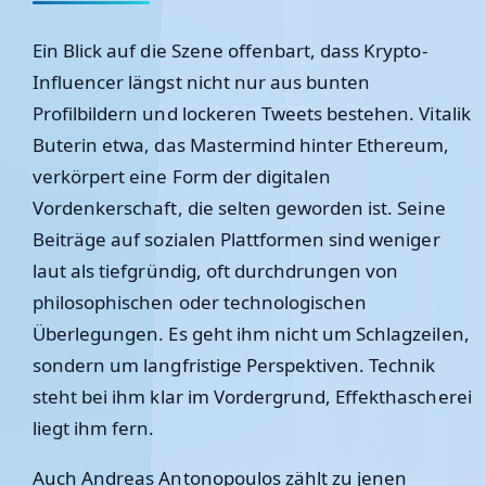
Ein Blick auf die Szene offenbart, dass Krypto-
Influencer längst nicht nur aus bunten
Profilbildern und lockeren Tweets bestehen. Vitalik
Buterin etwa, das Mastermind hinter Ethereum,
verkörpert eine Form der digitalen
Vordenkerschaft, die selten geworden ist. Seine
Beiträge auf sozialen Plattformen sind weniger
laut als tiefgründig, oft durchdrungen von
philosophischen oder technologischen
Überlegungen. Es geht ihm nicht um Schlagzeilen,
sondern um langfristige Perspektiven. Technik
steht bei ihm klar im Vordergrund, Effekthascherei
liegt ihm fern.
Auch Andreas Antonopoulos zählt zu jenen