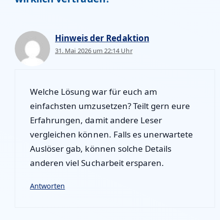
Hinweis der Redaktion
31. Mai 2026 um 22:14 Uhr
Welche Lösung war für euch am
einfachsten umzusetzen? Teilt gern eure
Erfahrungen, damit andere Leser
vergleichen können. Falls es unerwartete
Auslöser gab, können solche Details
anderen viel Sucharbeit ersparen.
Antworten