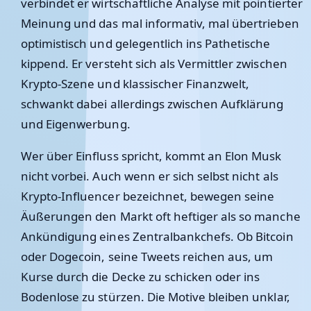
verbindet er wirtschaftliche Analyse mit pointierter
Meinung und das mal informativ, mal übertrieben
optimistisch und gelegentlich ins Pathetische
kippend. Er versteht sich als Vermittler zwischen
Krypto-Szene und klassischer Finanzwelt,
schwankt dabei allerdings zwischen Aufklärung
und Eigenwerbung.
Wer über Einfluss spricht, kommt an Elon Musk
nicht vorbei. Auch wenn er sich selbst nicht als
Krypto-Influencer bezeichnet, bewegen seine
Äußerungen den Markt oft heftiger als so manche
Ankündigung eines Zentralbankchefs. Ob Bitcoin
oder Dogecoin, seine Tweets reichen aus, um
Kurse durch die Decke zu schicken oder ins
Bodenlose zu stürzen. Die Motive bleiben unklar,