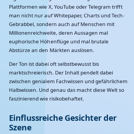
Plattformen wie X, YouTube oder Telegram trifft
man nicht nur auf Whitepaper, Charts und Tech-
Gebrabbel, sondern auch auf Menschen mit
Millionenreichweite, deren Aussagen mal
euphorische Höhenflüge und mal brutale
Abstürze an den Märkten auslösen.
Der Ton ist dabei oft selbstbewusst bis
marktschreierisch. Der Inhalt pendelt dabei
zwischen genialem Fachwissen und gefährlichem
Halbwissen. Und genau das macht diese Welt so
faszinierend wie risikobehaftet.
Einflussreiche Gesichter der
Szene