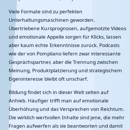
Viele Formate sind zu perfekten
Unterhaltungsmaschinen geworden.
Übertriebene Kursprognosen, aufgemotzte Videos
und emotionale Appelle sorgen für Klicks, lassen
aber kaum echte Erkenntnisse zurück. Podcasts
wie der von Pompliano liefern zwar interessante
Gesprächspartner, aber die Trennung zwischen
Meinung, Produktplatzierung und strategischem
Eigeninteresse bleibt oft unscharf.
Bildung findet sich in dieser Welt selten auf
Anhieb. Häufiger trifft man auf emotionale
Überhöhung und das Versprechen von Reichtum.
Die wirklich wertvollen Inhalte sind jene, die mehr
Fragen aufwerfen als sie beantworten und damit