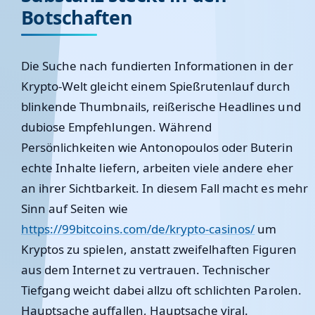
Botschaften
Die Suche nach fundierten Informationen in der
Krypto-Welt gleicht einem Spießrutenlauf durch
blinkende Thumbnails, reißerische Headlines und
dubiose Empfehlungen. Während
Persönlichkeiten wie Antonopoulos oder Buterin
echte Inhalte liefern, arbeiten viele andere eher
an ihrer Sichtbarkeit. In diesem Fall macht es mehr
Sinn auf Seiten wie
https://99bitcoins.com/de/krypto-casinos/
um
Kryptos zu spielen, anstatt zweifelhaften Figuren
aus dem Internet zu vertrauen. Technischer
Tiefgang weicht dabei allzu oft schlichten Parolen.
Hauptsache auffallen, Hauptsache viral.