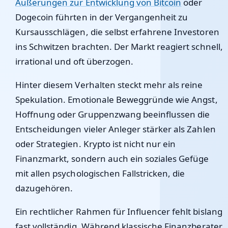
Äußerungen zur Entwicklung von Bitcoin
oder
Dogecoin führten in der Vergangenheit zu
Kursausschlägen, die selbst erfahrene Investoren
ins Schwitzen brachten. Der Markt reagiert schnell,
irrational und oft überzogen.
Hinter diesem Verhalten steckt mehr als reine
Spekulation. Emotionale Beweggründe wie Angst,
Hoffnung oder Gruppenzwang beeinflussen die
Entscheidungen vieler Anleger stärker als Zahlen
oder Strategien. Krypto ist nicht nur ein
Finanzmarkt, sondern auch ein soziales Gefüge
mit allen psychologischen Fallstricken, die
dazugehören.
Ein rechtlicher Rahmen für Influencer fehlt bislang
fast vollständig. Während klassische Finanzberater