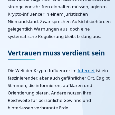
strenge Vorschriften einhalten müssen, agieren
Krypto-Influencer in einem juristischen
Niemandsland. Zwar sprechen Aufsichtsbehörden
gelegentlich Warnungen aus, doch eine
systematische Regulierung bleibt bislang aus.
Vertrauen muss verdient sein
Die Welt der Krypto-Influencer im
Internet
ist ein
faszinierender, aber auch gefährlicher Ort. Es gibt
Stimmen, die informieren, aufklären und
Orientierung bieten. Andere nutzen ihre
Reichweite für persönliche Gewinne und
hinterlassen verbrannte Erde.