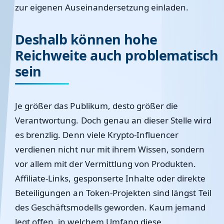
zur eigenen Auseinandersetzung einladen.
Deshalb können hohe
Reichweite auch problematisch
sein
Je größer das Publikum, desto größer die
Verantwortung. Doch genau an dieser Stelle wird
es brenzlig. Denn viele Krypto-Influencer
verdienen nicht nur mit ihrem Wissen, sondern
vor allem mit der Vermittlung von Produkten.
Affiliate-Links, gesponserte Inhalte oder direkte
Beteiligungen an Token-Projekten sind längst Teil
des Geschäftsmodells geworden. Kaum jemand
legt offen, in welchem Umfang diese