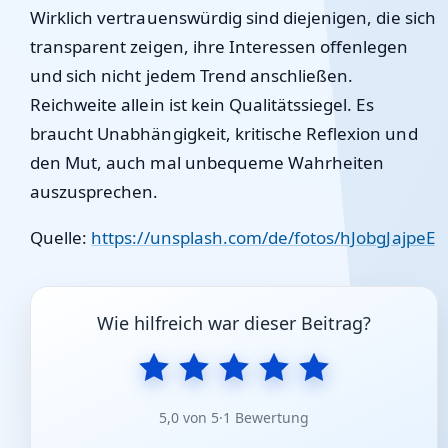
Wirklich vertrauenswürdig sind diejenigen, die sich
transparent zeigen, ihre Interessen offenlegen
und sich nicht jedem Trend anschließen.
Reichweite allein ist kein Qualitätssiegel. Es
braucht Unabhängigkeit, kritische Reflexion und
den Mut, auch mal unbequeme Wahrheiten
auszusprechen.
Quelle:
https://unsplash.com/de/fotos/hJobgJajpeE
Wie hilfreich war dieser Beitrag?
5,0 von 5
·
1 Bewertung