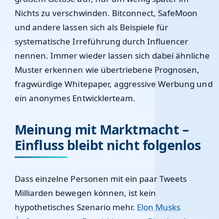
Nichts zu verschwinden. Bitconnect, SafeMoon
und andere lassen sich als Beispiele für
systematische Irreführung durch Influencer
nennen. Immer wieder lassen sich dabei ähnliche
Muster erkennen wie übertriebene Prognosen,
fragwürdige Whitepaper, aggressive Werbung und
ein anonymes Entwicklerteam.
Meinung mit Marktmacht –
Einfluss bleibt nicht folgenlos
Dass einzelne Personen mit ein paar Tweets
Milliarden bewegen können, ist kein
hypothetisches Szenario mehr.
Elon Musks