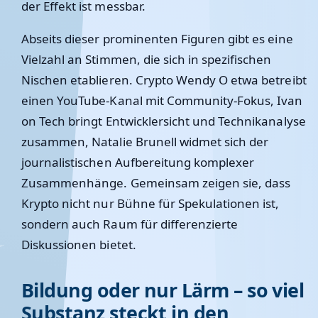
der Effekt ist messbar.
Abseits dieser prominenten Figuren gibt es eine
Vielzahl an Stimmen, die sich in spezifischen
Nischen etablieren. Crypto Wendy O etwa betreibt
einen YouTube-Kanal mit Community-Fokus, Ivan
on Tech bringt Entwicklersicht und Technikanalyse
zusammen, Natalie Brunell widmet sich der
journalistischen Aufbereitung komplexer
Zusammenhänge. Gemeinsam zeigen sie, dass
Krypto nicht nur Bühne für Spekulationen ist,
sondern auch Raum für differenzierte
Diskussionen bietet.
Bildung oder nur Lärm – so viel
Substanz steckt in den