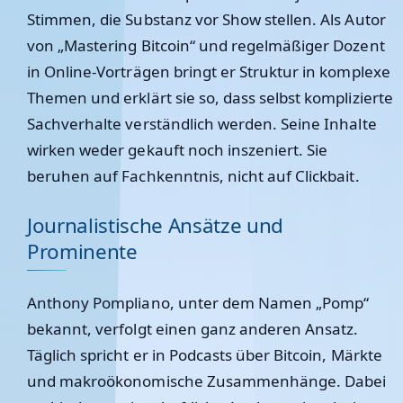
Stimmen, die Substanz vor Show stellen. Als Autor
von „Mastering Bitcoin“ und regelmäßiger Dozent
in Online-Vorträgen bringt er Struktur in komplexe
Themen und erklärt sie so, dass selbst komplizierte
Sachverhalte verständlich werden. Seine Inhalte
wirken weder gekauft noch inszeniert. Sie
beruhen auf Fachkenntnis, nicht auf Clickbait.
Journalistische Ansätze und
Prominente
Anthony Pompliano, unter dem Namen „Pomp“
bekannt, verfolgt einen ganz anderen Ansatz.
Täglich spricht er in Podcasts über Bitcoin, Märkte
und makroökonomische Zusammenhänge. Dabei