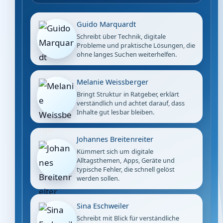
Guido Marquardt
Schreibt über Technik, digitale
Probleme und praktische Lösungen, die
ohne langes Suchen weiterhelfen.
Melanie Weissberger
Bringt Struktur in Ratgeber, erklärt
verständlich und achtet darauf, dass
Inhalte gut lesbar bleiben.
Johannes Breitenreiter
Kümmert sich um digitale
Alltagsthemen, Apps, Geräte und
typische Fehler, die schnell gelöst
werden sollen.
Sina Eschweiler
Schreibt mit Blick für verständliche