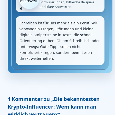
Formulierungen, hilfreiche Beispiele
und klare Antworten.
Schreiben ist für uns mehr als ein Beruf. Wir
verwandeln Fragen, Störungen und kleine
digitale Stolpersteine in Texte, die schnell
Orientierung geben. Ob am Schreibtisch oder
unterwegs: Gute Tipps sollen nicht
kompliziert klingen, sondern beim Lesen
direkt weiterhelfen.
1 Kommentar zu „Die bekanntesten
Krypto-Influencer: Wem kann man
wirklich vertrauen?“