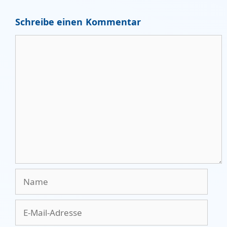
Schreibe einen Kommentar
Kommentar
Name
E-
Mail-