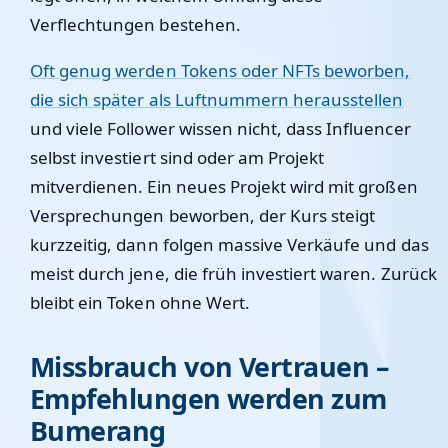
Verflechtungen bestehen.
Oft genug werden Tokens oder NFTs beworben,
die sich später als Luftnummern herausstellen
und viele Follower wissen nicht, dass Influencer
selbst investiert sind oder am Projekt
mitverdienen. Ein neues Projekt wird mit großen
Versprechungen beworben, der Kurs steigt
kurzzeitig, dann folgen massive Verkäufe und das
meist durch jene, die früh investiert waren. Zurück
bleibt ein Token ohne Wert.
Missbrauch von Vertrauen –
Empfehlungen werden zum
Bumerang