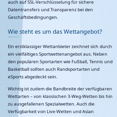
auch auf SSL-Verschlüsselung für sichere
Datentransfers und Transparenz bei den
Geschäftsbedingungen.
Wie steht es um das Wettangebot?
Ein erstklassiger Wettanbieter zeichnet sich durch
ein vielfältiges Sportwettenangebot aus. Neben
den populären Sportarten wie Fußball, Tennis und
Basketball sollten auch Randsportarten und
eSports abgedeckt sein.
Wichtig ist zudem die Bandbreite der verfügbaren
Wettarten – von klassischen 3-Weg-Wetten bis hin
zu ausgefallenen Spezialwetten. Auch die
Verfügbarkeit von Live-Wetten und Asian