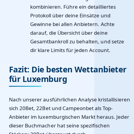
kombinieren. Führe ein detailliertes
Protokoll über deine Einsätze und
Gewinne bei allen Anbietern. Achte
darauf, die Übersicht über deine
Gesamtbankroll zu behalten, und setze
dir klare Limits für jeden Account.
Fazit: Die besten Wettanbieter
für Luxemburg
Nach unserer ausführlichen Analyse kristallisieren
sich 20Bet, 22Bet und Campeonbet als Top-
Anbieter im luxemburgischen Markt heraus. Jeder
dieser Buchmacher hat seine spezifischen