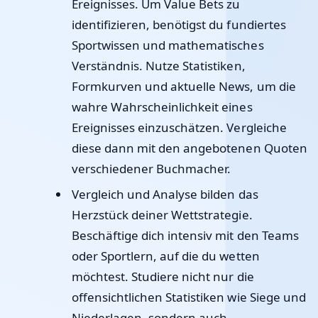
Ereignisses. Um Value Bets zu
identifizieren, benötigst du fundiertes
Sportwissen und mathematisches
Verständnis. Nutze Statistiken,
Formkurven und aktuelle News, um die
wahre Wahrscheinlichkeit eines
Ereignisses einzuschätzen. Vergleiche
diese dann mit den angebotenen Quoten
verschiedener Buchmacher.
Vergleich und Analyse
bilden das
Herzstück deiner Wettstrategie.
Beschäftige dich intensiv mit den Teams
oder Sportlern, auf die du wetten
möchtest. Studiere nicht nur die
offensichtlichen Statistiken wie Siege und
Niederlagen, sondern auch