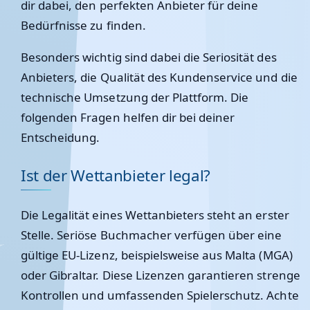
dir dabei, den perfekten Anbieter für deine
Bedürfnisse zu finden.
Besonders wichtig sind dabei die Seriosität des
Anbieters, die Qualität des Kundenservice und die
technische Umsetzung der Plattform. Die
folgenden Fragen helfen dir bei deiner
Entscheidung.
Ist der Wettanbieter legal?
Die Legalität eines Wettanbieters steht an erster
Stelle. Seriöse Buchmacher verfügen über eine
gültige EU-Lizenz, beispielsweise aus Malta (MGA)
oder Gibraltar. Diese Lizenzen garantieren strenge
Kontrollen und umfassenden Spielerschutz. Achte