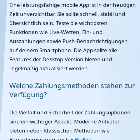
Eine leistungsfähige mobile App ist in der heutigen
Zeit unverzichtbar. Sie sollte schnell, stabil und
übersichtlich sein. Teste die wichtigsten
Funktionen wie Live-Wetten, Ein- und
Auszahlungen sowie Push-Benachrichtigungen
auf deinem Smartphone. Die App sollte alle
Features der Desktop-Version bieten und
regelmäßig aktualisiert werden.
Welche Zahlungsmethoden stehen zur
Verfügung?
Die Vielfalt und Sicherheit der Zahlungsoptionen
sind ein wichtiger Aspekt. Moderne Anbieter
bieten neben klassischen Methoden wie
Banküberweisung auch
E-Wallets
,