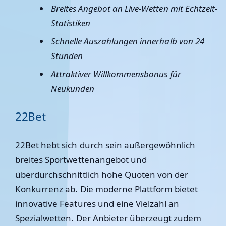
Breites Angebot an Live-Wetten mit Echtzeit-
Statistiken
Schnelle Auszahlungen innerhalb von 24
Stunden
Attraktiver Willkommensbonus für
Neukunden
22Bet
22Bet hebt sich durch sein außergewöhnlich
breites Sportwettenangebot und
überdurchschnittlich hohe Quoten von der
Konkurrenz ab. Die moderne Plattform bietet
innovative Features und eine Vielzahl an
Spezialwetten. Der Anbieter überzeugt zudem