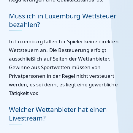
Muss ich in Luxemburg Wettsteuer
bezahlen?
In Luxemburg fallen für Spieler keine direkten
Wettsteuern an. Die Besteuerung erfolgt
ausschließlich auf Seiten der Wettanbieter.
Gewinne aus Sportwetten müssen von
Privatpersonen in der Regel nicht versteuert
werden, es sei denn, es liegt eine gewerbliche
Tätigkeit vor.
Welcher Wettanbieter hat einen
Livestream?