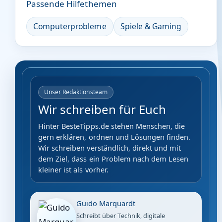
Passende Hilfethemen
Computerprobleme
Spiele & Gaming
Unser Redaktionsteam
Wir schreiben für Euch
Hinter BesteTipps.de stehen Menschen, die
gern erklären, ordnen und Lösungen finden.
Wir schreiben verständlich, direkt und mit
dem Ziel, dass ein Problem nach dem Lesen
kleiner ist als vorher.
Guido Marquardt
Schreibt über Technik, digitale