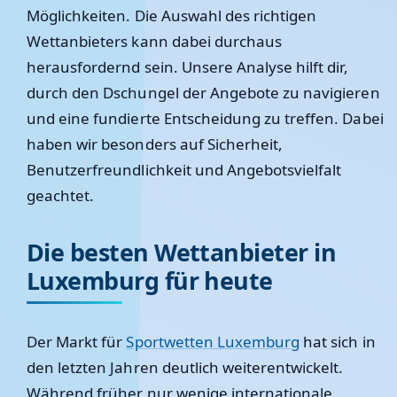
Möglichkeiten. Die Auswahl des richtigen
Wettanbieters kann dabei durchaus
herausfordernd sein. Unsere Analyse hilft dir,
durch den Dschungel der Angebote zu navigieren
und eine fundierte Entscheidung zu treffen. Dabei
haben wir besonders auf Sicherheit,
Benutzerfreundlichkeit und Angebotsvielfalt
geachtet.
Die besten Wettanbieter in
Luxemburg für heute
Der Markt für
Sportwetten Luxemburg
hat sich in
den letzten Jahren deutlich weiterentwickelt.
Während früher nur wenige internationale