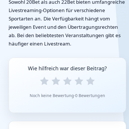
Sowohl 20Bet als auch 22Bet bieten umfangreiche
Livestreaming-Optionen für verschiedene
Sportarten an. Die Verfügbarkeit hängt vom
jeweiligen Event und den Übertragungsrechten
ab. Bei den beliebtesten Veranstaltungen gibt es
häufiger einen Livestream.
Wie hilfreich war dieser Beitrag?
Noch keine Bewertung
·
0 Bewertungen