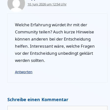
10. Juni 2026 um 12:54 Uhr
Welche Erfahrung würdet ihr mit der
Community teilen? Auch kurze Hinweise
können anderen bei der Entscheidung
helfen. Interessant wäre, welche Fragen
vor der Entscheidung unbedingt geklärt
werden sollten.
Antworten
Schreibe einen Kommentar
Kommentar