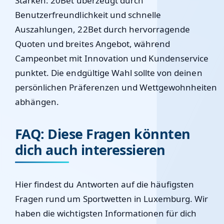
Stärken: 20Bet überzeugt durch
Benutzerfreundlichkeit und schnelle
Auszahlungen, 22Bet durch hervorragende
Quoten und breites Angebot, während
Campeonbet mit Innovation und Kundenservice
punktet. Die endgültige Wahl sollte von deinen
persönlichen Präferenzen und Wettgewohnheiten
abhängen.
FAQ: Diese Fragen könnten
dich auch interessieren
Hier findest du Antworten auf die häufigsten
Fragen rund um Sportwetten in Luxemburg. Wir
haben die wichtigsten Informationen für dich