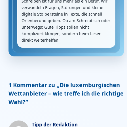
Schreiben ist für uns mehr als ein Beruf. Wir
verwandeln Fragen, Störungen und kleine
digitale Stolpersteine in Texte, die schnell
Orientierung geben. Ob am Schreibtisch oder
unterwegs: Gute Tipps sollen nicht
kompliziert klingen, sondern beim Lesen
direkt weiterhelfen.
1 Kommentar zu „Die luxemburgischen
Wettanbieter – wie treffe ich die richtige
Wahl?“
Tipp der Redaktion