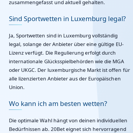
zusammengefasst und aktuell gehalten.
Sind Sportwetten in Luxemburg legal?
Ja, Sportwetten sind in Luxemburg vollständig
legal, solange der Anbieter über eine gültige EU-
Lizenz verfügt. Die Regulierung erfolgt durch
internationale Glücksspielbehörden wie die MGA
oder UKGC. Der luxemburgische Markt ist offen für
alle lizenzierten Anbieter aus der Europäischen
Union.
Wo kann ich am besten wetten?
Die optimale Wahl hängt von deinen individuellen
Bedürfnissen ab. 20Bet eignet sich hervorragend