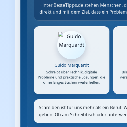
Hinter BesteTipps.de stehen Menschen, di
direkt und mit dem Ziel, dass ein Problem
Guido Marquardt
Schreibt über Technik, digitale
Bri
Probleme und praktische Lösungen, die
vers
ohne langes Suchen weiterhelfen.
Schreiben ist für uns mehr als ein Beruf. 
geben. Ob am Schreibtisch oder unterwegs: