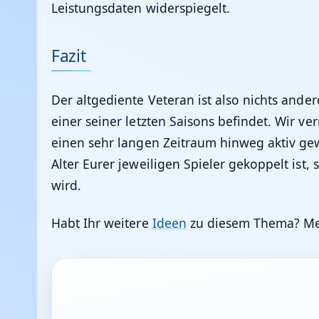
Leistungsdaten widerspiegelt.
Fazit
Der altgediente Veteran ist also nichts andere
einer seiner letzten Saisons befindet. Wir v
einen sehr langen Zeitraum hinweg aktiv gewe
Alter Eurer jeweiligen Spieler gekoppelt ist, 
wird.
Habt Ihr weitere
Ideen
zu diesem Thema? Me