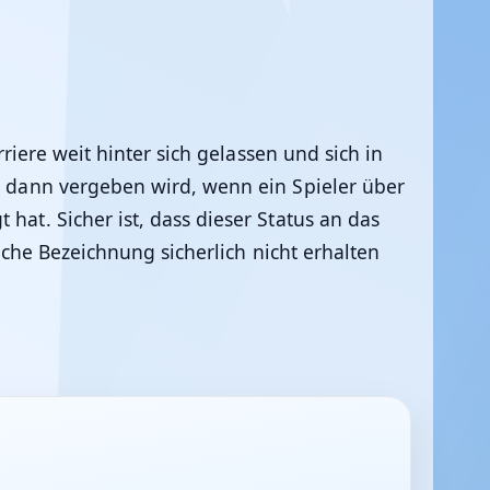
rriere weit hinter sich gelassen und sich in
em dann vergeben wird, wenn ein Spieler über
hat. Sicher ist, dass dieser Status an das
olche Bezeichnung sicherlich nicht erhalten