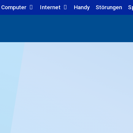
Computer
Internet
Handy
Störungen
S