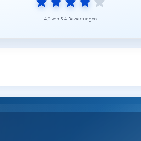
4,0 von 5
·
4 Bewertungen