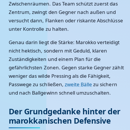
Zwischenräumen. Das Team schützt zuerst das
Zentrum, zwingt den Gegner nach außen und
versucht dann, Flanken oder riskante Abschlüsse
unter Kontrolle zu halten.
Genau darin liegt die Stärke: Marokko verteidigt
nicht hektisch, sondern mit Geduld, klaren
Zuständigkeiten und einem Plan für die
gefährlichsten Zonen. Gegen starke Gegner zählt
weniger das wilde Pressing als die Fähigkeit,
Passwege zu schließen,
zweite Bälle
zu sichern
und nach Ballgewinn schnell umzuschalten.
Der Grundgedanke hinter der
marokkanischen Defensive