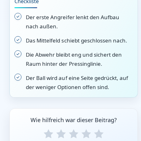
Checkliste
Der erste Angreifer lenkt den Aufbau
nach außen.
Das Mittelfeld schiebt geschlossen nach.
Die Abwehr bleibt eng und sichert den
Raum hinter der Pressinglinie.
Der Ball wird auf eine Seite gedrückt, auf
der weniger Optionen offen sind.
Wie hilfreich war dieser Beitrag?