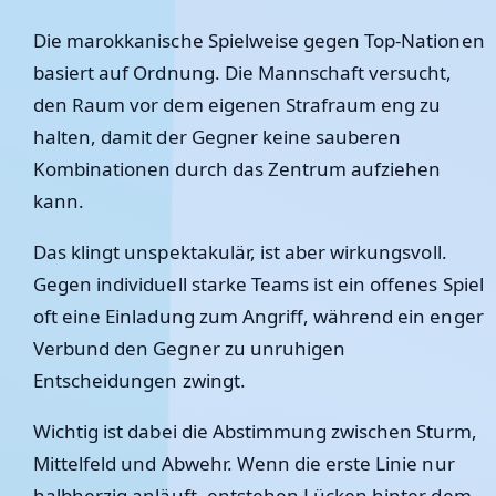
Die marokkanische Spielweise gegen Top-Nationen
basiert auf Ordnung. Die Mannschaft versucht,
den Raum vor dem eigenen Strafraum eng zu
halten, damit der Gegner keine sauberen
Kombinationen durch das Zentrum aufziehen
kann.
Das klingt unspektakulär, ist aber wirkungsvoll.
Gegen individuell starke Teams ist ein offenes Spiel
oft eine Einladung zum Angriff, während ein enger
Verbund den Gegner zu unruhigen
Entscheidungen zwingt.
Wichtig ist dabei die Abstimmung zwischen Sturm,
Mittelfeld und Abwehr. Wenn die erste Linie nur
halbherzig anläuft, entstehen Lücken hinter dem