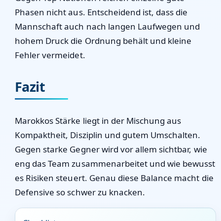
Phasen nicht aus. Entscheidend ist, dass die
Mannschaft auch nach langen Laufwegen und
hohem Druck die Ordnung behält und kleine
Fehler vermeidet.
Fazit
Marokkos Stärke liegt in der Mischung aus
Kompaktheit, Disziplin und gutem Umschalten.
Gegen starke Gegner wird vor allem sichtbar, wie
eng das Team zusammenarbeitet und wie bewusst
es Risiken steuert. Genau diese Balance macht die
Defensive so schwer zu knacken.