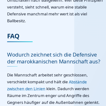
Umschalten nach Ballgewinn. Wer diese Prinzipien
versteht, sieht schnell, warum eine stabile
Defensive manchmal mehr wert ist als viel
Ballbesitz.
FAQ
Wodurch zeichnet sich die Defensive
der marokkanischen Mannschaft aus?
Die Mannschaft arbeitet sehr geschlossen,
verschiebt kompakt und hält die
Abstände
zwischen den Linien
klein. Dadurch werden
Räume im Zentrum enger und Angriffe des
Gegners häufiger auf die Außenbahnen gelenkt.