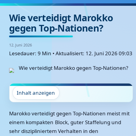
Wie verteidigt Marokko
gegen Top-Nationen?
12. Juni 2026
Lesedauer: 9 Min
•
Aktualisiert: 12. Juni 2026 09:03
Inhalt anzeigen
Marokko verteidigt gegen Top-Nationen meist mit
einem kompakten Block, guter Staffelung und
sehr diszipliniertem Verhalten in den