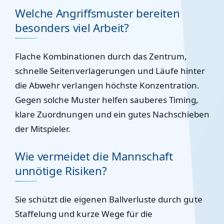
Welche Angriffsmuster bereiten
besonders viel Arbeit?
Flache Kombinationen durch das Zentrum,
schnelle Seitenverlagerungen und Läufe hinter
die Abwehr verlangen höchste Konzentration.
Gegen solche Muster helfen sauberes Timing,
klare Zuordnungen und ein gutes Nachschieben
der Mitspieler.
Wie vermeidet die Mannschaft
unnötige Risiken?
Sie schützt die eigenen Ballverluste durch gute
Staffelung und kurze Wege für die