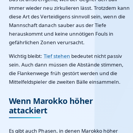
immer wieder neu zirkulieren lässt. Trotzdem kann
diese Art des Verteidigens sinnvoll sein, wenn die
Mannschaft danach sauber aus der Tiefe
herauskommt und keine unnötigen Fouls in
gefährlichen Zonen verursacht.
Wichtig bleibt:
Tief stehen
bedeutet nicht passiv
sein. Auch dann müssen die Abstände stimmen,
die Flankenwege früh gestört werden und die
Mittelfeldspieler die zweiten Bälle einsammeln.
Wenn Marokko höher
attackiert
Es gibt auch Phasen, in denen Marokko höher