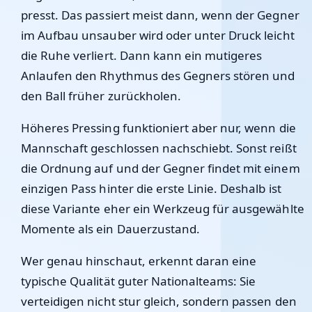
presst. Das passiert meist dann, wenn der Gegner
im Aufbau unsauber wird oder unter Druck leicht
die Ruhe verliert. Dann kann ein mutigeres
Anlaufen den Rhythmus des Gegners stören und
den Ball früher zurückholen.
Höheres Pressing funktioniert aber nur, wenn die
Mannschaft geschlossen nachschiebt. Sonst reißt
die Ordnung auf und der Gegner findet mit einem
einzigen Pass hinter die erste Linie. Deshalb ist
diese Variante eher ein Werkzeug für ausgewählte
Momente als ein Dauerzustand.
Wer genau hinschaut, erkennt daran eine
typische Qualität guter Nationalteams: Sie
verteidigen nicht stur gleich, sondern passen den