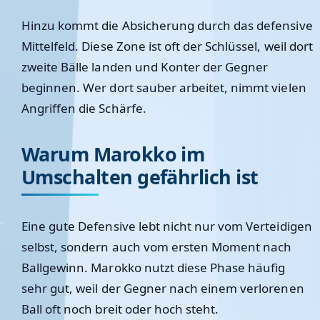
Hinzu kommt die Absicherung durch das defensive
Mittelfeld. Diese Zone ist oft der Schlüssel, weil dort
zweite Bälle landen und Konter der Gegner
beginnen. Wer dort sauber arbeitet, nimmt vielen
Angriffen die Schärfe.
Warum Marokko im
Umschalten gefährlich ist
Eine gute Defensive lebt nicht nur vom Verteidigen
selbst, sondern auch vom ersten Moment nach
Ballgewinn. Marokko nutzt diese Phase häufig
sehr gut, weil der Gegner nach einem verlorenen
Ball oft noch breit oder hoch steht.