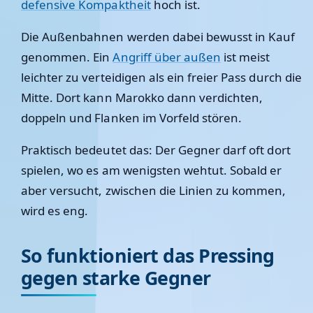
defensive Kompaktheit
hoch ist.
Die Außenbahnen werden dabei bewusst in Kauf
genommen. Ein
Angriff über außen
ist meist
leichter zu verteidigen als ein freier Pass durch die
Mitte. Dort kann Marokko dann verdichten,
doppeln und Flanken im Vorfeld stören.
Praktisch bedeutet das: Der Gegner darf oft dort
spielen, wo es am wenigsten wehtut. Sobald er
aber versucht, zwischen die Linien zu kommen,
wird es eng.
So funktioniert das Pressing
gegen starke Gegner