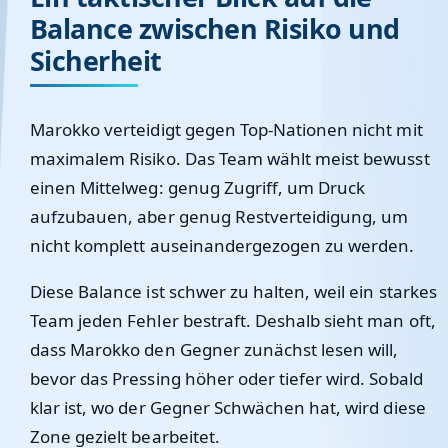
Balance zwischen Risiko und
Sicherheit
Marokko verteidigt gegen Top-Nationen nicht mit
maximalem Risiko. Das Team wählt meist bewusst
einen Mittelweg: genug Zugriff, um Druck
aufzubauen, aber genug Restverteidigung, um
nicht komplett auseinandergezogen zu werden.
Diese Balance ist schwer zu halten, weil ein starkes
Team jeden Fehler bestraft. Deshalb sieht man oft,
dass Marokko den Gegner zunächst lesen will,
bevor das Pressing höher oder tiefer wird. Sobald
klar ist, wo der Gegner Schwächen hat, wird diese
Zone gezielt bearbeitet.