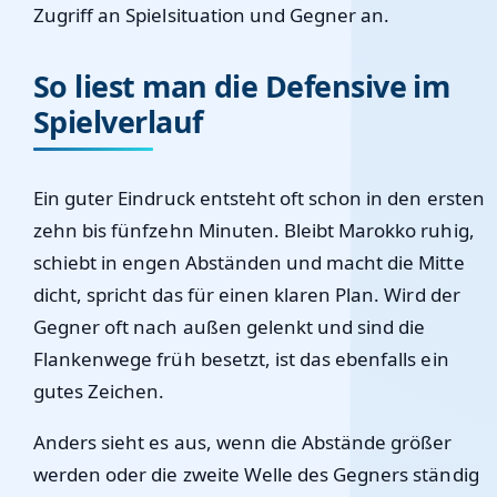
Zugriff an Spielsituation und Gegner an.
So liest man die Defensive im
Spielverlauf
Ein guter Eindruck entsteht oft schon in den ersten
zehn bis fünfzehn Minuten. Bleibt Marokko ruhig,
schiebt in engen Abständen und macht die Mitte
dicht, spricht das für einen klaren Plan. Wird der
Gegner oft nach außen gelenkt und sind die
Flankenwege früh besetzt, ist das ebenfalls ein
gutes Zeichen.
Anders sieht es aus, wenn die Abstände größer
werden oder die zweite Welle des Gegners ständig