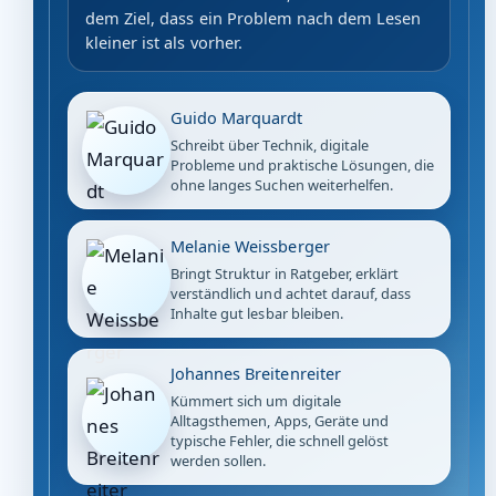
dem Ziel, dass ein Problem nach dem Lesen
kleiner ist als vorher.
Guido Marquardt
Schreibt über Technik, digitale
Probleme und praktische Lösungen, die
ohne langes Suchen weiterhelfen.
Melanie Weissberger
Bringt Struktur in Ratgeber, erklärt
verständlich und achtet darauf, dass
Inhalte gut lesbar bleiben.
Johannes Breitenreiter
Kümmert sich um digitale
Alltagsthemen, Apps, Geräte und
typische Fehler, die schnell gelöst
werden sollen.