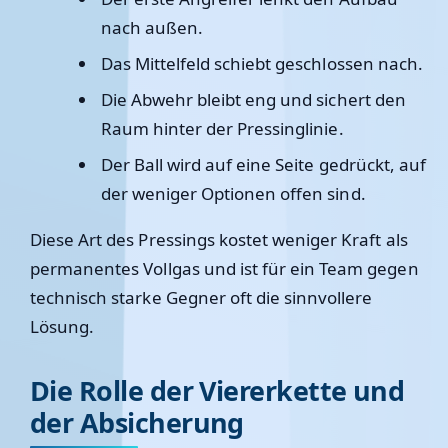
nach außen.
Das Mittelfeld schiebt geschlossen nach.
Die Abwehr bleibt eng und sichert den
Raum hinter der Pressinglinie.
Der Ball wird auf eine Seite gedrückt, auf
der weniger Optionen offen sind.
Diese Art des Pressings kostet weniger Kraft als
permanentes Vollgas und ist für ein Team gegen
technisch starke Gegner oft die sinnvollere
Lösung.
Die Rolle der Viererkette und
der Absicherung