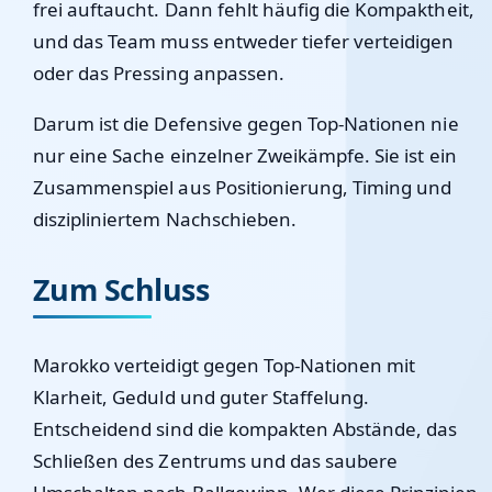
frei auftaucht. Dann fehlt häufig die Kompaktheit,
und das Team muss entweder tiefer verteidigen
oder das Pressing anpassen.
Darum ist die Defensive gegen Top-Nationen nie
nur eine Sache einzelner Zweikämpfe. Sie ist ein
Zusammenspiel aus Positionierung, Timing und
diszipliniertem Nachschieben.
Zum Schluss
Marokko verteidigt gegen Top-Nationen mit
Klarheit, Geduld und guter Staffelung.
Entscheidend sind die kompakten Abstände, das
Schließen des Zentrums und das saubere