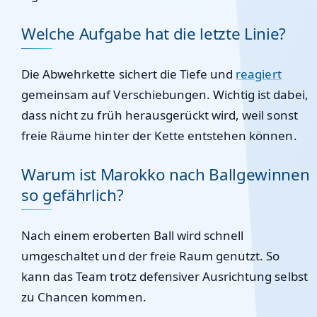
Welche Aufgabe hat die letzte Linie?
Die Abwehrkette sichert die Tiefe und
reagiert
gemeinsam auf Verschiebungen. Wichtig ist dabei,
dass nicht zu früh herausgerückt wird, weil sonst
freie Räume hinter der Kette entstehen können.
Warum ist Marokko nach Ballgewinnen
so gefährlich?
Nach einem eroberten Ball wird schnell
umgeschaltet und der freie Raum genutzt. So
kann das Team trotz defensiver Ausrichtung selbst
zu Chancen kommen.