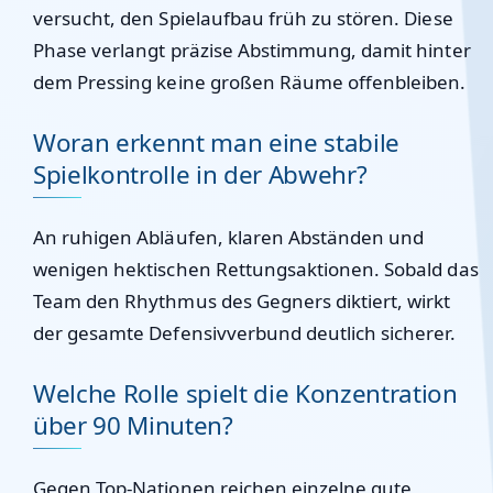
versucht, den Spielaufbau früh zu stören. Diese
Phase verlangt präzise Abstimmung, damit hinter
dem Pressing keine großen Räume offenbleiben.
Woran erkennt man eine stabile
Spielkontrolle in der Abwehr?
An ruhigen Abläufen, klaren Abständen und
wenigen hektischen Rettungsaktionen. Sobald das
Team den Rhythmus des Gegners diktiert, wirkt
der gesamte Defensivverbund deutlich sicherer.
Welche Rolle spielt die Konzentration
über 90 Minuten?
Gegen Top-Nationen reichen einzelne gute