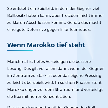
So entsteht ein Spielbild, in dem der Gegner viel
Ballbesitz haben kann, aber trotzdem nicht immer
zu klaren Abschlüssen kommt. Genau das macht
eine gute Defensive gegen Elite-Teams aus.
Wenn Marokko tief steht
Manchmal ist tiefes Verteidigen die bessere
Lösung. Das gilt vor allem dann, wenn der Gegner
im Zentrum zu stark ist oder das eigene Pressing
zu leicht überspielt wird. In solchen Phasen steht
Marokko enger vor dem Strafraum und verteidigt
die Box mit hoher Konzentration.
Das ist anstrengend, weil der Gegner den Ball