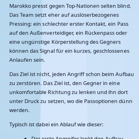
Marokko presst gegen Top-Nationen selten blind.
Das Team setzt eher auf auslöserbezogenes
Pressing: ein schlechter erster Kontakt, ein Pass
auf den Außenverteidiger, ein Rückenpass oder
eine ungünstige Körperstellung des Gegners
können das Signal für ein kurzes, geschlossenes
Anlaufen sein.
Das Ziel ist nicht, jeden Angriff schon beim Aufbau
zu zerstören. Das Ziel ist, den Gegner in eine
unkomfortable Richtung zu lenken und ihn dort
unter Druck zu setzen, wo die Passoptionen dünn
werden.
Typisch ist dabei ein Ablauf wie dieser:
Der erste Angreifer lenkt den Aufbau