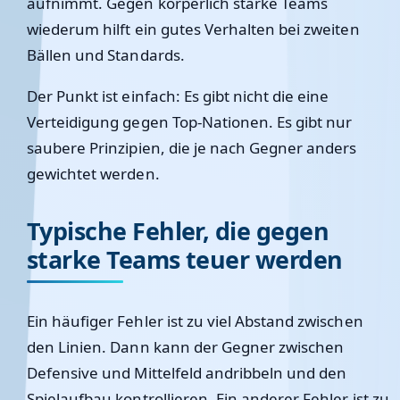
aufnimmt. Gegen körperlich starke Teams
wiederum hilft ein gutes Verhalten bei zweiten
Bällen und Standards.
Der Punkt ist einfach: Es gibt nicht die eine
Verteidigung gegen Top-Nationen. Es gibt nur
saubere Prinzipien, die je nach Gegner anders
gewichtet werden.
Typische Fehler, die gegen
starke Teams teuer werden
Ein häufiger Fehler ist zu viel Abstand zwischen
den Linien. Dann kann der Gegner zwischen
Defensive und Mittelfeld andribbeln und den
Spielaufbau kontrollieren. Ein anderer Fehler ist zu