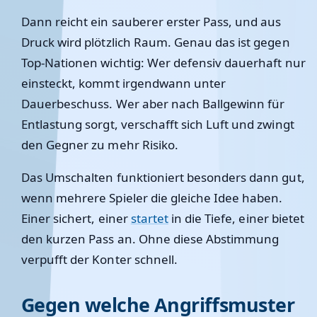
Dann reicht ein sauberer erster Pass, und aus
Druck wird plötzlich Raum. Genau das ist gegen
Top-Nationen wichtig: Wer defensiv dauerhaft nur
einsteckt, kommt irgendwann unter
Dauerbeschuss. Wer aber nach Ballgewinn für
Entlastung sorgt, verschafft sich Luft und zwingt
den Gegner zu mehr Risiko.
Das Umschalten funktioniert besonders dann gut,
wenn mehrere Spieler die gleiche Idee haben.
Einer sichert, einer
startet
in die Tiefe, einer bietet
den kurzen Pass an. Ohne diese Abstimmung
verpufft der Konter schnell.
Gegen welche Angriffsmuster