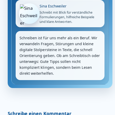
Sina Eschweiler
Schreibt mit Blick für verständliche
Formulierungen, hilfreiche Beispiele
und klare Antworten.
Schreiben ist für uns mehr als ein Beruf. Wir
verwandeln Fragen, Störungen und kleine
digitale Stolpersteine in Texte, die schnell
Orientierung geben. Ob am Schreibtisch oder
unterwegs: Gute Tipps sollen nicht
kompliziert klingen, sondern beim Lesen
direkt weiterhelfen.
Schreibe einen Kommentar