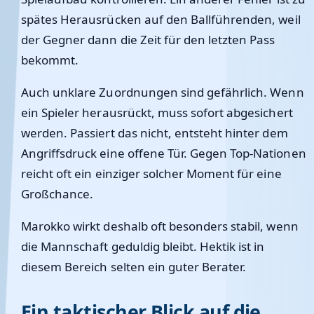
spätes Herausrücken auf den Ballführenden, weil
der Gegner dann die Zeit für den letzten Pass
bekommt.
Auch unklare Zuordnungen sind gefährlich. Wenn
ein Spieler herausrückt, muss sofort abgesichert
werden. Passiert das nicht, entsteht hinter dem
Angriffsdruck eine offene Tür. Gegen Top-Nationen
reicht oft ein einziger solcher Moment für eine
Großchance.
Marokko wirkt deshalb oft besonders stabil, wenn
die Mannschaft geduldig bleibt. Hektik ist in
diesem Bereich selten ein guter Berater.
Ein taktischer Blick auf die