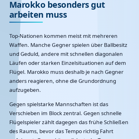
Marokko besonders gut
arbeiten muss
Top-Nationen kommen meist mit mehreren
Waffen. Manche Gegner spielen über Ballbesitz
und Geduld, andere mit schnellen diagonalen
Läufen oder starken Einzelsituationen auf dem
Flügel. Marokko muss deshalb je nach Gegner
anders reagieren, ohne die Grundordnung
aufzugeben.
Gegen spielstarke Mannschaften ist das
Verschieben im Block zentral. Gegen schnelle
Flügelspieler zählt dagegen das frühe Schließen
des Raums, bevor das Tempo richtig Fahrt