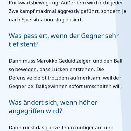
Rückwärtsbewegung. Außerdem wird nicht jeder
Zweikampf maximal aggressiv geführt, sondern je
nach Spielsituation klug dosiert.
Was passiert, wenn der Gegner sehr
tief steht?
Dann muss Marokko Geduld zeigen und den Ball
so bewegen, dass Lücken entstehen. Die
Defensive bleibt trotzdem aufmerksam, weil der
Gegner bei Ballgewinnen sofort umschalten will.
Was ändert sich, wenn höher
angegriffen wird?
Dann rückt das ganze Team mutiger auf und