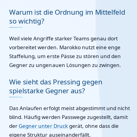
Warum ist die Ordnung im Mittelfeld
so wichtig?
Weil viele Angriffe starker Teams genau dort
vorbereitet werden. Marokko nutzt eine enge
Staffelung, um erste Pässe zu stören und den
Gegner zu ungenauen Lösungen zu zwingen.
Wie sieht das Pressing gegen
spielstarke Gegner aus?
Das Anlaufen erfolgt meist abgestimmt und nicht
blind. Häufig werden Passwege zugestellt, damit
der
Gegner unter Druck
gerät, ohne dass die
eigene Struktur auseinanderfällt.