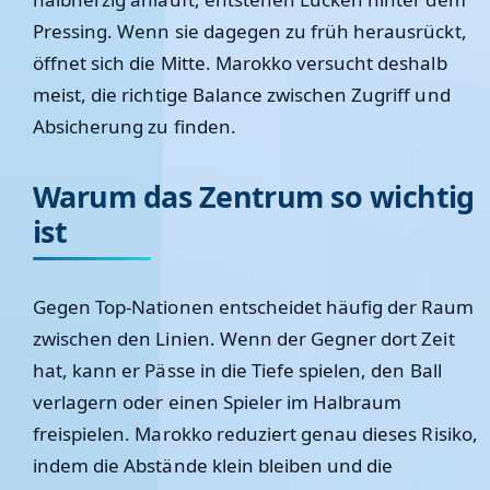
Pressing. Wenn sie dagegen zu früh herausrückt,
öffnet sich die Mitte. Marokko versucht deshalb
meist, die richtige Balance zwischen Zugriff und
Absicherung zu finden.
Warum das Zentrum so wichtig
ist
Gegen Top-Nationen entscheidet häufig der Raum
zwischen den Linien. Wenn der Gegner dort Zeit
hat, kann er Pässe in die Tiefe spielen, den Ball
verlagern oder einen Spieler im Halbraum
freispielen. Marokko reduziert genau dieses Risiko,
indem die Abstände klein bleiben und die