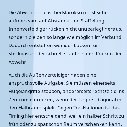
Die Abwehrreihe ist bei Marokko meist sehr
aufmerksam auf Abstände und Staffelung.
Innenverteidiger rücken nicht unüberlegt heraus,
sondern bleiben so lange wie möglich im Verbund.
Dadurch entstehen weniger Lücken für
Steckpässe oder schnelle Läufe in den Rücken der
Abwehr.
Auch die Außenverteidiger haben eine
anspruchsvolle Aufgabe. Sie müssen einerseits
Flügelangriffe stoppen, andererseits rechtzeitig ins
Zentrum einrücken, wenn der Gegner diagonal in
den Halbraum spielt. Gegen Top-Nationen ist das
Timing hier entscheidend, weil ein halber Schritt zu
früh oder zu spät schon Raum verschenken kann.