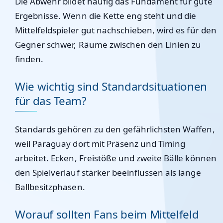
Die Abwehr bildet häufig das Fundament für gute
Ergebnisse. Wenn die Kette eng steht und die
Mittelfeldspieler gut nachschieben, wird es für den
Gegner schwer, Räume zwischen den Linien zu
finden.
Wie wichtig sind Standardsituationen
für das Team?
Standards gehören zu den gefährlichsten Waffen,
weil Paraguay dort mit Präsenz und Timing
arbeitet. Ecken, Freistöße und zweite Bälle können
den Spielverlauf stärker beeinflussen als lange
Ballbesitzphasen.
Worauf sollten Fans beim Mittelfeld