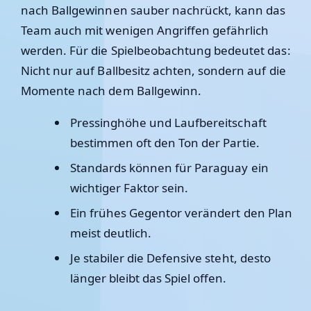
nach Ballgewinnen sauber nachrückt, kann das
Team auch mit wenigen Angriffen gefährlich
werden. Für die Spielbeobachtung bedeutet das:
Nicht nur auf Ballbesitz achten, sondern auf die
Momente nach dem Ballgewinn.
Pressinghöhe und Laufbereitschaft
bestimmen oft den Ton der Partie.
Standards können für Paraguay ein
wichtiger Faktor sein.
Ein frühes Gegentor verändert den Plan
meist deutlich.
Je stabiler die Defensive steht, desto
länger bleibt das Spiel offen.