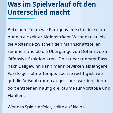
Was im Spielverlauf oft den
Unterschied macht
Bei einem Team wie Paraguay entscheidet selten
nur ein einzelner Aktionsträger. Wichtiger ist, ob
die Abstände zwischen den Mannschaftsteilen
stimmen und ob die Übergänge von Defensive zu
Offensive funktionieren. Ein sauberer erster Pass
nach Ballgewinn kann mehr bewirken als längere
Passfolgen ohne Tempo. Ebenso wichtig ist, wie
gut die Außenbahnen abgesichert werden, denn
dort entstehen häufig die Räume für Vorstöße und
Flanken.
Wer das Spiel verfolgt, sollte auf kleine