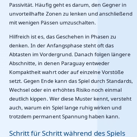
Passivität. Häufig geht es darum, den Gegner in
unvorteilhafte Zonen zu lenken und anschließend
mit wenigen Pässen umzuschalten.
Hilfreich ist es, das Geschehen in Phasen zu
denken. In der Anfangsphase steht oft das
Abtasten im Vordergrund. Danach folgen längere
Abschnitte, in denen Paraguay entweder
Kompaktheit wahrt oder auf einzelne Vorstöße
setzt. Gegen Ende kann das Spiel durch Standards,
Wechsel oder ein erhöhtes Risiko noch einmal
deutlich kippen. Wer diese Muster kennt, versteht
auch, warum ein Spiel lange ruhig wirken und
trotzdem permanent Spannung haben kann.
Schritt für Schritt während des Spiels