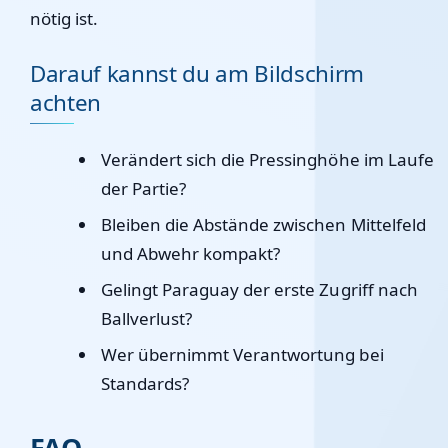
nötig ist.
Darauf kannst du am Bildschirm
achten
Verändert sich die Pressinghöhe im Laufe
der Partie?
Bleiben die Abstände zwischen Mittelfeld
und Abwehr kompakt?
Gelingt Paraguay der erste Zugriff nach
Ballverlust?
Wer übernimmt Verantwortung bei
Standards?
FAQ