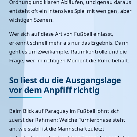
Ordnung und klaren Abläufen, und genau daraus
entsteht oft ein intensives Spiel mit wenigen, aber
wichtigen Szenen.
Wer sich auf diese Art von Fußball einlässt,
erkennt schnell mehr als nur das Ergebnis. Dann
geht es um Zweikämpfe, Raumkontrolle und die
Frage, wer im richtigen Moment die Ruhe behält.
So liest du die Ausgangslage
vor dem Anpfiff richtig
Beim Blick auf Paraguay im Fußball lohnt sich
zuerst der Rahmen: Welche Turnierphase steht
an, wie stabil ist die Mannschaft zuletzt