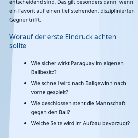
entscheidend sind. Das gilt besonders dann, wenn
ein Favorit auf einen tief stehenden, disziplinierten
Gegner trifft.
Worauf der erste Eindruck achten
sollte
Wie sicher wirkt Paraguay im eigenen
Ballbesitz?
Wie schnell wird nach Ballgewinn nach
vorne gespielt?
Wie geschlossen steht die Mannschaft
gegen den Ball?
Welche Seite wird im Aufbau bevorzugt?