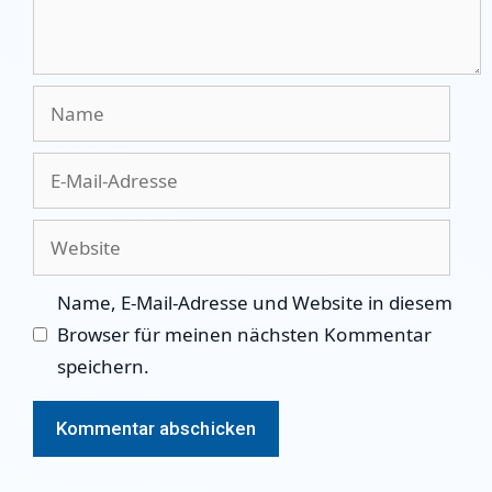
Name
E-
Mail-
Adresse
Website
Name, E-Mail-Adresse und Website in diesem
Browser für meinen nächsten Kommentar
speichern.