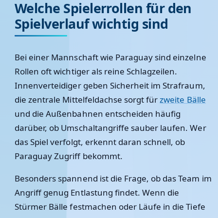
Welche Spielerrollen für den
Spielverlauf wichtig sind
Bei einer Mannschaft wie Paraguay sind einzelne
Rollen oft wichtiger als reine Schlagzeilen.
Innenverteidiger geben Sicherheit im Strafraum,
die zentrale Mittelfeldachse sorgt für
zweite Bälle
und die Außenbahnen entscheiden häufig
darüber, ob Umschaltangriffe sauber laufen. Wer
das Spiel verfolgt, erkennt daran schnell, ob
Paraguay Zugriff bekommt.
Besonders spannend ist die Frage, ob das Team im
Angriff genug Entlastung findet. Wenn die
Stürmer Bälle festmachen oder Läufe in die Tiefe