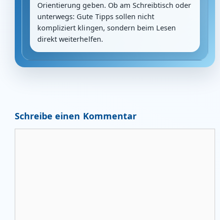
Orientierung geben. Ob am Schreibtisch oder
unterwegs: Gute Tipps sollen nicht
kompliziert klingen, sondern beim Lesen
direkt weiterhelfen.
Schreibe einen Kommentar
Kommentar