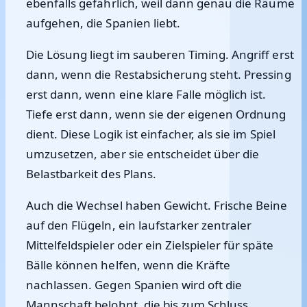
ebenfalls gefährlich, weil dann genau die Räume
aufgehen, die Spanien liebt.
Die Lösung liegt im sauberen Timing. Angriff erst
dann, wenn die Restabsicherung steht. Pressing
erst dann, wenn eine klare Falle möglich ist.
Tiefe erst dann, wenn sie der eigenen Ordnung
dient. Diese Logik ist einfacher, als sie im Spiel
umzusetzen, aber sie entscheidet über die
Belastbarkeit des Plans.
Auch die Wechsel haben Gewicht. Frische Beine
auf den Flügeln, ein laufstarker zentraler
Mittelfeldspieler oder ein Zielspieler für späte
Bälle können helfen, wenn die Kräfte
nachlassen. Gegen Spanien wird oft die
Mannschaft belohnt, die bis zum Schluss