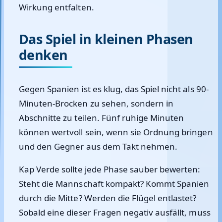
Wirkung entfalten.
Das Spiel in kleinen Phasen
denken
Gegen Spanien ist es klug, das Spiel nicht als 90-
Minuten-Brocken zu sehen, sondern in
Abschnitte zu teilen. Fünf ruhige Minuten
können wertvoll sein, wenn sie Ordnung bringen
und den Gegner aus dem Takt nehmen.
Kap Verde sollte jede Phase sauber bewerten:
Steht die Mannschaft kompakt? Kommt Spanien
durch die Mitte? Werden die Flügel entlastet?
Sobald eine dieser Fragen negativ ausfällt, muss