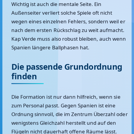
Wichtig ist auch die mentale Seite. Ein
Außenseiter verliert solche Spiele oft nicht
wegen eines einzelnen Fehlers, sondern weil er
nach dem ersten Rückschlag zu weit aufmacht.
Kap Verde muss also robust bleiben, auch wenn
Spanien längere Ballphasen hat.
Die passende Grundordnung
finden
Die Formation ist nur dann hilfreich, wenn sie
zum Personal passt. Gegen Spanien ist eine
Ordnung sinnvoll, die im Zentrum Überzahl oder
wenigstens Gleichzahl herstellt und auf den
Flügeln nicht dauerhaft offene Räume lässt.