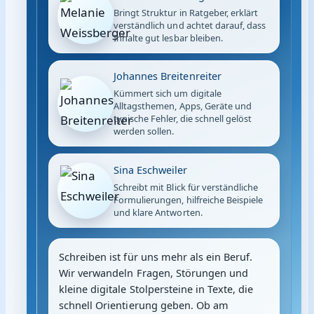
Bringt Struktur in Ratgeber, erklärt
verständlich und achtet darauf, dass
Inhalte gut lesbar bleiben.
Johannes Breitenreiter
Kümmert sich um digitale
Alltagsthemen, Apps, Geräte und
typische Fehler, die schnell gelöst
werden sollen.
Sina Eschweiler
Schreibt mit Blick für verständliche
Formulierungen, hilfreiche Beispiele
und klare Antworten.
Schreiben ist für uns mehr als ein Beruf.
Wir verwandeln Fragen, Störungen und
kleine digitale Stolpersteine in Texte, die
schnell Orientierung geben. Ob am