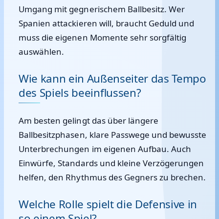
Umgang mit gegnerischem Ballbesitz. Wer
Spanien attackieren will, braucht Geduld und
muss die eigenen Momente sehr sorgfältig
auswählen.
Wie kann ein Außenseiter das Tempo
des Spiels beeinflussen?
Am besten gelingt das über längere
Ballbesitzphasen, klare Passwege und bewusste
Unterbrechungen im eigenen Aufbau. Auch
Einwürfe, Standards und kleine Verzögerungen
helfen, den Rhythmus des Gegners zu brechen.
Welche Rolle spielt die Defensive in
so einem Spiel?