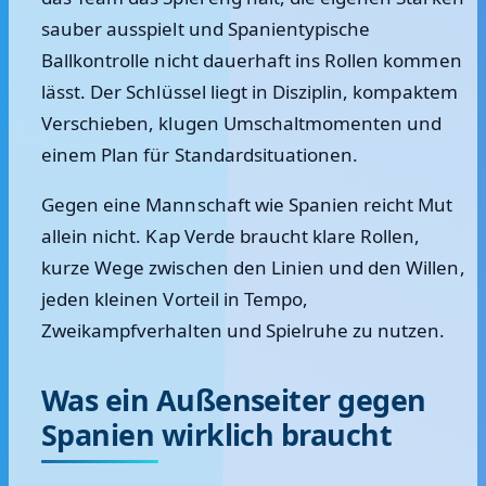
sauber ausspielt und Spanientypische
Ballkontrolle nicht dauerhaft ins Rollen kommen
lässt. Der Schlüssel liegt in Disziplin, kompaktem
Verschieben, klugen Umschaltmomenten und
einem Plan für Standardsituationen.
Gegen eine Mannschaft wie Spanien reicht Mut
allein nicht. Kap Verde braucht klare Rollen,
kurze Wege zwischen den Linien und den Willen,
jeden kleinen Vorteil in Tempo,
Zweikampfverhalten und Spielruhe zu nutzen.
Was ein Außenseiter gegen
Spanien wirklich braucht