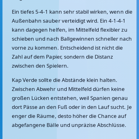
Ein tiefes 5-4-1 kann sehr stabil wirken, wenn die
Außenbahn sauber verteidigt wird. Ein 4-1-4-1
kann dagegen helfen, im Mittelfeld flexibler zu
schieben und nach Ballgewinnen schneller nach
vorne zu kommen. Entscheidend ist nicht die
Zahl auf dem Papier, sondern die Distanz
zwischen den Spielern.
Kap Verde sollte die Abstände klein halten.
Zwischen Abwehr und Mittelfeld dürfen keine
großen Lücken entstehen, weil Spanien genau
dort Pässe an den Fuß oder in den Lauf sucht. Je
enger die Räume, desto höher die Chance auf
abgefangene Bälle und unpräzise Abschlüsse.