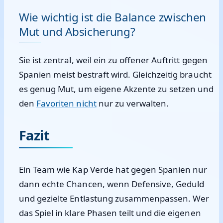
Wie wichtig ist die Balance zwischen
Mut und Absicherung?
Sie ist zentral, weil ein zu offener Auftritt gegen
Spanien meist bestraft wird. Gleichzeitig braucht
es genug Mut, um eigene Akzente zu setzen und
den
Favoriten nicht
nur zu verwalten.
Fazit
Ein Team wie Kap Verde hat gegen Spanien nur
dann echte Chancen, wenn Defensive, Geduld
und gezielte Entlastung zusammenpassen. Wer
das Spiel in klare Phasen teilt und die eigenen