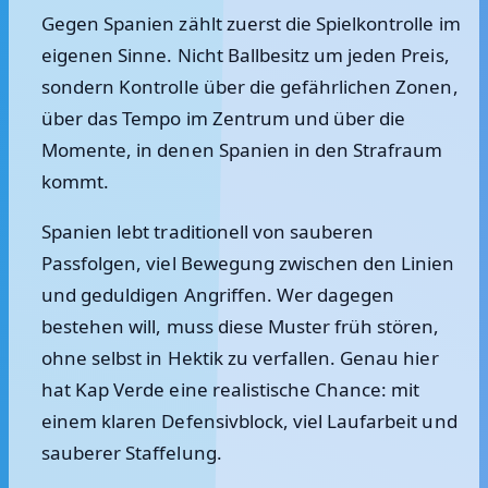
Gegen Spanien zählt zuerst die Spielkontrolle im
eigenen Sinne. Nicht Ballbesitz um jeden Preis,
sondern Kontrolle über die gefährlichen Zonen,
über das Tempo im Zentrum und über die
Momente, in denen Spanien in den Strafraum
kommt.
Spanien lebt traditionell von sauberen
Passfolgen, viel Bewegung zwischen den Linien
und geduldigen Angriffen. Wer dagegen
bestehen will, muss diese Muster früh stören,
ohne selbst in Hektik zu verfallen. Genau hier
hat Kap Verde eine realistische Chance: mit
einem klaren Defensivblock, viel Laufarbeit und
sauberer Staffelung.