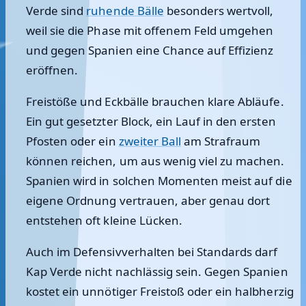
Verde sind
ruhende Bälle
besonders wertvoll,
weil sie die Phase mit offenem Feld umgehen
und gegen Spanien eine Chance auf Effizienz
eröffnen.
Freistöße und Eckbälle brauchen klare Abläufe.
Ein gut gesetzter Block, ein Lauf in den ersten
Pfosten oder ein
zweiter Ball
am Strafraum
können reichen, um aus wenig viel zu machen.
Spanien wird in solchen Momenten meist auf die
eigene Ordnung vertrauen, aber genau dort
entstehen oft kleine Lücken.
Auch im Defensivverhalten bei Standards darf
Kap Verde nicht nachlässig sein. Gegen Spanien
kostet ein unnötiger Freistoß oder ein halbherzig