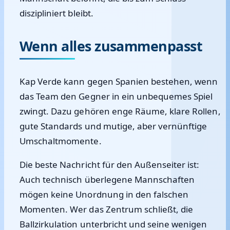
diszipliniert bleibt.
Wenn alles zusammenpasst
Kap Verde kann gegen Spanien bestehen, wenn
das Team den Gegner in ein unbequemes Spiel
zwingt. Dazu gehören enge Räume, klare Rollen,
gute Standards und mutige, aber vernünftige
Umschaltmomente.
Die beste Nachricht für den Außenseiter ist:
Auch technisch überlegene Mannschaften
mögen keine Unordnung in den falschen
Momenten. Wer das Zentrum schließt, die
Ballzirkulation unterbricht und seine wenigen