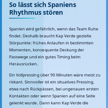
So lässt sich Spaniens
Rhythmus stören
Spanien wird gefährlich, wenn das Team Ruhe
findet. Deshalb braucht Kap Verde gezielte
Störpunkte: frühes Anlaufen in bestimmten
Momenten, konsequente Deckung der
Passwege und ein gutes Timing beim
Herausrücken.
Ein Vollpressing über 90 Minuten wäre meist zu
riskant. Sinnvoller ist ein situatives Pressing,
etwa nach Rückpässen, bei ungenauen ersten
Kontakten oder wenn Spanien auf eine Seite
gelenkt wurde. Dann kann Kap Verde die