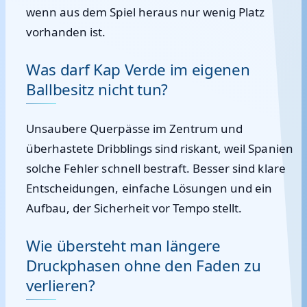
wenn aus dem Spiel heraus nur wenig Platz
vorhanden ist.
Was darf Kap Verde im eigenen
Ballbesitz nicht tun?
Unsaubere Querpässe im Zentrum und
überhastete Dribblings sind riskant, weil Spanien
solche Fehler schnell bestraft. Besser sind klare
Entscheidungen, einfache Lösungen und ein
Aufbau, der Sicherheit vor Tempo stellt.
Wie übersteht man längere
Druckphasen ohne den Faden zu
verlieren?