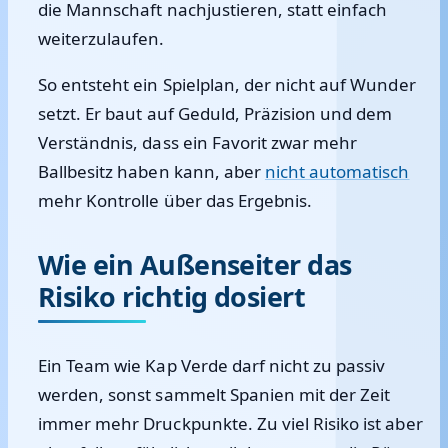
die Mannschaft nachjustieren, statt einfach
weiterzulaufen.
So entsteht ein Spielplan, der nicht auf Wunder
setzt. Er baut auf Geduld, Präzision und dem
Verständnis, dass ein Favorit zwar mehr
Ballbesitz haben kann, aber
nicht automatisch
mehr Kontrolle über das Ergebnis.
Wie ein Außenseiter das
Risiko richtig dosiert
Ein Team wie Kap Verde darf nicht zu passiv
werden, sonst sammelt Spanien mit der Zeit
immer mehr Druckpunkte. Zu viel Risiko ist aber