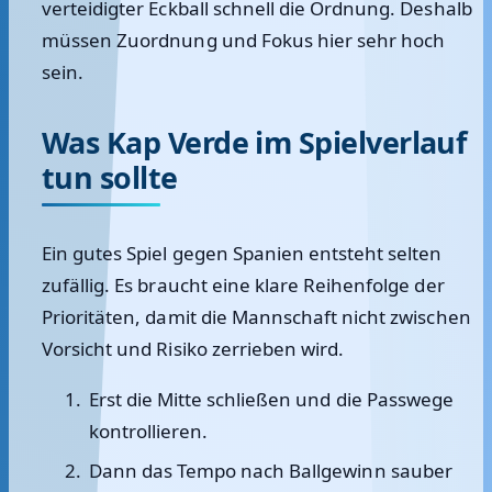
verteidigter Eckball schnell die Ordnung. Deshalb
müssen Zuordnung und Fokus hier sehr hoch
sein.
Was Kap Verde im Spielverlauf
tun sollte
Ein gutes Spiel gegen Spanien entsteht selten
zufällig. Es braucht eine klare Reihenfolge der
Prioritäten, damit die Mannschaft nicht zwischen
Vorsicht und Risiko zerrieben wird.
Erst die Mitte schließen und die Passwege
kontrollieren.
Dann das Tempo nach Ballgewinn sauber