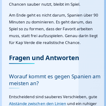
Chancen sauber nutzt, bleibt im Spiel.
Am Ende geht es nicht darum, Spanien über 90
Minuten zu dominieren. Es geht darum, das
Spiel so zu formen, dass der Favorit arbeiten
muss, statt frei aufzuspielen. Genau darin liegt
für Kap Verde die realistische Chance.
Fragen und Antworten
Worauf kommt es gegen Spanien am
meisten an?
Entscheidend sind sauberes Verschieben, gute
Abstände zwischen den Linien
und ein ruhiger