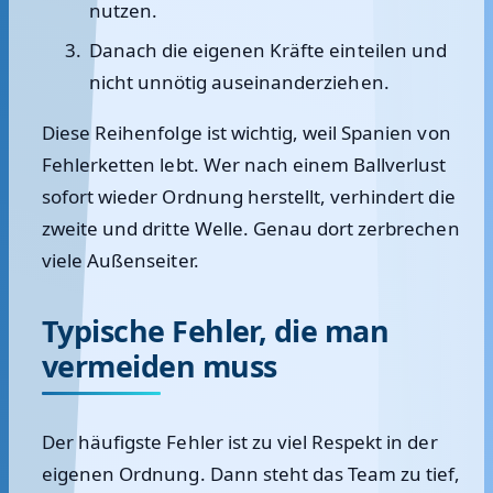
nutzen.
Danach die eigenen Kräfte einteilen und
nicht unnötig auseinanderziehen.
Diese Reihenfolge ist wichtig, weil Spanien von
Fehlerketten lebt. Wer nach einem Ballverlust
sofort wieder Ordnung herstellt, verhindert die
zweite und dritte Welle. Genau dort zerbrechen
viele Außenseiter.
Typische Fehler, die man
vermeiden muss
Der häufigste Fehler ist zu viel Respekt in der
eigenen Ordnung. Dann steht das Team zu tief,