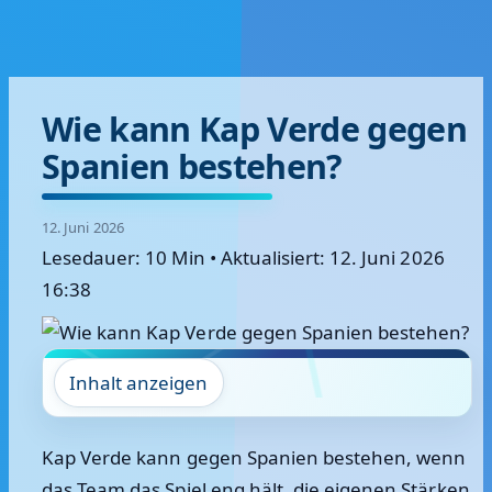
Wie kann Kap Verde gegen
Spanien bestehen?
12. Juni 2026
Lesedauer: 10 Min
•
Aktualisiert: 12. Juni 2026
16:38
Inhalt anzeigen
Kap Verde kann gegen Spanien bestehen, wenn
das Team das Spiel eng hält, die eigenen Stärken