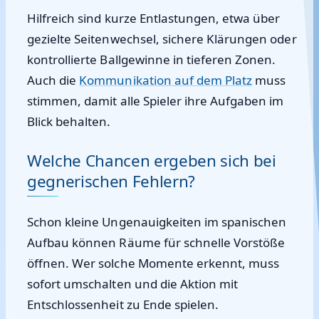
Hilfreich sind kurze Entlastungen, etwa über
gezielte Seitenwechsel, sichere Klärungen oder
kontrollierte Ballgewinne in tieferen Zonen.
Auch die
Kommunikation auf dem Platz
muss
stimmen, damit alle Spieler ihre Aufgaben im
Blick behalten.
Welche Chancen ergeben sich bei
gegnerischen Fehlern?
Schon kleine Ungenauigkeiten im spanischen
Aufbau können Räume für schnelle Vorstöße
öffnen. Wer solche Momente erkennt, muss
sofort umschalten und die Aktion mit
Entschlossenheit zu Ende spielen.