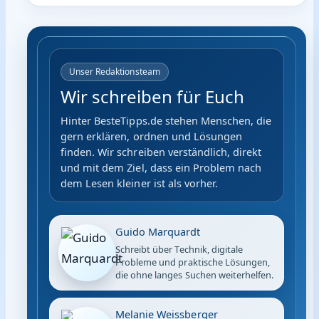
Unser Redaktionsteam
Wir schreiben für Euch
Hinter BesteTipps.de stehen Menschen, die
gern erklären, ordnen und Lösungen
finden. Wir schreiben verständlich, direkt
und mit dem Ziel, dass ein Problem nach
dem Lesen kleiner ist als vorher.
Guido Marquardt
Schreibt über Technik, digitale
Probleme und praktische Lösungen,
die ohne langes Suchen weiterhelfen.
Melanie Weissberger