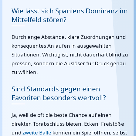
Wie lässt sich Spaniens Dominanz im
Mittelfeld stören?
Durch enge Abstände, klare Zuordnungen und
konsequentes Anlaufen in ausgewählten
Situationen. Wichtig ist, nicht dauerhaft blind zu
pressen, sondern die Auslöser für Druck genau
zu wählen.
Sind Standards gegen einen
Favoriten besonders wertvoll?
Ja, weil sie oft die beste Chance auf einen
direkten Torabschluss bieten. Ecken, Freistöße
und
zweite Bälle
können ein Spiel öffnen, selbst