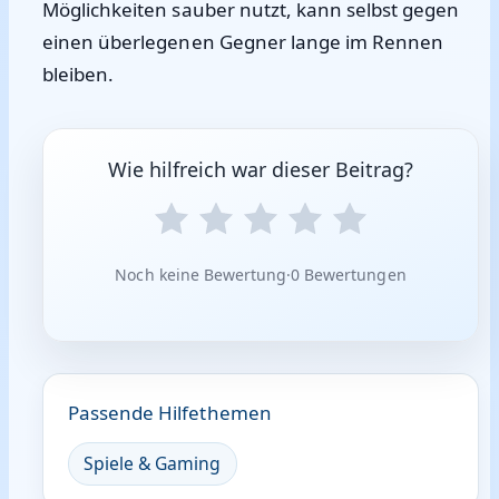
Möglichkeiten sauber nutzt, kann selbst gegen
einen überlegenen Gegner lange im Rennen
bleiben.
Wie hilfreich war dieser Beitrag?
Noch keine Bewertung
·
0 Bewertungen
Passende Hilfethemen
Spiele & Gaming