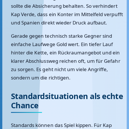
sollte die Absicherung behalten. So verhindert
Kap Verde, dass ein Konter im Mittelfeld verpufft
und Spanien direkt wieder Druck aufbaut.
Gerade gegen technisch starke Gegner sind
einfache Laufwege Gold wert. Ein tiefer Lauf
hinter die Kette, ein Rückraumangebot und ein
klarer Abschlussweg reichen oft, um für Gefahr
zu sorgen. Es geht nicht um viele Angriffe,
sondern um die richtigen.
Standardsituationen als echte
Chance
Standards können das Spiel kippen. Für Kap