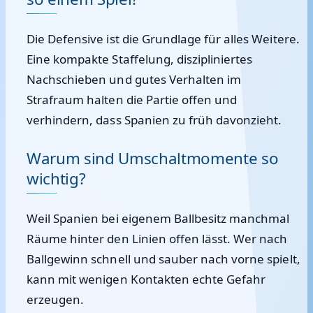
Die Defensive ist die Grundlage für alles Weitere.
Eine kompakte Staffelung, diszipliniertes
Nachschieben und gutes Verhalten im
Strafraum halten die Partie offen und
verhindern, dass Spanien zu früh davonzieht.
Warum sind Umschaltmomente so
wichtig?
Weil Spanien bei eigenem Ballbesitz manchmal
Räume hinter den Linien offen lässt. Wer nach
Ballgewinn schnell und sauber nach vorne spielt,
kann mit wenigen Kontakten echte Gefahr
erzeugen.