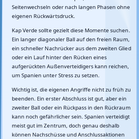
Seitenwechseln oder nach langen Phasen ohne
eigenen Rückwärtsdruck.
Kap Verde sollte gezielt diese Momente suchen.
Ein langer diagonaler Ball auf den freien Raum,
ein schneller Nachrücker aus dem zweiten Glied
oder ein Lauf hinter den Rücken eines
aufgerückten Außenverteidigers kann reichen,
um Spanien unter Stress zu setzen.
Wichtig ist, die eigenen Angriffe nicht zu früh zu
beenden. Ein erster Abschluss ist gut, aber ein
zweiter Ball oder ein Rückpass in den Rückraum
kann noch gefährlicher sein. Spanien verteidigt
meist gut im Zentrum, doch genau deshalb
können Nachschüsse und Anschlussaktionen