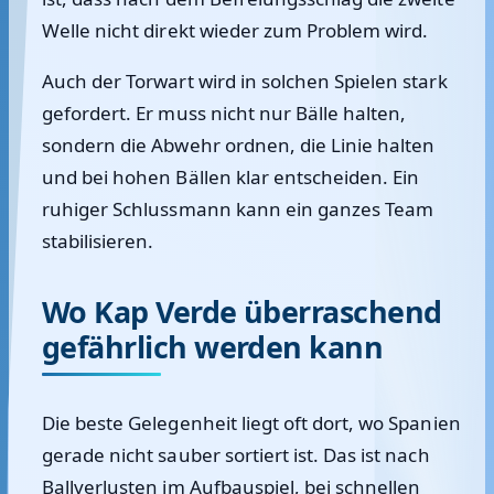
Welle nicht direkt wieder zum Problem wird.
Auch der Torwart wird in solchen Spielen stark
gefordert. Er muss nicht nur Bälle halten,
sondern die Abwehr ordnen, die Linie halten
und bei hohen Bällen klar entscheiden. Ein
ruhiger Schlussmann kann ein ganzes Team
stabilisieren.
Wo Kap Verde überraschend
gefährlich werden kann
Die beste Gelegenheit liegt oft dort, wo Spanien
gerade nicht sauber sortiert ist. Das ist nach
Ballverlusten im Aufbauspiel, bei schnellen