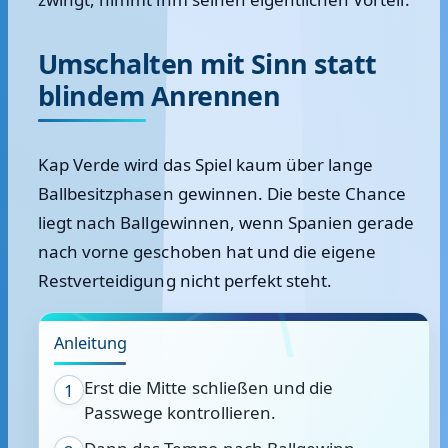
Umschalten mit Sinn statt
blindem Anrennen
Kap Verde wird das Spiel kaum über lange
Ballbesitzphasen gewinnen. Die beste Chance
liegt nach Ballgewinnen, wenn Spanien gerade
nach vorne geschoben hat und die eigene
Restverteidigung nicht perfekt steht.
Anleitung
Erst die Mitte schließen und die
1
Passwege kontrollieren.