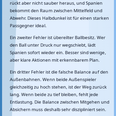
rückt aber nicht sauber heraus, und Spanien
bekommt den Raum zwischen Mittelfeld und
Abwehr. Dieses Halbdunkel ist für einen starken
Passgegner ideal.
Ein zweiter Fehler ist übereilter Ballbesitz. Wer
den Ball unter Druck nur wegschiebt, lädt
Spanien sofort wieder ein. Besser sind wenige,
aber klare Aktionen mit erkennbarem Plan.
Ein dritter Fehler ist die falsche Balance auf den
Außenbahnen. Wenn beide Außenspieler
gleichzeitig zu hoch stehen, ist der Weg zurück
lang. Wenn beide zu tief bleiben, fehlt jede
Entlastung. Die Balance zwischen Mitgehen und
Absichern muss deshalb sehr diszipliniert sein.