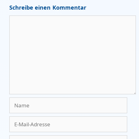
Schreibe einen Kommentar
Kommentar
Name
E-
Mail-
Adresse