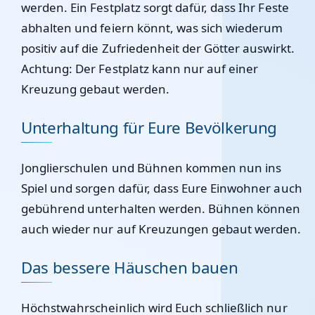
werden. Ein Festplatz sorgt dafür, dass Ihr Feste
abhalten und feiern könnt, was sich wiederum
positiv auf die Zufriedenheit der Götter auswirkt.
Achtung: Der Festplatz kann nur auf einer
Kreuzung gebaut werden.
Unterhaltung für Eure Bevölkerung
Jonglierschulen und Bühnen kommen nun ins
Spiel und sorgen dafür, dass Eure Einwohner auch
gebührend unterhalten werden. Bühnen können
auch wieder nur auf Kreuzungen gebaut werden.
Das bessere Häuschen bauen
Höchstwahrscheinlich wird Euch schließlich nur