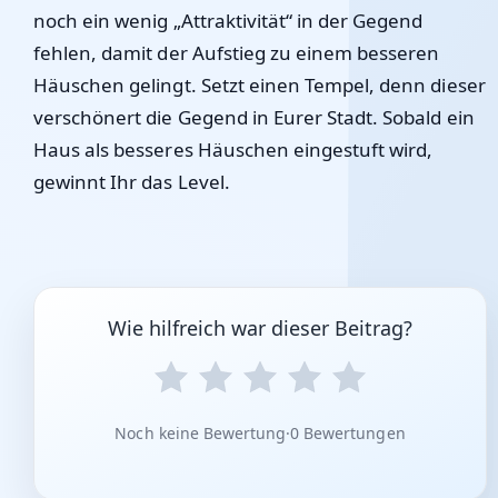
noch ein wenig „Attraktivität“ in der Gegend
fehlen, damit der Aufstieg zu einem besseren
Häuschen gelingt. Setzt einen Tempel, denn dieser
verschönert die Gegend in Eurer Stadt. Sobald ein
Haus als besseres Häuschen eingestuft wird,
gewinnt Ihr das Level.
Wie hilfreich war dieser Beitrag?
Noch keine Bewertung
·
0 Bewertungen