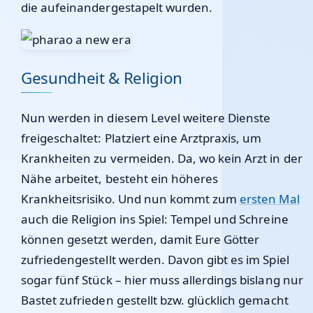
die aufeinandergestapelt wurden.
Gesundheit & Religion
Nun werden in diesem Level weitere Dienste
freigeschaltet: Platziert eine Arztpraxis, um
Krankheiten zu vermeiden. Da, wo kein Arzt in der
Nähe arbeitet, besteht ein höheres
Krankheitsrisiko. Und nun kommt zum
ersten Mal
auch die Religion ins Spiel: Tempel und Schreine
können gesetzt werden, damit Eure Götter
zufriedengestellt werden. Davon gibt es im Spiel
sogar fünf Stück – hier muss allerdings bislang nur
Bastet zufrieden gestellt bzw. glücklich gemacht