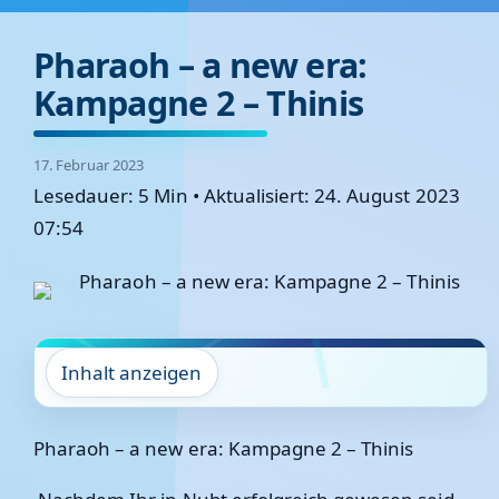
Pharaoh – a new era:
Kampagne 2 – Thinis
17. Februar 2023
Lesedauer: 5 Min
•
Aktualisiert: 24. August 2023
07:54
Inhalt anzeigen
Pharaoh – a new era: Kampagne 2 – Thinis