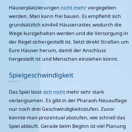
Häuserplatzierungen
nicht mehr
vorgegeben
werden. Man kann frei bauen. Es empfiehlt sich
grundsätzlich ein4x4 Häuserraster, wodurch die
Wege kurzgehalten werden und die Versorgung in
der Regel sichergestellt ist. Setzt direkt Straßen um
Eure Häuser herum, damit der Anschluss
hergestellt ist und Menschen einziehen könnt.
Spielgeschwindigkeit
Das Spiel lässt
sich nicht
mehr sehr stark
verlangsamen. Es gibt in der Pharaoh-Neuauflage
nur noch drei Geschwindigkeitsstufen. Zuvor
konnte man prozentual abstufen, wie schnell das
Spiel abläuft. Gerade beim Beginn ist viel Planung