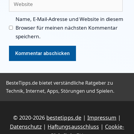
Website
Name, E-Mail-Adresse und Website in diesem
Browser für meinen nächsten Kommentar
speichern.
BesteTipps.de bietet verständliche Ratgeber zu
Technik, Internet, Apps, Störungen und Spielen.
© 2020-2026
bestetipps.de
|
Impressum
|
Datenschutz
|
Haftungsausschluss
|
Cookie-