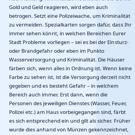
Gold und Geld reagieren, wird eben auch
betrogen. Setzt eine Polizeiwache, um Kriminalität
zu vermeiden. Spezialkarten sorgen dafür, dass Ihr
immer sehen könnt, in welchen Bereichen Eurer
Stadt Probleme vorliegen – sei es bei der Einsturz-
oder Brandgefahr oder eben im Punkto
Wasserversorgung und Kriminalität. Die Häuser
färben sich, wenn alles in Ordnung ist. Wenn keine
Farbe zu sehen ist, ist die Versorgung derzeit nicht
gegeben und es besteht Gefahr – in welchem
Bereich auch immer. Erst dann, wenn die
Personen des jeweiligen Dienstes (Wasser, Feuer,
Polizei etc.) am Haus vorbeigegangen sind, färbt
es sich entsprechend ein und gilt als sicher. Früher
wurde dies anhand von Münzen gekennzeichnet,