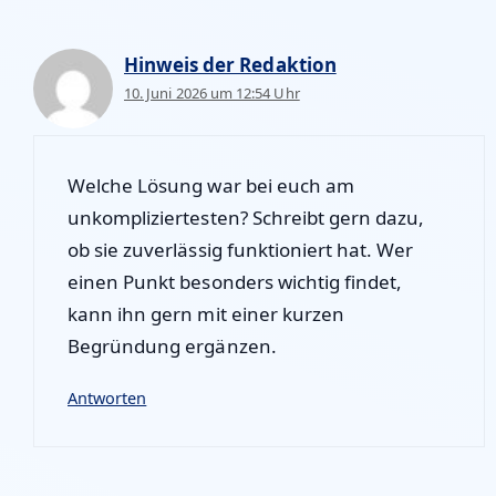
Hinweis der Redaktion
10. Juni 2026 um 12:54 Uhr
Welche Lösung war bei euch am
unkompliziertesten? Schreibt gern dazu,
ob sie zuverlässig funktioniert hat. Wer
einen Punkt besonders wichtig findet,
kann ihn gern mit einer kurzen
Begründung ergänzen.
Antworten