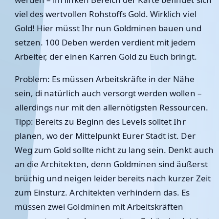
viel des wertvollen Rohstoffs Gold. Wirklich viel
Gold! Hier müsst Ihr nun Goldminen bauen und
setzen. 100 Deben werden verdient mit jedem
Arbeiter, der einen Karren Gold zu Euch bringt.
Problem: Es müssen Arbeitskräfte in der Nähe
sein, di natürlich auch versorgt werden wollen –
allerdings nur mit den allernötigsten Ressourcen.
Tipp: Bereits zu Beginn des Levels solltet Ihr
planen, wo der Mittelpunkt Eurer Stadt ist. Der
Weg zum Gold sollte nicht zu lang sein. Denkt auch
an die Architekten, denn Goldminen sind äußerst
brüchig und neigen leider bereits nach kurzer Zeit
zum Einsturz. Architekten verhindern das. Es
müssen zwei Goldminen mit Arbeitskräften