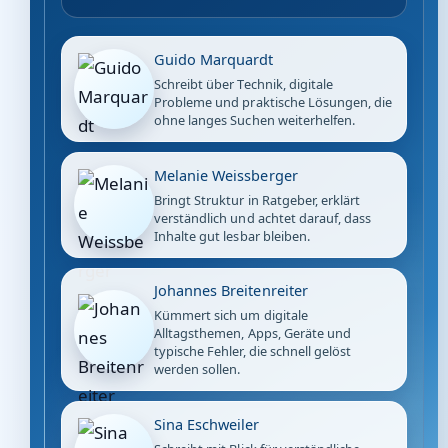
Guido Marquardt
Schreibt über Technik, digitale
Probleme und praktische Lösungen, die
ohne langes Suchen weiterhelfen.
Melanie Weissberger
Bringt Struktur in Ratgeber, erklärt
verständlich und achtet darauf, dass
Inhalte gut lesbar bleiben.
Johannes Breitenreiter
Kümmert sich um digitale
Alltagsthemen, Apps, Geräte und
typische Fehler, die schnell gelöst
werden sollen.
Sina Eschweiler