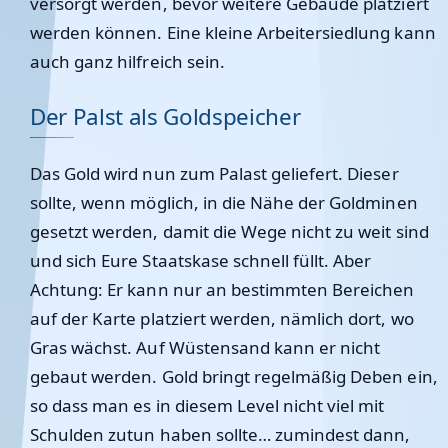
versorgt werden, bevor weitere Gebäude platziert
werden können. Eine kleine Arbeitersiedlung kann
auch ganz hilfreich sein.
Der Palst als Goldspeicher
Das Gold wird nun zum Palast geliefert. Dieser
sollte, wenn möglich, in die Nähe der Goldminen
gesetzt werden, damit die Wege nicht zu weit sind
und sich Eure Staatskase schnell füllt. Aber
Achtung: Er kann nur an bestimmten Bereichen
auf der Karte platziert werden, nämlich dort, wo
Gras wächst. Auf Wüstensand kann er nicht
gebaut werden. Gold bringt regelmäßig Deben ein,
so dass man es in diesem Level nicht viel mit
Schulden zutun haben sollte… zumindest dann,