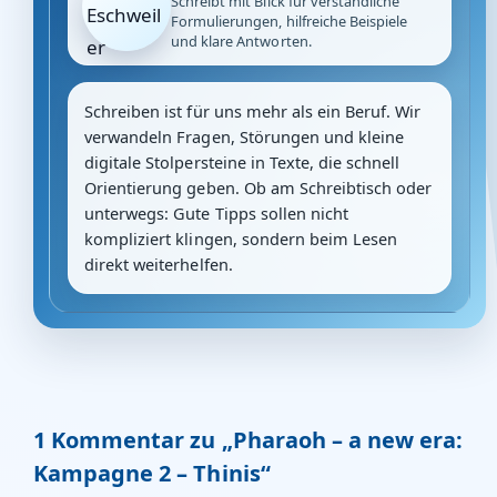
Schreibt mit Blick für verständliche
Formulierungen, hilfreiche Beispiele
und klare Antworten.
Schreiben ist für uns mehr als ein Beruf. Wir
verwandeln Fragen, Störungen und kleine
digitale Stolpersteine in Texte, die schnell
Orientierung geben. Ob am Schreibtisch oder
unterwegs: Gute Tipps sollen nicht
kompliziert klingen, sondern beim Lesen
direkt weiterhelfen.
1 Kommentar zu „Pharaoh – a new era:
Kampagne 2 – Thinis“