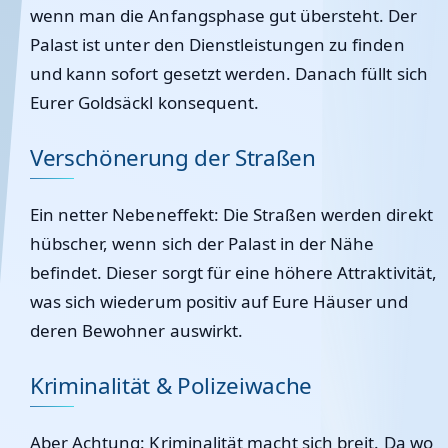
wenn man die Anfangsphase gut übersteht. Der
Palast ist unter den Dienstleistungen zu finden
und kann sofort gesetzt werden. Danach füllt sich
Eurer Goldsäckl konsequent.
Verschönerung der Straßen
Ein netter Nebeneffekt: Die Straßen werden direkt
hübscher, wenn sich der Palast in der Nähe
befindet. Dieser sorgt für eine höhere Attraktivität,
was sich wiederum positiv auf Eure Häuser und
deren Bewohner auswirkt.
Kriminalität & Polizeiwache
Aber Achtung: Kriminalität macht sich breit. Da wo