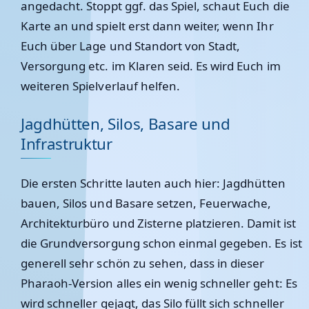
angedacht. Stoppt ggf. das Spiel, schaut Euch die
Karte an und spielt erst dann weiter, wenn Ihr
Euch über Lage und Standort von Stadt,
Versorgung etc. im Klaren seid. Es wird Euch im
weiteren Spielverlauf helfen.
Jagdhütten, Silos, Basare und
Infrastruktur
Die ersten Schritte lauten auch hier: Jagdhütten
bauen, Silos und Basare setzen, Feuerwache,
Architekturbüro und Zisterne platzieren. Damit ist
die Grundversorgung schon einmal gegeben. Es ist
generell sehr schön zu sehen, dass in dieser
Pharaoh-Version alles ein wenig schneller geht: Es
wird schneller gejagt, das Silo füllt sich schneller