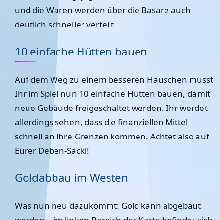
und die Waren werden über die Basare auch
deutlich schneller verteilt.
10 einfache Hütten bauen
Auf dem Weg zu einem besseren Häuschen müsst
Ihr im Spiel nun 10 einfache Hütten bauen, damit
neue Gebäude freigeschaltet werden. Ihr werdet
allerdings sehen, dass die finanziellen Mittel
schnell an ihre Grenzen kommen. Achtet also auf
Eurer Deben-Säckl!
Goldabbau im Westen
Was nun neu dazukommt: Gold kann abgebaut
werden – im linken Bereich der Karte befindet sich