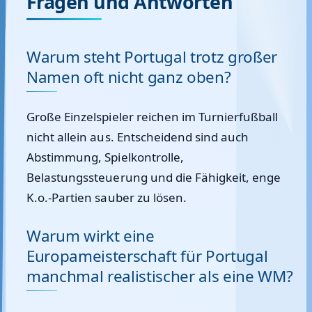
Fragen und Antworten
Warum steht Portugal trotz großer
Namen oft nicht ganz oben?
Große Einzelspieler reichen im Turnierfußball
nicht allein aus. Entscheidend sind auch
Abstimmung, Spielkontrolle,
Belastungssteuerung und die Fähigkeit, enge
K.o.-Partien sauber zu lösen.
Warum wirkt eine
Europameisterschaft für Portugal
manchmal realistischer als eine WM?