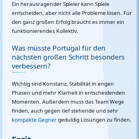
Ein herausragender Spieler kann Spiele
entscheiden, aber nicht alle Probleme lösen. Für
den ganz großen Erfolg braucht es immer ein
funktionierendes Kollektiv.
Was müsste Portugal für den
nächsten großen Schritt besonders
verbessern?
Wichtig sind Konstanz, Stabilität in engen
Phasen und mehr Klarheit in entscheidenden
Momenten. Außerdem muss das Team Wege
finden, auch gegen tief stehende und sehr
kompakte Gegner
geduldig Lösungen zu finden.