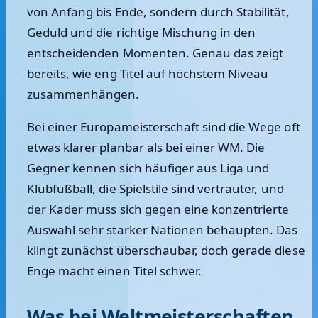
von Anfang bis Ende, sondern durch Stabilität,
Geduld und die richtige Mischung in den
entscheidenden Momenten. Genau das zeigt
bereits, wie eng Titel auf höchstem Niveau
zusammenhängen.
Bei einer Europameisterschaft sind die Wege oft
etwas klarer planbar als bei einer WM. Die
Gegner kennen sich häufiger aus Liga und
Klubfußball, die Spielstile sind vertrauter, und
der Kader muss sich gegen eine konzentrierte
Auswahl sehr starker Nationen behaupten. Das
klingt zunächst überschaubar, doch gerade diese
Enge macht einen Titel schwer.
Was bei Weltmeisterschaften