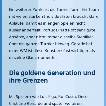
Ein weiterer Punkt ist die Turnierform. Ein Team
mit vielen starken Individualisten braucht klare
Abläufe, damit es in engen Spielen nicht
auseinanderfällt. Portugal hatte oft sehr gute
Ansätze, aber nicht immer dieselbe Stabilität
über ein ganzes Turnier hinweg. Gerade bei
einer WM ist diese Konstanz fast wichtiger als
einzelne Glanzmomente.
Die goldene Generation und
ihre Grenzen
Mit Spielern wie Luís Figo, Rui Costa, Deco,
Cristiano Ronaldo und später weiteren