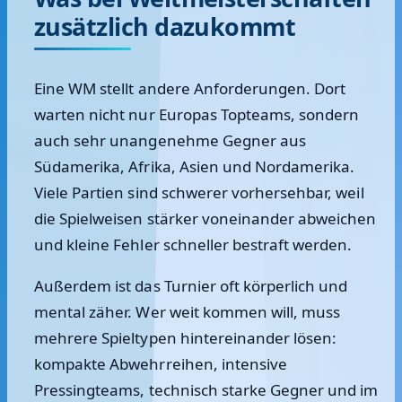
zusätzlich dazukommt
Eine WM stellt andere Anforderungen. Dort
warten nicht nur Europas Topteams, sondern
auch sehr unangenehme Gegner aus
Südamerika, Afrika, Asien und Nordamerika.
Viele Partien sind schwerer vorhersehbar, weil
die Spielweisen stärker voneinander abweichen
und kleine Fehler schneller bestraft werden.
Außerdem ist das Turnier oft körperlich und
mental zäher. Wer weit kommen will, muss
mehrere Spieltypen hintereinander lösen:
kompakte Abwehrreihen, intensive
Pressingteams, technisch starke Gegner und im