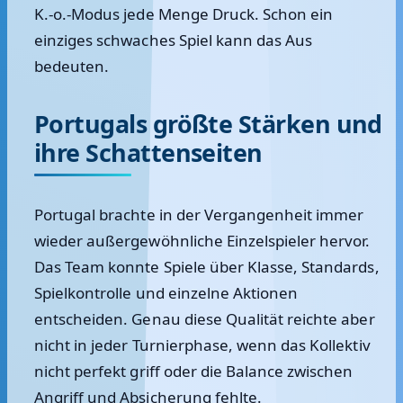
K.-o.-Modus jede Menge Druck. Schon ein
einziges schwaches Spiel kann das Aus
bedeuten.
Portugals größte Stärken und
ihre Schattenseiten
Portugal brachte in der Vergangenheit immer
wieder außergewöhnliche Einzelspieler hervor.
Das Team konnte Spiele über Klasse, Standards,
Spielkontrolle und einzelne Aktionen
entscheiden. Genau diese Qualität reichte aber
nicht in jeder Turnierphase, wenn das Kollektiv
nicht perfekt griff oder die Balance zwischen
Angriff und Absicherung fehlte.