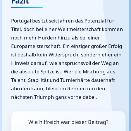
Fazit
Portugal besitzt seit Jahren das Potenzial für
Titel, doch bei einer Weltmeisterschaft kommen
noch mehr Hürden hinzu als bei einer
Europameisterschaft. Ein einziger großer Erfolg
ist deshalb kein Widerspruch, sondern eher ein
Hinweis darauf, wie anspruchsvoll der Weg an
die absolute Spitze ist. Wer die Mischung aus
Talent, Stabilität und Turnierhärte dauerhaft
abrufen kann, bleibt im Rennen um den
nächsten Triumph ganz vorne dabei.
Wie hilfreich war dieser Beitrag?