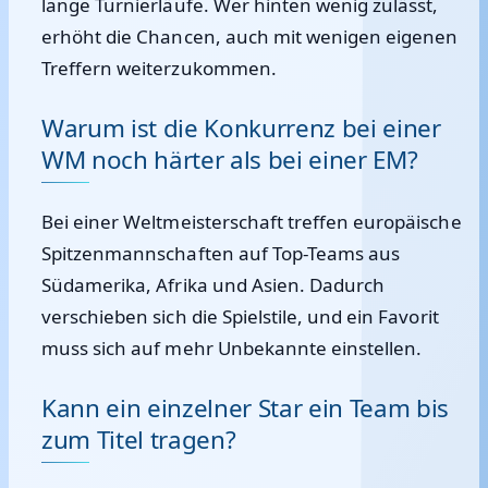
lange Turnierläufe. Wer hinten wenig zulässt,
erhöht die Chancen, auch mit wenigen eigenen
Treffern weiterzukommen.
Warum ist die Konkurrenz bei einer
WM noch härter als bei einer EM?
Bei einer Weltmeisterschaft treffen europäische
Spitzenmannschaften auf Top-Teams aus
Südamerika, Afrika und Asien. Dadurch
verschieben sich die Spielstile, und ein Favorit
muss sich auf mehr Unbekannte einstellen.
Kann ein einzelner Star ein Team bis
zum Titel tragen?