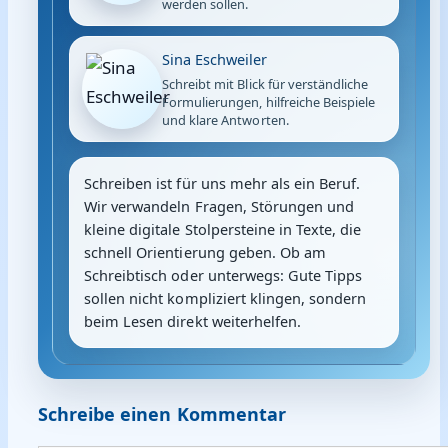
werden sollen.
Sina Eschweiler
Schreibt mit Blick für verständliche
Formulierungen, hilfreiche Beispiele
und klare Antworten.
Schreiben ist für uns mehr als ein Beruf.
Wir verwandeln Fragen, Störungen und
kleine digitale Stolpersteine in Texte, die
schnell Orientierung geben. Ob am
Schreibtisch oder unterwegs: Gute Tipps
sollen nicht kompliziert klingen, sondern
beim Lesen direkt weiterhelfen.
Schreibe einen Kommentar