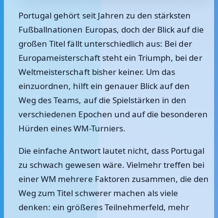
Portugal gehört seit Jahren zu den stärksten
Fußballnationen Europas, doch der Blick auf die
großen Titel fällt unterschiedlich aus: Bei der
Europameisterschaft steht ein Triumph, bei der
Weltmeisterschaft bisher keiner. Um das
einzuordnen, hilft ein genauer Blick auf den
Weg des Teams, auf die Spielstärken in den
verschiedenen Epochen und auf die besonderen
Hürden eines WM-Turniers.
Die einfache Antwort lautet nicht, dass Portugal
zu schwach gewesen wäre. Vielmehr treffen bei
einer WM mehrere Faktoren zusammen, die den
Weg zum Titel schwerer machen als viele
denken: ein größeres Teilnehmerfeld, mehr