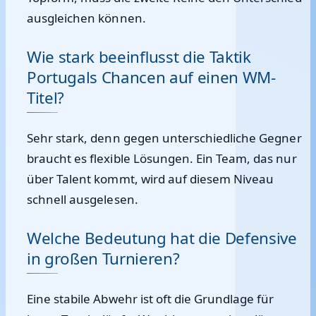
ausgleichen können.
Wie stark beeinflusst die Taktik
Portugals Chancen auf einen WM-
Titel?
Sehr stark, denn gegen unterschiedliche Gegner
braucht es flexible Lösungen. Ein Team, das nur
über Talent kommt, wird auf diesem Niveau
schnell ausgelesen.
Welche Bedeutung hat die Defensive
in großen Turnieren?
Eine stabile Abwehr ist oft die Grundlage für