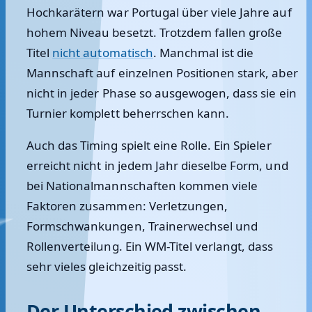
Hochkarätern war Portugal über viele Jahre auf
hohem Niveau besetzt. Trotzdem fallen große
Titel
nicht automatisch
. Manchmal ist die
Mannschaft auf einzelnen Positionen stark, aber
nicht in jeder Phase so ausgewogen, dass sie ein
Turnier komplett beherrschen kann.
Auch das Timing spielt eine Rolle. Ein Spieler
erreicht nicht in jedem Jahr dieselbe Form, und
bei Nationalmannschaften kommen viele
Faktoren zusammen: Verletzungen,
Formschwankungen, Trainerwechsel und
Rollenverteilung. Ein WM-Titel verlangt, dass
sehr vieles gleichzeitig passt.
Der Unterschied zwischen