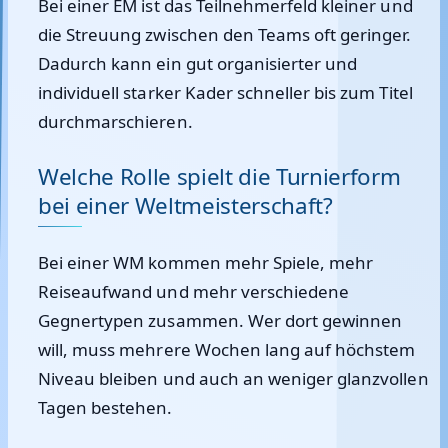
Bei einer EM ist das Teilnehmerfeld kleiner und
die Streuung zwischen den Teams oft geringer.
Dadurch kann ein gut organisierter und
individuell starker Kader schneller bis zum Titel
durchmarschieren.
Welche Rolle spielt die Turnierform
bei einer Weltmeisterschaft?
Bei einer WM kommen mehr Spiele, mehr
Reiseaufwand und mehr verschiedene
Gegnertypen zusammen. Wer dort gewinnen
will, muss mehrere Wochen lang auf höchstem
Niveau bleiben und auch an weniger glanzvollen
Tagen bestehen.