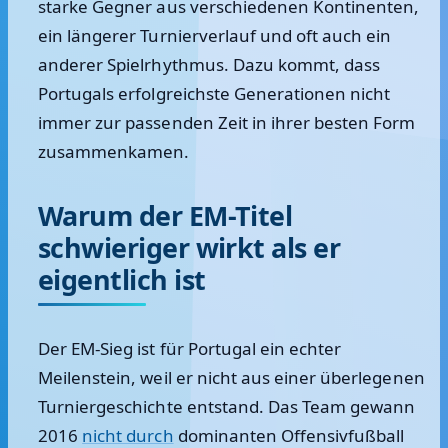
starke Gegner aus verschiedenen Kontinenten,
ein längerer Turnierverlauf und oft auch ein
anderer Spielrhythmus. Dazu kommt, dass
Portugals erfolgreichste Generationen nicht
immer zur passenden Zeit in ihrer besten Form
zusammenkamen.
Warum der EM-Titel
schwieriger wirkt als er
eigentlich ist
Der EM-Sieg ist für Portugal ein echter
Meilenstein, weil er nicht aus einer überlegenen
Turniergeschichte entstand. Das Team gewann
2016
nicht durch
dominanten Offensivfußball