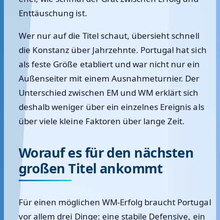
Enttäuschung ist.
Wer nur auf die Titel schaut, übersieht schnell
die Konstanz über Jahrzehnte. Portugal hat sich
als feste Größe etabliert und war nicht nur ein
Außenseiter mit einem Ausnahmeturnier. Der
Unterschied zwischen EM und WM erklärt sich
deshalb weniger über ein einzelnes Ereignis als
über viele kleine Faktoren über lange Zeit.
Worauf es für den nächsten
großen Titel ankommt
Für einen möglichen WM-Erfolg braucht Portugal
vor allem drei Dinge: eine stabile Defensive, ein