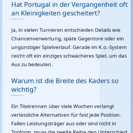
Hat Portugal in der Vergangenheit oft
an Kleinigkeiten gescheitert?
Ja, in vielen Turnieren entschieden Details wie
Chancenverwertung, späte Gegentore oder ein
ungünstiger Spielverlauf. Gerade im K.o.-System
reicht oft ein einziges schwächeres Spiel, um das
Aus zu bedeuten.
Warum ist die Breite des Kaders so
wichtig?
Ein Titelrennen über viele Wochen verlangt
verlässliche Alternativen für fast jede Position.
Fallen Leistungsträger aus oder sind nicht in
Topform, muss die zweite Reihe den Unterschied