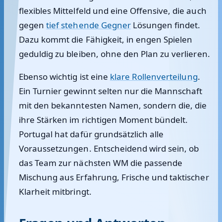
flexibles Mittelfeld und eine Offensive, die auch
gegen
tief stehende Gegner
Lösungen findet.
Dazu kommt die Fähigkeit, in engen Spielen
geduldig zu bleiben, ohne den Plan zu verlieren.
Ebenso wichtig ist eine
klare Rollenverteilung
.
Ein Turnier gewinnt selten nur die Mannschaft
mit den bekanntesten Namen, sondern die, die
ihre Stärken im richtigen Moment bündelt.
Portugal hat dafür grundsätzlich alle
Voraussetzungen. Entscheidend wird sein, ob
das Team zur nächsten WM die passende
Mischung aus Erfahrung, Frische und taktischer
Klarheit mitbringt.