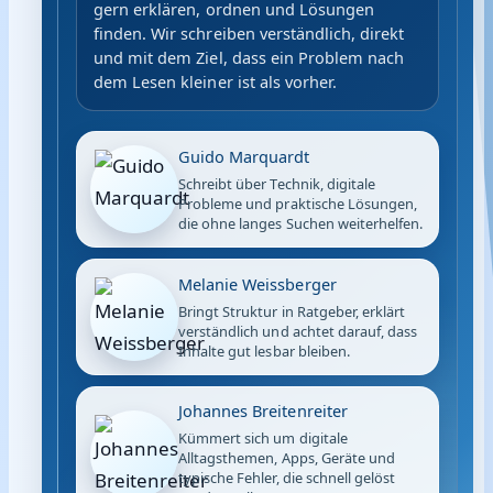
gern erklären, ordnen und Lösungen
finden. Wir schreiben verständlich, direkt
und mit dem Ziel, dass ein Problem nach
dem Lesen kleiner ist als vorher.
Guido Marquardt
Schreibt über Technik, digitale
Probleme und praktische Lösungen,
die ohne langes Suchen weiterhelfen.
Melanie Weissberger
Bringt Struktur in Ratgeber, erklärt
verständlich und achtet darauf, dass
Inhalte gut lesbar bleiben.
Johannes Breitenreiter
Kümmert sich um digitale
Alltagsthemen, Apps, Geräte und
typische Fehler, die schnell gelöst