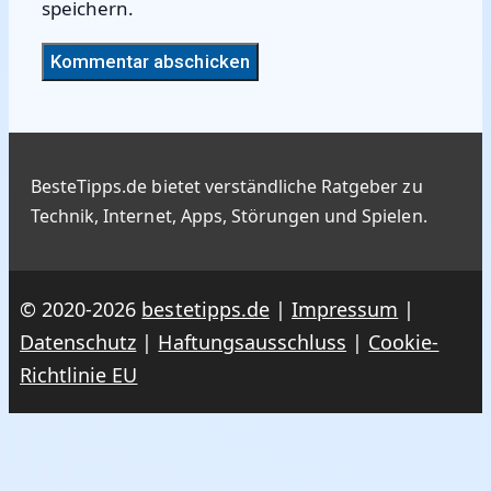
speichern.
BesteTipps.de bietet verständliche Ratgeber zu
Technik, Internet, Apps, Störungen und Spielen.
© 2020-2026
bestetipps.de
|
Impressum
|
Datenschutz
|
Haftungsausschluss
|
Cookie-
Richtlinie EU