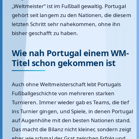
„Weltmeister“ ist im Fußball gewaltig. Portugal
gehört seit langem zu den Nationen, die diesem
letzten Schritt sehr nahekommen, ohne ihn
bisher geschafft zu haben.
Wie nah Portugal einem WM-
Titel schon gekommen ist
Auch ohne Weltmeisterschaft lebt Portugals
Fußballgeschichte von mehreren starken
Turnieren. Immer wieder gab es Teams, die tief
ins Turnier gingen, und Spiele, in denen Portugal
auf Augenhöhe mit den besten Nationen stand.
Das macht die Bilanz nicht kleiner, sondern zeigt
eher, wie schmal der Grat zwischen Erfolg und