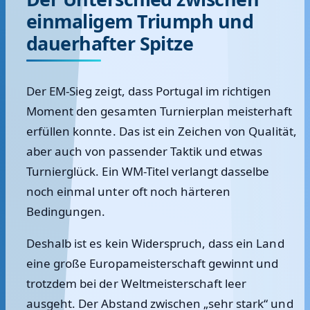
einmaligem Triumph und
dauerhafter Spitze
Der EM-Sieg zeigt, dass Portugal im richtigen
Moment den gesamten Turnierplan meisterhaft
erfüllen konnte. Das ist ein Zeichen von Qualität,
aber auch von passender Taktik und etwas
Turnierglück. Ein WM-Titel verlangt dasselbe
noch einmal unter oft noch härteren
Bedingungen.
Deshalb ist es kein Widerspruch, dass ein Land
eine große Europameisterschaft gewinnt und
trotzdem bei der Weltmeisterschaft leer
ausgeht. Der Abstand zwischen „sehr stark“ und