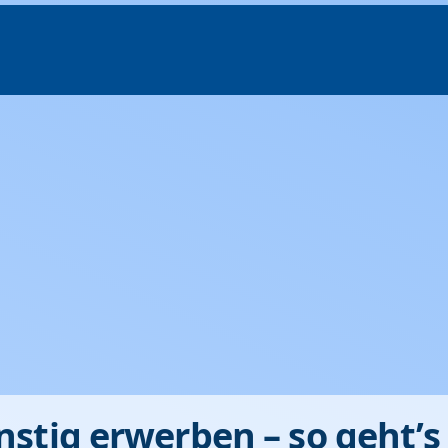
nstig erwerben – so geht’s