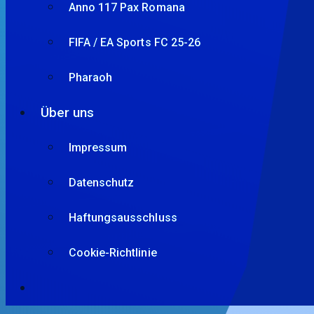
Anno 117 Pax Romana
FIFA / EA Sports FC 25-26
Pharaoh
Über uns
Impressum
Datenschutz
Haftungsausschluss
Cookie-Richtlinie