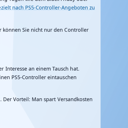
zielt nach PS5-Controller-Angeboten zu
r können Sie nicht nur den Controller
r Interesse an einem Tausch hat.
nen PS5-Controller eintauschen
n. Der Vorteil: Man spart Versandkosten