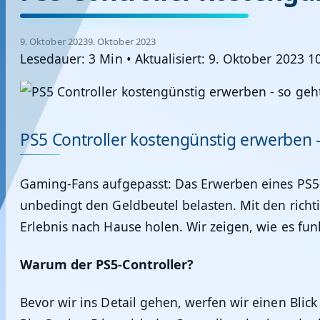
9. Oktober 2023
9. Oktober 2023
Lesedauer: 3 Min
•
Aktualisiert: 9. Oktober 2023 1
PS5 Controller kostengünstig erwerben –
Gaming-Fans aufgepasst: Das Erwerben eines PS5-
unbedingt den Geldbeutel belasten. Mit den richt
Erlebnis nach Hause holen. Wir zeigen, wie es funk
Warum der PS5-Controller?
Bevor wir ins Detail gehen, werfen wir einen Blic