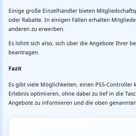
Einige große Einzelhändler bieten Mitgliedschaf
oder Rabatte. In einigen Fällen erhalten Mitglied
anderen zu erwerben.
Es lohnt sich also, sich über die Angebote Ihrer 
beantragen.
Fazit
Es gibt viele Möglichkeiten, einen PS5-Controlle
Erlebnis optimieren, ohne dabei zu tief in die Tas
Angebote zu informieren und die oben genannten