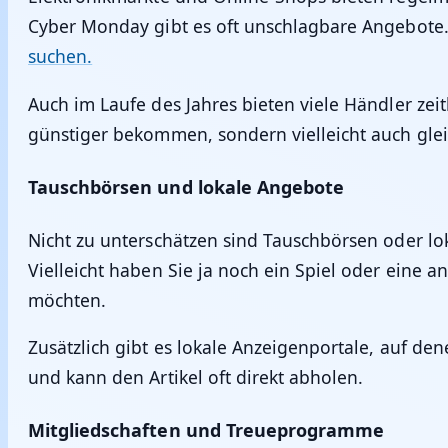
Cyber Monday gibt es oft unschlagbare Angebote.
suchen.
Auch im Laufe des Jahres bieten viele Händler zei
günstiger bekommen, sondern vielleicht auch glei
Tauschbörsen und lokale Angebote
Nicht zu unterschätzen sind Tauschbörsen oder lo
Vielleicht haben Sie ja noch ein Spiel oder eine a
möchten.
Zusätzlich gibt es lokale Anzeigenportale, auf den
und kann den Artikel oft direkt abholen.
Mitgliedschaften und Treueprogramme