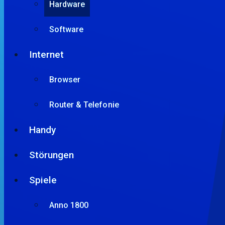
Hardware
Software
Internet
Browser
Router & Telefonie
Handy
Störungen
Spiele
Anno 1800