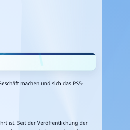
 Geschäft machen und sich das PS5-
t ist. Seit der Veröffentlichung der