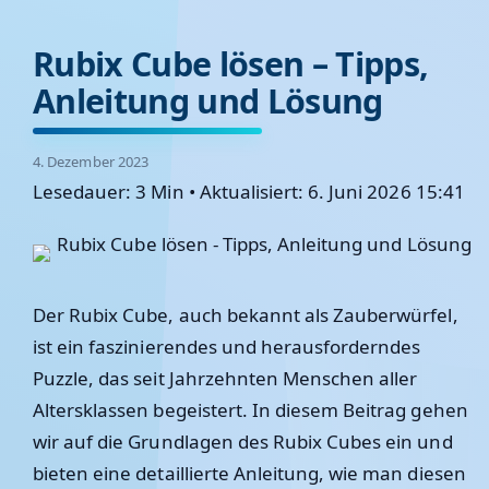
Rubix Cube lösen – Tipps,
Anleitung und Lösung
4. Dezember 2023
Lesedauer: 3 Min
•
Aktualisiert: 6. Juni 2026 15:41
Der Rubix Cube, auch bekannt als Zauberwürfel,
ist ein faszinierendes und herausforderndes
Puzzle, das seit Jahrzehnten Menschen aller
Altersklassen begeistert. In diesem Beitrag gehen
wir auf die Grundlagen des Rubix Cubes ein und
bieten eine detaillierte Anleitung, wie man diesen