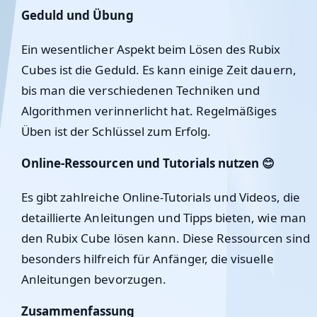
Geduld und Übung
Ein wesentlicher Aspekt beim Lösen des Rubix
Cubes ist die Geduld. Es kann einige Zeit dauern,
bis man die verschiedenen Techniken und
Algorithmen verinnerlicht hat. Regelmäßiges
Üben ist der Schlüssel zum Erfolg.
Online-Ressourcen und Tutorials nutzen 😊
Es gibt zahlreiche Online-Tutorials und Videos, die
detaillierte Anleitungen und Tipps bieten, wie man
den Rubix Cube lösen kann. Diese Ressourcen sind
besonders hilfreich für Anfänger, die visuelle
Anleitungen bevorzugen.
Zusammenfassung