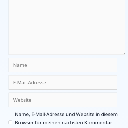
Name
E-
Mail-
Adresse
Website
Name, E-Mail-Adresse und Website in diesem
Browser für meinen nächsten Kommentar