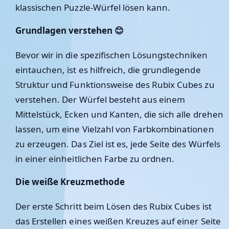
klassischen Puzzle-Würfel lösen kann.
Grundlagen verstehen 😊
Bevor wir in die spezifischen Lösungstechniken
eintauchen, ist es hilfreich, die grundlegende
Struktur und Funktionsweise des Rubix Cubes zu
verstehen. Der Würfel besteht aus einem
Mittelstück, Ecken und Kanten, die sich alle drehen
lassen, um eine Vielzahl von Farbkombinationen
zu erzeugen. Das Ziel ist es, jede Seite des Würfels
in einer einheitlichen Farbe zu ordnen.
Die weiße Kreuzmethode
Der erste Schritt beim Lösen des Rubix Cubes ist
das Erstellen eines weißen Kreuzes auf einer Seite