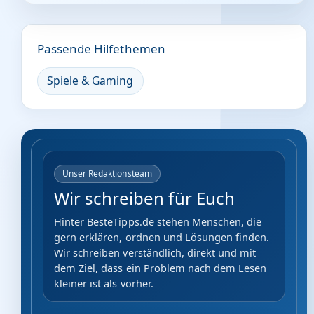
Passende Hilfethemen
Spiele & Gaming
Unser Redaktionsteam
Wir schreiben für Euch
Hinter BesteTipps.de stehen Menschen, die
gern erklären, ordnen und Lösungen finden.
Wir schreiben verständlich, direkt und mit
dem Ziel, dass ein Problem nach dem Lesen
kleiner ist als vorher.