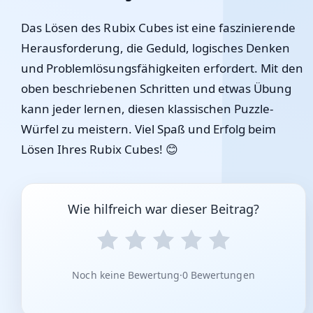
Das Lösen des Rubix Cubes ist eine faszinierende
Herausforderung, die Geduld, logisches Denken
und Problemlösungsfähigkeiten erfordert. Mit den
oben beschriebenen Schritten und etwas Übung
kann jeder lernen, diesen klassischen Puzzle-
Würfel zu meistern. Viel Spaß und Erfolg beim
Lösen Ihres Rubix Cubes! 😊
Wie hilfreich war dieser Beitrag?
Noch keine Bewertung
·
0 Bewertungen