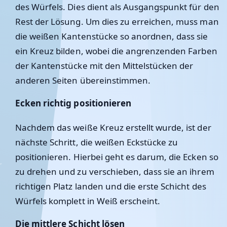
des Würfels. Dies dient als Ausgangspunkt für den
Rest der Lösung. Um dies zu erreichen, muss man
die weißen Kantenstücke so anordnen, dass sie
ein Kreuz bilden, wobei die angrenzenden Farben
der Kantenstücke mit den Mittelstücken der
anderen Seiten übereinstimmen.
Ecken richtig positionieren
Nachdem das weiße Kreuz erstellt wurde, ist der
nächste Schritt, die weißen Eckstücke zu
positionieren. Hierbei geht es darum, die Ecken so
zu drehen und zu verschieben, dass sie an ihrem
richtigen Platz landen und die erste Schicht des
Würfels komplett in Weiß erscheint.
Die mittlere Schicht lösen