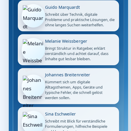
Guido Marquardt
Schreibt über Technik, digitale
Probleme und praktische Lösungen, die
ohne langes Suchen weiterhelfen.
Melanie Weissberger
Bringt Struktur in Ratgeber, erklärt
verständlich und achtet darauf, dass
Inhalte gut lesbar bleiben.
Johannes Breitenreiter
Kümmert sich um digitale
Alltagsthemen, Apps, Geräte und
typische Fehler, die schnell gelöst
werden sollen.
Sina Eschweiler
Schreibt mit Blick für verständliche
Formulierungen, hilfreiche Beispiele