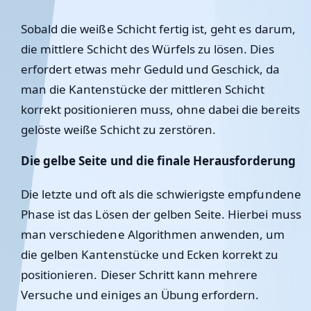
Sobald die weiße Schicht fertig ist, geht es darum,
die mittlere Schicht des Würfels zu lösen. Dies
erfordert etwas mehr Geduld und Geschick, da
man die Kantenstücke der mittleren Schicht
korrekt positionieren muss, ohne dabei die bereits
gelöste weiße Schicht zu zerstören.
Die gelbe Seite und die finale Herausforderung
Die letzte und oft als die schwierigste empfundene
Phase ist das Lösen der gelben Seite. Hierbei muss
man verschiedene Algorithmen anwenden, um
die gelben Kantenstücke und Ecken korrekt zu
positionieren. Dieser Schritt kann mehrere
Versuche und einiges an Übung erfordern.