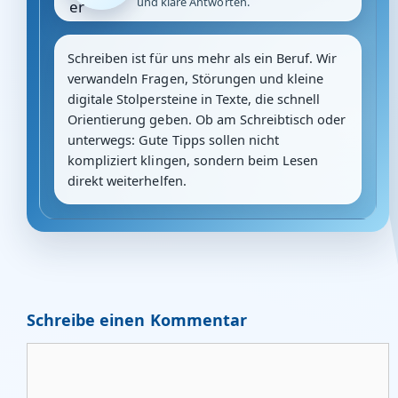
und klare Antworten.
Schreiben ist für uns mehr als ein Beruf. Wir
verwandeln Fragen, Störungen und kleine
digitale Stolpersteine in Texte, die schnell
Orientierung geben. Ob am Schreibtisch oder
unterwegs: Gute Tipps sollen nicht
kompliziert klingen, sondern beim Lesen
direkt weiterhelfen.
Schreibe einen Kommentar
Kommentar