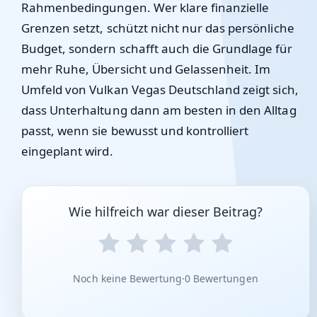
Rahmenbedingungen. Wer klare finanzielle
Grenzen setzt, schützt nicht nur das persönliche
Budget, sondern schafft auch die Grundlage für
mehr Ruhe, Übersicht und Gelassenheit. Im
Umfeld von
Vulkan Vegas Deutschland
zeigt sich,
dass Unterhaltung dann am besten in den Alltag
passt, wenn sie bewusst und kontrolliert
eingeplant wird.
Wie hilfreich war dieser Beitrag?
Noch keine Bewertung
·
0 Bewertungen