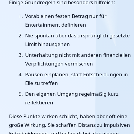
Einige Grundregeln sind besonders hilfreich:
Vorab einen festen Betrag nur für
Entertainment definieren
Nie spontan über das ursprünglich gesetzte
Limit hinausgehen
Unterhaltung nicht mit anderen finanziellen
Verpflichtungen vermischen
Pausen einplanen, statt Entscheidungen in
Eile zu treffen
Den eigenen Umgang regelmäßig kurz
reflektieren
Diese Punkte wirken schlicht, haben aber oft eine
große Wirkung. Sie schaffen Distanz zu impulsiven
Entscheidungen und helfen dabei, das eigene