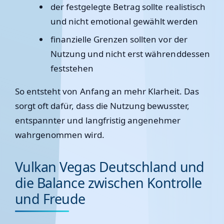
der festgelegte Betrag sollte realistisch
und nicht emotional gewählt werden
finanzielle Grenzen sollten vor der
Nutzung und nicht erst währenddessen
feststehen
So entsteht von Anfang an mehr Klarheit. Das
sorgt oft dafür, dass die Nutzung bewusster,
entspannter und langfristig angenehmer
wahrgenommen wird.
Vulkan Vegas Deutschland und
die Balance zwischen Kontrolle
und Freude