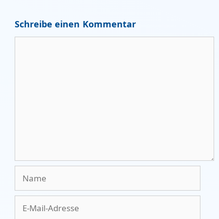
Schreibe einen Kommentar
Kommentar
Name
E-
Mail-