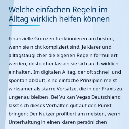
Welche einfachen Regeln im
Alltag wirklich helfen können
Finanzielle Grenzen funktionieren am besten,
wenn sie nicht kompliziert sind. Je klarer und
alltagstauglicher die eigenen Regeln formuliert
werden, desto eher lassen sie sich auch wirklich
einhalten. Im digitalen Alltag, der oft schnell und
spontan abläuft, sind einfache Prinzipien meist
wirksamer als starre Vorsätze, die in der Praxis zu
ungenau bleiben. Bei
Vulkan Vegas Deutschland
lässt sich dieses Verhalten gut auf den Punkt
bringen: Der Nutzer profitiert am meisten, wenn
Unterhaltung in einen klaren persönlichen