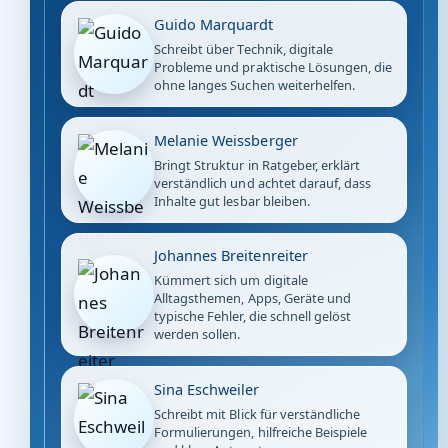
Guido Marquardt
Schreibt über Technik, digitale
Probleme und praktische Lösungen, die
ohne langes Suchen weiterhelfen.
Melanie Weissberger
Bringt Struktur in Ratgeber, erklärt
verständlich und achtet darauf, dass
Inhalte gut lesbar bleiben.
Johannes Breitenreiter
Kümmert sich um digitale
Alltagsthemen, Apps, Geräte und
typische Fehler, die schnell gelöst
werden sollen.
Sina Eschweiler
Schreibt mit Blick für verständliche
Formulierungen, hilfreiche Beispiele