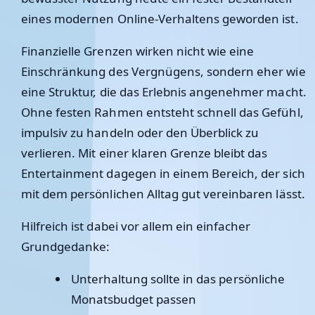
eines modernen Online-Verhaltens geworden ist.
Finanzielle Grenzen wirken nicht wie eine
Einschränkung des Vergnügens, sondern eher wie
eine Struktur, die das Erlebnis angenehmer macht.
Ohne festen Rahmen entsteht schnell das Gefühl,
impulsiv zu handeln oder den Überblick zu
verlieren. Mit einer klaren Grenze bleibt das
Entertainment dagegen in einem Bereich, der sich
mit dem persönlichen Alltag gut vereinbaren lässt.
Hilfreich ist dabei vor allem ein einfacher
Grundgedanke:
Unterhaltung sollte in das persönliche
Monatsbudget passen