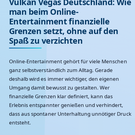
Vulkan Vegas Deutschland: Wie
man beim Online-
Entertainment finanzielle
Grenzen setzt, ohne auf den
Spaß zu verzichten
Online-Entertainment gehört für viele Menschen
ganz selbstverständlich zum Alltag. Gerade
deshalb wird es immer wichtiger, den eigenen
Umgang damit bewusst zu gestalten. Wer
finanzielle Grenzen klar definiert, kann das
Erlebnis entspannter genießen und verhindert,
dass aus spontaner Unterhaltung unnötiger Druck
entsteht.