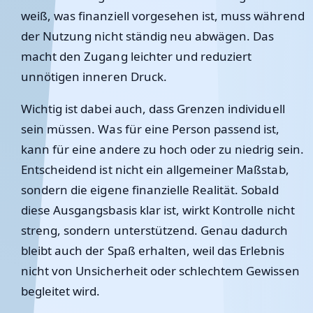
weiß, was finanziell vorgesehen ist, muss während
der Nutzung nicht ständig neu abwägen. Das
macht den Zugang leichter und reduziert
unnötigen inneren Druck.
Wichtig ist dabei auch, dass Grenzen individuell
sein müssen. Was für eine Person passend ist,
kann für eine andere zu hoch oder zu niedrig sein.
Entscheidend ist nicht ein allgemeiner Maßstab,
sondern die eigene finanzielle Realität. Sobald
diese Ausgangsbasis klar ist, wirkt Kontrolle nicht
streng, sondern unterstützend. Genau dadurch
bleibt auch der Spaß erhalten, weil das Erlebnis
nicht von Unsicherheit oder schlechtem Gewissen
begleitet wird.