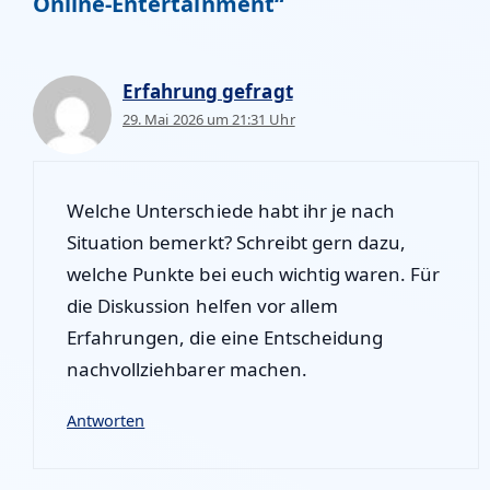
Online-Entertainment“
Erfahrung gefragt
29. Mai 2026 um 21:31 Uhr
Welche Unterschiede habt ihr je nach
Situation bemerkt? Schreibt gern dazu,
welche Punkte bei euch wichtig waren. Für
die Diskussion helfen vor allem
Erfahrungen, die eine Entscheidung
nachvollziehbarer machen.
Antworten