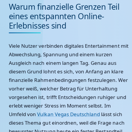
Warum finanzielle Grenzen Teil
eines entspannten Online-
Erlebnisses sind
Viele Nutzer verbinden digitales Entertainment mit
Abwechslung, Spannung und einem kurzen
Ausgleich nach einem langen Tag. Genau aus
diesem Grund lohnt es sich, von Anfang an klare
finanzielle Rahmenbedingungen festzulegen. Wer
vorher weiß, welcher Betrag für Unterhaltung
vorgesehen ist, trifft Entscheidungen ruhiger und
erlebt weniger Stress im Moment selbst. Im
Umfeld von
Vulkan Vegas Deutschland
lässt sich
dieses Thema gut einordnen, weil die Frage nach
bewusster Nutzung heute ein fester Bestandteil