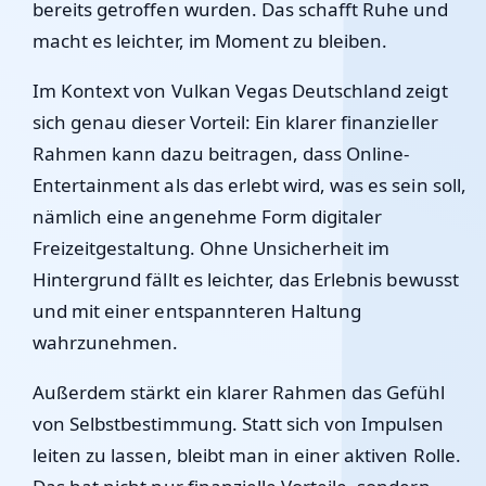
bereits getroffen wurden. Das schafft Ruhe und
macht es leichter, im Moment zu bleiben.
Im Kontext von
Vulkan Vegas Deutschland
zeigt
sich genau dieser Vorteil: Ein klarer finanzieller
Rahmen kann dazu beitragen, dass Online-
Entertainment als das erlebt wird, was es sein soll,
nämlich eine angenehme Form digitaler
Freizeitgestaltung. Ohne Unsicherheit im
Hintergrund fällt es leichter, das Erlebnis bewusst
und mit einer entspannteren Haltung
wahrzunehmen.
Außerdem stärkt ein klarer Rahmen das Gefühl
von Selbstbestimmung. Statt sich von Impulsen
leiten zu lassen, bleibt man in einer aktiven Rolle.