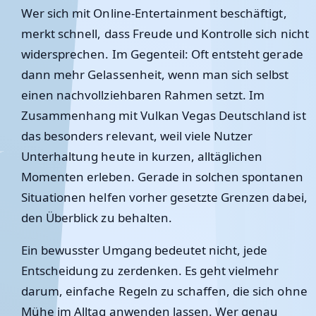
Wer sich mit Online-Entertainment beschäftigt,
merkt schnell, dass Freude und Kontrolle sich nicht
widersprechen. Im Gegenteil: Oft entsteht gerade
dann mehr Gelassenheit, wenn man sich selbst
einen nachvollziehbaren Rahmen setzt. Im
Zusammenhang mit
Vulkan Vegas Deutschland
ist
das besonders relevant, weil viele Nutzer
Unterhaltung heute in kurzen, alltäglichen
Momenten erleben. Gerade in solchen spontanen
Situationen helfen vorher gesetzte Grenzen dabei,
den Überblick zu behalten.
Ein bewusster Umgang bedeutet nicht, jede
Entscheidung zu zerdenken. Es geht vielmehr
darum, einfache Regeln zu schaffen, die sich ohne
Mühe im Alltag anwenden lassen. Wer genau