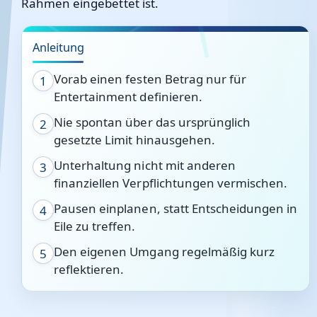
Rahmen eingebettet ist.
Anleitung
Vorab einen festen Betrag nur für
1
Entertainment definieren.
Nie spontan über das ursprünglich
2
gesetzte Limit hinausgehen.
Unterhaltung nicht mit anderen
3
finanziellen Verpflichtungen vermischen.
Pausen einplanen, statt Entscheidungen in
4
Eile zu treffen.
Den eigenen Umgang regelmäßig kurz
5
reflektieren.