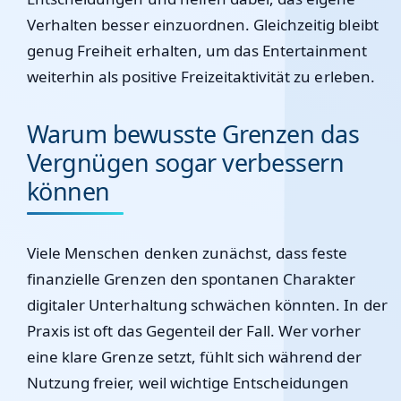
Verhalten besser einzuordnen. Gleichzeitig bleibt
genug Freiheit erhalten, um das Entertainment
weiterhin als positive Freizeitaktivität zu erleben.
Warum bewusste Grenzen das
Vergnügen sogar verbessern
können
Viele Menschen denken zunächst, dass feste
finanzielle Grenzen den spontanen Charakter
digitaler Unterhaltung schwächen könnten. In der
Praxis ist oft das Gegenteil der Fall. Wer vorher
eine klare Grenze setzt, fühlt sich während der
Nutzung freier, weil wichtige Entscheidungen