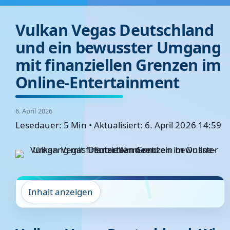
Vulkan Vegas Deutschland
und ein bewusster Umgang
mit finanziellen Grenzen im
Online-Entertainment
6. April 2026
Lesedauer: 5 Min
•
Aktualisiert: 6. April 2026 14:59
Inhalt anzeigen