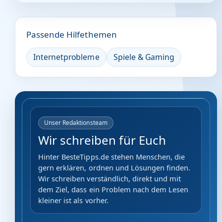
Passende Hilfethemen
Internetprobleme
Spiele & Gaming
Unser Redaktionsteam
Wir schreiben für Euch
Hinter BesteTipps.de stehen Menschen, die
gern erklären, ordnen und Lösungen finden.
Wir schreiben verständlich, direkt und mit
dem Ziel, dass ein Problem nach dem Lesen
kleiner ist als vorher.