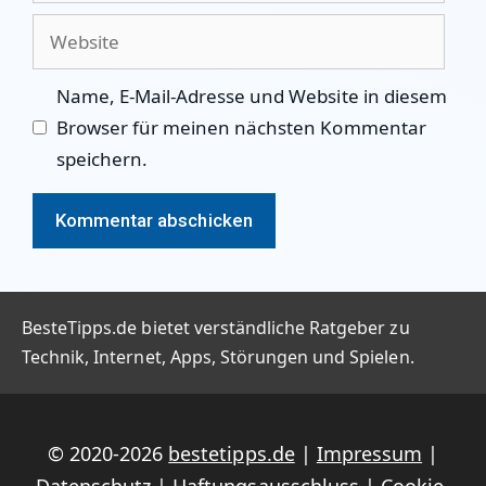
Adresse
Website
Name, E-Mail-Adresse und Website in diesem
Browser für meinen nächsten Kommentar
speichern.
BesteTipps.de bietet verständliche Ratgeber zu
Technik, Internet, Apps, Störungen und Spielen.
© 2020-2026
bestetipps.de
|
Impressum
|