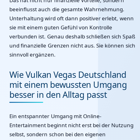
Das hat nicht nur finanzielle Vorteile, sondern
beeinflusst auch die gesamte Wahrnehmung.
Unterhaltung wird oft dann positiver erlebt, wenn
sie mit einem guten Gefühl von Kontrolle
verbunden ist. Genau deshalb schließen sich Spaß
und finanzielle Grenzen nicht aus. Sie können sich
sinnvoll ergänzen.
Wie Vulkan Vegas Deutschland
mit einem bewussten Umgang
besser in den Alltag passt
Ein entspannter Umgang mit Online-
Entertainment beginnt nicht erst bei der Nutzung
selbst, sondern schon bei den eigenen