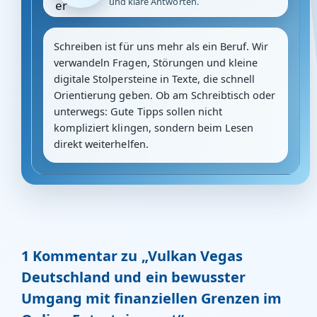
und klare Antworten.
Schreiben ist für uns mehr als ein Beruf. Wir
verwandeln Fragen, Störungen und kleine
digitale Stolpersteine in Texte, die schnell
Orientierung geben. Ob am Schreibtisch oder
unterwegs: Gute Tipps sollen nicht
kompliziert klingen, sondern beim Lesen
direkt weiterhelfen.
1 Kommentar zu „Vulkan Vegas
Deutschland und ein bewusster
Umgang mit finanziellen Grenzen im