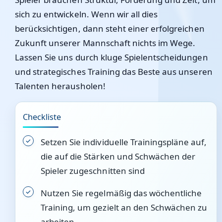
sich zu entwickeln. Wenn wir all dies
berücksichtigen, dann steht einer erfolgreichen
Zukunft unserer Mannschaft nichts im Wege.
Lassen Sie uns durch kluge Spielentscheidungen
und strategisches Training das Beste aus unseren
Talenten herausholen!
Checkliste
Setzen Sie individuelle Trainingspläne auf,
die auf die Stärken und Schwächen der
Spieler zugeschnitten sind
Nutzen Sie regelmäßig das wöchentliche
Training, um gezielt an den Schwächen zu
arbeiten