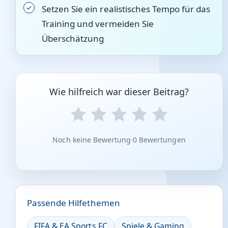
Setzen Sie ein realistisches Tempo für das
Training und vermeiden Sie
Überschätzung
Wie hilfreich war dieser Beitrag?
Noch keine Bewertung
·
0 Bewertungen
Passende Hilfethemen
FIFA & EA Sports FC
Spiele & Gaming