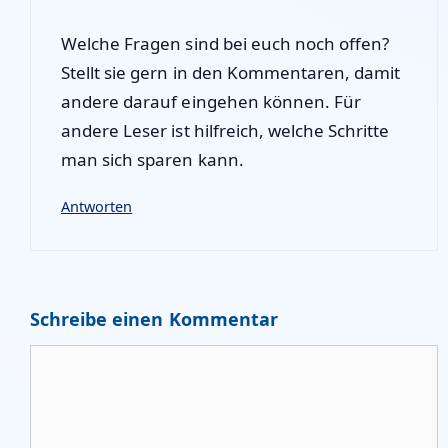
Welche Fragen sind bei euch noch offen?
Stellt sie gern in den Kommentaren, damit
andere darauf eingehen können. Für
andere Leser ist hilfreich, welche Schritte
man sich sparen kann.
Antworten
Schreibe einen Kommentar
Kommentar