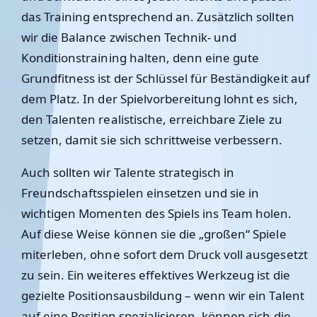
das Training entsprechend an. Zusätzlich sollten
wir die Balance zwischen Technik- und
Konditionstraining halten, denn eine gute
Grundfitness ist der Schlüssel für Beständigkeit auf
dem Platz. In der Spielvorbereitung lohnt es sich,
den Talenten realistische, erreichbare Ziele zu
setzen, damit sie sich schrittweise verbessern.
Auch sollten wir Talente strategisch in
Freundschaftsspielen einsetzen und sie in
wichtigen Momenten des Spiels ins Team holen.
Auf diese Weise können sie die „großen“ Spiele
miterleben, ohne sofort dem Druck voll ausgesetzt
zu sein. Ein weiteres effektives Werkzeug ist die
gezielte Positionsausbildung – wenn wir ein Talent
auf eine Position spezialisieren, können sich die