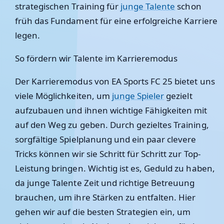
strategischen Training für
junge Talente
schon
früh das Fundament für eine erfolgreiche Karriere
legen.
So fördern wir Talente im Karrieremodus
Der Karrieremodus von EA Sports FC 25 bietet uns
viele Möglichkeiten, um
junge Spieler
gezielt
aufzubauen und ihnen wichtige Fähigkeiten mit
auf den Weg zu geben. Durch gezieltes Training,
sorgfältige Spielplanung und ein paar clevere
Tricks können wir sie Schritt für Schritt zur Top-
Leistung bringen. Wichtig ist es, Geduld zu haben,
da junge Talente Zeit und richtige Betreuung
brauchen, um ihre Stärken zu entfalten. Hier
gehen wir auf die besten Strategien ein, um