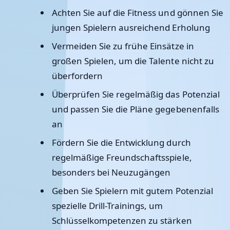
Achten Sie auf die Fitness und gönnen Sie
jungen Spielern ausreichend Erholung
Vermeiden Sie zu frühe Einsätze in
großen Spielen, um die Talente nicht zu
überfordern
Überprüfen Sie regelmäßig das Potenzial
und passen Sie die Pläne gegebenenfalls
an
Fördern Sie die Entwicklung durch
regelmäßige Freundschaftsspiele,
besonders bei Neuzugängen
Geben Sie Spielern mit gutem Potenzial
spezielle Drill-Trainings, um
Schlüsselkompetenzen zu stärken