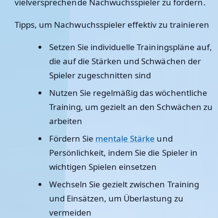
vielversprechende Nachwuchsspieler zu fördern.
Tipps, um Nachwuchsspieler effektiv zu trainieren
Setzen Sie individuelle Trainingspläne auf,
die auf die Stärken und Schwächen der
Spieler zugeschnitten sind
Nutzen Sie regelmäßig das wöchentliche
Training, um gezielt an den Schwächen zu
arbeiten
Fördern Sie
mentale Stärke
und
Persönlichkeit, indem Sie die Spieler in
wichtigen Spielen einsetzen
Wechseln Sie gezielt zwischen Training
und Einsätzen, um Überlastung zu
vermeiden