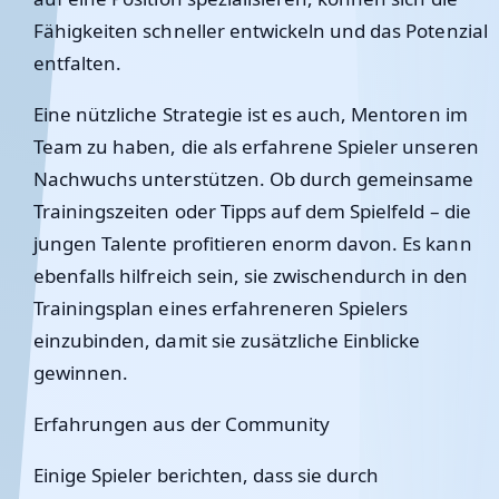
Fähigkeiten schneller entwickeln und das Potenzial
entfalten.
Eine nützliche Strategie ist es auch, Mentoren im
Team zu haben, die als erfahrene Spieler unseren
Nachwuchs unterstützen. Ob durch gemeinsame
Trainingszeiten oder Tipps auf dem Spielfeld – die
jungen Talente profitieren enorm davon. Es kann
ebenfalls hilfreich sein, sie zwischendurch in den
Trainingsplan eines erfahreneren Spielers
einzubinden, damit sie zusätzliche Einblicke
gewinnen.
Erfahrungen aus der Community
Einige Spieler berichten, dass sie durch