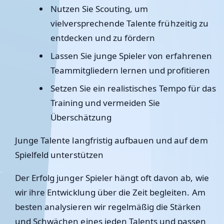
Nutzen Sie Scouting, um
vielversprechende Talente frühzeitig zu
entdecken und zu fördern
Lassen Sie junge Spieler von erfahrenen
Teammitgliedern lernen und profitieren
Setzen Sie ein realistisches Tempo für das
Training und vermeiden Sie
Überschätzung
Junge Talente langfristig aufbauen und auf dem
Spielfeld unterstützen
Der Erfolg junger Spieler hängt oft davon ab, wie
wir ihre Entwicklung über die Zeit begleiten. Am
besten analysieren wir regelmäßig die Stärken
und Schwächen eines jeden Talents und passen