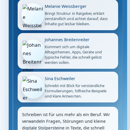
Melanie Weissberger
Bringt Struktur in Ratgeber, erklärt
verständlich und achtet darauf, dass
Inhalte gut lesbar bleiben.
Johannes Breitenreiter
Kümmert sich um digitale
Alltagsthemen, Apps, Geräte und
typische Fehler, die schnell gelöst
werden sollen.
Sina Eschweiler
Schreibt mit Blick für verständliche
Formulierungen, hilfreiche Beispiele
und klare Antworten.
Schreiben ist für uns mehr als ein Beruf. Wir
verwandeln Fragen, Störungen und kleine
digitale Stolpersteine in Texte, die schnell