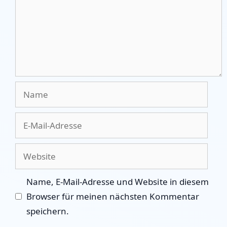
Name
E-
Mail-
Adresse
Website
Name, E-Mail-Adresse und Website in diesem
Browser für meinen nächsten Kommentar
speichern.