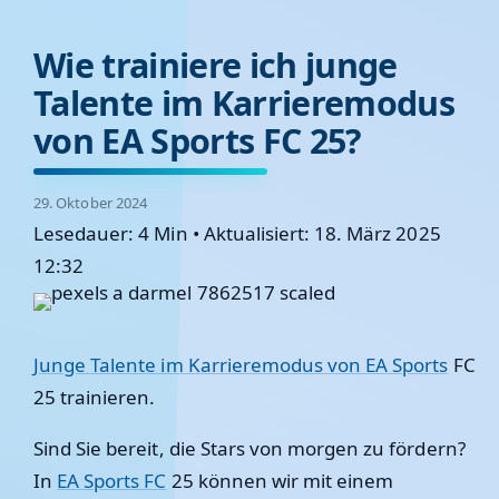
Wie trainiere ich junge
Talente im Karrieremodus
von EA Sports FC 25?
29. Oktober 2024
Lesedauer: 4 Min
•
Aktualisiert: 18. März 2025
12:32
Junge Talente im Karrieremodus von EA Sports
FC
25 trainieren.
Sind Sie bereit, die Stars von morgen zu fördern?
In
EA Sports FC
25 können wir mit einem