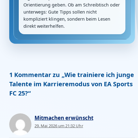
Orientierung geben. Ob am Schreibtisch oder
unterwegs: Gute Tipps sollen nicht
kompliziert klingen, sondern beim Lesen
direkt weiterhelfen.
1 Kommentar zu „Wie trainiere ich junge
Talente im Karrieremodus von EA Sports
FC 25?“
Mitmachen erwünscht
29. Mai 2026 um 21:32 Uhr