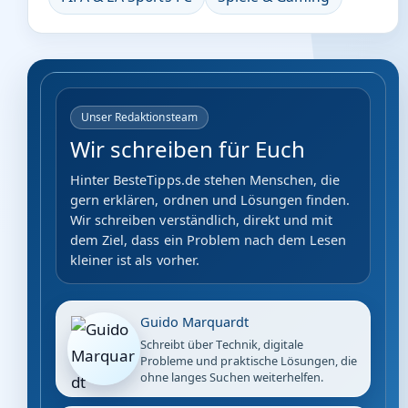
Unser Redaktionsteam
Wir schreiben für Euch
Hinter BesteTipps.de stehen Menschen, die
gern erklären, ordnen und Lösungen finden.
Wir schreiben verständlich, direkt und mit
dem Ziel, dass ein Problem nach dem Lesen
kleiner ist als vorher.
Guido Marquardt
Schreibt über Technik, digitale
Probleme und praktische Lösungen, die
ohne langes Suchen weiterhelfen.