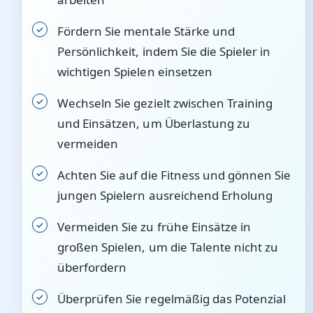
Fördern Sie mentale Stärke und
Persönlichkeit, indem Sie die Spieler in
wichtigen Spielen einsetzen
Wechseln Sie gezielt zwischen Training
und Einsätzen, um Überlastung zu
vermeiden
Achten Sie auf die Fitness und gönnen Sie
jungen Spielern ausreichend Erholung
Vermeiden Sie zu frühe Einsätze in
großen Spielen, um die Talente nicht zu
überfordern
Überprüfen Sie regelmäßig das Potenzial