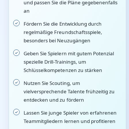
und passen Sie die Pläne gegebenenfalls
an
Fördern Sie die Entwicklung durch
regelmäßige Freundschaftsspiele,
besonders bei Neuzugängen
Geben Sie Spielern mit gutem Potenzial
spezielle Drill-Trainings, um
Schlüsselkompetenzen zu stärken
Nutzen Sie Scouting, um
vielversprechende Talente frühzeitig zu
entdecken und zu fördern
Lassen Sie junge Spieler von erfahrenen
Teammitgliedern lernen und profitieren