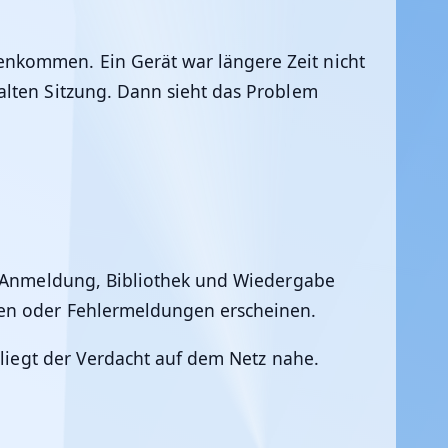
nkommen. Ein Gerät war längere Zeit nicht
alten Sitzung. Dann sieht das Problem
ür Anmeldung, Bibliothek und Wiedergabe
den oder Fehlermeldungen erscheinen.
 liegt der Verdacht auf dem Netz nahe.