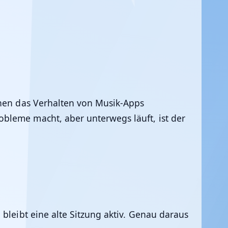
nnen das Verhalten von Musik-Apps
bleme macht, aber unterwegs läuft, ist der
 bleibt eine alte Sitzung aktiv. Genau daraus