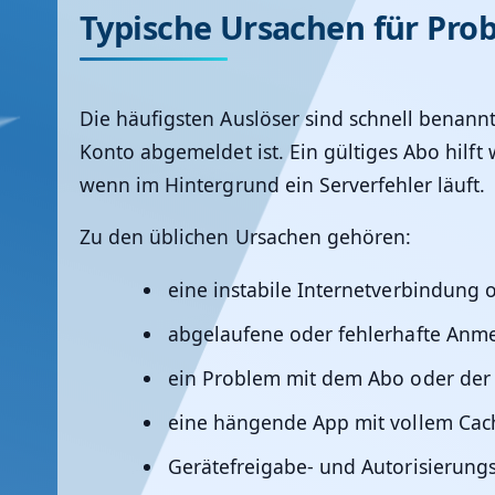
Typische Ursachen für Pro
Die häufigsten Auslöser sind schnell benannt
Konto abgemeldet ist. Ein gültiges Abo hilft
wenn im Hintergrund ein Serverfehler läuft.
Zu den üblichen Ursachen gehören:
eine instabile Internetverbindung
abgelaufene oder fehlerhafte Anm
ein Problem mit dem Abo oder der 
eine hängende App mit vollem Cac
Gerätefreigabe- und Autorisierung