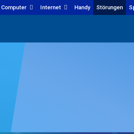
Computer
Internet
Handy
Störungen
S