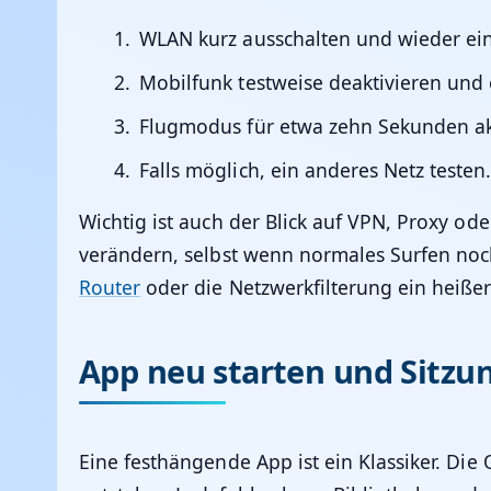
WLAN kurz ausschalten und wieder ein
Mobilfunk testweise deaktivieren und 
Flugmodus für etwa zehn Sekunden ak
Falls möglich, ein anderes Netz testen
Wichtig ist auch der Blick auf VPN, Proxy o
verändern, selbst wenn normales Surfen noch
Router
oder die Netzwerkfilterung ein heißer
App neu starten und Sitzu
Eine festhängende App ist ein Klassiker. Die 