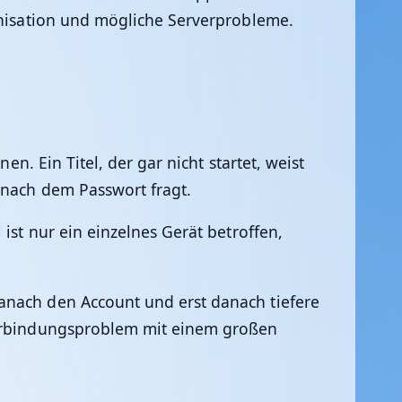
ronisation und mögliche Serverprobleme.
n. Ein Titel, der gar nicht startet, weist
 nach dem Passwort fragt.
ist nur ein einzelnes Gerät betroffen,
anach den Account und erst danach tiefere
 Verbindungsproblem mit einem großen