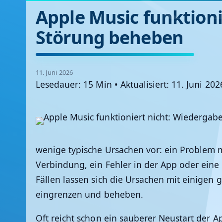
Apple Music funktioni
Störung beheben
11. Juni 2026
Lesedauer: 15 Min
•
Aktualisiert: 11. Juni 20
wenige typische Ursachen vor: ein Problem m
Verbindung, ein Fehler in der App oder eine 
Fällen lassen sich die Ursachen mit einigen g
eingrenzen und beheben.
Oft reicht schon ein sauberer Neustart der