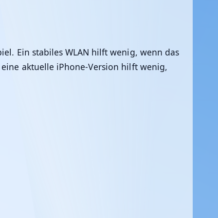
iel. Ein stabiles WLAN hilft wenig, wenn das
eine aktuelle iPhone-Version hilft wenig,