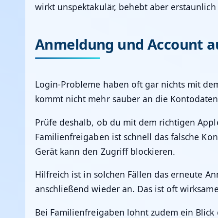
wirkt unspektakulär, behebt aber erstaunlich
Anmeldung und Account auf
Login-Probleme haben oft gar nichts mit dem
kommt nicht mehr sauber an die Kontodaten,
Prüfe deshalb, ob du mit dem richtigen App
Familienfreigaben ist schnell das falsche Ko
Gerät kann den Zugriff blockieren.
Hilfreich ist in solchen Fällen das erneute 
anschließend wieder an. Das ist oft wirksame
Bei Familienfreigaben lohnt zudem ein Blick