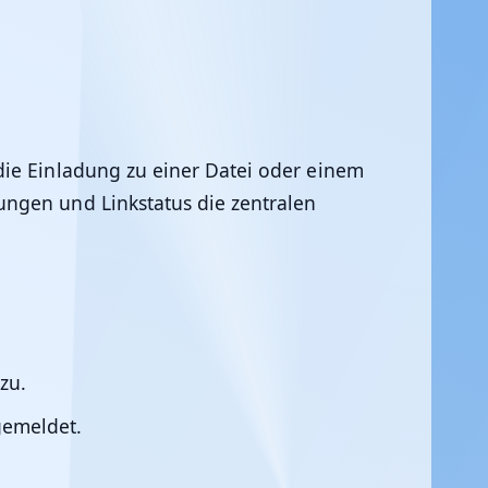
 die Einladung zu einer Datei oder einem
ungen und Linkstatus die zentralen
zu.
gemeldet.