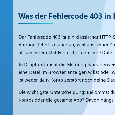
Was der Fehlercode 403 in
Der Fehlercode 403 ist ein klassischer HTTP-
Anfrage, lehnt sie aber ab, weil aus seiner S
als bei einem 404-Fehler, bei dem eine Datei
In Dropbox taucht die Meldung typischerweis
eine Datei im Browser anzeigen willst oder w
ist weder dein Konto zerstört noch deine Da
Die wichtigste Unterscheidung: Bekommst du 
Kontos oder die gesamte App? Davon hängt d