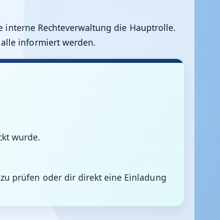
ie interne Rechteverwaltung die Hauptrolle.
alle informiert werden.
ckt wurde.
 zu prüfen oder dir direkt eine Einladung