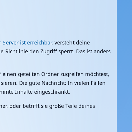
 Server ist erreichbar
, versteht deine
 Richtlinie den Zugriff sperrt. Das ist anders
 einen geteilten Ordner zugreifen möchtest,
ieren. Die gute Nachricht: In vielen Fällen
immte Inhalte eingeschränkt.
, oder betrifft sie große Teile deines