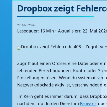
Dropbox zeigt Fehlerc
22. Mai 2026
Lesedauer: 16 Min
•
Aktualisiert: 22. Mai 202
Zugriff auf einen Ordner, eine Datei oder ein
fehlenden Berechtigungen, Konto- oder Siche
Einstellungen lösen. Wenn du systematisch pr
Netzwerkblockade aktiv ist, verschwindet die
Im Kern geht es immer darum, dass Dropbox 
nachdem, ob du den Dienst im
Browser
, übe