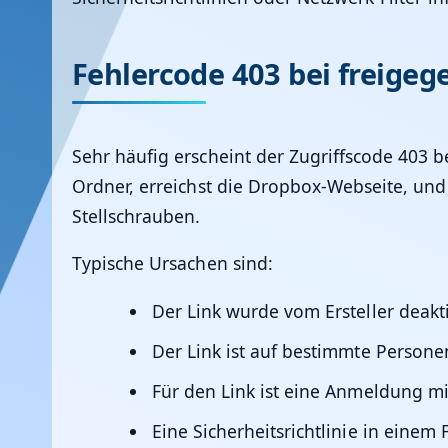
Fehlercode 403 bei freige
Sehr häufig erscheint der Zugriffscode 403 b
Ordner, erreichst die Dropbox-Webseite, un
Stellschrauben.
Typische Ursachen sind:
Der Link wurde vom Ersteller deakti
Der Link ist auf bestimmte Persone
Für den Link ist eine Anmeldung mi
Eine Sicherheitsrichtlinie in einem