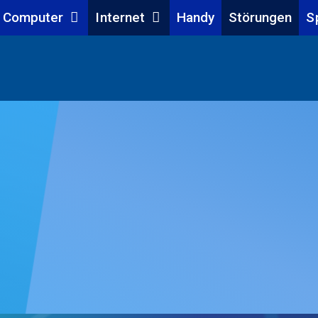
Computer
Internet
Handy
Störungen
S