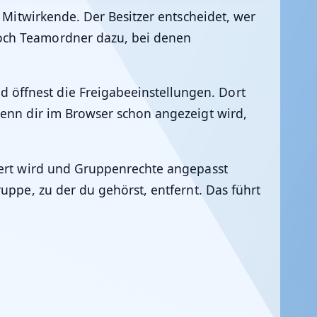
 Mitwirkende. Der Besitzer entscheidet, wer
noch Teamordner dazu, bei denen
 öffnest die Freigabeeinstellungen. Dort
Wenn dir im Browser schon angezeigt wird,
riert wird und Gruppenrechte angepasst
uppe, zu der du gehörst, entfernt. Das führt