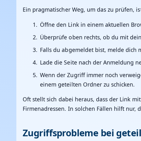
Ein pragmatischer Weg, um das zu prüfen, ist
Öffne den Link in einem aktuellen Br
Überprüfe oben rechts, ob du mit de
Falls du abgemeldet bist, melde dich 
Lade die Seite nach der Anmeldung ne
Wenn der Zugriff immer noch verweigert
einem geteilten Ordner zu schicken.
Oft stellt sich dabei heraus, dass der Link 
Firmenadressen. In solchen Fällen hilft nur, d
Zugriffsprobleme bei gete