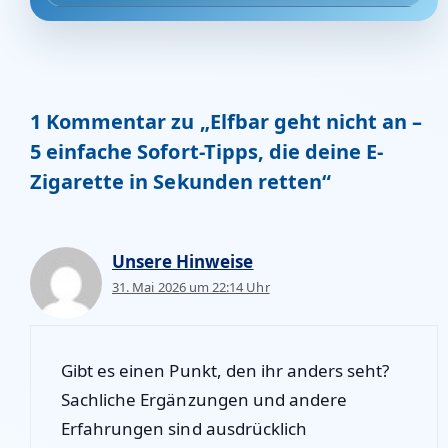
1 Kommentar zu „Elfbar geht nicht an –
5 einfache Sofort-Tipps, die deine E-
Zigarette in Sekunden retten“
Unsere Hinweise
31. Mai 2026 um 22:14 Uhr
Gibt es einen Punkt, den ihr anders seht?
Sachliche Ergänzungen und andere
Erfahrungen sind ausdrücklich