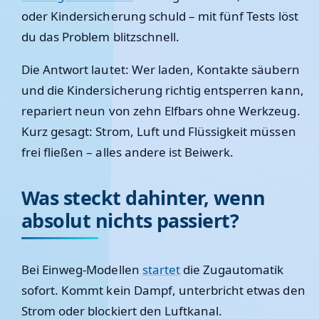
oder Kindersicherung schuld – mit fünf Tests löst
du das Problem blitzschnell.
Die Antwort lautet:
Wer laden, Kontakte säubern
und die Kindersicherung richtig entsperren kann,
repariert neun von zehn Elfbars ohne Werkzeug.
Kurz gesagt: Strom, Luft und Flüssigkeit müssen
frei fließen – alles andere ist Beiwerk.
Was steckt dahinter, wenn
absolut nichts passiert?
Bei Einweg-Modellen
startet
die Zugautomatik
sofort. Kommt kein Dampf, unterbricht etwas den
Strom oder blockiert den Luftkanal.