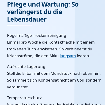
Pflege und Wartung: So
verlängerst du die
Lebensdauer
Regelmäßige Trockenreinigung
Einmal pro Woche die Kontaktfläche mit einem
trockenen Tuch abwischen. So verhinderst du
Kriechströme, die den Akku
langsam
leeren.
Aufrechte Lagerung
Stell die Elfbar mit dem Mundstück nach oben hin.
So sammelt sich Kondensat nicht am Coil, sondern
verdunstet.
Temperaturschutz
Vermeide direkte Sonne oder Heizkörper. Extreme