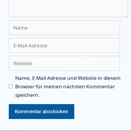
Name
E-
Mail-
Adresse
Website
Name, E-Mail-Adresse und Website in diesem
Browser für meinen nächsten Kommentar
speichern.