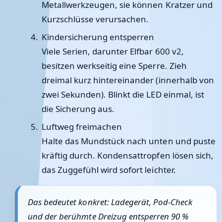
Metallwerkzeugen, sie können Kratzer und
Kurzschlüsse verursachen.
Kindersicherung entsperren
Viele Serien, darunter Elfbar 600 v2,
besitzen werkseitig eine Sperre. Zieh
dreimal kurz hintereinander (innerhalb von
zwei Sekunden). Blinkt die LED einmal, ist
die Sicherung aus.
Luftweg freimachen
Halte das Mundstück nach unten und puste
kräftig durch. Kondensattropfen lösen sich,
das Zuggefühl wird sofort leichter.
Das bedeutet konkret: Ladegerät, Pod-Check
und der berühmte Dreizug entsperren 90 %