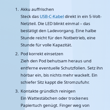
Akku auffrischen
Steck das
USB-C-Kabel
direkt in ein 5-Volt-
Netzteil. Die LED blinkt einmal – das
bestätigt den Ladevorgang. Eine halbe
Stunde reicht für den Notbetrieb, eine
Stunde für volle Kapazität.
Pod korrekt einsetzen
Zieh den Pod behutsam heraus und
entferne eventuelle Schutzfolien. Setz ihn
hörbar ein, bis nichts mehr wackelt. Ein
schiefer Sitz kappt die Stromzufuhr.
Kontakte gründlich reinigen
Ein Wattestäbchen oder trockenes
Papiertuch genügt. Finger weg von