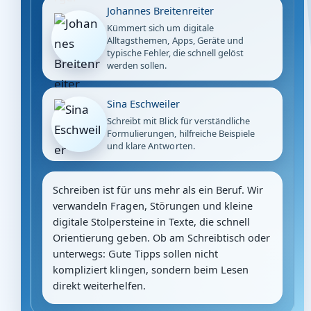
Johannes Breitenreiter
Kümmert sich um digitale
Alltagsthemen, Apps, Geräte und
typische Fehler, die schnell gelöst
werden sollen.
Sina Eschweiler
Schreibt mit Blick für verständliche
Formulierungen, hilfreiche Beispiele
und klare Antworten.
Schreiben ist für uns mehr als ein Beruf. Wir
verwandeln Fragen, Störungen und kleine
digitale Stolpersteine in Texte, die schnell
Orientierung geben. Ob am Schreibtisch oder
unterwegs: Gute Tipps sollen nicht
kompliziert klingen, sondern beim Lesen
direkt weiterhelfen.