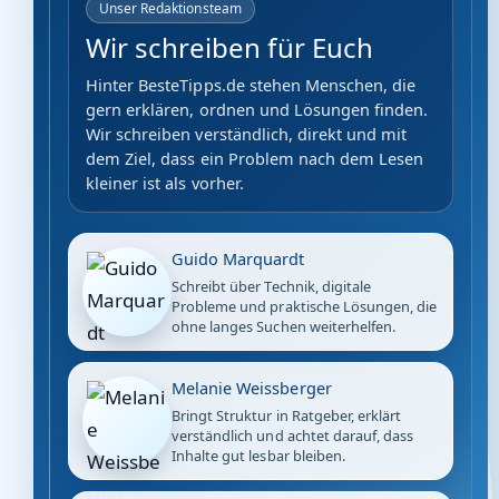
Unser Redaktionsteam
Wir schreiben für Euch
Hinter BesteTipps.de stehen Menschen, die
gern erklären, ordnen und Lösungen finden.
Wir schreiben verständlich, direkt und mit
dem Ziel, dass ein Problem nach dem Lesen
kleiner ist als vorher.
Guido Marquardt
Schreibt über Technik, digitale
Probleme und praktische Lösungen, die
ohne langes Suchen weiterhelfen.
Melanie Weissberger
Bringt Struktur in Ratgeber, erklärt
verständlich und achtet darauf, dass
Inhalte gut lesbar bleiben.