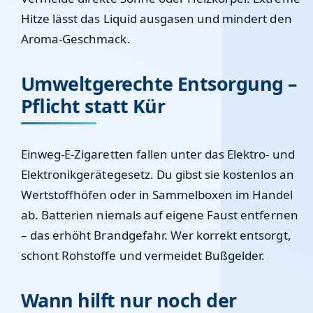
Hitze lässt das Liquid ausgasen und mindert den
Aroma-Geschmack.
Umweltgerechte Entsorgung –
Pflicht statt Kür
Einweg-E-Zigaretten fallen unter das Elektro- und
Elektronikgerätegesetz. Du gibst sie kostenlos an
Wertstoffhöfen oder in Sammelboxen im Handel
ab.
Batterien niemals auf eigene Faust entfernen
– das erhöht Brandgefahr. Wer korrekt entsorgt,
schont Rohstoffe und vermeidet Bußgelder.
Wann hilft nur noch der