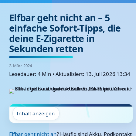
Elfbar geht nicht an – 5
einfache Sofort-Tipps, die
deine E-Zigarette in
Sekunden retten
2. März 2024
Lesedauer: 4 Min
•
Aktualisiert: 13. Juli 2026 13:34
Inhalt anzeigen
Elfbar geht nicht an
? Häufig sind Akku, Podkontakt