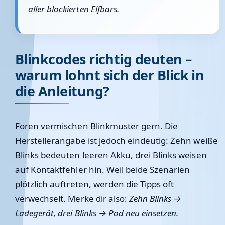
aller blockierten Elfbars.
Blinkcodes richtig deuten –
warum lohnt sich der Blick in
die Anleitung?
Foren vermischen Blinkmuster gern. Die
Herstellerangabe ist jedoch eindeutig:
Zehn weiße
Blinks bedeuten leeren Akku, drei Blinks weisen
auf Kontaktfehler hin.
Weil beide Szenarien
plötzlich auftreten, werden die Tipps oft
verwechselt. Merke dir also:
Zehn Blinks →
Ladegerät, drei Blinks → Pod neu einsetzen.