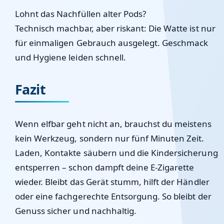
Lohnt das Nachfüllen alter Pods?
Technisch machbar, aber riskant: Die Watte ist nur
für einmaligen Gebrauch ausgelegt. Geschmack
und Hygiene leiden schnell.
Fazit
Wenn
elfbar geht nicht an
, brauchst du meistens
kein Werkzeug, sondern nur fünf Minuten Zeit.
Laden, Kontakte säubern und die Kindersicherung
entsperren – schon dampft deine E-Zigarette
wieder. Bleibt das Gerät stumm, hilft der Händler
oder eine fachgerechte Entsorgung. So bleibt der
Genuss sicher und nachhaltig.