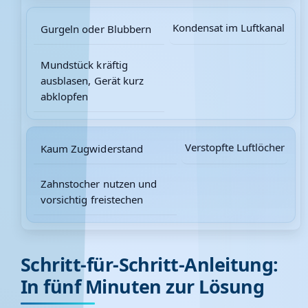
Kondensat im Luftkanal
Gurgeln oder Blubbern
Mundstück kräftig
ausblasen, Gerät kurz
abklopfen
Verstopfte Luftlöcher
Kaum Zugwiderstand
Zahnstocher nutzen und
vorsichtig freistechen
Schritt-für-Schritt-Anleitung:
In fünf Minuten zur Lösung