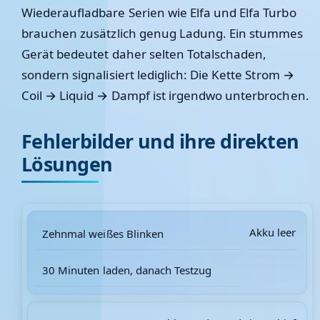
Wiederaufladbare Serien wie Elfa und Elfa Turbo
brauchen zusätzlich genug Ladung. Ein stummes
Gerät bedeutet daher selten Totalschaden,
sondern signalisiert lediglich:
Die Kette Strom →
Coil → Liquid → Dampf ist irgendwo unterbrochen.
Fehlerbilder und ihre direkten
Lösungen
Akku leer
Zehnmal weißes Blinken
30 Minuten laden, danach Testzug