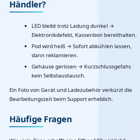
Händler?
LED bleibt trotz Ladung dunkel
→
Elektronikdefekt, Kassenbon bereithalten.
Pod wird heiß
→ Sofort abkühlen lassen,
dann reklamieren.
Gehäuse gerissen
→ Kurzschlussgefahr,
kein Selbstaustausch.
Ein Foto von Gerät und Ladezubehör verkürzt die
Bearbeitungszeit beim Support erheblich.
Häufige Fragen