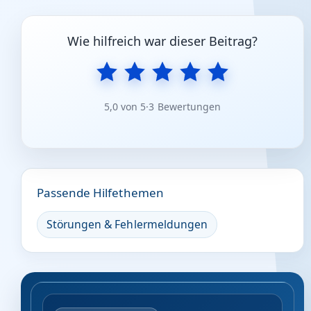
Wie hilfreich war dieser Beitrag?
5,0 von 5
·
3 Bewertungen
Passende Hilfethemen
Störungen & Fehlermeldungen