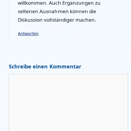
willkommen. Auch Ergänzungen zu
seltenen Ausnahmen können die
Diskussion vollständiger machen.
Antworten
Schreibe einen Kommentar
Kommentar