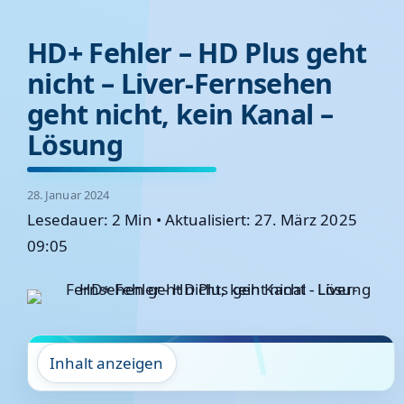
HD+ Fehler – HD Plus geht
nicht – Liver-Fernsehen
geht nicht, kein Kanal –
Lösung
28. Januar 2024
Lesedauer: 2 Min
•
Aktualisiert: 27. März 2025
09:05
Inhalt anzeigen