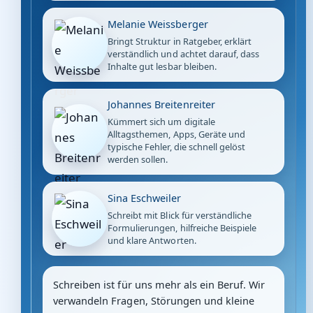
Melanie Weissberger
Bringt Struktur in Ratgeber, erklärt
verständlich und achtet darauf, dass
Inhalte gut lesbar bleiben.
Johannes Breitenreiter
Kümmert sich um digitale
Alltagsthemen, Apps, Geräte und
typische Fehler, die schnell gelöst
werden sollen.
Sina Eschweiler
Schreibt mit Blick für verständliche
Formulierungen, hilfreiche Beispiele
und klare Antworten.
Schreiben ist für uns mehr als ein Beruf. Wir
verwandeln Fragen, Störungen und kleine