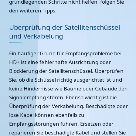
grundlegenden Schritte nicht helfen, folgen Sie
den weiteren Tipps.
Überprüfung der Satellitenschüssel
und Verkabelung
Ein häufiger Grund für Empfangsprobleme bei
HD+ ist eine fehlerhafte Ausrichtung oder
Blockierung der Satellitenschüssel. Überprüfen
Sie, ob die Schüssel richtig ausgerichtet ist und
keine Hindernisse wie Bäume oder Gebäude den
Signalempfang stören. Ebenso wichtig ist die
Überprüfung der Verkabelung. Beschädigte oder
lose Kabel können ebenfalls zu
Empfangsstörungen führen. Ersetzen oder
reparieren Sie beschädigte Kabel und stellen Sie