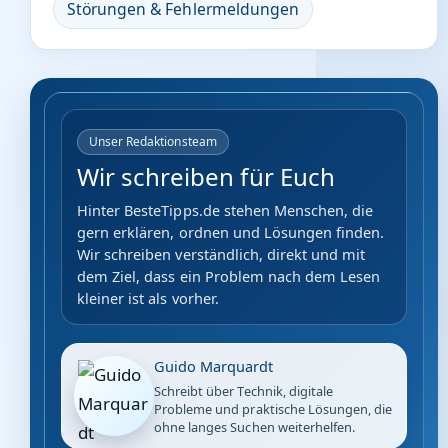
Störungen & Fehlermeldungen
Unser Redaktionsteam
Wir schreiben für Euch
Hinter BesteTipps.de stehen Menschen, die
gern erklären, ordnen und Lösungen finden.
Wir schreiben verständlich, direkt und mit
dem Ziel, dass ein Problem nach dem Lesen
kleiner ist als vorher.
Guido Marquardt
Schreibt über Technik, digitale
Probleme und praktische Lösungen, die
ohne langes Suchen weiterhelfen.