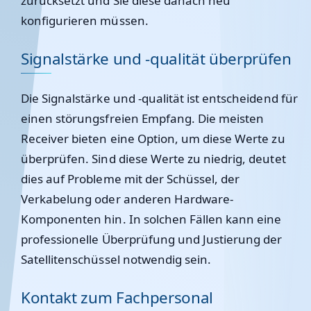
zurücksetzt und Sie diese danach neu
konfigurieren müssen.
Signalstärke und -qualität überprüfen
Die Signalstärke und -qualität ist entscheidend für
einen störungsfreien Empfang. Die meisten
Receiver bieten eine Option, um diese Werte zu
überprüfen. Sind diese Werte zu niedrig, deutet
dies auf Probleme mit der Schüssel, der
Verkabelung oder anderen Hardware-
Komponenten hin. In solchen Fällen kann eine
professionelle Überprüfung und Justierung der
Satellitenschüssel notwendig sein.
Kontakt zum Fachpersonal