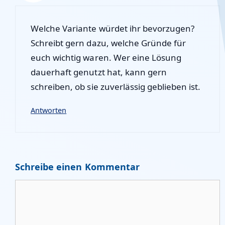
Welche Variante würdet ihr bevorzugen?
Schreibt gern dazu, welche Gründe für
euch wichtig waren. Wer eine Lösung
dauerhaft genutzt hat, kann gern
schreiben, ob sie zuverlässig geblieben ist.
Antworten
Schreibe einen Kommentar
Kommentar