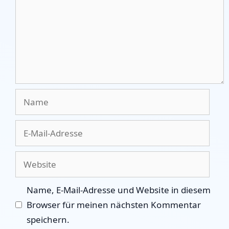
Name
E-
Mail-
Adresse
Website
Name, E-Mail-Adresse und Website in diesem
Browser für meinen nächsten Kommentar
speichern.