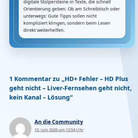
digitale Stolpersteine in Texte, die schnell
Orientierung geben. Ob am Schreibtisch oder
unterwegs: Gute Tipps sollen nicht
kompliziert klingen, sondern beim Lesen
direkt weiterhelfen.
1 Kommentar zu „HD+ Fehler – HD Plus
geht nicht – Liver-Fernsehen geht nicht,
kein Kanal – Lösung“
An die Community
10. Juni 2026 um 12:54 Uhr