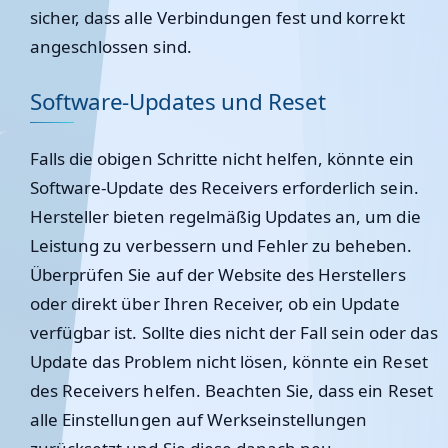
sicher, dass alle Verbindungen fest und korrekt
angeschlossen sind.
Software-Updates und Reset
Falls die obigen Schritte nicht helfen, könnte ein
Software-Update des Receivers erforderlich sein.
Hersteller bieten regelmäßig Updates an, um die
Leistung zu verbessern und Fehler zu beheben.
Überprüfen Sie auf der Website des Herstellers
oder direkt über Ihren Receiver, ob ein Update
verfügbar ist. Sollte dies nicht der Fall sein oder das
Update das Problem nicht lösen, könnte ein Reset
des Receivers helfen. Beachten Sie, dass ein Reset
alle Einstellungen auf Werkseinstellungen