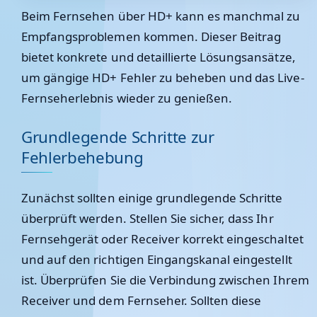
Beim Fernsehen über HD+ kann es manchmal zu
Empfangsproblemen kommen. Dieser Beitrag
bietet konkrete und detaillierte Lösungsansätze,
um gängige HD+ Fehler zu beheben und das Live-
Fernseherlebnis wieder zu genießen.
Grundlegende Schritte zur
Fehlerbehebung
Zunächst sollten einige grundlegende Schritte
überprüft werden. Stellen Sie sicher, dass Ihr
Fernsehgerät oder Receiver korrekt eingeschaltet
und auf den richtigen Eingangskanal eingestellt
ist. Überprüfen Sie die Verbindung zwischen Ihrem
Receiver und dem Fernseher. Sollten diese