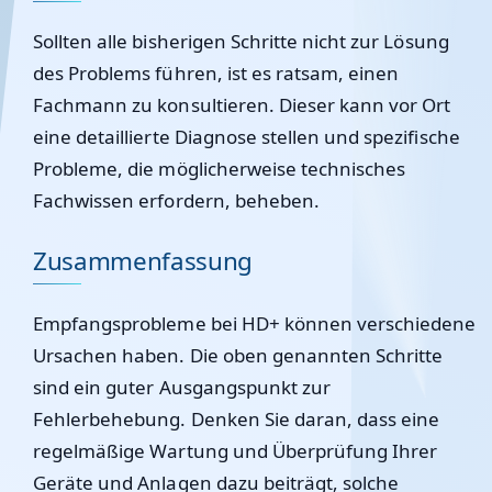
Sollten alle bisherigen Schritte nicht zur Lösung
des Problems führen, ist es ratsam, einen
Fachmann zu konsultieren. Dieser kann vor Ort
eine detaillierte Diagnose stellen und spezifische
Probleme, die möglicherweise technisches
Fachwissen erfordern, beheben.
Zusammenfassung
Empfangsprobleme bei HD+ können verschiedene
Ursachen haben. Die oben genannten Schritte
sind ein guter Ausgangspunkt zur
Fehlerbehebung. Denken Sie daran, dass eine
regelmäßige Wartung und Überprüfung Ihrer
Geräte und Anlagen dazu beiträgt, solche