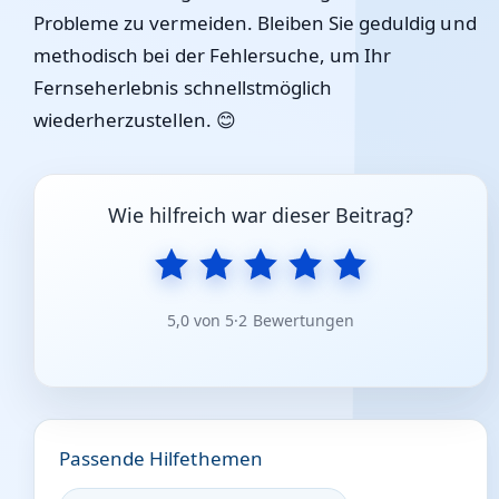
Probleme zu vermeiden. Bleiben Sie geduldig und
methodisch bei der Fehlersuche, um Ihr
Fernseherlebnis schnellstmöglich
wiederherzustellen. 😊
Wie hilfreich war dieser Beitrag?
5,0 von 5
·
2 Bewertungen
Passende Hilfethemen