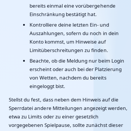
bereits einmal eine vorübergehende
Einschränkung bestätigt hat.
Kontrolliere deine letzten Ein- und
Auszahlungen, sofern du noch in dein
Konto kommst, um Hinweise auf
Limitüberschreitungen zu finden.
Beachte, ob die Meldung nur beim Login
erscheint oder auch bei der Platzierung
von Wetten, nachdem du bereits
eingeloggt bist.
Stellst du fest, dass neben dem Hinweis auf die
Sperrdatei andere Mitteilungen angezeigt werden,
etwa zu Limits oder zu einer gesetzlich
vorgegebenen Spielpause, sollte zunächst dieser