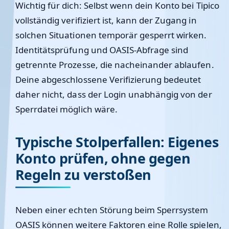
Wichtig für dich: Selbst wenn dein Konto bei Tipico
vollständig verifiziert ist, kann der Zugang in
solchen Situationen temporär gesperrt wirken.
Identitätsprüfung und OASIS-Abfrage sind
getrennte Prozesse, die nacheinander ablaufen.
Deine abgeschlossene Verifizierung bedeutet
daher nicht, dass der Login unabhängig von der
Sperrdatei möglich wäre.
Typische Stolperfallen: Eigenes
Konto prüfen, ohne gegen
Regeln zu verstoßen
Neben einer echten Störung beim Sperrsystem
OASIS können weitere Faktoren eine Rolle spielen,