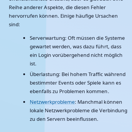
Reihe anderer Aspekte, die diesen Fehler
hervorrufen können. Einige häufige Ursachen
sind:
Serverwartung:
Oft müssen die Systeme
gewartet werden, was dazu führt, dass
ein Login vorübergehend nicht möglich
ist.
Überlastung:
Bei hohem Traffic während
bestimmter Events oder Spiele kann es
ebenfalls zu Problemen kommen.
Netzwerkprobleme
:
Manchmal können
lokale Netzwerkprobleme die Verbindung
zu den Servern beeinflussen.