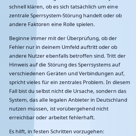
schnell klären, ob es sich tatsächlich um eine
zentrale Sperrsystem-Störung handelt oder ob
andere Faktoren eine Rolle spielen.
Beginne immer mit der Überprüfung, ob der
Fehler nur in deinem Umfeld auftritt oder ob
andere Nutzer ebenfalls betroffen sind. Tritt der
Hinweis auf die Störung des Sperrsystems auf
verschiedenen Geräten und Verbindungen auf,
spricht vieles für ein zentrales Problem. In diesem
Fall bist du selbst nicht die Ursache, sondern das
System, das alle legalen Anbieter in Deutschland
nutzen müssen, ist vorübergehend nicht
erreichbar oder arbeitet fehlerhaft.
Es hilft, in festen Schritten vorzugehen: