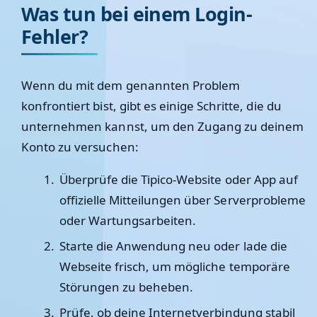
Was tun bei einem Login-
Fehler?
Wenn du mit dem genannten Problem
konfrontiert bist, gibt es einige Schritte, die du
unternehmen kannst, um den Zugang zu deinem
Konto zu versuchen:
Überprüfe die Tipico-Website oder App auf
offizielle Mitteilungen über Serverprobleme
oder Wartungsarbeiten.
Starte die Anwendung neu oder lade die
Webseite frisch, um mögliche temporäre
Störungen zu beheben.
Prüfe, ob deine Internetverbindung stabil