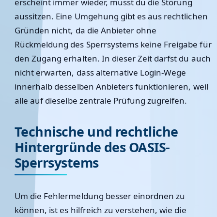
erscheint immer wieder, musst du die Störung
aussitzen. Eine Umgehung gibt es aus rechtlichen
Gründen nicht, da die Anbieter ohne
Rückmeldung des Sperrsystems keine Freigabe für
den Zugang erhalten. In dieser Zeit darfst du auch
nicht erwarten, dass alternative Login-Wege
innerhalb desselben Anbieters funktionieren, weil
alle auf dieselbe zentrale Prüfung zugreifen.
Technische und rechtliche
Hintergründe des OASIS-
Sperrsystems
Um die Fehlermeldung besser einordnen zu
können, ist es hilfreich zu verstehen, wie die