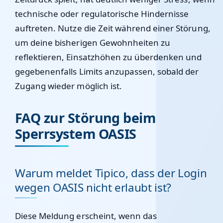
technische oder regulatorische Hindernisse
auftreten. Nutze die Zeit während einer Störung,
um deine bisherigen Gewohnheiten zu
reflektieren, Einsatzhöhen zu überdenken und
gegebenenfalls Limits anzupassen, sobald der
Zugang wieder möglich ist.
FAQ zur Störung beim
Sperrsystem OASIS
Warum meldet Tipico, dass der Login
wegen OASIS nicht erlaubt ist?
Diese Meldung erscheint, wenn das