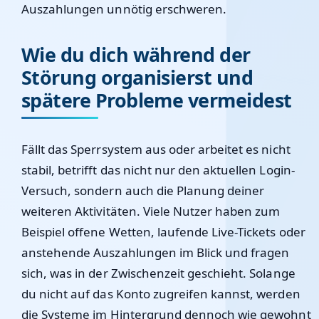
Auszahlungen unnötig erschweren.
Wie du dich während der
Störung organisierst und
spätere Probleme vermeidest
Fällt das Sperrsystem aus oder arbeitet es nicht
stabil, betrifft das nicht nur den aktuellen Login-
Versuch, sondern auch die Planung deiner
weiteren Aktivitäten. Viele Nutzer haben zum
Beispiel offene Wetten, laufende Live-Tickets oder
anstehende Auszahlungen im Blick und fragen
sich, was in der Zwischenzeit geschieht. Solange
du nicht auf das Konto zugreifen kannst, werden
die Systeme im Hintergrund dennoch wie gewohnt