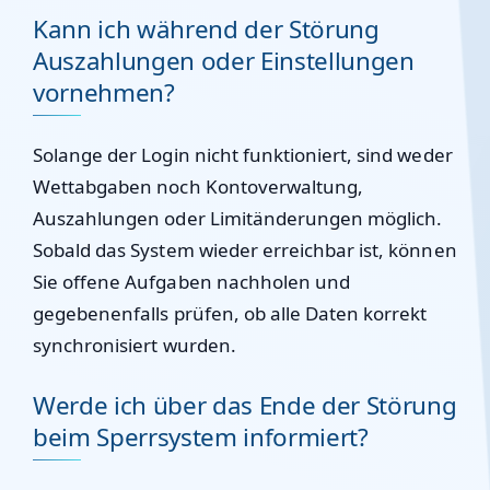
Kann ich während der Störung
Auszahlungen oder Einstellungen
vornehmen?
Solange der Login nicht funktioniert, sind weder
Wettabgaben noch Kontoverwaltung,
Auszahlungen oder Limitänderungen möglich.
Sobald das System wieder erreichbar ist, können
Sie offene Aufgaben nachholen und
gegebenenfalls prüfen, ob alle Daten korrekt
synchronisiert wurden.
Werde ich über das Ende der Störung
beim Sperrsystem informiert?