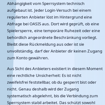
Abhängigkeit vom Sperrsystem technisch
aufgebaut ist. Jeder Login-Versuch bei einem
regulierten Anbieter löst im Hintergrund eine
Abfrage bei OASIS aus. Dort wird geprüft, ob eine
Spielersperre, eine temporäre Ruhezeit oder eine
behördlich angeordnete Beschränkung vorliegt.
Bleibt diese Rückmeldung aus oder ist sie
unvollständig, darf der Anbieter dir keinen Zugang
zum Konto gewähren.
Aus Sicht des Anbieters existiert in diesem Moment
eine rechtliche Unsicherheit: Es ist nicht
zweifelsfrei feststellbar, ob du gesperrt bist oder
nicht. Genau deshalb wird der Zugang
systematisch abgelehnt, bis die Verbindung zum
Sperrsystem stabil arbeitet. Das schützt sowohl