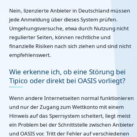
Nein, lizenzierte Anbieter in Deutschland müssen
jede Anmeldung über dieses System prüfen.
Umgehungsversuche, etwa durch Nutzung nicht
regulierter Seiten, können rechtliche und
finanzielle Risiken nach sich ziehen und sind nicht
empfehlenswert.
Wie erkenne ich, ob eine Störung bei
Tipico oder direkt bei OASIS vorliegt?
Wenn andere Internetseiten normal funktionieren
und nur der Zugang zum Wettkonto mit einem
Hinweis auf das Sperrsystem scheitert, liegt meist
ein Problem bei der Schnittstelle zwischen Anbieter
und OASIS vor. Tritt der Fehler auf verschiedenen