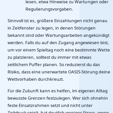
lesen, etwa Hinweise zu Wartungen oder
Regulierungsvorgaben.
Sinnvoll ist es, größere Einzahlungen nicht genau
in Zeitfenster zu legen, in denen Störungen
bekannt sind oder Wartungsarbeiten angekündigt
werden. Falls du auf den Zugang angewiesen bist,
um vor einem Spieltag noch eine bestimmte Wette
zu platzieren, solltest du immer mit etwas
zeitlichem Puffer planen. So reduzierst du das
Risiko, dass eine unerwartete OASIS-Störung deine
Wettvorhaben durchkreuzt.
Für die Zukunft kann es helfen, im eigenen Alltag
bewusste Grenzen festzulegen. Wer sich ohnehin
feste Einsatzrahmen setzt und nicht unter
Zeitdruck spielt, hat deutlich weniger Stress, wenn