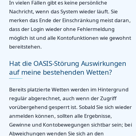
In vielen Fällen gibt es keine persönliche
Nachricht, wenn das System wieder läuft. Sie
merken das Ende der Einschränkung meist daran,
dass der Login wieder ohne Fehlermeldung
möglich ist und alle Kontofunktionen wie gewohnt
bereitstehen.
Hat die OASIS-Störung Auswirkungen
auf meine bestehenden Wetten?
Bereits platzierte Wetten werden im Hintergrund
regulär abgerechnet, auch wenn der Zugriff
vorübergehend gesperrt ist. Sobald Sie sich wieder
anmelden können, sollten alle Ergebnisse,
Gewinne und Kontobewegungen sichtbar sein; bei
Abweichungen wenden Sie sich an den