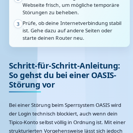
Webseite frisch, um mögliche temporäre
Störungen zu beheben.
Prüfe, ob deine Internetverbindung stabil
3
ist. Gehe dazu auf andere Seiten oder
starte deinen Router neu.
Schritt-für-Schritt-Anleitung:
So gehst du bei einer OASIS-
Störung vor
Bei einer Störung beim Sperrsystem OASIS wird
der Login technisch blockiert, auch wenn dein
Tipico-Konto selbst völlig in Ordnung ist. Mit einer
strukturierten Vorgehensweise lässt sich jedoch