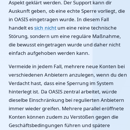
Aspekt geklärt werden. Der Support kann dir
Auskunft geben, ob eine echte Sperre vorliegt, die
in OASIS eingetragen wurde. In diesem Fall
handelt es
sich nicht
um eine reine technische
Störung, sondern um eine reguläre Maßnahme,
die bewusst eingetragen wurde und daher nicht
einfach aufgehoben werden kann.
Vermeide in jedem Fall, mehrere neue Konten bei
verschiedenen Anbietern anzulegen, wenn du den
Verdacht hast, dass eine Sperrung im System
hinterlegt ist. Da OASIS zentral arbeitet, würde
dieselbe Einschränkung bei regulierten Anbietern
immer wieder greifen. Mehrere parallel eröffnete
Konten können zudem zu Verstößen gegen die
Geschäftsbedingungen führen und spätere