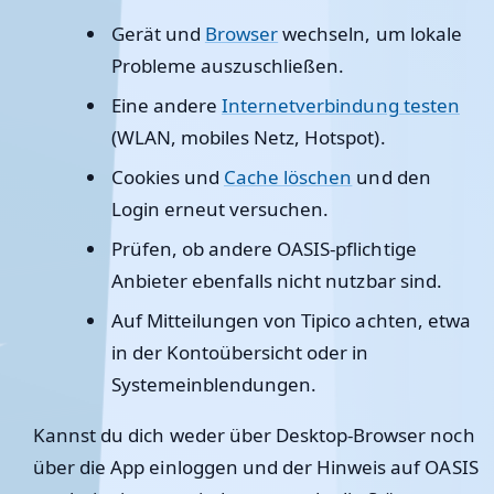
Gerät und
Browser
wechseln, um lokale
Probleme auszuschließen.
Eine andere
Internetverbindung testen
(WLAN, mobiles Netz, Hotspot).
Cookies und
Cache löschen
und den
Login erneut versuchen.
Prüfen, ob andere OASIS-pflichtige
Anbieter ebenfalls nicht nutzbar sind.
Auf Mitteilungen von Tipico achten, etwa
in der Kontoübersicht oder in
Systemeinblendungen.
Kannst du dich weder über Desktop-Browser noch
über die App einloggen und der Hinweis auf OASIS