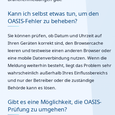
Kann ich selbst etwas tun, um den
OASIS-Fehler zu beheben?
Sie können prüfen, ob Datum und Uhrzeit auf
Ihren Geräten korrekt sind, den Browsercache
leeren und testweise einen anderen Browser oder
eine mobile Datenverbindung nutzen. Wenn die
Meldung weiterhin besteht, liegt das Problem sehr
wahrscheinlich außerhalb Ihres Einflussbereichs
und nur der Betreiber oder die zuständige
Behörde kann es lösen.
Gibt es eine Möglichkeit, die OASIS-
Prüfung zu umgehen?