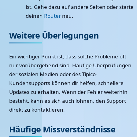
ist. Gehe dazu auf andere Seiten oder starte
deinen
Router
neu.
Weitere Überlegungen
Ein wichtiger Punkt ist, dass solche Probleme oft
nur vorübergehend sind. Häufige Überprüfungen
der sozialen Medien oder des Tipico-
Kundensupports können dir helfen, schnellere
Updates zu erhalten. Wenn der Fehler weiterhin
besteht, kann es sich auch lohnen, den Support
direkt zu kontaktieren.
Häufige Missverständnisse