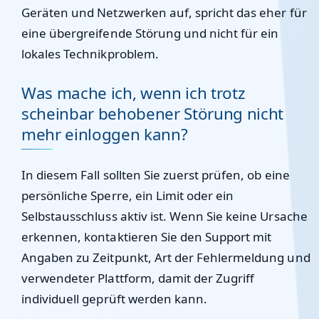
Geräten und Netzwerken auf, spricht das eher für
eine übergreifende Störung und nicht für ein
lokales Technikproblem.
Was mache ich, wenn ich trotz
scheinbar behobener Störung nicht
mehr einloggen kann?
In diesem Fall sollten Sie zuerst prüfen, ob eine
persönliche Sperre, ein Limit oder ein
Selbstausschluss aktiv ist. Wenn Sie keine Ursache
erkennen, kontaktieren Sie den Support mit
Angaben zu Zeitpunkt, Art der Fehlermeldung und
verwendeter Plattform, damit der Zugriff
individuell geprüft werden kann.