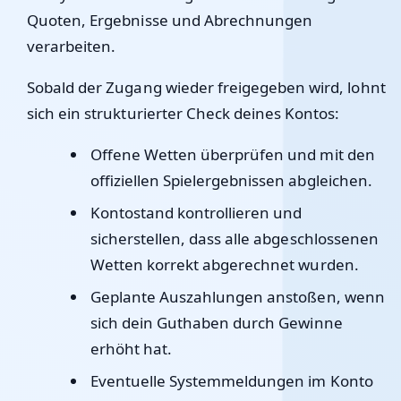
Quoten, Ergebnisse und Abrechnungen
verarbeiten.
Sobald der Zugang wieder freigegeben wird, lohnt
sich ein strukturierter Check deines Kontos:
Offene Wetten überprüfen und mit den
offiziellen Spielergebnissen abgleichen.
Kontostand kontrollieren und
sicherstellen, dass alle abgeschlossenen
Wetten korrekt abgerechnet wurden.
Geplante Auszahlungen anstoßen, wenn
sich dein Guthaben durch Gewinne
erhöht hat.
Eventuelle Systemmeldungen im Konto