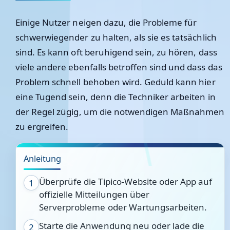
Einige Nutzer neigen dazu, die Probleme für
schwerwiegender zu halten, als sie es tatsächlich
sind. Es kann oft beruhigend sein, zu hören, dass
viele andere ebenfalls betroffen sind und dass das
Problem schnell behoben wird. Geduld kann hier
eine Tugend sein, denn die Techniker arbeiten in
der Regel zügig, um die notwendigen Maßnahmen
zu ergreifen.
Anleitung
Überprüfe die Tipico-Website oder App auf
1
offizielle Mitteilungen über
Serverprobleme oder Wartungsarbeiten.
Starte die Anwendung neu oder lade die
2