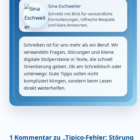
Sina Eschweiler
Schreibt mit Blick für verständliche
Formulierungen, hilfreiche Beispiele
und klare Antworten.
Schreiben ist für uns mehr als ein Beruf. Wir
verwandeln Fragen, Störungen und kleine
digitale Stolpersteine in Texte, die schnell
Orientierung geben. Ob am Schreibtisch oder
unterwegs: Gute Tipps sollen nicht
kompliziert klingen, sondern beim Lesen
direkt weiterhelfen.
1 Kommentar zu „Tipico-Fehler: Störung