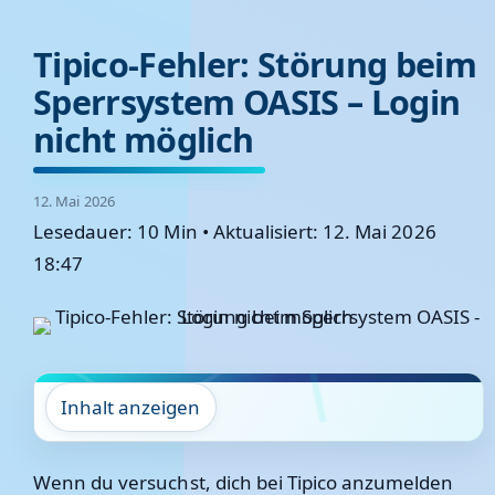
Tipico-Fehler: Störung beim
Sperrsystem OASIS – Login
nicht möglich
12. Mai 2026
Lesedauer: 10 Min
•
Aktualisiert: 12. Mai 2026
18:47
Inhalt anzeigen
Wenn du versuchst, dich bei Tipico anzumelden