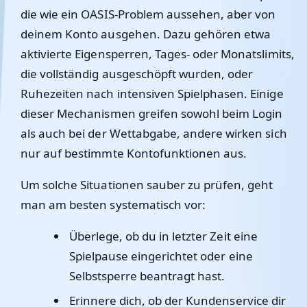
die wie ein OASIS-Problem aussehen, aber von
deinem Konto ausgehen. Dazu gehören etwa
aktivierte Eigen­sperren, Tages- oder Monatslimits,
die vollständig ausgeschöpft wurden, oder
Ruhezeiten nach intensiven Spielphasen. Einige
dieser Mechanismen greifen sowohl beim Login
als auch bei der Wettabgabe, andere wirken sich
nur auf bestimmte Kontofunktionen aus.
Um solche Situationen sauber zu prüfen, geht
man am besten systematisch vor:
Überlege, ob du in letzter Zeit eine
Spielpause eingerichtet oder eine
Selbstsperre beantragt hast.
Erinnere dich, ob der Kundenservice dir