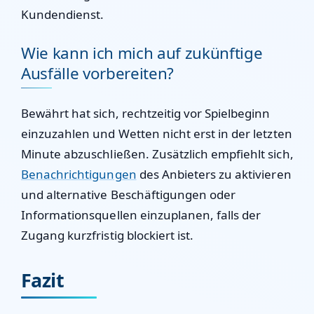
Kundendienst.
Wie kann ich mich auf zukünftige
Ausfälle vorbereiten?
Bewährt hat sich, rechtzeitig vor Spielbeginn
einzuzahlen und Wetten nicht erst in der letzten
Minute abzuschließen. Zusätzlich empfiehlt sich,
Benachrichtigungen
des Anbieters zu aktivieren
und alternative Beschäftigungen oder
Informationsquellen einzuplanen, falls der
Zugang kurzfristig blockiert ist.
Fazit