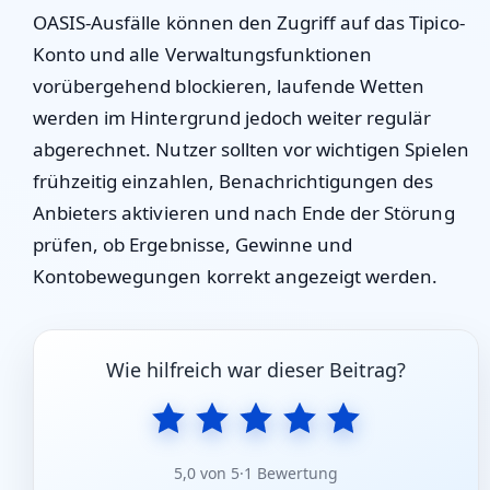
OASIS-Ausfälle können den Zugriff auf das Tipico-
Konto und alle Verwaltungsfunktionen
vorübergehend blockieren, laufende Wetten
werden im Hintergrund jedoch weiter regulär
abgerechnet. Nutzer sollten vor wichtigen Spielen
frühzeitig einzahlen, Benachrichtigungen des
Anbieters aktivieren und nach Ende der Störung
prüfen, ob Ergebnisse, Gewinne und
Kontobewegungen korrekt angezeigt werden.
Wie hilfreich war dieser Beitrag?
5,0 von 5
·
1 Bewertung