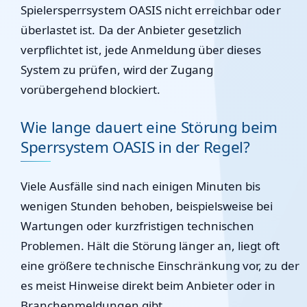
Spielersperrsystem OASIS nicht erreichbar oder
überlastet ist. Da der Anbieter gesetzlich
verpflichtet ist, jede Anmeldung über dieses
System zu prüfen, wird der Zugang
vorübergehend blockiert.
Wie lange dauert eine Störung beim
Sperrsystem OASIS in der Regel?
Viele Ausfälle sind nach einigen Minuten bis
wenigen Stunden behoben, beispielsweise bei
Wartungen oder kurzfristigen technischen
Problemen. Hält die Störung länger an, liegt oft
eine größere technische Einschränkung vor, zu der
es meist Hinweise direkt beim Anbieter oder in
Branchenmeldungen gibt.