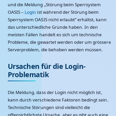
und die Meldung „Störung beim Sperrsystem
OASIS –
Login
ist während der Störung beim
Sperrsystem OASIS nicht erlaubt“ erhältst, kann
das unterschiedliche Gründe haben. In den
meisten Fällen handelt es sich um technische
Probleme, die gewartet werden oder um grössere
Serverproblem, die behoben werden müssen.
Ursachen für die Login-
Problematik
Die Meldung, dass der Login nicht möglich ist,
kann durch verschiedene Faktoren bedingt sein.
Technische Störungen sind vielleicht die
offensichtlichste Ursache, aber es gibt auch eine