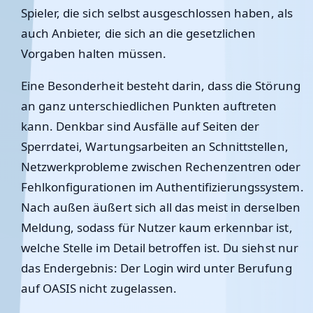
Spieler, die sich selbst ausgeschlossen haben, als
auch Anbieter, die sich an die gesetzlichen
Vorgaben halten müssen.
Eine Besonderheit besteht darin, dass die Störung
an ganz unterschiedlichen Punkten auftreten
kann. Denkbar sind Ausfälle auf Seiten der
Sperrdatei, Wartungsarbeiten an Schnittstellen,
Netzwerkprobleme zwischen Rechenzentren oder
Fehlkonfigurationen im Authentifizierungssystem.
Nach außen äußert sich all das meist in derselben
Meldung, sodass für Nutzer kaum erkennbar ist,
welche Stelle im Detail betroffen ist. Du siehst nur
das Endergebnis: Der Login wird unter Berufung
auf OASIS nicht zugelassen.