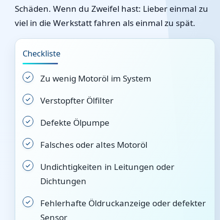
Schäden. Wenn du Zweifel hast: Lieber einmal zu
viel in die Werkstatt fahren als einmal zu spät.
Checkliste
Zu wenig Motoröl im System
Verstopfter Ölfilter
Defekte Ölpumpe
Falsches oder altes Motoröl
Undichtigkeiten in Leitungen oder
Dichtungen
Fehlerhafte Öldruckanzeige oder defekter
Sensor