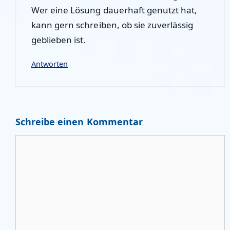
Wer eine Lösung dauerhaft genutzt hat,
kann gern schreiben, ob sie zuverlässig
geblieben ist.
Antworten
Schreibe einen Kommentar
Kommentar