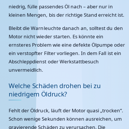
niedrig, fülle passendes Öl nach – aber nur in
kleinen Mengen, bis der richtige Stand erreicht ist.
Bleibt die Warnleuchte danach an, solltest du den
Motor
nicht wieder starten
. Es könnte ein
ernsteres Problem wie eine defekte Ölpumpe oder
ein verstopfter Filter vorliegen. In dem Fall ist ein
Abschleppdienst oder Werkstattbesuch
unvermeidlich.
Welche Schäden drohen bei zu
niedrigem Öldruck?
Fehlt der Öldruck, läuft der Motor quasi „trocken“.
Schon wenige Sekunden können ausreichen, um
gravierende Schäden zu verursachen. Die