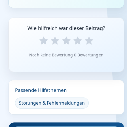
Wie hilfreich war dieser Beitrag?
Noch keine Bewertung
·
0 Bewertungen
Passende Hilfethemen
Störungen & Fehlermeldungen