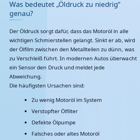
Was bedeutet „Öldruck zu niedrig“
genau?
Der Öldruck sorgt dafür, dass das Motoröl in alle
wichtigen Schmierstellen gelangt. Sinkt er ab, wird
der Ölfilm zwischen den Metallteilen zu dünn, was
zu Verschleiß führt. In modernen Autos überwacht
ein Sensor den Druck und meldet jede
Abweichung.
Die häufigsten Ursachen sind:
Zu wenig Motoröl im System
Verstopfter Ölfilter
Defekte Ölpumpe
Falsches oder altes Motoröl