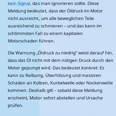
kein Signal
, das man ignorieren sollte. Diese
Meldung bedeutet, dass der Öldruck im Motor
nicht ausreicht, um alle beweglichen Teile
ausreichend zu schmieren – und das kann im
schlimmsten Fall zu einem kapitalen
Motorschaden führen.
Die Warnung „Öldruck zu niedrig“ weist darauf hin,
dass das Öl nicht mit dem nötigen Druck durch den
Motor gepumpt wird. Das bedeutet konkret: Es
kann zu Reibung, Überhitzung und massiven
Schäden an Kolben, Kurbelwelle oder Nockenwelle
kommen. Deshalb gilt – sobald diese Meldung
erscheint, Motor sofort abstellen und Ursache
prüfen.