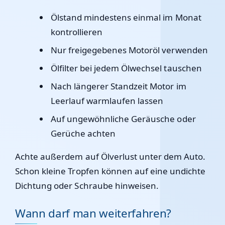
Ölstand mindestens einmal im Monat
kontrollieren
Nur freigegebenes Motoröl verwenden
Ölfilter bei jedem Ölwechsel tauschen
Nach längerer Standzeit Motor im
Leerlauf warmlaufen lassen
Auf ungewöhnliche Geräusche oder
Gerüche achten
Achte außerdem auf Ölverlust unter dem Auto.
Schon kleine Tropfen können auf eine undichte
Dichtung oder Schraube hinweisen.
Wann darf man weiterfahren?