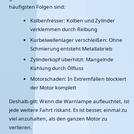
häufigsten Folgen sind:
Kolbenfresser:
Kolben und Zylinder
verklemmen durch Reibung
Kurbelwellenlager verschleißen:
Ohne
Schmierung entsteht Metallabrieb
Zylinderkopf überhitzt:
Mangelnde
Kühlung durch Ölfluss
Motorschaden:
In Extremfällen blockiert
der Motor komplett
Deshalb gilt: Wenn die Warnlampe aufleuchtet, ist
jede weitere Fahrt riskant. Es ist besser, einmal zu
viel anzuhalten, als den ganzen Motor zu
verlieren.