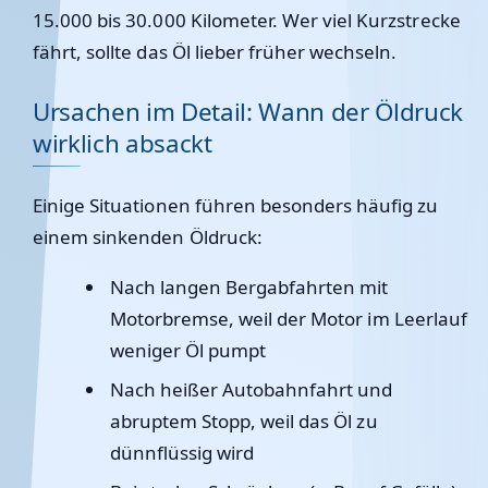
15.000 bis 30.000 Kilometer. Wer viel Kurzstrecke
fährt, sollte das Öl lieber früher wechseln.
Ursachen im Detail: Wann der Öldruck
wirklich absackt
Einige Situationen führen besonders häufig zu
einem sinkenden Öldruck:
Nach langen Bergabfahrten mit
Motorbremse, weil der Motor im Leerlauf
weniger Öl pumpt
Nach heißer Autobahnfahrt und
abruptem Stopp, weil das Öl zu
dünnflüssig wird