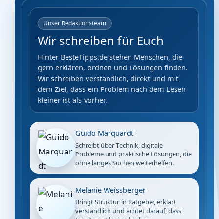
Unser Redaktionsteam
Wir schreiben für Euch
Hinter BesteTipps.de stehen Menschen, die
gern erklären, ordnen und Lösungen finden.
Wir schreiben verständlich, direkt und mit
dem Ziel, dass ein Problem nach dem Lesen
kleiner ist als vorher.
Guido Marquardt
Schreibt über Technik, digitale
Probleme und praktische Lösungen, die
ohne langes Suchen weiterhelfen.
Melanie Weissberger
Bringt Struktur in Ratgeber, erklärt
verständlich und achtet darauf, dass