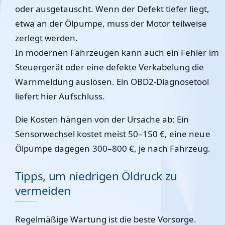
oder ausgetauscht. Wenn der Defekt tiefer liegt,
etwa an der Ölpumpe, muss der Motor teilweise
zerlegt werden.
In modernen Fahrzeugen kann auch ein
Fehler im
Steuergerät
oder eine defekte Verkabelung die
Warnmeldung auslösen. Ein
OBD2-Diagnosetool
liefert hier Aufschluss.
Die Kosten hängen von der Ursache ab: Ein
Sensorwechsel kostet meist 50–150 €, eine neue
Ölpumpe dagegen 300–800 €, je nach Fahrzeug.
Tipps, um niedrigen Öldruck zu
vermeiden
Regelmäßige Wartung ist die beste Vorsorge.