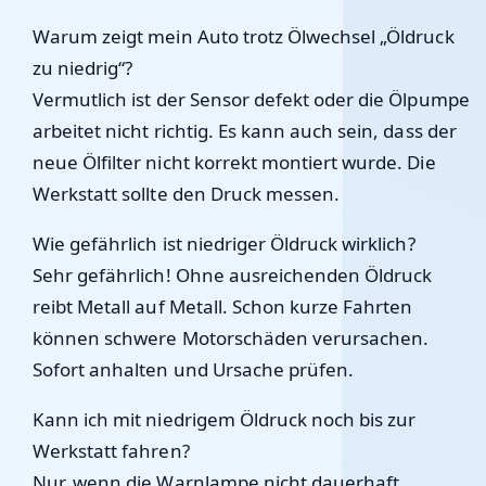
Warum zeigt mein Auto trotz Ölwechsel „Öldruck
zu niedrig“?
Vermutlich ist der Sensor defekt oder die Ölpumpe
arbeitet nicht richtig. Es kann auch sein, dass der
neue Ölfilter nicht korrekt montiert wurde. Die
Werkstatt sollte den Druck messen.
Wie gefährlich ist niedriger Öldruck wirklich?
Sehr gefährlich! Ohne ausreichenden Öldruck
reibt Metall auf Metall. Schon kurze Fahrten
können schwere Motorschäden verursachen.
Sofort anhalten und Ursache prüfen.
Kann ich mit niedrigem Öldruck noch bis zur
Werkstatt fahren?
Nur, wenn die Warnlampe
nicht dauerhaft