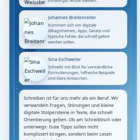
Inhalte gut lesbar bleiben.
Johannes Breitenreiter
Kümmert sich um digitale
Alltagsthemen, Apps, Geräte und
typische Fehler, die schnell gelöst
werden sollen.
Sina Eschweiler
Schreibt mit Blick für verständliche
Formulierungen, hilfreiche Beispiele
und klare Antworten.
Schreiben ist für uns mehr als ein Beruf. Wir
verwandeln Fragen, Störungen und kleine
digitale Stolpersteine in Texte, die schnell
Orientierung geben. Ob am Schreibtisch oder
unterwegs: Gute Tipps sollen nicht
kompliziert klingen, sondern beim Lesen