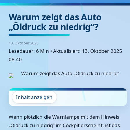
Warum zeigt das Auto
„Öldruck zu niedrig“?
13. Oktober 2025
Lesedauer: 6 Min
•
Aktualisiert: 13. Oktober 2025
08:40
Inhalt anzeigen
Wenn plötzlich die Warnlampe mit dem Hinweis
„Öldruck zu niedrig“ im Cockpit erscheint, ist das