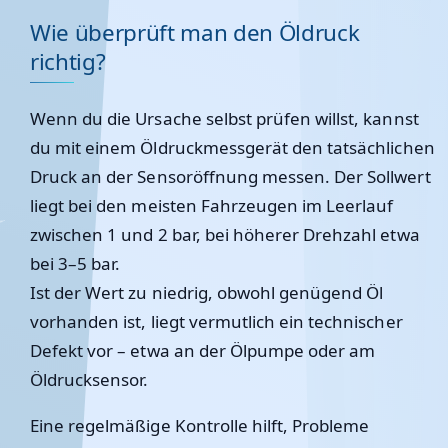
Wie überprüft man den Öldruck
richtig?
Wenn du die Ursache selbst prüfen willst, kannst
du mit einem
Öldruckmessgerät
den tatsächlichen
Druck an der Sensoröffnung messen. Der Sollwert
liegt bei den meisten Fahrzeugen im Leerlauf
zwischen 1 und 2 bar, bei höherer Drehzahl etwa
bei 3–5 bar.
Ist der Wert zu niedrig, obwohl genügend Öl
vorhanden ist, liegt vermutlich ein technischer
Defekt vor – etwa an der Ölpumpe oder am
Öldrucksensor.
Eine regelmäßige Kontrolle hilft, Probleme