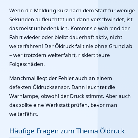
Wenn die Meldung kurz nach dem Start für wenige
Sekunden aufleuchtet und dann verschwindet, ist
das meist unbedenklich. Kommt sie während der
Fahrt wieder oder bleibt dauerhaft aktiv,
nicht
weiterfahren!
Der Öldruck fällt nie ohne Grund ab
– wer trotzdem weiterfährt, riskiert teure
Folgeschäden.
Manchmal liegt der Fehler auch an einem
defekten Öldrucksensor
. Dann leuchtet die
Warnlampe, obwohl der Druck stimmt. Aber auch
das sollte eine Werkstatt prüfen, bevor man
weiterfährt.
Häufige Fragen zum Thema Öldruck