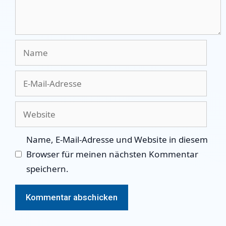
Name
E-
Mail-
Adresse
Website
Name, E-Mail-Adresse und Website in diesem
Browser für meinen nächsten Kommentar
speichern.