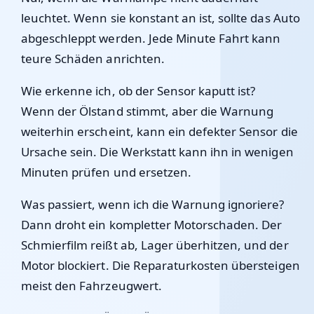
leuchtet. Wenn sie konstant an ist, sollte das Auto
abgeschleppt werden. Jede Minute Fahrt kann
teure Schäden anrichten.
Wie erkenne ich, ob der Sensor kaputt ist?
Wenn der Ölstand stimmt, aber die Warnung
weiterhin erscheint, kann ein defekter Sensor die
Ursache sein. Die Werkstatt kann ihn in wenigen
Minuten prüfen und ersetzen.
Was passiert, wenn ich die Warnung ignoriere?
Dann droht ein kompletter Motorschaden. Der
Schmierfilm reißt ab, Lager überhitzen, und der
Motor blockiert. Die Reparaturkosten übersteigen
meist den Fahrzeugwert.