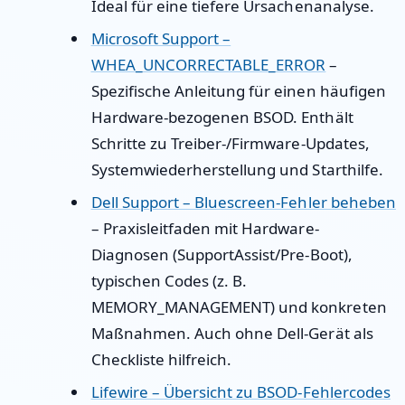
Ideal für eine tiefere Ursachenanalyse.
Microsoft Support –
WHEA_UNCORRECTABLE_ERROR
–
Spezifische Anleitung für einen häufigen
Hardware-bezogenen BSOD. Enthält
Schritte zu Treiber-/Firmware-Updates,
Systemwiederherstellung und Starthilfe.
Dell Support – Bluescreen-Fehler beheben
– Praxisleitfaden mit Hardware-
Diagnosen (SupportAssist/Pre-Boot),
typischen Codes (z. B.
MEMORY_MANAGEMENT) und konkreten
Maßnahmen. Auch ohne Dell-Gerät als
Checkliste hilfreich.
Lifewire – Übersicht zu BSOD-Fehlercodes