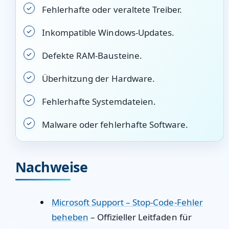
Fehlerhafte oder veraltete Treiber.
Inkompatible Windows-Updates.
Defekte RAM-Bausteine.
Überhitzung der Hardware.
Fehlerhafte Systemdateien.
Malware oder fehlerhafte Software.
Nachweise
Microsoft Support – Stop-Code-Fehler
beheben
– Offizieller Leitfaden für