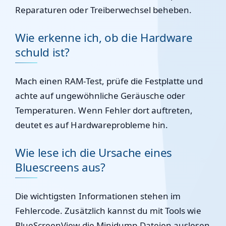
Reparaturen oder Treiberwechsel beheben.
Wie erkenne ich, ob die Hardware
schuld ist?
Mach einen RAM-Test, prüfe die Festplatte und
achte auf ungewöhnliche Geräusche oder
Temperaturen. Wenn Fehler dort auftreten,
deutet es auf Hardwareprobleme hin.
Wie lese ich die Ursache eines
Bluescreens aus?
Die wichtigsten Informationen stehen im
Fehlercode. Zusätzlich kannst du mit Tools wie
BlueScreenView die Minidump-Dateien auslesen