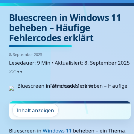
Bluescreen in Windows 11
beheben – Häufige
Fehlercodes erklärt
8. September 2025
Lesedauer: 9 Min
•
Aktualisiert: 8. September 2025
22:55
Inhalt anzeigen
Bluescreen in
Windows 11
beheben – ein Thema,