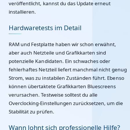
veröffentlicht, kannst du das Update erneut
installieren.
Hardwaretests im Detail
RAM und Festplatte haben wir schon erwähnt,
aber auch Netzteile und Grafikkarten sind
potenzielle Kandidaten. Ein schwaches oder
fehlerhaftes Netzteil liefert manchmal nicht genug
Strom, was zu instabilen Zuständen führt. Ebenso
können übertaktete Grafikkarten Bluescreens
verursachen. Testweise solltest du alle
Overclocking-Einstellungen zurücksetzen, um die
Stabilität zu prüfen.
Wann lohnt sich professionelle Hilfe?