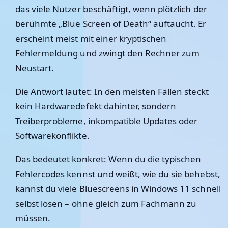
das viele Nutzer beschäftigt, wenn plötzlich der
berühmte „Blue Screen of Death“ auftaucht. Er
erscheint meist mit einer kryptischen
Fehlermeldung und zwingt den Rechner zum
Neustart.
Die Antwort lautet: In den meisten Fällen steckt
kein Hardwaredefekt dahinter, sondern
Treiberprobleme, inkompatible Updates oder
Softwarekonflikte.
Das bedeutet konkret: Wenn du die typischen
Fehlercodes kennst und weißt, wie du sie behebst,
kannst du viele Bluescreens in Windows 11 schnell
selbst lösen – ohne gleich zum Fachmann zu
müssen.