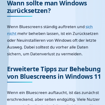
Wann sollte man Windows
zurücksetzen?
Wenn Bluescreens ständig auftreten und
sich
nicht
mehr beheben lassen, ist ein Zurücksetzen
oder Neuinstallieren von Windows oft der letzte
Ausweg. Dabei solltest du vorher alle Daten
sichern, um Datenverlust zu vermeiden.
Erweiterte Tipps zur Behebung
von Bluescreens in Windows 11
Wenn ein Bluescreen auftaucht, ist das zunächst
erschreckend, aber selten endgültig. Viele Nutzer