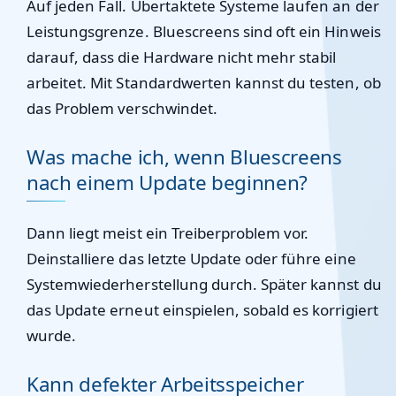
Auf jeden Fall. Übertaktete Systeme laufen an der
Leistungsgrenze. Bluescreens sind oft ein Hinweis
darauf, dass die Hardware nicht mehr stabil
arbeitet. Mit Standardwerten kannst du testen, ob
das Problem verschwindet.
Was mache ich, wenn Bluescreens
nach einem Update beginnen?
Dann liegt meist ein Treiberproblem vor.
Deinstalliere das letzte Update oder führe eine
Systemwiederherstellung durch. Später kannst du
das Update erneut einspielen, sobald es korrigiert
wurde.
Kann defekter Arbeitsspeicher