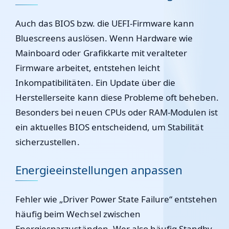
Auch das BIOS bzw. die UEFI-Firmware kann
Bluescreens auslösen. Wenn Hardware wie
Mainboard oder Grafikkarte mit veralteter
Firmware arbeitet, entstehen leicht
Inkompatibilitäten. Ein Update über die
Herstellerseite kann diese Probleme oft beheben.
Besonders bei neuen CPUs oder RAM-Modulen ist
ein aktuelles BIOS entscheidend, um Stabilität
sicherzustellen.
Energieeinstellungen anpassen
Fehler wie „Driver Power State Failure“ entstehen
häufig beim Wechsel zwischen
Energiesparzuständen. Wer also häufig Standby