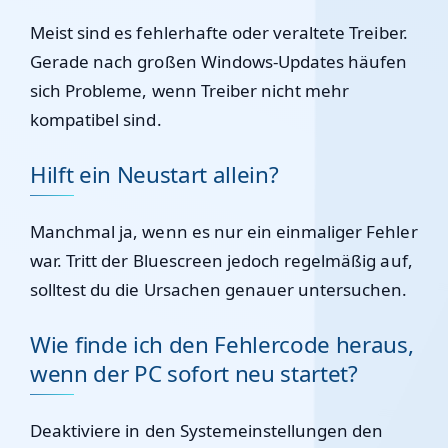
Meist sind es fehlerhafte oder veraltete Treiber.
Gerade nach großen Windows-Updates häufen
sich Probleme, wenn Treiber nicht mehr
kompatibel sind.
Hilft ein Neustart allein?
Manchmal ja, wenn es nur ein einmaliger Fehler
war. Tritt der Bluescreen jedoch regelmäßig auf,
solltest du die Ursachen genauer untersuchen.
Wie finde ich den Fehlercode heraus,
wenn der PC sofort neu startet?
Deaktiviere in den Systemeinstellungen den