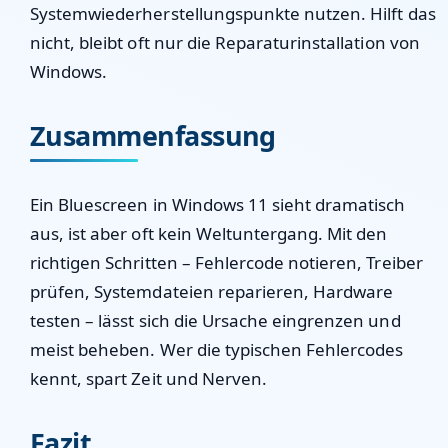
Systemwiederherstellungspunkte nutzen. Hilft das
nicht, bleibt oft nur die Reparaturinstallation von
Windows.
Zusammenfassung
Ein Bluescreen in Windows 11 sieht dramatisch
aus, ist aber oft kein Weltuntergang. Mit den
richtigen Schritten – Fehlercode notieren, Treiber
prüfen, Systemdateien reparieren, Hardware
testen – lässt sich die Ursache eingrenzen und
meist beheben. Wer die typischen Fehlercodes
kennt, spart Zeit und Nerven.
Fazit