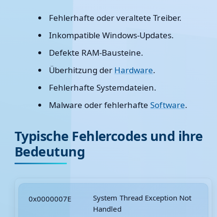
Fehlerhafte oder veraltete Treiber.
Inkompatible Windows-Updates.
Defekte RAM-Bausteine.
Überhitzung der
Hardware
.
Fehlerhafte Systemdateien.
Malware oder fehlerhafte
Software
.
Typische Fehlercodes und ihre
Bedeutung
System Thread Exception Not
0x0000007E
Handled