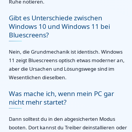
Ruhe notieren.
Gibt es Unterschiede zwischen
Windows 10 und Windows 11 bei
Bluescreens?
Nein, die Grundmechanik ist identisch. Windows
11 zeigt Bluescreens optisch etwas moderner an,
aber die Ursachen und Lösungswege sind im
Wesentlichen dieselben.
Was mache ich, wenn mein PC gar
nicht mehr startet?
Dann solltest du in den abgesicherten Modus
booten. Dort kannst du Treiber deinstallieren oder