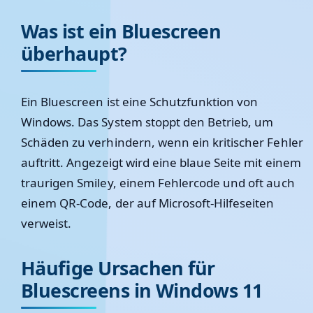
Was ist ein Bluescreen
überhaupt?
Ein Bluescreen ist eine Schutzfunktion von
Windows. Das System stoppt den Betrieb, um
Schäden zu verhindern, wenn ein kritischer Fehler
auftritt. Angezeigt wird eine blaue Seite mit einem
traurigen Smiley, einem Fehlercode und oft auch
einem QR-Code, der auf Microsoft-Hilfeseiten
verweist.
Häufige Ursachen für
Bluescreens in Windows 11