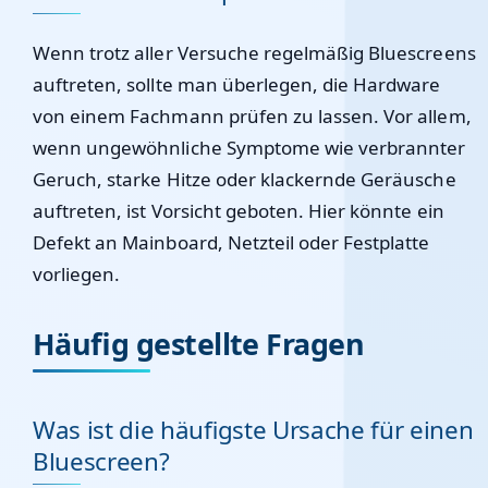
Wenn trotz aller Versuche regelmäßig Bluescreens
auftreten, sollte man überlegen, die Hardware
von einem Fachmann prüfen zu lassen. Vor allem,
wenn ungewöhnliche Symptome wie verbrannter
Geruch, starke Hitze oder klackernde Geräusche
auftreten, ist Vorsicht geboten. Hier könnte ein
Defekt an Mainboard, Netzteil oder Festplatte
vorliegen.
Häufig gestellte Fragen
Was ist die häufigste Ursache für einen
Bluescreen?