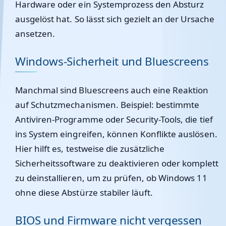
Hardware oder ein Systemprozess den Absturz
ausgelöst hat. So lässt sich gezielt an der Ursache
ansetzen.
Windows-Sicherheit und Bluescreens
Manchmal sind Bluescreens auch eine Reaktion
auf Schutzmechanismen. Beispiel: bestimmte
Antiviren-Programme oder Security-Tools, die tief
ins System eingreifen, können Konflikte auslösen.
Hier hilft es, testweise die zusätzliche
Sicherheitssoftware zu deaktivieren oder komplett
zu deinstallieren, um zu prüfen, ob Windows 11
ohne diese Abstürze stabiler läuft.
BIOS und Firmware nicht vergessen