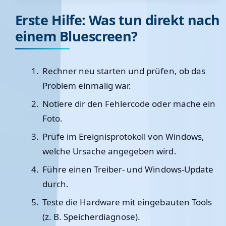
Erste Hilfe: Was tun direkt nach
einem Bluescreen?
Rechner neu starten und prüfen, ob das
Problem einmalig war.
Notiere dir den Fehlercode oder mache ein
Foto.
Prüfe im
Ereignisprotokoll
von Windows,
welche Ursache angegeben wird.
Führe einen
Treiber- und Windows-Update
durch.
Teste die Hardware mit eingebauten Tools
(z. B. Speicherdiagnose).