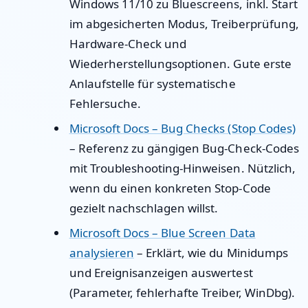
Windows 11/10 zu Bluescreens, inkl. Start
im abgesicherten Modus, Treiberprüfung,
Hardware-Check und
Wiederherstellungsoptionen. Gute erste
Anlaufstelle für systematische
Fehlersuche.
Microsoft Docs – Bug Checks (Stop Codes)
– Referenz zu gängigen Bug-Check-Codes
mit Troubleshooting-Hinweisen. Nützlich,
wenn du einen konkreten Stop-Code
gezielt nachschlagen willst.
Microsoft Docs – Blue Screen Data
analysieren
– Erklärt, wie du Minidumps
und Ereignisanzeigen auswertest
(Parameter, fehlerhafte Treiber, WinDbg).