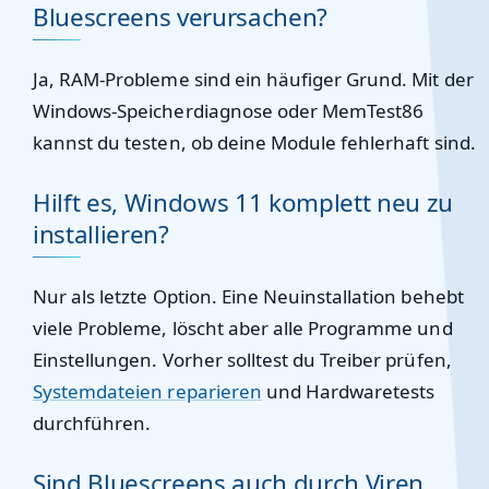
Bluescreens verursachen?
Ja, RAM-Probleme sind ein häufiger Grund. Mit der
Windows-Speicherdiagnose oder MemTest86
kannst du testen, ob deine Module fehlerhaft sind.
Hilft es, Windows 11 komplett neu zu
installieren?
Nur als letzte Option. Eine Neuinstallation behebt
viele Probleme, löscht aber alle Programme und
Einstellungen. Vorher solltest du Treiber prüfen,
Systemdateien reparieren
und Hardwaretests
durchführen.
Sind Bluescreens auch durch Viren