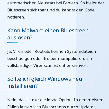
automatischen Neustart bei Fehlern. So bleibt der
Bluescreen sichtbar und du kannst den Code
notieren.
Kann Malware einen Bluescreen
auslösen?
Ja, Viren oder Rootkits können Systemdateien
beschädigen oder Treiber manipulieren. Ein
vollständiger Virenscan ist daher sinnvoll.
Sollte ich gleich Windows neu
installieren?
Nein, das ist nur die letzte Option. In den meisten
Fällen lassen sich Bluescreens durch Updates,