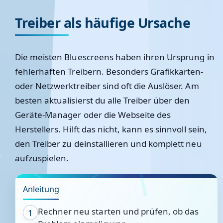
Treiber als häufige Ursache
Die meisten Bluescreens haben ihren Ursprung in
fehlerhaften Treibern. Besonders Grafikkarten-
oder Netzwerktreiber sind oft die Auslöser. Am
besten aktualisierst du alle Treiber über den
Geräte-Manager oder die Webseite des
Herstellers. Hilft das nicht, kann es sinnvoll sein,
den Treiber zu deinstallieren und komplett neu
aufzuspielen.
Anleitung
Rechner neu starten und prüfen, ob das
1