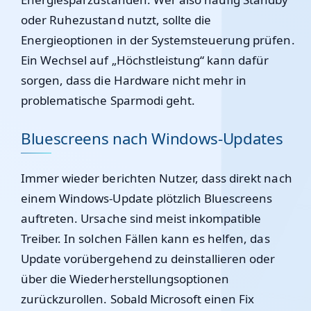
oder Ruhezustand nutzt, sollte die
Energieoptionen in der Systemsteuerung prüfen.
Ein Wechsel auf „Höchstleistung“ kann dafür
sorgen, dass die Hardware nicht mehr in
problematische Sparmodi geht.
Bluescreens nach Windows-Updates
Immer wieder berichten Nutzer, dass direkt nach
einem Windows-Update plötzlich Bluescreens
auftreten. Ursache sind meist inkompatible
Treiber. In solchen Fällen kann es helfen, das
Update vorübergehend zu deinstallieren oder
über die Wiederherstellungsoptionen
zurückzurollen. Sobald Microsoft einen Fix