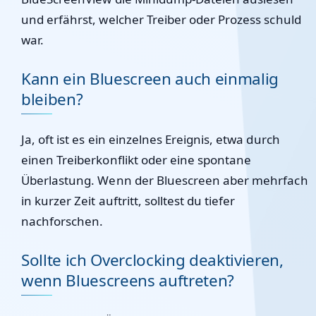
und erfährst, welcher Treiber oder Prozess schuld
war.
Kann ein Bluescreen auch einmalig
bleiben?
Ja, oft ist es ein einzelnes Ereignis, etwa durch
einen Treiberkonflikt oder eine spontane
Überlastung. Wenn der Bluescreen aber mehrfach
in kurzer Zeit auftritt, solltest du tiefer
nachforschen.
Sollte ich Overclocking deaktivieren,
wenn Bluescreens auftreten?