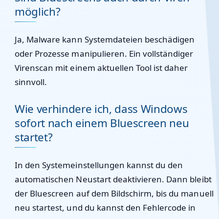
möglich?
Ja, Malware kann Systemdateien beschädigen
oder Prozesse manipulieren. Ein vollständiger
Virenscan mit einem aktuellen Tool ist daher
sinnvoll.
Wie verhindere ich, dass Windows
sofort nach einem Bluescreen neu
startet?
In den Systemeinstellungen kannst du den
automatischen Neustart deaktivieren. Dann bleibt
der Bluescreen auf dem Bildschirm, bis du manuell
neu startest, und du kannst den Fehlercode in