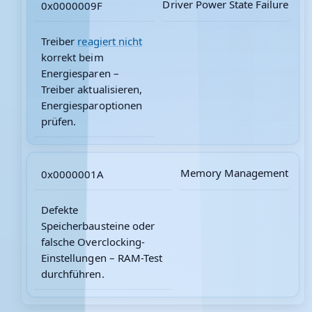
Driver Power State Failure
0x0000009F
Treiber
reagiert nicht
korrekt beim
Energiesparen –
Treiber aktualisieren,
Energiesparoptionen
prüfen.
Memory Management
0x0000001A
Defekte
Speicherbausteine oder
falsche Overclocking-
Einstellungen – RAM-Test
durchführen.