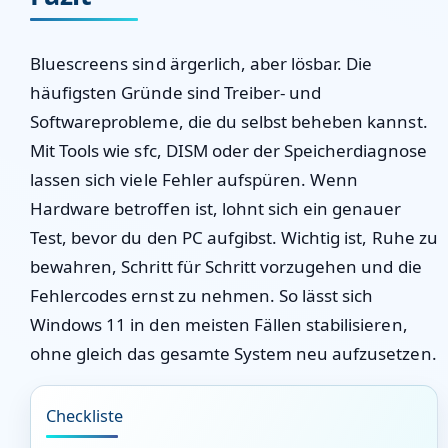
Bluescreens sind ärgerlich, aber lösbar. Die
häufigsten Gründe sind Treiber- und
Softwareprobleme, die du selbst beheben kannst.
Mit Tools wie sfc, DISM oder der Speicherdiagnose
lassen sich viele Fehler aufspüren. Wenn
Hardware betroffen ist, lohnt sich ein genauer
Test, bevor du den PC aufgibst. Wichtig ist, Ruhe zu
bewahren, Schritt für Schritt vorzugehen und die
Fehlercodes ernst zu nehmen. So lässt sich
Windows 11 in den meisten Fällen stabilisieren,
ohne gleich das gesamte System neu aufzusetzen.
Checkliste