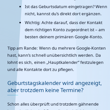
Ist das Geburtsdatum eingetragen? Wenn
nicht, kannst du’s direkt dort ergänzen.
Wichtig: Achte darauf, dass der Kontakt
dem richtigen Konto zugeordnet ist – am
besten deinem primären Google-Konto.
Tipp am Rande: Wenn du mehrere Google-Konten
hast, kann’s schnell unübersichtlich werden. Da
lohnt es sich, einen „Hauptkalender“ festzulegen
und alle Kontakte dort zu pflegen.
Geburtstagskalender wird angezeigt,
aber trotzdem keine Termine?
Schon alles überprüft und trotzdem gähnende