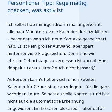
Persönlicher Tipp: Regelmäßig
checken, was aktiv ist
Ich selbst hab mir irgendwann mal angewöhnt,
alle paar Monate kurz die Kalender durchzuklicken
– besonders wenn ich neue Kontakte gespeichert
hab. Es ist kein großer Aufwand, aber spart
hinterher viele Fragezeichen. Denn sind wir
ehrlich: Geburtstage zu vergessen ist uncool. Aber
doppelt zu gratulieren? Auch nicht besser 😉
Außerdem kann’s helfen, sich einen zweiten
Kalender für Geburtstage anzulegen – für die ganz
wichtigen Leute. So hast du volle Kontrolle und bist
nicht auf die automatische Erkennung
angewiesen. Ein bisschen oldschool – aber dafür