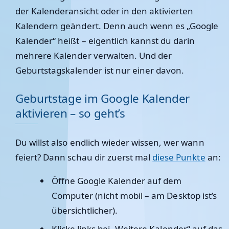
der Kalenderansicht oder in den aktivierten
Kalendern geändert. Denn auch wenn es „Google
Kalender“ heißt – eigentlich kannst du darin
mehrere Kalender verwalten. Und der
Geburtstagskalender ist nur einer davon.
Geburtstage im Google Kalender
aktivieren – so geht’s
Du willst also endlich wieder wissen, wer wann
feiert? Dann schau dir zuerst mal
diese Punkte
an:
Öffne Google Kalender auf dem
Computer (nicht mobil – am Desktop ist’s
übersichtlicher).
Klicke links bei „Weitere Kalender“ auf das