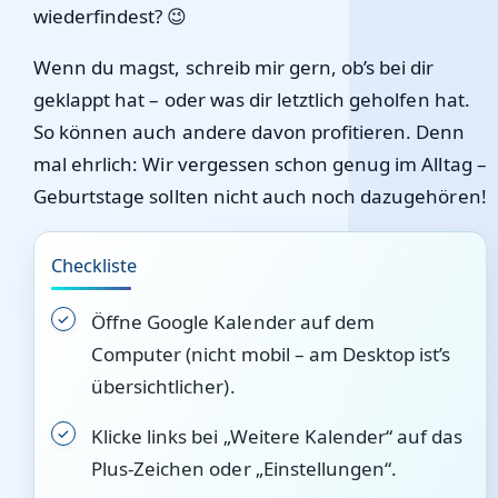
wiederfindest? 😉
Wenn du magst, schreib mir gern, ob’s bei dir
geklappt hat – oder was dir letztlich geholfen hat.
So können auch andere davon profitieren. Denn
mal ehrlich: Wir vergessen schon genug im Alltag –
Geburtstage sollten nicht auch noch dazugehören!
Checkliste
Öffne Google Kalender auf dem
Computer (nicht mobil – am Desktop ist’s
übersichtlicher).
Klicke links bei „Weitere Kalender“ auf das
Plus-Zeichen oder „Einstellungen“.