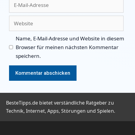
E-
Mail-
Adresse
Website
Name, E-Mail-Adresse und Website in diesem
Browser für meinen nächsten Kommentar
speichern.
BesteTipps.de bietet verständliche Ratgeber zu
Technik, Internet, Apps, Störungen und Spielen.