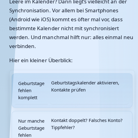
Leere im Kalender? Dann liegt’s vielleicht an der
Synchronisation. Vor allem bei Smartphones
(Android wie iOS) kommt es öfter mal vor, dass
bestimmte Kalender nicht mit synchronisiert
werden. Und manchmal hilft nur: alles einmal neu
verbinden.
Hier ein kleiner Überblick:
Geburtstagskalender aktivieren,
Geburtstage
Kontakte prüfen
fehlen
komplett
Kontakt doppelt? Falsches Konto?
Nur manche
Tippfehler?
Geburtstage
fehlen