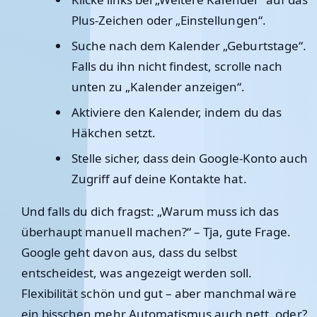
Plus-Zeichen oder „Einstellungen“.
Suche nach dem Kalender „Geburtstage“.
Falls du ihn nicht findest, scrolle nach
unten zu „Kalender anzeigen“.
Aktiviere den Kalender, indem du das
Häkchen setzt.
Stelle sicher, dass dein Google-Konto auch
Zugriff auf deine Kontakte hat.
Und falls du dich fragst: „Warum muss ich das
überhaupt manuell machen?“ – Tja, gute Frage.
Google geht davon aus, dass du selbst
entscheidest, was angezeigt werden soll.
Flexibilität schön und gut – aber manchmal wäre
ein bisschen mehr Automatismus auch nett, oder?