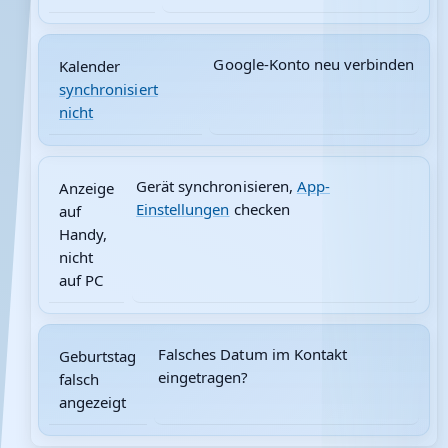
Google-Konto neu verbinden
Kalender
synchronisiert
nicht
Gerät synchronisieren,
App-
Anzeige
Einstellungen
checken
auf
Handy,
nicht
auf PC
Falsches Datum im Kontakt
Geburtstag
eingetragen?
falsch
angezeigt