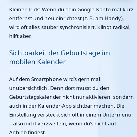
Kleiner Trick: Wenn du dein Google-Konto mal kurz
entfernst und neu einrichtest (z. B. am Handy),
wird oft alles sauber synchronisiert. Klingt radikal,
hilft aber.
Sichtbarkeit der Geburtstage im
mobilen Kalender
Auf dem Smartphone wird’s gern mal
unübersichtlich. Denn dort musst du den
Geburtstagskalender nicht nur aktivieren, sondern
auch in der Kalender-App sichtbar machen. Die
Einstellung versteckt sich oft in einem Untermenü
– also nicht verzweifeln, wenn du’s nicht auf
Anhieb findest.