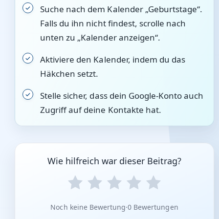
Suche nach dem Kalender „Geburtstage“.
Falls du ihn nicht findest, scrolle nach
unten zu „Kalender anzeigen“.
Aktiviere den Kalender, indem du das
Häkchen setzt.
Stelle sicher, dass dein Google-Konto auch
Zugriff auf deine Kontakte hat.
Wie hilfreich war dieser Beitrag?
Noch keine Bewertung
·
0 Bewertungen