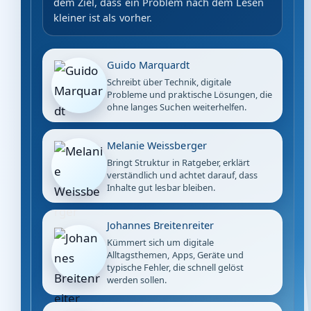
dem Ziel, dass ein Problem nach dem Lesen
kleiner ist als vorher.
Guido Marquardt
Schreibt über Technik, digitale
Probleme und praktische Lösungen, die
ohne langes Suchen weiterhelfen.
Melanie Weissberger
Bringt Struktur in Ratgeber, erklärt
verständlich und achtet darauf, dass
Inhalte gut lesbar bleiben.
Johannes Breitenreiter
Kümmert sich um digitale
Alltagsthemen, Apps, Geräte und
typische Fehler, die schnell gelöst
werden sollen.