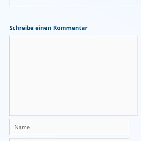
Schreibe einen Kommentar
Kommentar
Name