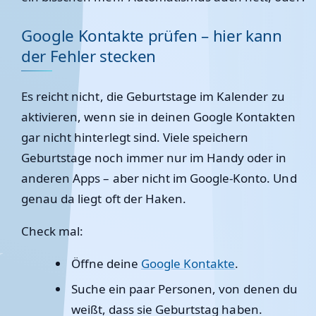
Google Kontakte prüfen – hier kann
der Fehler stecken
Es reicht nicht, die Geburtstage im Kalender zu
aktivieren, wenn sie in deinen Google Kontakten
gar nicht hinterlegt sind. Viele speichern
Geburtstage noch immer nur im Handy oder in
anderen Apps – aber nicht im Google-Konto. Und
genau da liegt oft der Haken.
Check mal:
Öffne deine
Google Kontakte
.
Suche ein paar Personen, von denen du
weißt, dass sie Geburtstag haben.