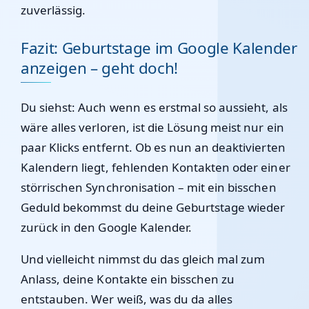
zuverlässig.
Fazit: Geburtstage im Google Kalender
anzeigen – geht doch!
Du siehst: Auch wenn es erstmal so aussieht, als
wäre alles verloren, ist die Lösung meist nur ein
paar Klicks entfernt. Ob es nun an deaktivierten
Kalendern liegt, fehlenden Kontakten oder einer
störrischen Synchronisation – mit ein bisschen
Geduld bekommst du deine Geburtstage wieder
zurück in den Google Kalender.
Und vielleicht nimmst du das gleich mal zum
Anlass, deine Kontakte ein bisschen zu
entstauben. Wer weiß, was du da alles