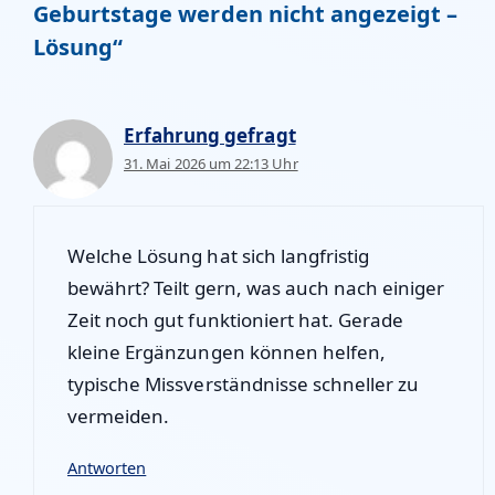
Geburtstage werden nicht angezeigt –
Lösung“
Erfahrung gefragt
31. Mai 2026 um 22:13 Uhr
Welche Lösung hat sich langfristig
bewährt? Teilt gern, was auch nach einiger
Zeit noch gut funktioniert hat. Gerade
kleine Ergänzungen können helfen,
typische Missverständnisse schneller zu
vermeiden.
Antworten