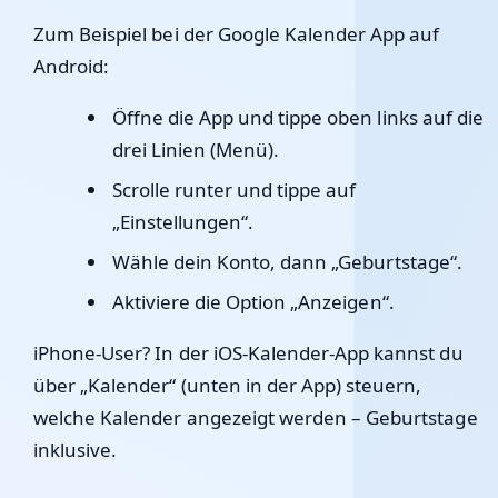
Zum Beispiel bei der Google Kalender App auf
Android:
Öffne die App und tippe oben links auf die
drei Linien (Menü).
Scrolle runter und tippe auf
„Einstellungen“.
Wähle dein Konto, dann „Geburtstage“.
Aktiviere die Option „Anzeigen“.
iPhone-User? In der iOS-Kalender-App kannst du
über „Kalender“ (unten in der App) steuern,
welche Kalender angezeigt werden – Geburtstage
inklusive.