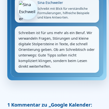
Sina Eschweiler
Schreibt mit Blick für verständliche
Formulierungen, hilfreiche Beispiele
und klare Antworten.
Schreiben ist für uns mehr als ein Beruf. Wir
verwandeln Fragen, Störungen und kleine
digitale Stolpersteine in Texte, die schnell
Orientierung geben. Ob am Schreibtisch oder
unterwegs: Gute Tipps sollen nicht
kompliziert klingen, sondern beim Lesen
direkt weiterhelfen.
1 Kommentar zu „Google Kalender: