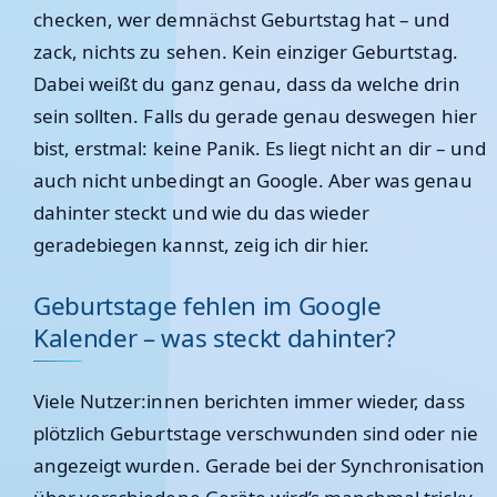
checken, wer demnächst Geburtstag hat – und
zack, nichts zu sehen. Kein einziger Geburtstag.
Dabei weißt du ganz genau, dass da welche drin
sein sollten. Falls du gerade genau deswegen hier
bist, erstmal: keine Panik. Es liegt nicht an dir – und
auch nicht unbedingt an Google. Aber was genau
dahinter steckt und wie du das wieder
geradebiegen kannst, zeig ich dir hier.
Geburtstage fehlen im Google
Kalender – was steckt dahinter?
Viele Nutzer:innen berichten immer wieder, dass
plötzlich Geburtstage verschwunden sind oder nie
angezeigt wurden. Gerade bei der Synchronisation