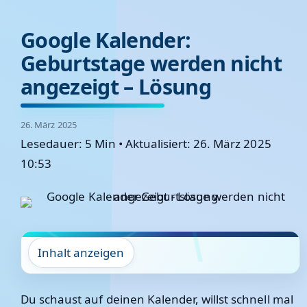
Google Kalender:
Geburtstage werden nicht
angezeigt – Lösung
26. März 2025
Lesedauer: 5 Min
•
Aktualisiert: 26. März 2025
10:53
Inhalt anzeigen
Du schaust auf deinen Kalender, willst schnell mal