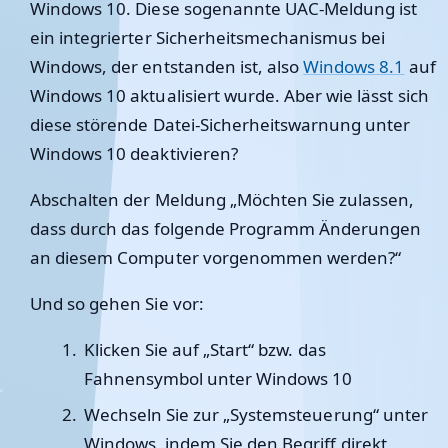
Windows 10. Diese sogenannte UAC-Meldung ist
ein integrierter Sicherheitsmechanismus bei
Windows, der entstanden ist, also
Windows 8.1
auf
Windows 10 aktualisiert wurde. Aber wie lässt sich
diese störende Datei-Sicherheitswarnung unter
Windows 10 deaktivieren?
Abschalten der Meldung „Möchten Sie zulassen,
dass durch das folgende Programm Änderungen
an diesem Computer vorgenommen werden?“
Und so gehen Sie vor:
Klicken Sie auf „Start“ bzw. das
Fahnensymbol unter Windows 10
Wechseln Sie zur „Systemsteuerung“ unter
Windows, indem Sie den Begriff direkt