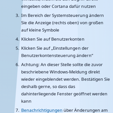
eingeben oder Cortana dafür nutzen
Im Bereich der Systemsteuerung ändern
Sie die Anzeige (rechts oben) von großen
auf kleine Symbole
Klicken Sie auf Benutzerkonten
Klicken Sie auf „Einstellungen der
Benutzerkontensteuerung ändern“
Achtung: An dieser Stelle sollte die zuvor
beschriebene Windows-Meldung direkt
wieder eingeblendet werden. Bestätigen Sie
deshalb gerne, so dass das
dahinterliegende Fenster geöffnet werden
kann
Benachrichtigungen
über Änderungen am