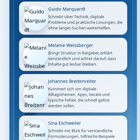
Guido Marquardt
Schreibt über Technik, digitale
Probleme und praktische Lösungen, die
ohne langes Suchen weiterhelfen.
Melanie Weissberger
Bringt Struktur in Ratgeber, erklärt
verständlich und achtet darauf, dass
Inhalte gut lesbar bleiben.
Johannes Breitenreiter
Kümmert sich um digitale
Alltagsthemen, Apps, Geräte und
typische Fehler, die schnell gelöst
werden sollen.
Sina Eschweiler
Schreibt mit Blick für verständliche
Formulierungen, hilfreiche Beispiele