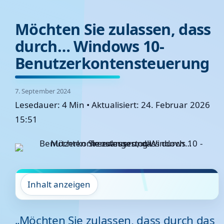
Möchten Sie zulassen, dass
durch… Windows 10-
Benutzerkontensteuerung
7. September 2024
Lesedauer: 4 Min
•
Aktualisiert: 24. Februar 2026
15:51
Inhalt anzeigen
„Möchten Sie zulassen, dass durch das