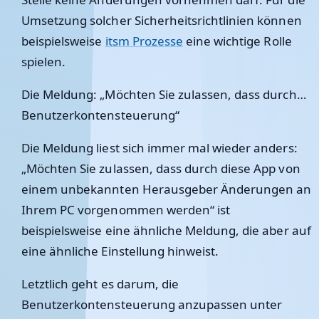
Umsetzung solcher Sicherheitsrichtlinien können
beispielsweise
itsm Prozesse
eine wichtige Rolle
spielen.
Die Meldung: „Möchten Sie zulassen, dass durch…
Benutzerkontensteuerung“
Die Meldung liest sich immer mal wieder anders:
„Möchten Sie zulassen, dass durch diese App von
einem unbekannten Herausgeber Änderungen an
Ihrem PC vorgenommen werden“ ist
beispielsweise eine ähnliche Meldung, die aber auf
eine ähnliche Einstellung hinweist.
Letztlich geht es darum, die
Benutzerkontensteuerung anzupassen unter