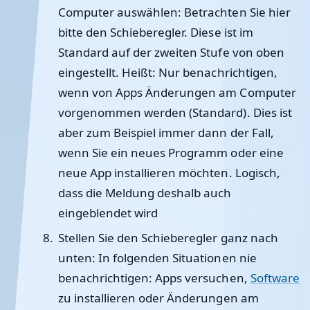
Computer auswählen: Betrachten Sie hier
bitte den Schieberegler. Diese ist im
Standard auf der zweiten Stufe von oben
eingestellt. Heißt: Nur benachrichtigen,
wenn von Apps Änderungen am Computer
vorgenommen werden (Standard). Dies ist
aber zum Beispiel immer dann der Fall,
wenn Sie ein neues Programm oder eine
neue App installieren möchten. Logisch,
dass die Meldung deshalb auch
eingeblendet wird
Stellen Sie den Schieberegler ganz nach
unten: In folgenden Situationen nie
benachrichtigen: Apps versuchen,
Software
zu installieren oder Änderungen am