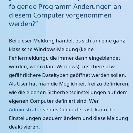
folgende Programm Änderungen an
diesem Computer vorgenommen
werden?“
Bei dieser Meldung handelt es sich um eine ganz
klassische Windows-Meldung (keine
Fehlermeldung), die immer dann eingeblendet
werden, wenn (laut Windows) unsichere bzw.
gefährlichere Dateitypen geöffnet werden sollen.
Als User hat man die Möglichkeit frei zu definieren,
wie die eigenen Sicherheitseinstellungen auf dem
eigenen Computer definiert sind. Wer
Administrator
seines Computers ist, kann die
Einstellungen bequem ändern und diese Meldung
deaktivieren.