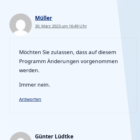
Müller
30. März 2023 um 16:49 Uhr
Möchten Sie zulassen, dass auf diesem
Programm Änderungen vorgenommen
werden.
Immer nein.
Antworten
Günter Lüdtke