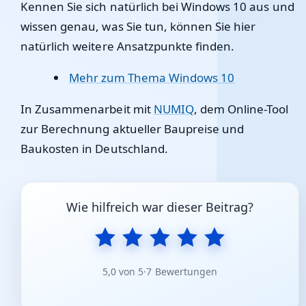
Kennen Sie sich natürlich bei Windows 10 aus und
wissen genau, was Sie tun, können Sie hier
natürlich weitere Ansatzpunkte finden.
Mehr zum Thema Windows 10
In Zusammenarbeit mit
NUMIQ
, dem Online-Tool
zur Berechnung aktueller Baupreise und
Baukosten in Deutschland.
Wie hilfreich war dieser Beitrag?
5,0 von 5
·
7 Bewertungen