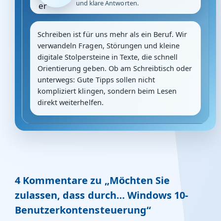
und klare Antworten.
Schreiben ist für uns mehr als ein Beruf. Wir
verwandeln Fragen, Störungen und kleine
digitale Stolpersteine in Texte, die schnell
Orientierung geben. Ob am Schreibtisch oder
unterwegs: Gute Tipps sollen nicht
kompliziert klingen, sondern beim Lesen
direkt weiterhelfen.
4 Kommentare zu „Möchten Sie
zulassen, dass durch… Windows 10-
Benutzerkontensteuerung“