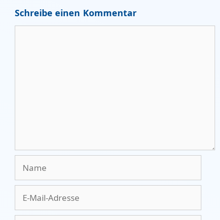
Schreibe einen Kommentar
Kommentar
Name
E-
Mail-