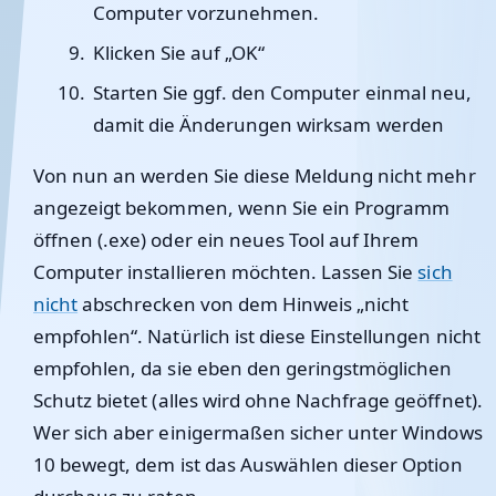
Computer vorzunehmen.
Klicken Sie auf „OK“
Starten Sie ggf. den Computer einmal neu,
damit die Änderungen wirksam werden
Von nun an werden Sie diese Meldung nicht mehr
angezeigt bekommen, wenn Sie ein Programm
öffnen (.exe) oder ein neues Tool auf Ihrem
Computer installieren möchten. Lassen Sie
sich
nicht
abschrecken von dem Hinweis „nicht
empfohlen“. Natürlich ist diese Einstellungen nicht
empfohlen, da sie eben den geringstmöglichen
Schutz bietet (alles wird ohne Nachfrage geöffnet).
Wer sich aber einigermaßen sicher unter Windows
10 bewegt, dem ist das Auswählen dieser Option