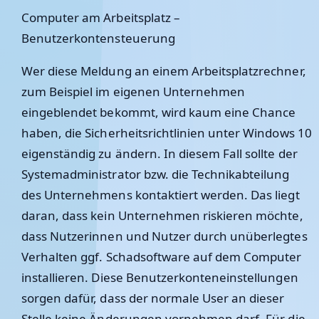
Computer am Arbeitsplatz –
Benutzerkontensteuerung
Wer diese Meldung an einem Arbeitsplatzrechner,
zum Beispiel im eigenen Unternehmen
eingeblendet bekommt, wird kaum eine Chance
haben, die Sicherheitsrichtlinien unter Windows 10
eigenständig zu ändern. In diesem Fall sollte der
Systemadministrator bzw. die Technikabteilung
des Unternehmens kontaktiert werden. Das liegt
daran, dass kein Unternehmen riskieren möchte,
dass Nutzerinnen und Nutzer durch unüberlegtes
Verhalten ggf. Schadsoftware auf dem Computer
installieren. Diese Benutzerkonteneinstellungen
sorgen dafür, dass der normale User an dieser
Stelle keine Änderungen vornehmen darf. Für die