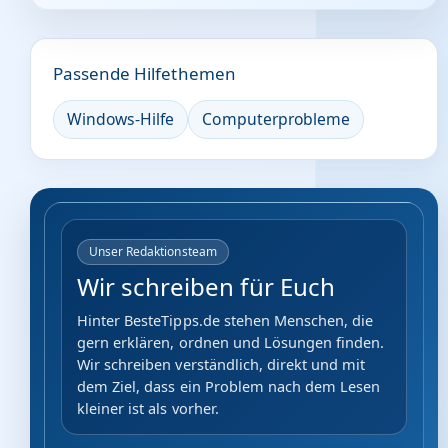
Passende Hilfethemen
Windows-Hilfe
Computerprobleme
Unser Redaktionsteam
Wir schreiben für Euch
Hinter BesteTipps.de stehen Menschen, die
gern erklären, ordnen und Lösungen finden.
Wir schreiben verständlich, direkt und mit
dem Ziel, dass ein Problem nach dem Lesen
kleiner ist als vorher.