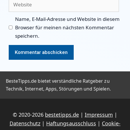
Adresse
Website
Name, E-Mail-Adresse und Website in diesem
Browser für meinen nächsten Kommentar
speichern.
BesteTipps.de bietet verständliche Ratgeber zu
Technik, Internet, Apps, Störungen und Spielen.
© 2020-2026
bestetipps.de
|
Impressum
|
Datenschutz
|
Haftungsausschluss
|
Cookie-