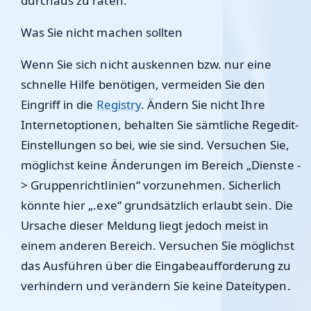
durchaus zu raten.
Was Sie nicht machen sollten
Wenn Sie sich nicht auskennen bzw. nur eine
schnelle Hilfe benötigen, vermeiden Sie den
Eingriff in die
Registry
. Ändern Sie nicht Ihre
Internetoptionen, behalten Sie sämtliche Regedit-
Einstellungen so bei, wie sie sind. Versuchen Sie,
möglichst keine Änderungen im Bereich „Dienste -
> Gruppenrichtlinien“ vorzunehmen. Sicherlich
könnte hier „.exe“ grundsätzlich erlaubt sein. Die
Ursache dieser Meldung liegt jedoch meist in
einem anderen Bereich. Versuchen Sie möglichst
das Ausführen über die Eingabeaufforderung zu
verhindern und verändern Sie keine Dateitypen.