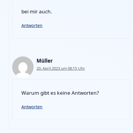
bei mir auch.
Antworten
Müller
20. April 2023 um 08:15 Uhr
Warum gibt es keine Antworten?
Antworten