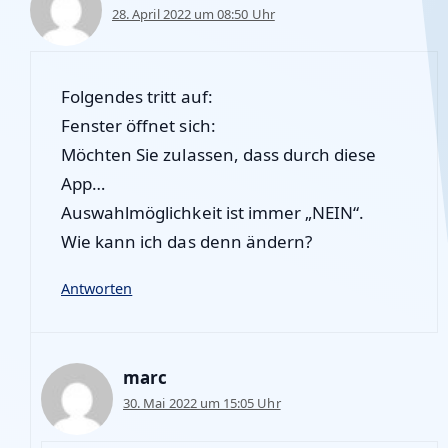
28. April 2022 um 08:50 Uhr
Folgendes tritt auf:
Fenster öffnet sich:
Möchten Sie zulassen, dass durch diese
App…
Auswahlmöglichkeit ist immer „NEIN“.
Wie kann ich das denn ändern?
Antworten
marc
30. Mai 2022 um 15:05 Uhr